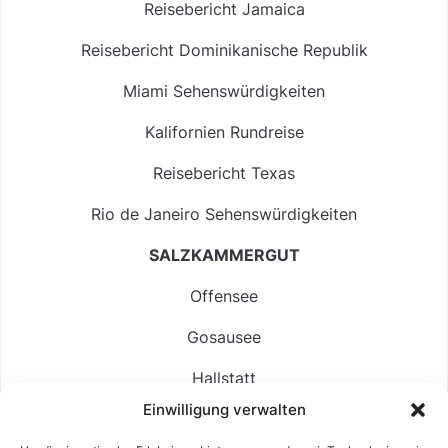
Reisebericht Jamaica
Reisebericht Dominikanische Republik
Miami Sehenswürdigkeiten
Kalifornien Rundreise
Reisebericht Texas
Rio de Janeiro Sehenswürdigkeiten
SALZKAMMERGUT
Offensee
Gosausee
Hallstatt
Einwilligung verwalten
Langbathsee