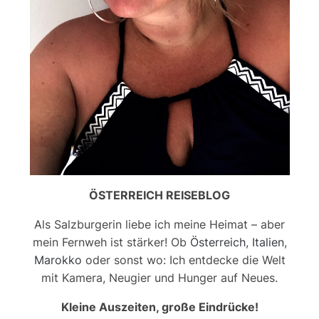
ÖSTERREICH REISEBLOG
Als Salzburgerin liebe ich meine Heimat – aber
mein Fernweh ist stärker! Ob
Österreich
,
Italien
,
Marokko
oder sonst wo: Ich entdecke die Welt
mit Kamera, Neugier und Hunger auf Neues.
Kleine Auszeiten, große Eindrücke!