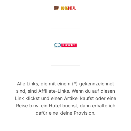
Alle Links, die mit einem (*) gekennzeichnet
sind, sind Affiliate-Links. Wenn du auf diesen
Link klickst und einen Artikel kaufst oder eine
Reise bzw. ein Hotel buchst, dann erhalte ich
dafür eine kleine Provision.