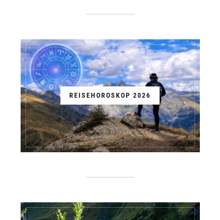
REISEHOROSKOP 2026