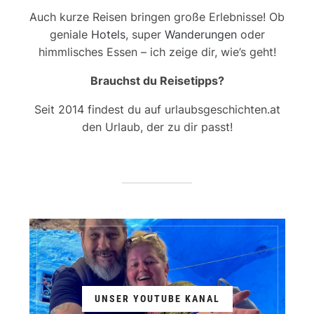
Auch kurze Reisen bringen große Erlebnisse! Ob
geniale
Hotels
, super
Wanderungen
oder
himmlisches Essen – ich zeige dir, wie’s geht!
Brauchst du Reisetipps?
Seit 2014 findest du auf urlaubsgeschichten.at
den Urlaub, der zu dir passt!
UNSER YOUTUBE KANAL