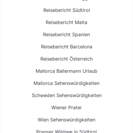
Reisebericht Südtirol
Reisebericht Malta
Reisebericht Spanien
Reisebericht Barcelona
Reisebericht Österreich
Mallorca Ballermann Urlaub
Mallorca Sehenswürdigkeiten
Schweden Sehenswürdigkeiten
Wiener Prater
Wien Sehenswürdigkeiten
Pragser Wildsee in Südtirol