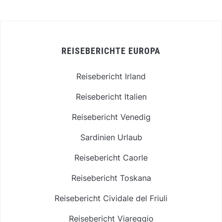
REISEBERICHTE EUROPA
Reisebericht Irland
Reisebericht Italien
Reisebericht Venedig
Sardinien Urlaub
Reisebericht Caorle
Reisebericht Toskana
Reisebericht Cividale del Friuli
Reisebericht Viareggio