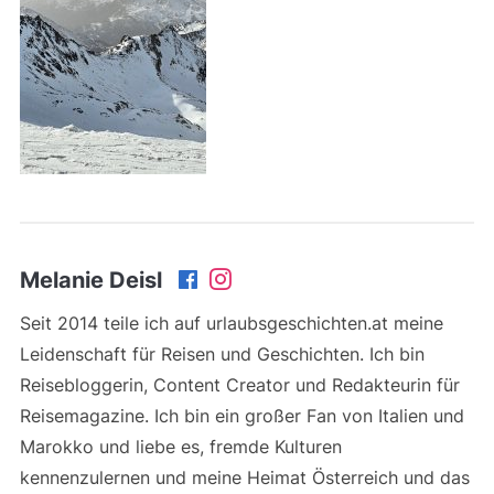
Melanie Deisl
Seit 2014 teile ich auf urlaubsgeschichten.at meine
Leidenschaft für Reisen und Geschichten. Ich bin
Reisebloggerin, Content Creator und Redakteurin für
Reisemagazine. Ich bin ein großer Fan von Italien und
Marokko und liebe es, fremde Kulturen
kennenzulernen und meine Heimat Österreich und das