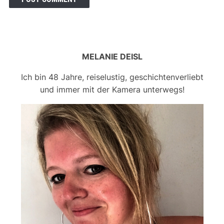
MELANIE DEISL
Ich bin 48 Jahre, reiselustig, geschichtenverliebt
und immer mit der Kamera unterwegs!