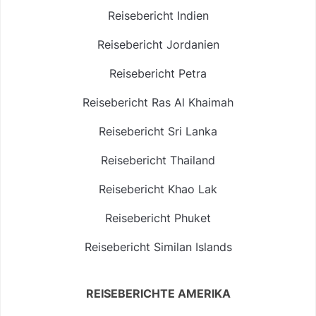
Reisebericht Indien
Reisebericht Jordanien
Reisebericht Petra
Reisebericht Ras Al Khaimah
Reisebericht Sri Lanka
Reisebericht Thailand
Reisebericht Khao Lak
Reisebericht Phuket
Reisebericht Similan Islands
REISEBERICHTE AMERIKA