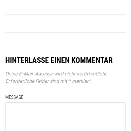
HINTERLASSE EINEN KOMMENTAR
Deine E-Mail-Adresse wird nicht veröffentlicht.
Erforderliche Felder sind mit
*
markiert
MESSAGE