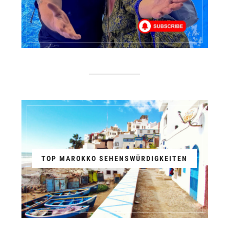
TOP MAROKKO SEHENSWÜRDIGKEITEN