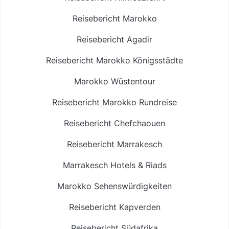
Reisebericht Marokko
Reisebericht Agadir
Reisebericht Marokko Königsstädte
Marokko Wüstentour
Reisebericht Marokko Rundreise
Reisebericht Chefchaouen
Reisebericht Marrakesch
Marrakesch Hotels & Riads
Marokko Sehenswürdigkeiten
Reisebericht Kapverden
Reisebericht Südafrika