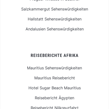
Salzkammergut Sehenswürdigkeiten
Hallstatt Sehenswürdigkeiten
Andalusien Sehenswürdigkeiten
REISEBERICHTE AFRIKA
Mauritius Sehenswürdigkeiten
Mauritius Reisebericht
Hotel Sugar Beach Mauritius
Reisebericht Ägypten
Reisebericht Nilkreuzfahrt