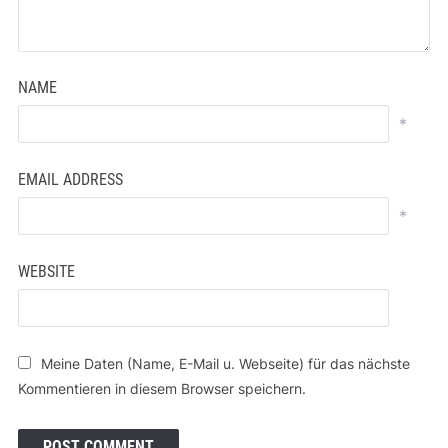
NAME
*
EMAIL ADDRESS
*
WEBSITE
Meine Daten (Name, E-Mail u. Webseite) für das nächste
Kommentieren in diesem Browser speichern.