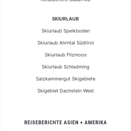
SKIURLAUB
Skiurlaub Speikboden
Skiurlaub Ahrntal Südtirol
Skiurlaub Filzmoos
Skiurlaub Schladming
Salzkammergut Skigebiete
Skigebiet Dachstein West
REISEBERICHTE ASIEN + AMERIKA