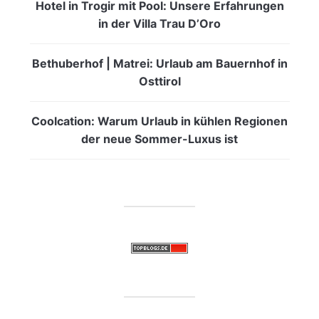
Hotel in Trogir mit Pool: Unsere Erfahrungen
in der Villa Trau D’Oro
Bethuberhof | Matrei: Urlaub am Bauernhof in
Osttirol
Coolcation: Warum Urlaub in kühlen Regionen
der neue Sommer-Luxus ist