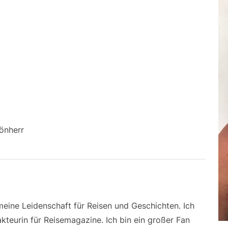
önherr
 meine Leidenschaft für Reisen und Geschichten. Ich
kteurin für Reisemagazine. Ich bin ein großer Fan