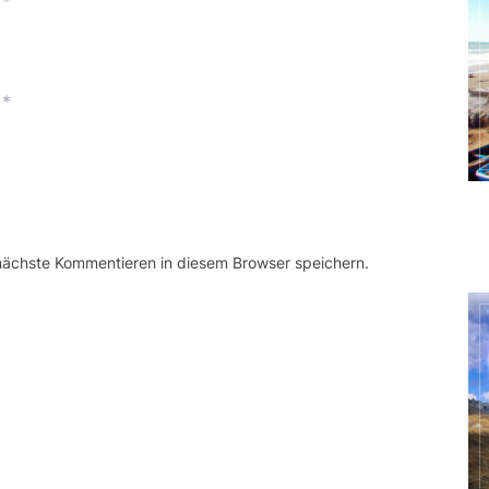
*
*
 nächste Kommentieren in diesem Browser speichern.