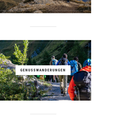
GENUSSWANDERUNGEN