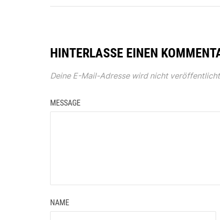
HINTERLASSE EINEN KOMMENT
Deine E-Mail-Adresse wird nicht veröffentlicht
MESSAGE
NAME