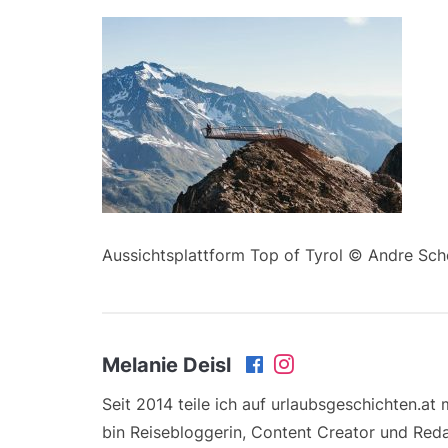
Aussichtsplattform Top of Tyrol © Andre Sch
Melanie Deisl
Seit 2014 teile ich auf urlaubsgeschichten.at
bin Reisebloggerin, Content Creator und Reda