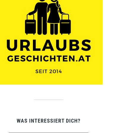
WAS INTERESSIERT DICH?