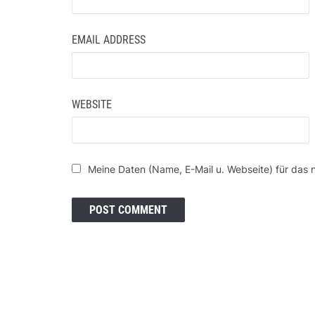
EMAIL ADDRESS
WEBSITE
Meine Daten (Name, E-Mail u. Webseite) für das