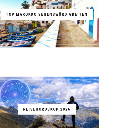
TOP MAROKKO SEHENSWÜRDIGKEITEN
REISEHOROSKOP 2026