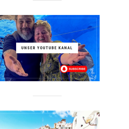
UNSER YOUTUBE KANAL