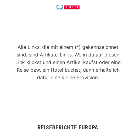
Alle Links, die mit einem (*) gekennzeichnet
sind, sind Affiliate-Links. Wenn du auf diesen
Link klickst und einen Artikel kaufst oder eine
Reise bzw. ein Hotel buchst, dann erhalte ich
dafür eine kleine Provision.
REISEBERICHTE EUROPA