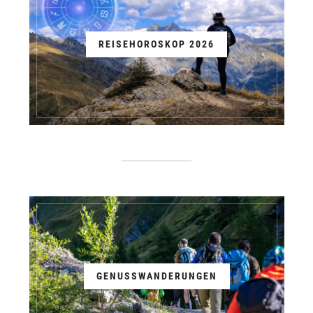
REISEHOROSKOP 2026
GENUSSWANDERUNGEN