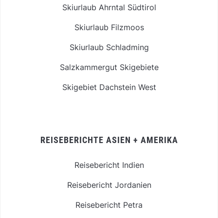
Skiurlaub Ahrntal Südtirol
Skiurlaub Filzmoos
Skiurlaub Schladming
Salzkammergut Skigebiete
Skigebiet Dachstein West
REISEBERICHTE ASIEN + AMERIKA
Reisebericht Indien
Reisebericht Jordanien
Reisebericht Petra