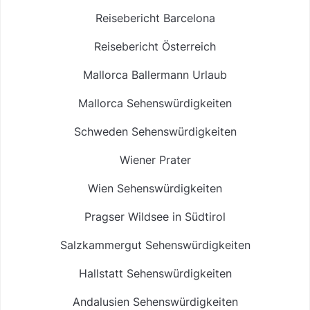
Reisebericht Barcelona
Reisebericht Österreich
Mallorca Ballermann Urlaub
Mallorca Sehenswürdigkeiten
Schweden Sehenswürdigkeiten
Wiener Prater
Wien Sehenswürdigkeiten
Pragser Wildsee in Südtirol
Salzkammergut Sehenswürdigkeiten
Hallstatt Sehenswürdigkeiten
Andalusien Sehenswürdigkeiten