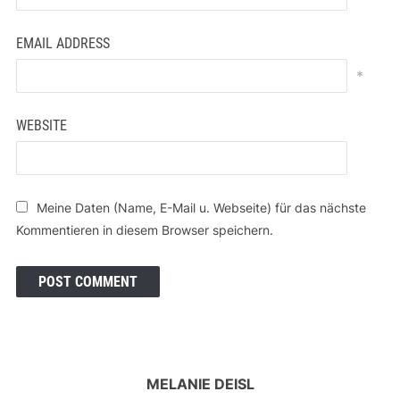
EMAIL ADDRESS
*
WEBSITE
Meine Daten (Name, E-Mail u. Webseite) für das nächste
Kommentieren in diesem Browser speichern.
MELANIE DEISL