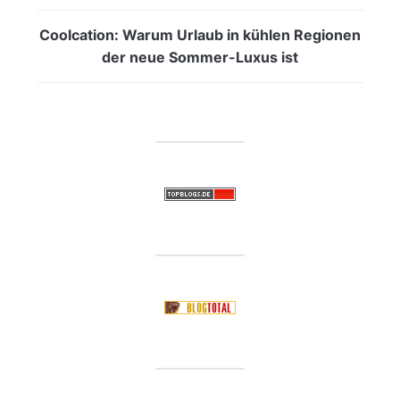
Coolcation: Warum Urlaub in kühlen Regionen
der neue Sommer-Luxus ist