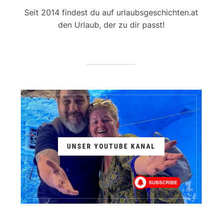
Seit 2014 findest du auf urlaubsgeschichten.at
den Urlaub, der zu dir passt!
UNSER YOUTUBE KANAL