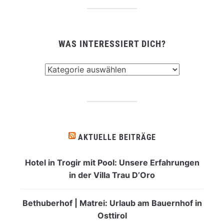
WAS INTERESSIERT DICH?
Was
interessiert
dich?
AKTUELLE BEITRÄGE
Hotel in Trogir mit Pool: Unsere Erfahrungen
in der Villa Trau D’Oro
Bethuberhof | Matrei: Urlaub am Bauernhof in
Osttirol