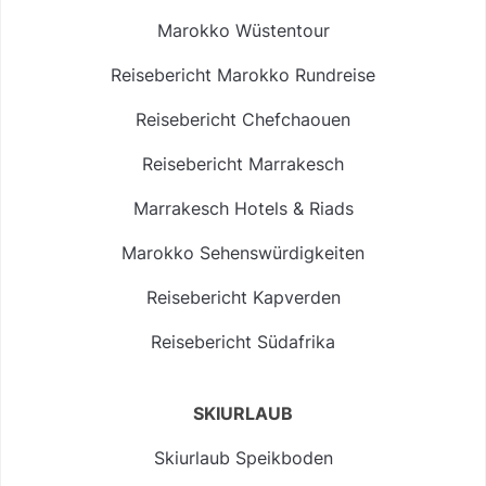
Marokko Wüstentour
Reisebericht Marokko Rundreise
Reisebericht Chefchaouen
Reisebericht Marrakesch
Marrakesch Hotels & Riads
Marokko Sehenswürdigkeiten
Reisebericht Kapverden
Reisebericht Südafrika
SKIURLAUB
Skiurlaub Speikboden