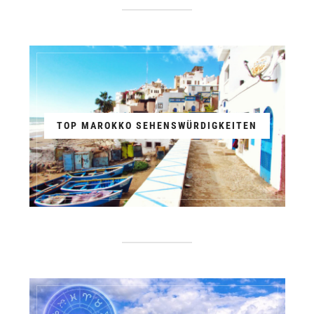
TOP MAROKKO SEHENSWÜRDIGKEITEN