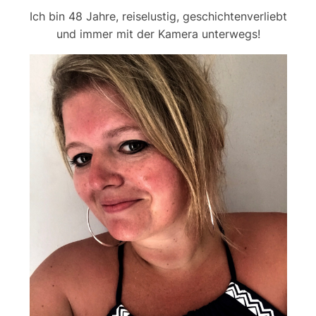
Ich bin 48 Jahre, reiselustig, geschichtenverliebt
und immer mit der Kamera unterwegs!