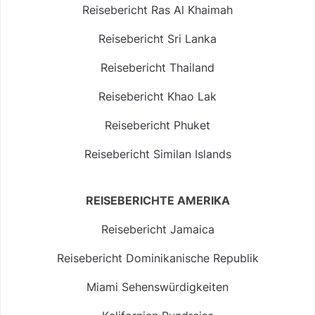
Reisebericht Ras Al Khaimah
Reisebericht Sri Lanka
Reisebericht Thailand
Reisebericht Khao Lak
Reisebericht Phuket
Reisebericht Similan Islands
REISEBERICHTE AMERIKA
Reisebericht Jamaica
Reisebericht Dominikanische Republik
Miami Sehenswürdigkeiten