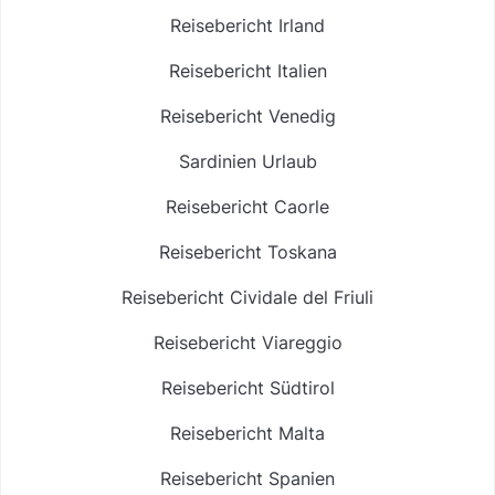
Reisebericht Irland
Reisebericht Italien
Reisebericht Venedig
Sardinien Urlaub
Reisebericht Caorle
Reisebericht Toskana
Reisebericht Cividale del Friuli
Reisebericht Viareggio
Reisebericht Südtirol
Reisebericht Malta
Reisebericht Spanien