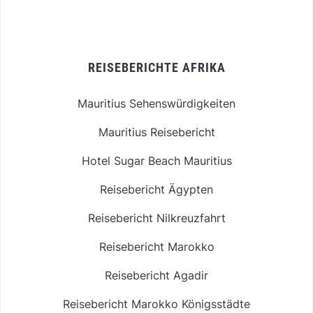
REISEBERICHTE AFRIKA
Mauritius Sehenswürdigkeiten
Mauritius Reisebericht
Hotel Sugar Beach Mauritius
Reisebericht Ägypten
Reisebericht Nilkreuzfahrt
Reisebericht Marokko
Reisebericht Agadir
Reisebericht Marokko Königsstädte