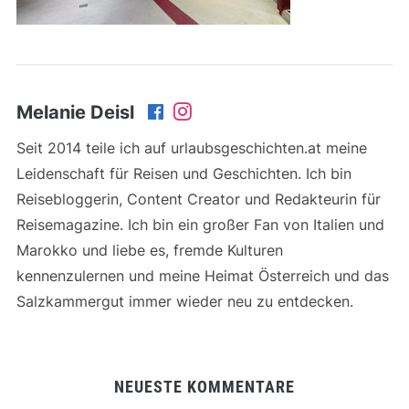
Melanie Deisl
Seit 2014 teile ich auf urlaubsgeschichten.at meine
Leidenschaft für Reisen und Geschichten. Ich bin
Reisebloggerin, Content Creator und Redakteurin für
Reisemagazine. Ich bin ein großer Fan von Italien und
Marokko und liebe es, fremde Kulturen
kennenzulernen und meine Heimat Österreich und das
Salzkammergut immer wieder neu zu entdecken.
NEUESTE KOMMENTARE