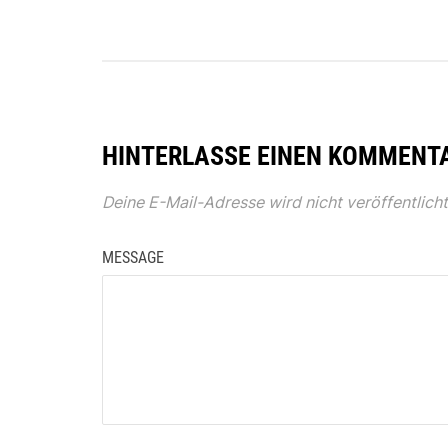
HINTERLASSE EINEN KOMMENT
Deine E-Mail-Adresse wird nicht veröffentlicht
MESSAGE