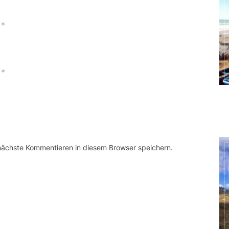
*
*
 nächste Kommentieren in diesem Browser speichern.