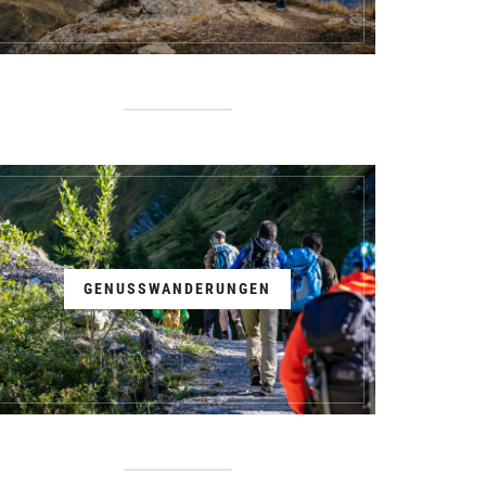
GENUSSWANDERUNGEN