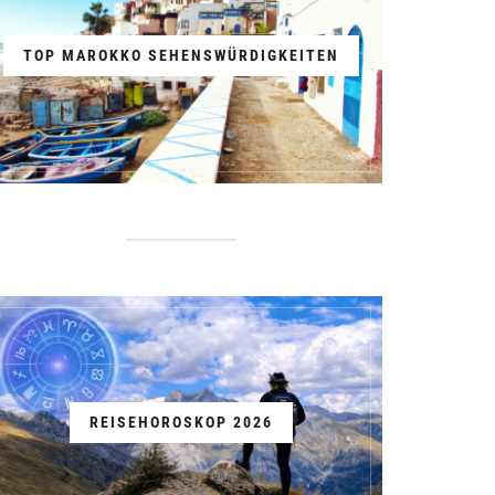
TOP MAROKKO SEHENSWÜRDIGKEITEN
REISEHOROSKOP 2026