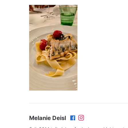
Melanie Deisl