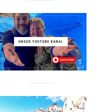
UNSER YOUTUBE KANAL