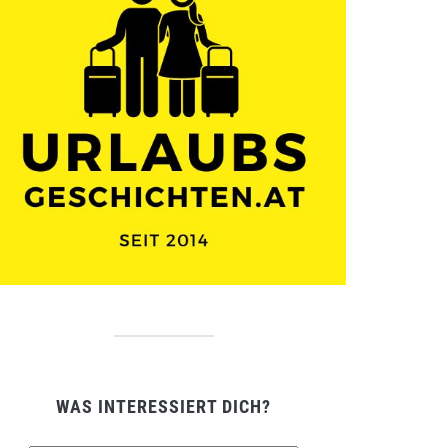
WAS INTERESSIERT DICH?