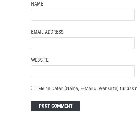
NAME
EMAIL ADDRESS
WEBSITE
Meine Daten (Name, E-Mail u. Webseite) für das