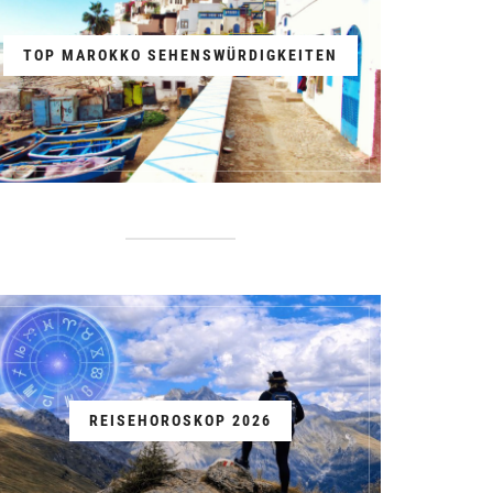
TOP MAROKKO SEHENSWÜRDIGKEITEN
REISEHOROSKOP 2026