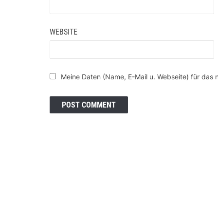
WEBSITE
Meine Daten (Name, E-Mail u. Webseite) für das