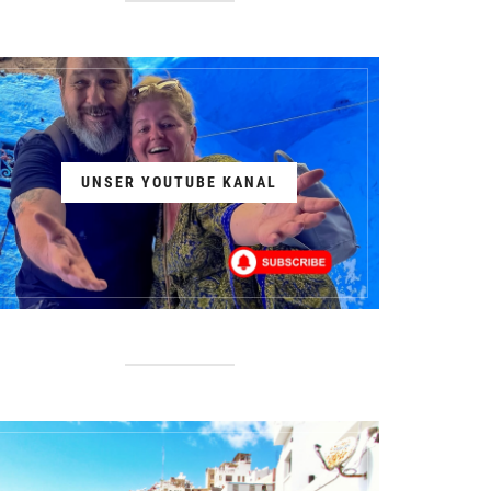
UNSER YOUTUBE KANAL