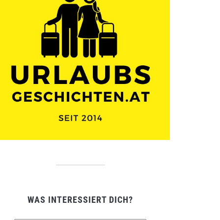
WAS INTERESSIERT DICH?