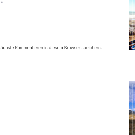
*
 nächste Kommentieren in diesem Browser speichern.