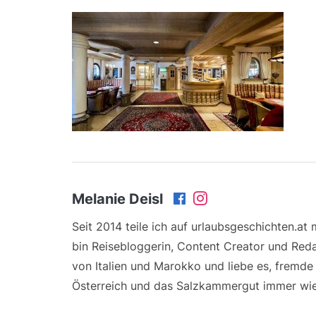
Melanie Deisl
Seit 2014 teile ich auf urlaubsgeschichten.at
bin Reisebloggerin, Content Creator und Reda
von Italien und Marokko und liebe es, fremd
Österreich und das Salzkammergut immer wie