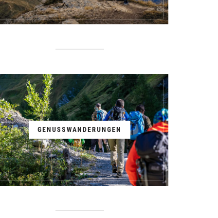
GENUSSWANDERUNGEN