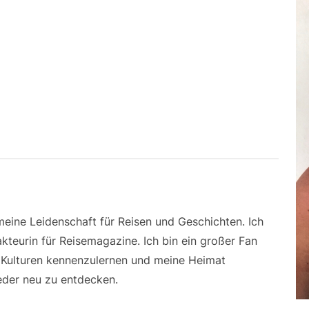
 meine Leidenschaft für Reisen und Geschichten. Ich
kteurin für Reisemagazine. Ich bin ein großer Fan
e Kulturen kennenzulernen und meine Heimat
der neu zu entdecken.