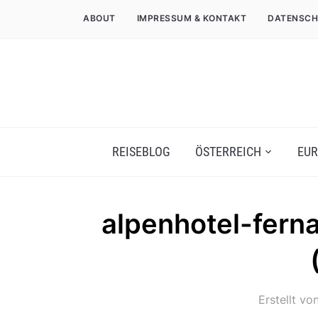
ABOUT
IMPRESSUM & KONTAKT
DATENSCH
REISEBLOG
ÖSTERREICH
EUR
alpenhotel-ferna
Erstellt vo