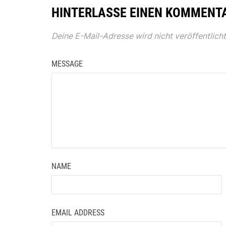
HINTERLASSE EINEN KOMMENT
Deine E-Mail-Adresse wird nicht veröffentlicht
MESSAGE
NAME
EMAIL ADDRESS