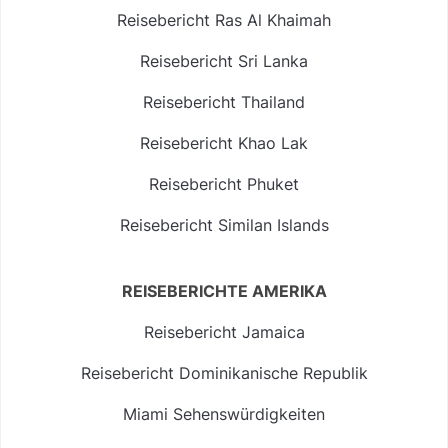
Reisebericht Ras Al Khaimah
Reisebericht Sri Lanka
Reisebericht Thailand
Reisebericht Khao Lak
Reisebericht Phuket
Reisebericht Similan Islands
REISEBERICHTE AMERIKA
Reisebericht Jamaica
Reisebericht Dominikanische Republik
Miami Sehenswürdigkeiten