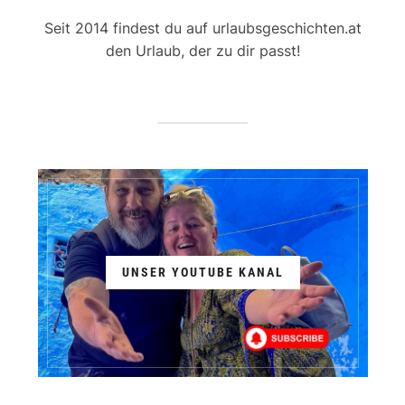
Seit 2014 findest du auf urlaubsgeschichten.at
den Urlaub, der zu dir passt!
UNSER YOUTUBE KANAL