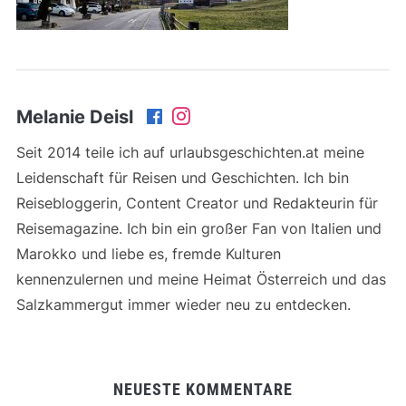
Melanie Deisl
Seit 2014 teile ich auf urlaubsgeschichten.at meine
Leidenschaft für Reisen und Geschichten. Ich bin
Reisebloggerin, Content Creator und Redakteurin für
Reisemagazine. Ich bin ein großer Fan von Italien und
Marokko und liebe es, fremde Kulturen
kennenzulernen und meine Heimat Österreich und das
Salzkammergut immer wieder neu zu entdecken.
NEUESTE KOMMENTARE