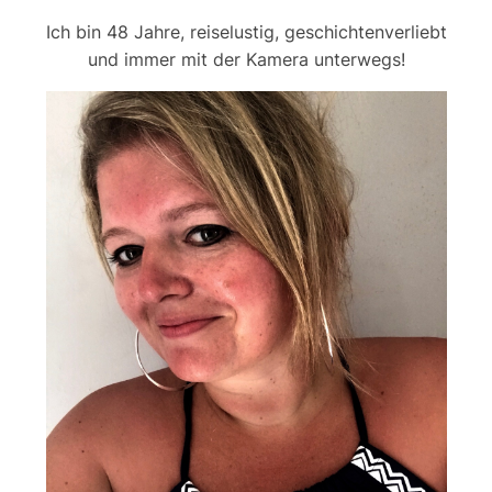
Ich bin 48 Jahre, reiselustig, geschichtenverliebt
und immer mit der Kamera unterwegs!