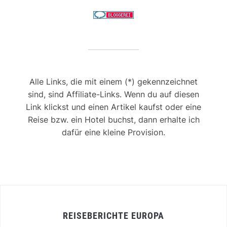
Alle Links, die mit einem (*) gekennzeichnet
sind, sind Affiliate-Links. Wenn du auf diesen
Link klickst und einen Artikel kaufst oder eine
Reise bzw. ein Hotel buchst, dann erhalte ich
dafür eine kleine Provision.
REISEBERICHTE EUROPA