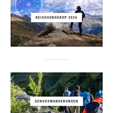
REISEHOROSKOP 2026
GENUSSWANDERUNGEN