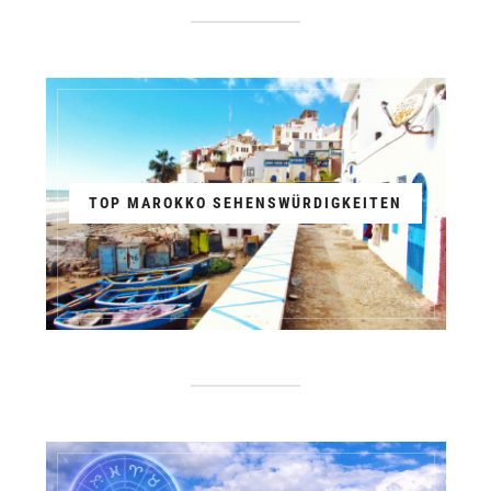
TOP MAROKKO SEHENSWÜRDIGKEITEN