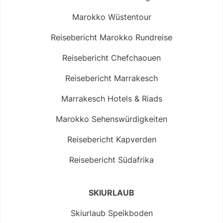
Marokko Wüstentour
Reisebericht Marokko Rundreise
Reisebericht Chefchaouen
Reisebericht Marrakesch
Marrakesch Hotels & Riads
Marokko Sehenswürdigkeiten
Reisebericht Kapverden
Reisebericht Südafrika
SKIURLAUB
Skiurlaub Speikboden