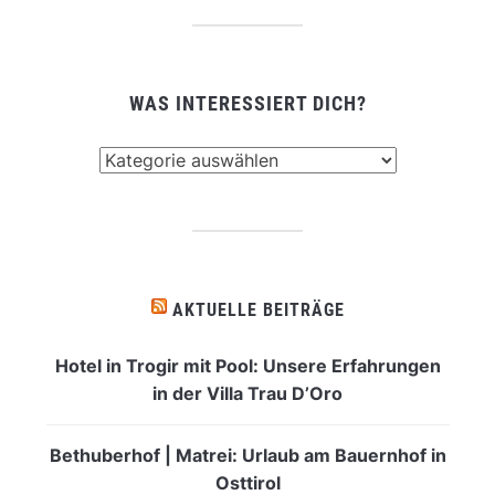
WAS INTERESSIERT DICH?
Was
interessiert
dich?
AKTUELLE BEITRÄGE
Hotel in Trogir mit Pool: Unsere Erfahrungen
in der Villa Trau D’Oro
Bethuberhof | Matrei: Urlaub am Bauernhof in
Osttirol