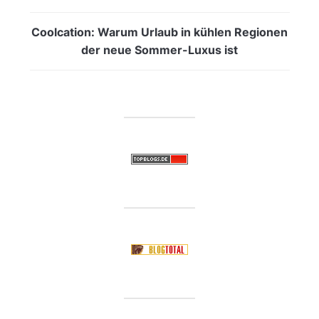
Coolcation: Warum Urlaub in kühlen Regionen
der neue Sommer-Luxus ist