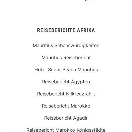
REISEBERICHTE AFRIKA
Mauritius Sehenswürdigkeiten
Mauritius Reisebericht
Hotel Sugar Beach Mauritius
Reisebericht Ägypten
Reisebericht Nilkreuzfahrt
Reisebericht Marokko
Reisebericht Agadir
Reisebericht Marokko Königsstädte