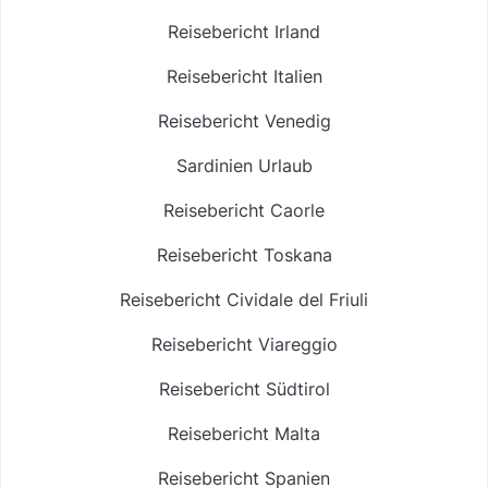
Reisebericht Irland
Reisebericht Italien
Reisebericht Venedig
Sardinien Urlaub
Reisebericht Caorle
Reisebericht Toskana
Reisebericht Cividale del Friuli
Reisebericht Viareggio
Reisebericht Südtirol
Reisebericht Malta
Reisebericht Spanien