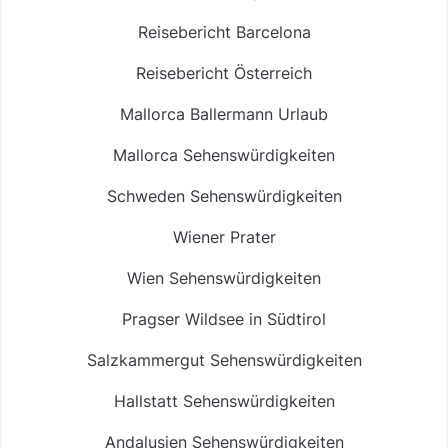
Reisebericht Barcelona
Reisebericht Österreich
Mallorca Ballermann Urlaub
Mallorca Sehenswürdigkeiten
Schweden Sehenswürdigkeiten
Wiener Prater
Wien Sehenswürdigkeiten
Pragser Wildsee in Südtirol
Salzkammergut Sehenswürdigkeiten
Hallstatt Sehenswürdigkeiten
Andalusien Sehenswürdigkeiten