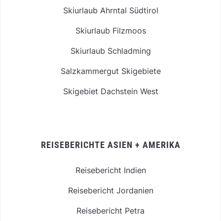
Skiurlaub Ahrntal Südtirol
Skiurlaub Filzmoos
Skiurlaub Schladming
Salzkammergut Skigebiete
Skigebiet Dachstein West
REISEBERICHTE ASIEN + AMERIKA
Reisebericht Indien
Reisebericht Jordanien
Reisebericht Petra