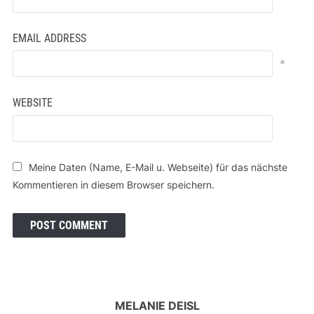
EMAIL ADDRESS
*
WEBSITE
Meine Daten (Name, E-Mail u. Webseite) für das nächste
Kommentieren in diesem Browser speichern.
MELANIE DEISL