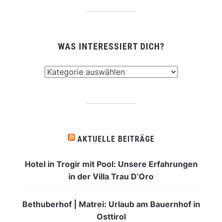
WAS INTERESSIERT DICH?
Was
interessiert
dich?
AKTUELLE BEITRÄGE
Hotel in Trogir mit Pool: Unsere Erfahrungen
in der Villa Trau D’Oro
Bethuberhof | Matrei: Urlaub am Bauernhof in
Osttirol