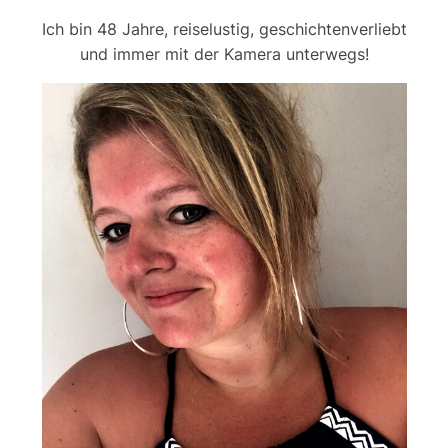
Ich bin 48 Jahre, reiselustig, geschichtenverliebt
und immer mit der Kamera unterwegs!