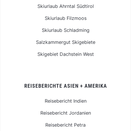
Skiurlaub Ahrntal Südtirol
Skiurlaub Filzmoos
Skiurlaub Schladming
Salzkammergut Skigebiete
Skigebiet Dachstein West
REISEBERICHTE ASIEN + AMERIKA
Reisebericht Indien
Reisebericht Jordanien
Reisebericht Petra