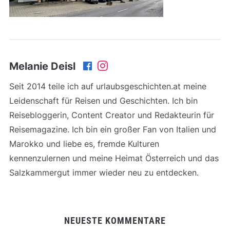
Melanie Deisl
Seit 2014 teile ich auf urlaubsgeschichten.at meine
Leidenschaft für Reisen und Geschichten. Ich bin
Reisebloggerin, Content Creator und Redakteurin für
Reisemagazine. Ich bin ein großer Fan von Italien und
Marokko und liebe es, fremde Kulturen
kennenzulernen und meine Heimat Österreich und das
Salzkammergut immer wieder neu zu entdecken.
NEUESTE KOMMENTARE