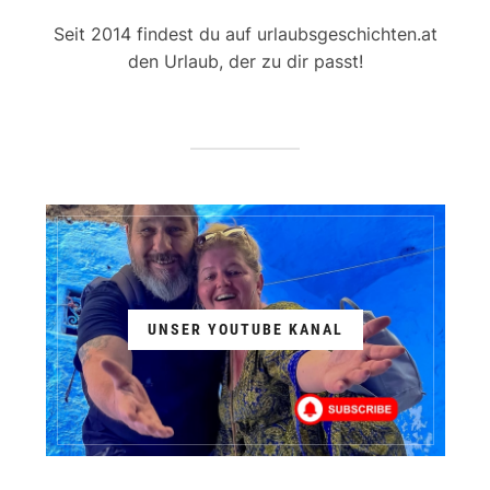
Seit 2014 findest du auf urlaubsgeschichten.at
den Urlaub, der zu dir passt!
UNSER YOUTUBE KANAL