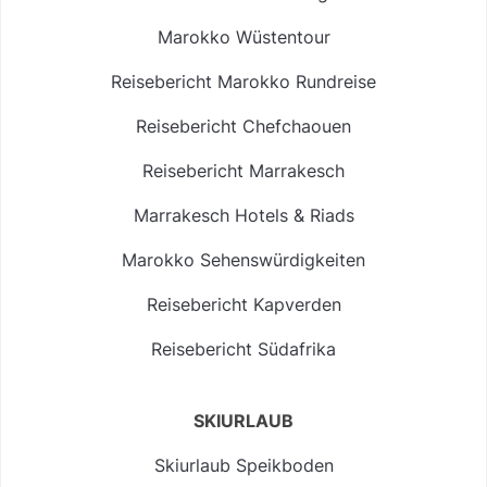
Marokko Wüstentour
Reisebericht Marokko Rundreise
Reisebericht Chefchaouen
Reisebericht Marrakesch
Marrakesch Hotels & Riads
Marokko Sehenswürdigkeiten
Reisebericht Kapverden
Reisebericht Südafrika
SKIURLAUB
Skiurlaub Speikboden