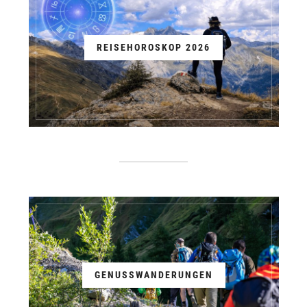
REISEHOROSKOP 2026
GENUSSWANDERUNGEN