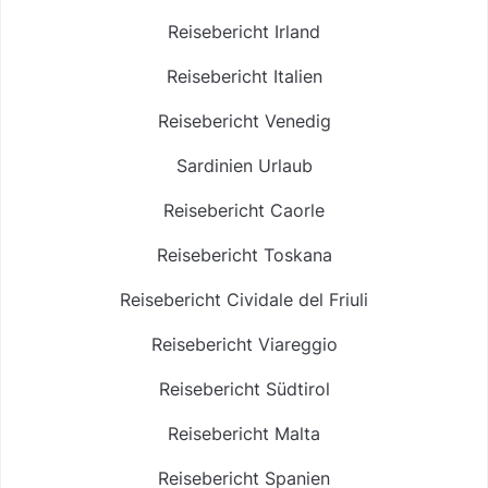
Reisebericht Irland
Reisebericht Italien
Reisebericht Venedig
Sardinien Urlaub
Reisebericht Caorle
Reisebericht Toskana
Reisebericht Cividale del Friuli
Reisebericht Viareggio
Reisebericht Südtirol
Reisebericht Malta
Reisebericht Spanien