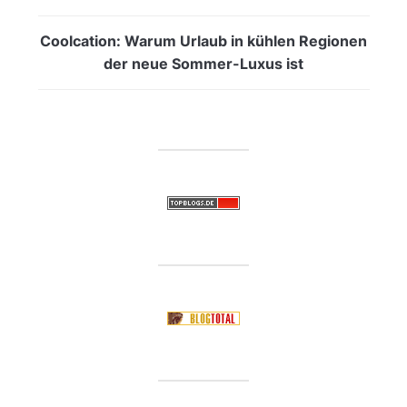
Coolcation: Warum Urlaub in kühlen Regionen
der neue Sommer-Luxus ist