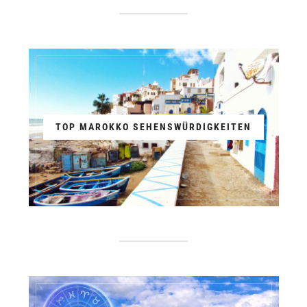
TOP MAROKKO SEHENSWÜRDIGKEITEN