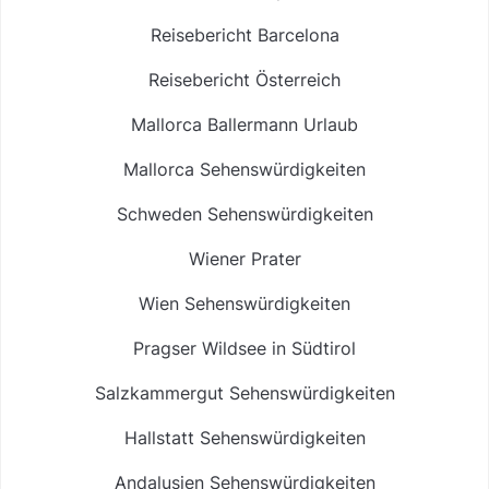
Reisebericht Barcelona
Reisebericht Österreich
Mallorca Ballermann Urlaub
Mallorca Sehenswürdigkeiten
Schweden Sehenswürdigkeiten
Wiener Prater
Wien Sehenswürdigkeiten
Pragser Wildsee in Südtirol
Salzkammergut Sehenswürdigkeiten
Hallstatt Sehenswürdigkeiten
Andalusien Sehenswürdigkeiten