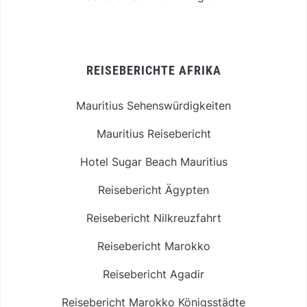
REISEBERICHTE AFRIKA
Mauritius Sehenswürdigkeiten
Mauritius Reisebericht
Hotel Sugar Beach Mauritius
Reisebericht Ägypten
Reisebericht Nilkreuzfahrt
Reisebericht Marokko
Reisebericht Agadir
Reisebericht Marokko Königsstädte