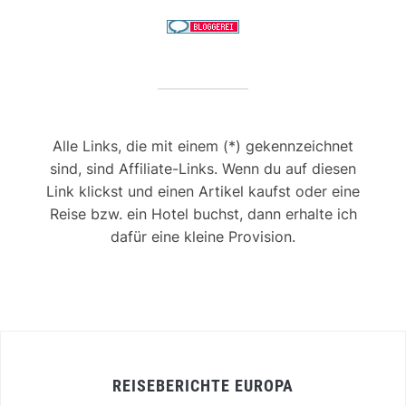
Alle Links, die mit einem (*) gekennzeichnet
sind, sind Affiliate-Links. Wenn du auf diesen
Link klickst und einen Artikel kaufst oder eine
Reise bzw. ein Hotel buchst, dann erhalte ich
dafür eine kleine Provision.
REISEBERICHTE EUROPA