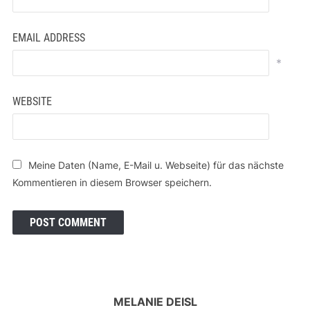
EMAIL ADDRESS
*
WEBSITE
Meine Daten (Name, E-Mail u. Webseite) für das nächste
Kommentieren in diesem Browser speichern.
MELANIE DEISL