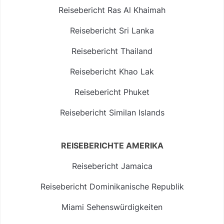
Reisebericht Ras Al Khaimah
Reisebericht Sri Lanka
Reisebericht Thailand
Reisebericht Khao Lak
Reisebericht Phuket
Reisebericht Similan Islands
REISEBERICHTE AMERIKA
Reisebericht Jamaica
Reisebericht Dominikanische Republik
Miami Sehenswürdigkeiten