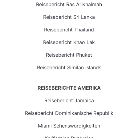
Reisebericht Ras Al Khaimah
Reisebericht Sri Lanka
Reisebericht Thailand
Reisebericht Khao Lak
Reisebericht Phuket
Reisebericht Similan Islands
REISEBERICHTE AMERIKA
Reisebericht Jamaica
Reisebericht Dominikanische Republik
Miami Sehenswürdigkeiten