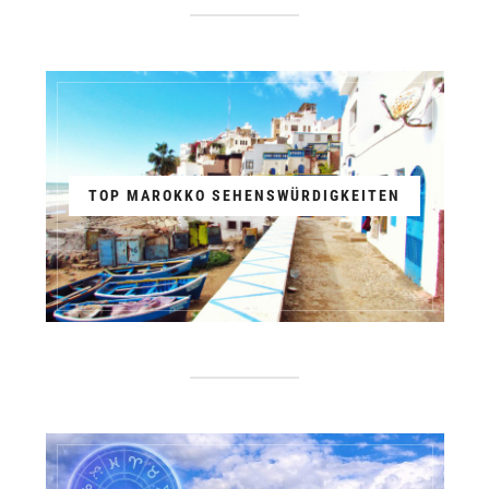
TOP MAROKKO SEHENSWÜRDIGKEITEN