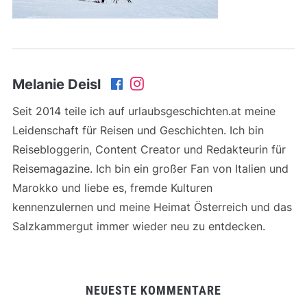
Melanie Deisl
Seit 2014 teile ich auf urlaubsgeschichten.at meine
Leidenschaft für Reisen und Geschichten. Ich bin
Reisebloggerin, Content Creator und Redakteurin für
Reisemagazine. Ich bin ein großer Fan von Italien und
Marokko und liebe es, fremde Kulturen
kennenzulernen und meine Heimat Österreich und das
Salzkammergut immer wieder neu zu entdecken.
NEUESTE KOMMENTARE