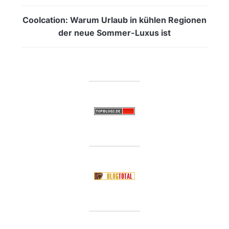
Coolcation: Warum Urlaub in kühlen Regionen
der neue Sommer-Luxus ist