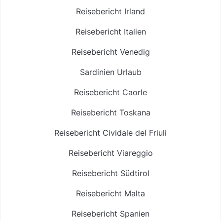
Reisebericht Irland
Reisebericht Italien
Reisebericht Venedig
Sardinien Urlaub
Reisebericht Caorle
Reisebericht Toskana
Reisebericht Cividale del Friuli
Reisebericht Viareggio
Reisebericht Südtirol
Reisebericht Malta
Reisebericht Spanien