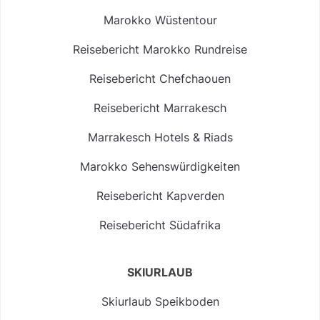
Marokko Wüstentour
Reisebericht Marokko Rundreise
Reisebericht Chefchaouen
Reisebericht Marrakesch
Marrakesch Hotels & Riads
Marokko Sehenswürdigkeiten
Reisebericht Kapverden
Reisebericht Südafrika
SKIURLAUB
Skiurlaub Speikboden