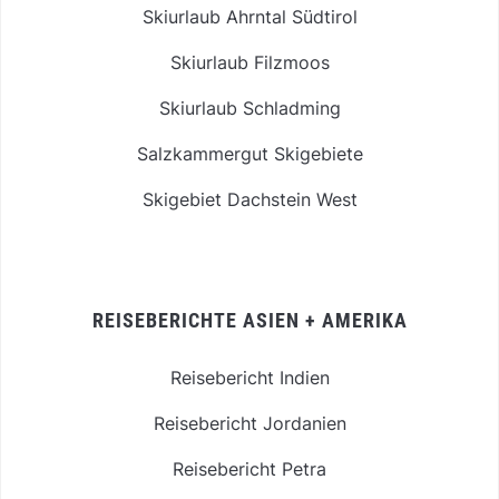
Skiurlaub Ahrntal Südtirol
Skiurlaub Filzmoos
Skiurlaub Schladming
Salzkammergut Skigebiete
Skigebiet Dachstein West
REISEBERICHTE ASIEN + AMERIKA
Reisebericht Indien
Reisebericht Jordanien
Reisebericht Petra