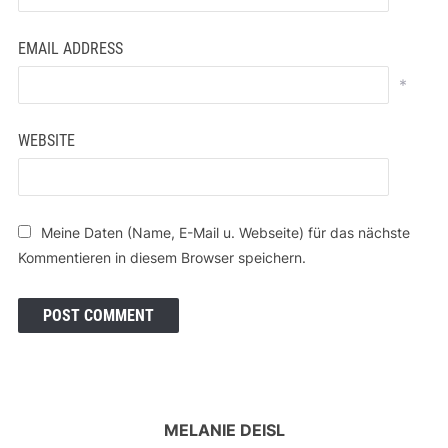
EMAIL ADDRESS
*
WEBSITE
Meine Daten (Name, E-Mail u. Webseite) für das nächste
Kommentieren in diesem Browser speichern.
MELANIE DEISL