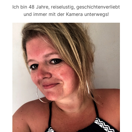
Ich bin 48 Jahre, reiselustig, geschichtenverliebt
und immer mit der Kamera unterwegs!