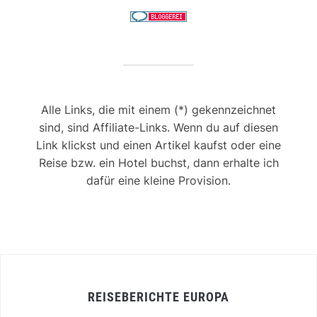
Alle Links, die mit einem (*) gekennzeichnet
sind, sind Affiliate-Links. Wenn du auf diesen
Link klickst und einen Artikel kaufst oder eine
Reise bzw. ein Hotel buchst, dann erhalte ich
dafür eine kleine Provision.
REISEBERICHTE EUROPA