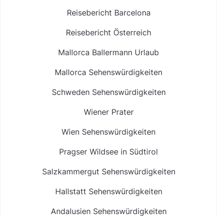
Reisebericht Barcelona
Reisebericht Österreich
Mallorca Ballermann Urlaub
Mallorca Sehenswürdigkeiten
Schweden Sehenswürdigkeiten
Wiener Prater
Wien Sehenswürdigkeiten
Pragser Wildsee in Südtirol
Salzkammergut Sehenswürdigkeiten
Hallstatt Sehenswürdigkeiten
Andalusien Sehenswürdigkeiten