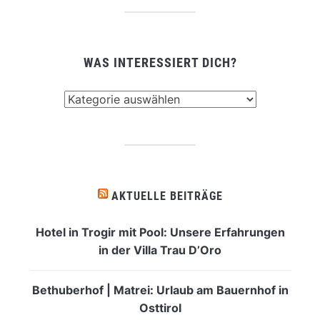
WAS INTERESSIERT DICH?
Was
interessiert
dich?
AKTUELLE BEITRÄGE
Hotel in Trogir mit Pool: Unsere Erfahrungen
in der Villa Trau D’Oro
Bethuberhof | Matrei: Urlaub am Bauernhof in
Osttirol