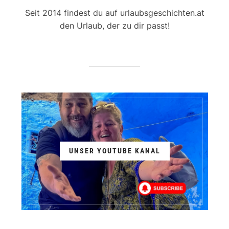
Seit 2014 findest du auf urlaubsgeschichten.at
den Urlaub, der zu dir passt!
UNSER YOUTUBE KANAL