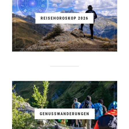
REISEHOROSKOP 2026
GENUSSWANDERUNGEN