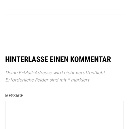
HINTERLASSE EINEN KOMMENTAR
Deine E-Mail-Adresse wird nicht veröffentlicht.
Erforderliche Felder sind mit
*
markiert
MESSAGE