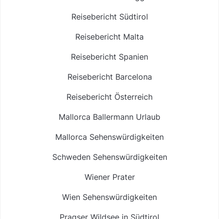
Reisebericht Südtirol
Reisebericht Malta
Reisebericht Spanien
Reisebericht Barcelona
Reisebericht Österreich
Mallorca Ballermann Urlaub
Mallorca Sehenswürdigkeiten
Schweden Sehenswürdigkeiten
Wiener Prater
Wien Sehenswürdigkeiten
Pragser Wildsee in Südtirol