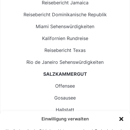
Reisebericht Jamaica
Reisebericht Dominikanische Republik
Miami Sehenswürdigkeiten
Kalifornien Rundreise
Reisebericht Texas
Rio de Janeiro Sehenswürdigkeiten
SALZKAMMERGUT
Offensee
Gosausee
Hallstatt
Einwilligung verwalten
Langbathsee