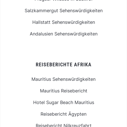
Salzkammergut Sehenswürdigkeiten
Hallstatt Sehenswürdigkeiten
Andalusien Sehenswürdigkeiten
REISEBERICHTE AFRIKA
Mauritius Sehenswürdigkeiten
Mauritius Reisebericht
Hotel Sugar Beach Mauritius
Reisebericht Ägypten
Reisebericht Nilkreuzfahrt