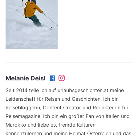
Melanie Deisl
Seit 2014 teile ich auf urlaubsgeschichten.at meine
Leidenschaft für Reisen und Geschichten. Ich bin
Reisebloggerin, Content Creator und Redakteurin für
Reisemagazine. Ich bin ein großer Fan von Italien und
Marokko und liebe es, fremde Kulturen
kennenzulernen und meine Heimat Österreich und das