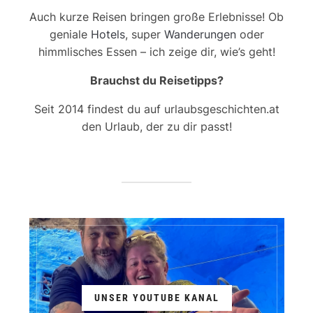
Auch kurze Reisen bringen große Erlebnisse! Ob
geniale
Hotels
, super
Wanderungen
oder
himmlisches Essen – ich zeige dir, wie’s geht!
Brauchst du Reisetipps?
Seit 2014 findest du auf urlaubsgeschichten.at
den Urlaub, der zu dir passt!
UNSER YOUTUBE KANAL