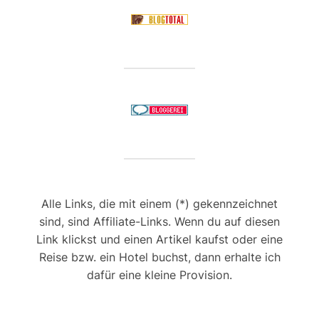
Alle Links, die mit einem (*) gekennzeichnet
sind, sind Affiliate-Links. Wenn du auf diesen
Link klickst und einen Artikel kaufst oder eine
Reise bzw. ein Hotel buchst, dann erhalte ich
dafür eine kleine Provision.