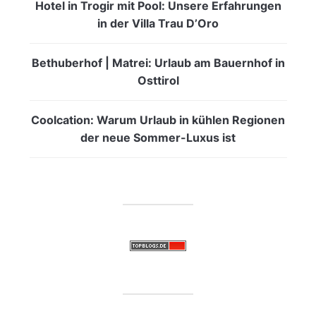
Hotel in Trogir mit Pool: Unsere Erfahrungen
in der Villa Trau D’Oro
Bethuberhof | Matrei: Urlaub am Bauernhof in
Osttirol
Coolcation: Warum Urlaub in kühlen Regionen
der neue Sommer-Luxus ist