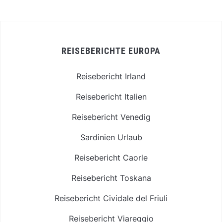
REISEBERICHTE EUROPA
Reisebericht Irland
Reisebericht Italien
Reisebericht Venedig
Sardinien Urlaub
Reisebericht Caorle
Reisebericht Toskana
Reisebericht Cividale del Friuli
Reisebericht Viareggio