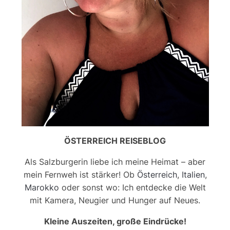
ÖSTERREICH REISEBLOG
Als Salzburgerin liebe ich meine Heimat – aber
mein Fernweh ist stärker! Ob
Österreich
,
Italien
,
Marokko
oder sonst wo: Ich entdecke die Welt
mit Kamera, Neugier und Hunger auf Neues.
Kleine Auszeiten, große Eindrücke!