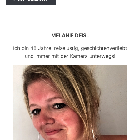
MELANIE DEISL
Ich bin 48 Jahre, reiselustig, geschichtenverliebt
und immer mit der Kamera unterwegs!