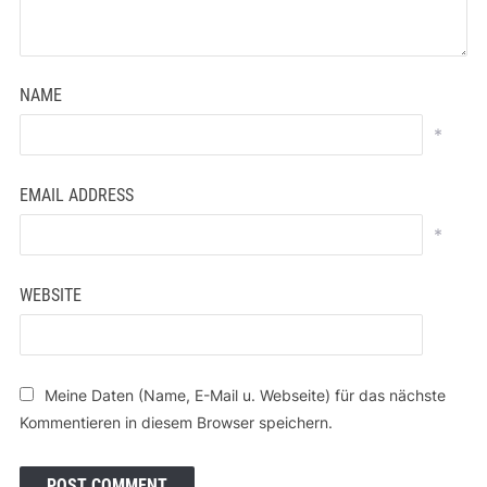
NAME
*
EMAIL ADDRESS
*
WEBSITE
Meine Daten (Name, E-Mail u. Webseite) für das nächste
Kommentieren in diesem Browser speichern.