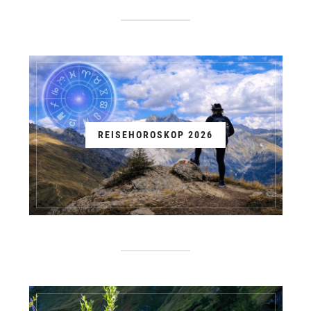
REISEHOROSKOP 2026