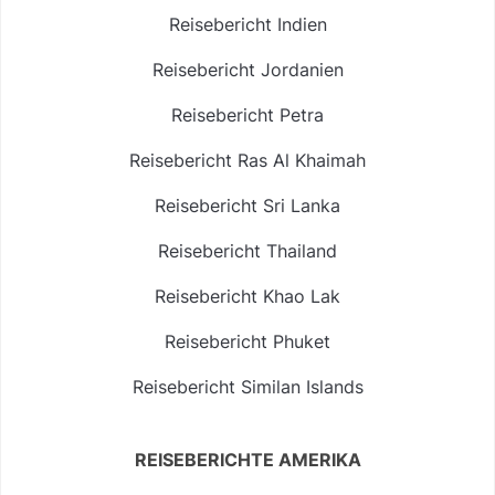
Reisebericht Indien
Reisebericht Jordanien
Reisebericht Petra
Reisebericht Ras Al Khaimah
Reisebericht Sri Lanka
Reisebericht Thailand
Reisebericht Khao Lak
Reisebericht Phuket
Reisebericht Similan Islands
REISEBERICHTE AMERIKA