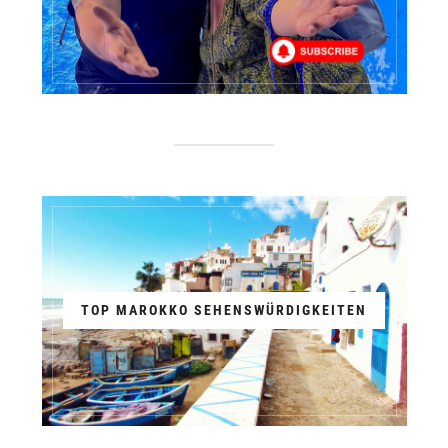
TOP MAROKKO SEHENSWÜRDIGKEITEN