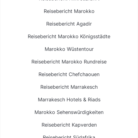
Reisebericht Marokko
Reisebericht Agadir
Reisebericht Marokko Königsstädte
Marokko Wüstentour
Reisebericht Marokko Rundreise
Reisebericht Chefchaouen
Reisebericht Marrakesch
Marrakesch Hotels & Riads
Marokko Sehenswürdigkeiten
Reisebericht Kapverden
Reisebericht Südafrika