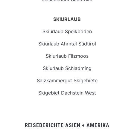
SKIURLAUB
Skiurlaub Speikboden
Skiurlaub Ahrntal Südtirol
Skiurlaub Filzmoos
Skiurlaub Schladming
Salzkammergut Skigebiete
Skigebiet Dachstein West
REISEBERICHTE ASIEN + AMERIKA