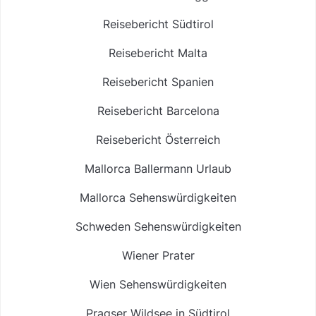
Reisebericht Südtirol
Reisebericht Malta
Reisebericht Spanien
Reisebericht Barcelona
Reisebericht Österreich
Mallorca Ballermann Urlaub
Mallorca Sehenswürdigkeiten
Schweden Sehenswürdigkeiten
Wiener Prater
Wien Sehenswürdigkeiten
Pragser Wildsee in Südtirol