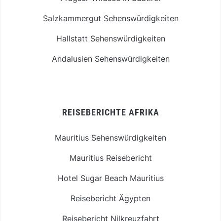
Salzkammergut Sehenswürdigkeiten
Hallstatt Sehenswürdigkeiten
Andalusien Sehenswürdigkeiten
REISEBERICHTE AFRIKA
Mauritius Sehenswürdigkeiten
Mauritius Reisebericht
Hotel Sugar Beach Mauritius
Reisebericht Ägypten
Reisebericht Nilkreuzfahrt