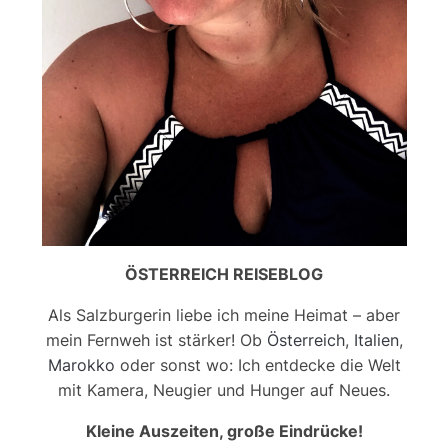
ÖSTERREICH REISEBLOG
Als Salzburgerin liebe ich meine Heimat – aber
mein Fernweh ist stärker! Ob
Österreich
,
Italien
,
Marokko
oder sonst wo: Ich entdecke die Welt
mit Kamera, Neugier und Hunger auf Neues.
Kleine Auszeiten, große Eindrücke!