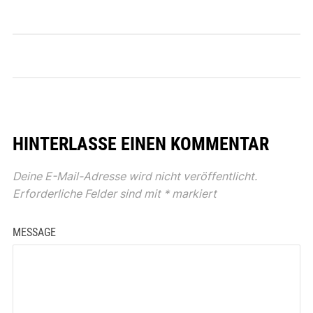
HINTERLASSE EINEN KOMMENTAR
Deine E-Mail-Adresse wird nicht veröffentlicht.
Erforderliche Felder sind mit
*
markiert
MESSAGE