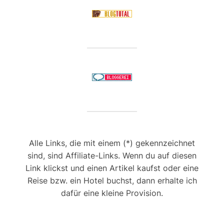
Alle Links, die mit einem (*) gekennzeichnet
sind, sind Affiliate-Links. Wenn du auf diesen
Link klickst und einen Artikel kaufst oder eine
Reise bzw. ein Hotel buchst, dann erhalte ich
dafür eine kleine Provision.