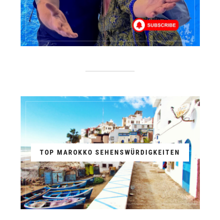
TOP MAROKKO SEHENSWÜRDIGKEITEN