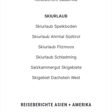
SKIURLAUB
Skiurlaub Speikboden
Skiurlaub Ahrntal Südtirol
Skiurlaub Filzmoos
Skiurlaub Schladming
Salzkammergut Skigebiete
Skigebiet Dachstein West
REISEBERICHTE ASIEN + AMERIKA