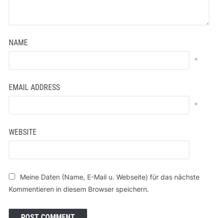
NAME
*
EMAIL ADDRESS
*
WEBSITE
Meine Daten (Name, E-Mail u. Webseite) für das nächste
Kommentieren in diesem Browser speichern.