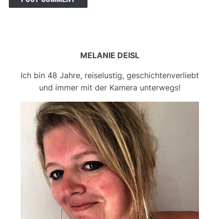
MELANIE DEISL
Ich bin 48 Jahre, reiselustig, geschichtenverliebt
und immer mit der Kamera unterwegs!