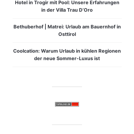
Hotel in Trogir mit Pool: Unsere Erfahrungen
in der Villa Trau D’Oro
Bethuberhof | Matrei: Urlaub am Bauernhof in
Osttirol
Coolcation: Warum Urlaub in kühlen Regionen
der neue Sommer-Luxus ist