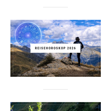
REISEHOROSKOP 2026