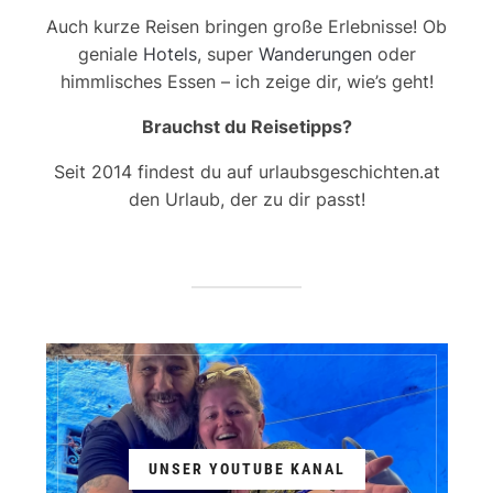
Auch kurze Reisen bringen große Erlebnisse! Ob
geniale
Hotels
, super
Wanderungen
oder
himmlisches Essen – ich zeige dir, wie’s geht!
Brauchst du Reisetipps?
Seit 2014 findest du auf urlaubsgeschichten.at
den Urlaub, der zu dir passt!
UNSER YOUTUBE KANAL