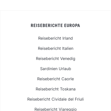
REISEBERICHTE EUROPA
Reisebericht Irland
Reisebericht Italien
Reisebericht Venedig
Sardinien Urlaub
Reisebericht Caorle
Reisebericht Toskana
Reisebericht Cividale del Friuli
Reisebericht Viareggio