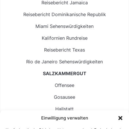
Reisebericht Jamaica
Reisebericht Dominikanische Republik
Miami Sehenswürdigkeiten
Kalifornien Rundreise
Reisebericht Texas
Rio de Janeiro Sehenswürdigkeiten
SALZKAMMERGUT
Offensee
Gosausee
Hallstatt
Einwilligung verwalten
Langbathsee