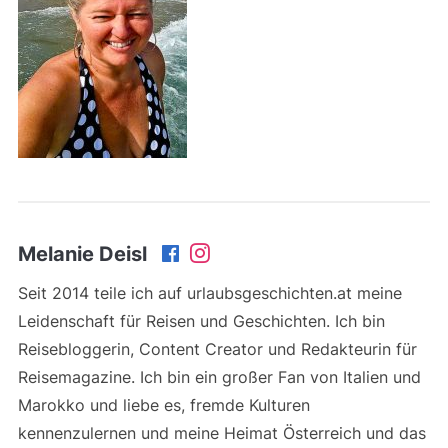
Melanie Deisl
Seit 2014 teile ich auf urlaubsgeschichten.at meine
Leidenschaft für Reisen und Geschichten. Ich bin
Reisebloggerin, Content Creator und Redakteurin für
Reisemagazine. Ich bin ein großer Fan von Italien und
Marokko und liebe es, fremde Kulturen
kennenzulernen und meine Heimat Österreich und das