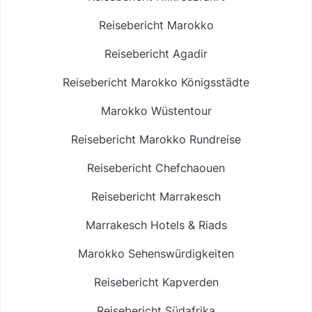
Reisebericht Marokko
Reisebericht Agadir
Reisebericht Marokko Königsstädte
Marokko Wüstentour
Reisebericht Marokko Rundreise
Reisebericht Chefchaouen
Reisebericht Marrakesch
Marrakesch Hotels & Riads
Marokko Sehenswürdigkeiten
Reisebericht Kapverden
Reisebericht Südafrika