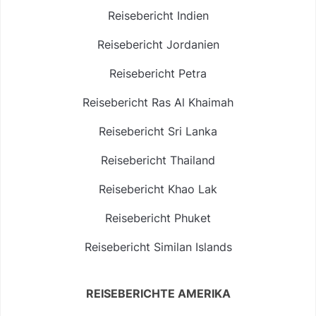
Reisebericht Indien
Reisebericht Jordanien
Reisebericht Petra
Reisebericht Ras Al Khaimah
Reisebericht Sri Lanka
Reisebericht Thailand
Reisebericht Khao Lak
Reisebericht Phuket
Reisebericht Similan Islands
REISEBERICHTE AMERIKA