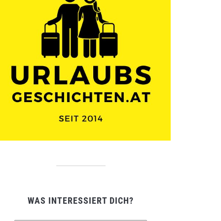
WAS INTERESSIERT DICH?