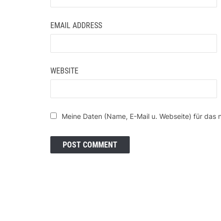
EMAIL ADDRESS
WEBSITE
Meine Daten (Name, E-Mail u. Webseite) für das