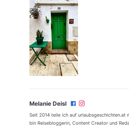
Melanie Deisl
Seit 2014 teile ich auf urlaubsgeschichten.at
bin Reisebloggerin, Content Creator und Reda