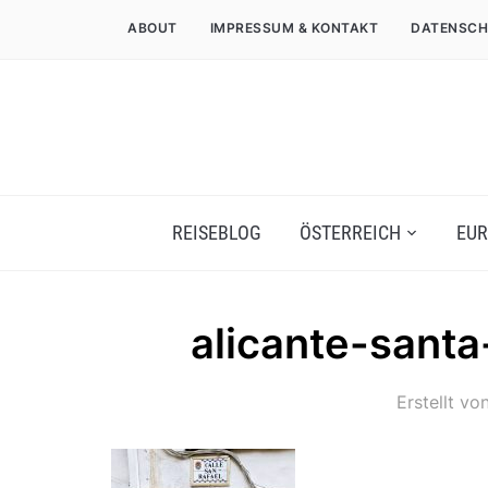
ABOUT
IMPRESSUM & KONTAKT
DATENSCH
REISEBLOG
ÖSTERREICH
EUR
alicante-santa
Erstellt vo