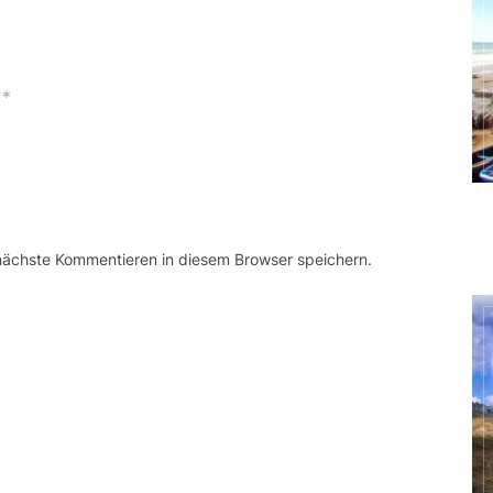
*
 nächste Kommentieren in diesem Browser speichern.