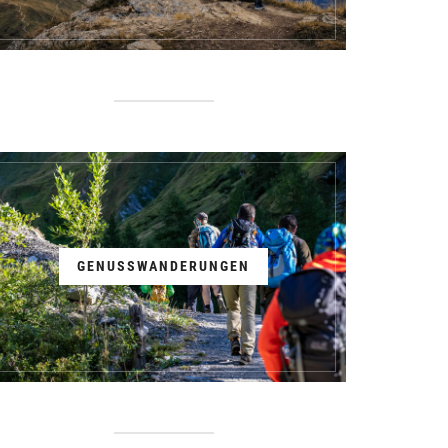
GENUSSWANDERUNGEN