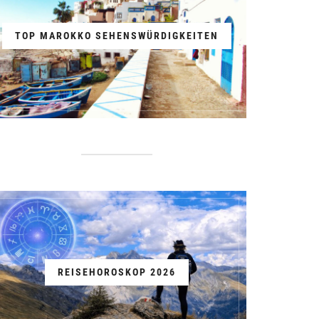
TOP MAROKKO SEHENSWÜRDIGKEITEN
REISEHOROSKOP 2026