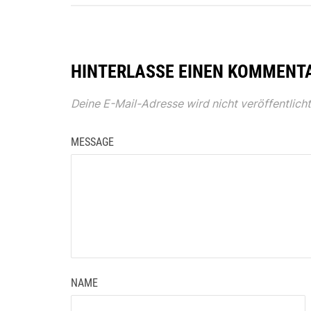
HINTERLASSE EINEN KOMMENT
Deine E-Mail-Adresse wird nicht veröffentlicht
MESSAGE
NAME