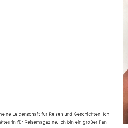
 meine Leidenschaft für Reisen und Geschichten. Ich
kteurin für Reisemagazine. Ich bin ein großer Fan