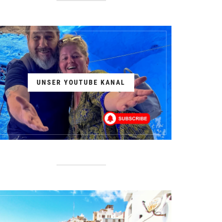
UNSER YOUTUBE KANAL