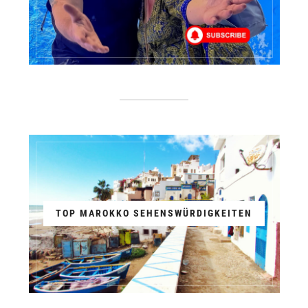
TOP MAROKKO SEHENSWÜRDIGKEITEN