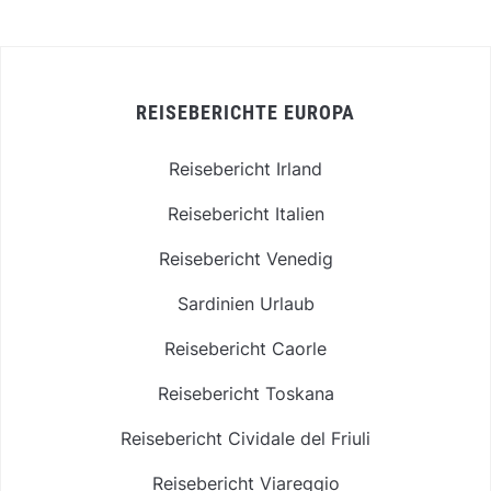
REISEBERICHTE EUROPA
Reisebericht Irland
Reisebericht Italien
Reisebericht Venedig
Sardinien Urlaub
Reisebericht Caorle
Reisebericht Toskana
Reisebericht Cividale del Friuli
Reisebericht Viareggio