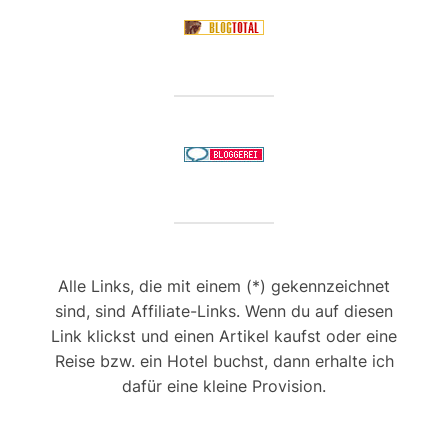
Alle Links, die mit einem (*) gekennzeichnet
sind, sind Affiliate-Links. Wenn du auf diesen
Link klickst und einen Artikel kaufst oder eine
Reise bzw. ein Hotel buchst, dann erhalte ich
dafür eine kleine Provision.