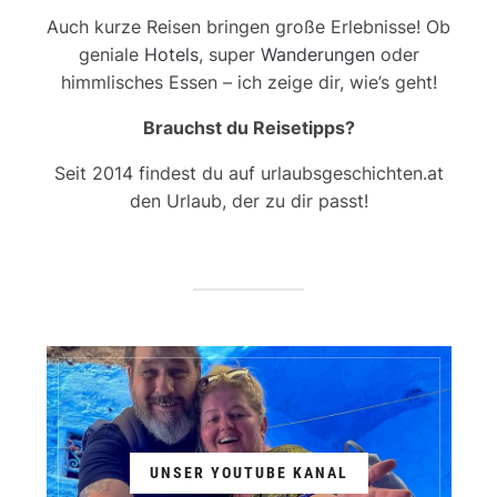
Auch kurze Reisen bringen große Erlebnisse! Ob
geniale
Hotels
, super
Wanderungen
oder
himmlisches Essen – ich zeige dir, wie’s geht!
Brauchst du Reisetipps?
Seit 2014 findest du auf urlaubsgeschichten.at
den Urlaub, der zu dir passt!
UNSER YOUTUBE KANAL