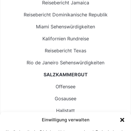
Reisebericht Jamaica
Reisebericht Dominikanische Republik
Miami Sehenswürdigkeiten
Kalifornien Rundreise
Reisebericht Texas
Rio de Janeiro Sehenswürdigkeiten
SALZKAMMERGUT
Offensee
Gosausee
Hallstatt
Einwilligung verwalten
Langbathsee