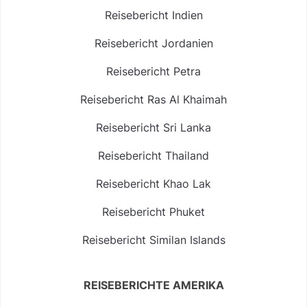
Reisebericht Indien
Reisebericht Jordanien
Reisebericht Petra
Reisebericht Ras Al Khaimah
Reisebericht Sri Lanka
Reisebericht Thailand
Reisebericht Khao Lak
Reisebericht Phuket
Reisebericht Similan Islands
REISEBERICHTE AMERIKA