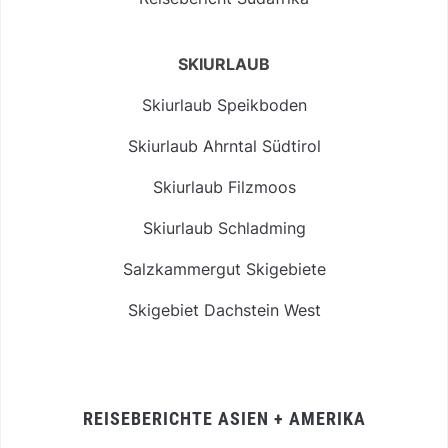
SKIURLAUB
Skiurlaub Speikboden
Skiurlaub Ahrntal Südtirol
Skiurlaub Filzmoos
Skiurlaub Schladming
Salzkammergut Skigebiete
Skigebiet Dachstein West
REISEBERICHTE ASIEN + AMERIKA