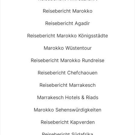
Reisebericht Marokko
Reisebericht Agadir
Reisebericht Marokko Königsstädte
Marokko Wüstentour
Reisebericht Marokko Rundreise
Reisebericht Chefchaouen
Reisebericht Marrakesch
Marrakesch Hotels & Riads
Marokko Sehenswürdigkeiten
Reisebericht Kapverden
Reisebericht Südafrika