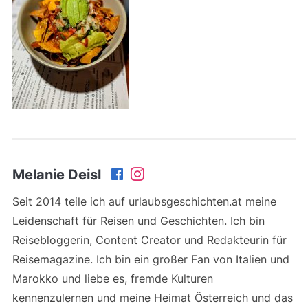
Melanie Deisl
Seit 2014 teile ich auf urlaubsgeschichten.at meine
Leidenschaft für Reisen und Geschichten. Ich bin
Reisebloggerin, Content Creator und Redakteurin für
Reisemagazine. Ich bin ein großer Fan von Italien und
Marokko und liebe es, fremde Kulturen
kennenzulernen und meine Heimat Österreich und das