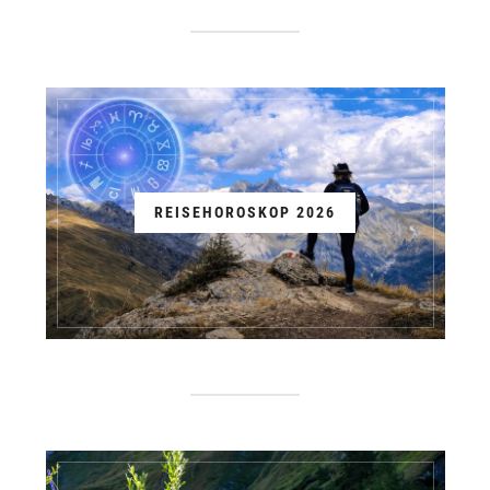
REISEHOROSKOP 2026