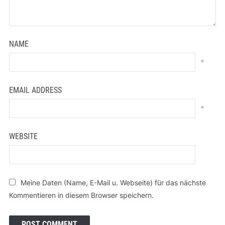
NAME
*
EMAIL ADDRESS
*
WEBSITE
Meine Daten (Name, E-Mail u. Webseite) für das nächste
Kommentieren in diesem Browser speichern.