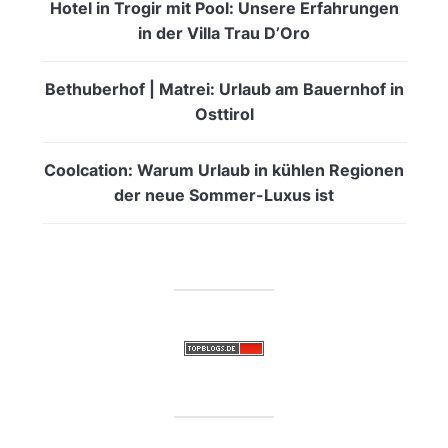
Hotel in Trogir mit Pool: Unsere Erfahrungen
in der Villa Trau D’Oro
Bethuberhof | Matrei: Urlaub am Bauernhof in
Osttirol
Coolcation: Warum Urlaub in kühlen Regionen
der neue Sommer-Luxus ist