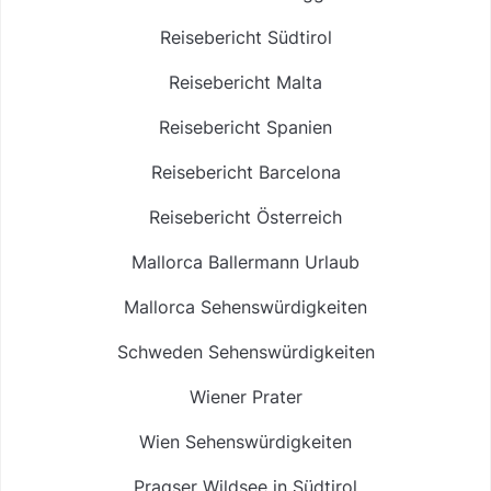
Reisebericht Südtirol
Reisebericht Malta
Reisebericht Spanien
Reisebericht Barcelona
Reisebericht Österreich
Mallorca Ballermann Urlaub
Mallorca Sehenswürdigkeiten
Schweden Sehenswürdigkeiten
Wiener Prater
Wien Sehenswürdigkeiten
Pragser Wildsee in Südtirol