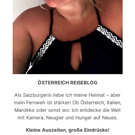
ÖSTERREICH REISEBLOG
Als Salzburgerin liebe ich meine Heimat – aber
mein Fernweh ist stärker! Ob
Österreich
,
Italien
,
Marokko
oder sonst wo: Ich entdecke die Welt
mit Kamera, Neugier und Hunger auf Neues.
Kleine Auszeiten, große Eindrücke!