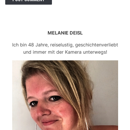
MELANIE DEISL
Ich bin 48 Jahre, reiselustig, geschichtenverliebt
und immer mit der Kamera unterwegs!