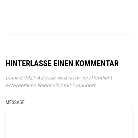
HINTERLASSE EINEN KOMMENTAR
Deine E-Mail-Adresse wird nicht veröffentlicht.
Erforderliche Felder sind mit
*
markiert
MESSAGE