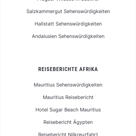
Salzkammergut Sehenswürdigkeiten
Hallstatt Sehenswürdigkeiten
Andalusien Sehenswürdigkeiten
REISEBERICHTE AFRIKA
Mauritius Sehenswürdigkeiten
Mauritius Reisebericht
Hotel Sugar Beach Mauritius
Reisebericht Ägypten
Reisebericht Nilkreuzfahrt