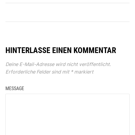
HINTERLASSE EINEN KOMMENTAR
Deine E-Mail-Adresse wird nicht veröffentlicht.
Erforderliche Felder sind mit
*
markiert
MESSAGE