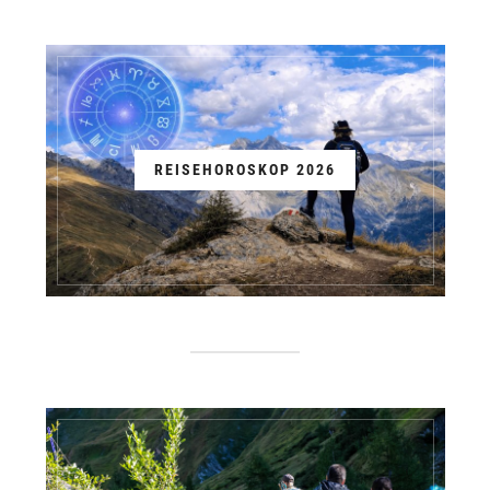
REISEHOROSKOP 2026