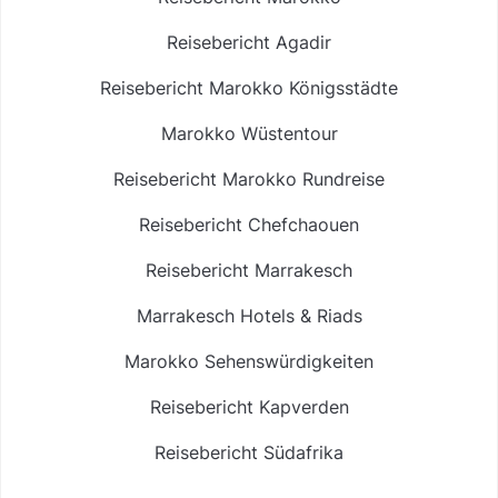
Reisebericht Agadir
Reisebericht Marokko Königsstädte
Marokko Wüstentour
Reisebericht Marokko Rundreise
Reisebericht Chefchaouen
Reisebericht Marrakesch
Marrakesch Hotels & Riads
Marokko Sehenswürdigkeiten
Reisebericht Kapverden
Reisebericht Südafrika