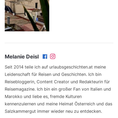
Melanie Deisl
Seit 2014 teile ich auf urlaubsgeschichten.at meine
Leidenschaft für Reisen und Geschichten. Ich bin
Reisebloggerin, Content Creator und Redakteurin für
Reisemagazine. Ich bin ein großer Fan von Italien und
Marokko und liebe es, fremde Kulturen
kennenzulernen und meine Heimat Österreich und das
Salzkammergut immer wieder neu zu entdecken.