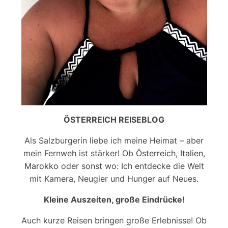
ÖSTERREICH REISEBLOG
Als Salzburgerin liebe ich meine Heimat – aber
mein Fernweh ist stärker! Ob
Österreich
,
Italien
,
Marokko
oder sonst wo: Ich entdecke die Welt
mit Kamera, Neugier und Hunger auf Neues.
Kleine Auszeiten, große Eindrücke!
Auch kurze Reisen bringen große Erlebnisse! Ob