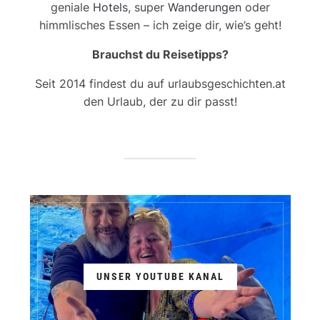
geniale
Hotels
, super
Wanderungen
oder
himmlisches Essen – ich zeige dir, wie’s geht!
Brauchst du Reisetipps?
Seit 2014 findest du auf urlaubsgeschichten.at
den Urlaub, der zu dir passt!
UNSER YOUTUBE KANAL