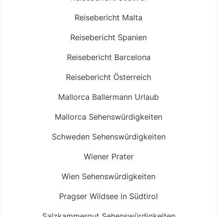
Reisebericht Malta
Reisebericht Spanien
Reisebericht Barcelona
Reisebericht Österreich
Mallorca Ballermann Urlaub
Mallorca Sehenswürdigkeiten
Schweden Sehenswürdigkeiten
Wiener Prater
Wien Sehenswürdigkeiten
Pragser Wildsee in Südtirol
Salzkammergut Sehenswürdigkeiten