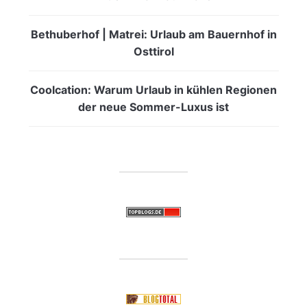
Bethuberhof | Matrei: Urlaub am Bauernhof in
Osttirol
Coolcation: Warum Urlaub in kühlen Regionen
der neue Sommer-Luxus ist