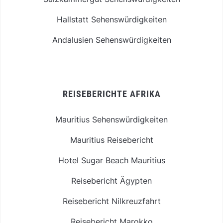
Hallstatt Sehenswürdigkeiten
Andalusien Sehenswürdigkeiten
REISEBERICHTE AFRIKA
Mauritius Sehenswürdigkeiten
Mauritius Reisebericht
Hotel Sugar Beach Mauritius
Reisebericht Ägypten
Reisebericht Nilkreuzfahrt
Reisebericht Marokko