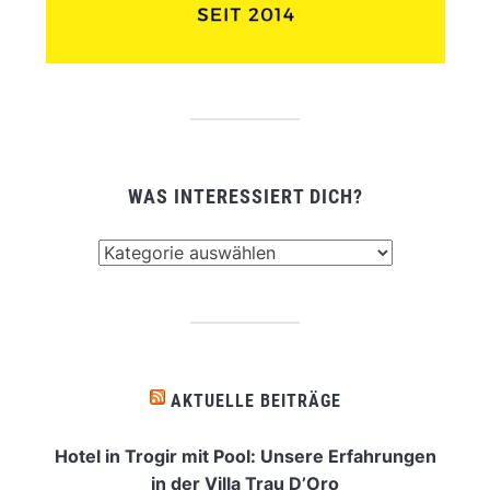
WAS INTERESSIERT DICH?
Was
interessiert
dich?
AKTUELLE BEITRÄGE
Hotel in Trogir mit Pool: Unsere Erfahrungen
in der Villa Trau D’Oro