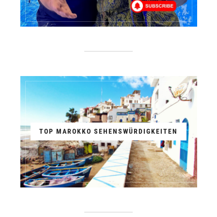
TOP MAROKKO SEHENSWÜRDIGKEITEN