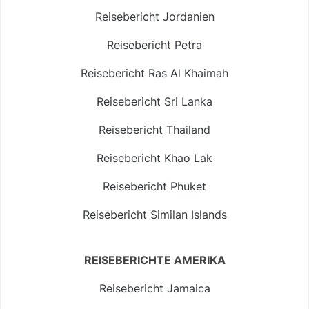
Reisebericht Jordanien
Reisebericht Petra
Reisebericht Ras Al Khaimah
Reisebericht Sri Lanka
Reisebericht Thailand
Reisebericht Khao Lak
Reisebericht Phuket
Reisebericht Similan Islands
REISEBERICHTE AMERIKA
Reisebericht Jamaica