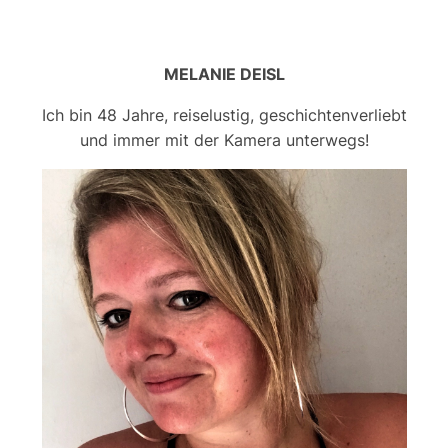
MELANIE DEISL
Ich bin 48 Jahre, reiselustig, geschichtenverliebt
und immer mit der Kamera unterwegs!