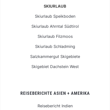
SKIURLAUB
Skiurlaub Speikboden
Skiurlaub Ahrntal Südtirol
Skiurlaub Filzmoos
Skiurlaub Schladming
Salzkammergut Skigebiete
Skigebiet Dachstein West
REISEBERICHTE ASIEN + AMERIKA
Reisebericht Indien