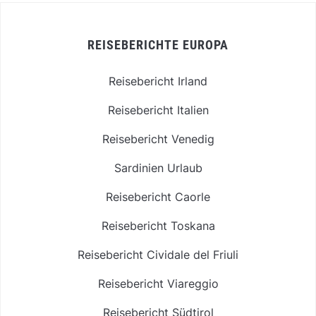
REISEBERICHTE EUROPA
Reisebericht Irland
Reisebericht Italien
Reisebericht Venedig
Sardinien Urlaub
Reisebericht Caorle
Reisebericht Toskana
Reisebericht Cividale del Friuli
Reisebericht Viareggio
Reisebericht Südtirol