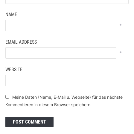
NAME
*
EMAIL ADDRESS
*
WEBSITE
Meine Daten (Name, E-Mail u. Webseite) für das nächste
Kommentieren in diesem Browser speichern.