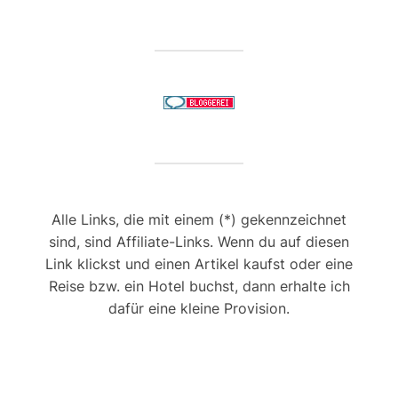
Alle Links, die mit einem (*) gekennzeichnet
sind, sind Affiliate-Links. Wenn du auf diesen
Link klickst und einen Artikel kaufst oder eine
Reise bzw. ein Hotel buchst, dann erhalte ich
dafür eine kleine Provision.