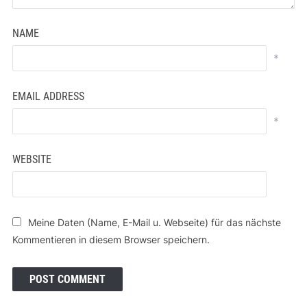
NAME
*
EMAIL ADDRESS
*
WEBSITE
Meine Daten (Name, E-Mail u. Webseite) für das nächste
Kommentieren in diesem Browser speichern.