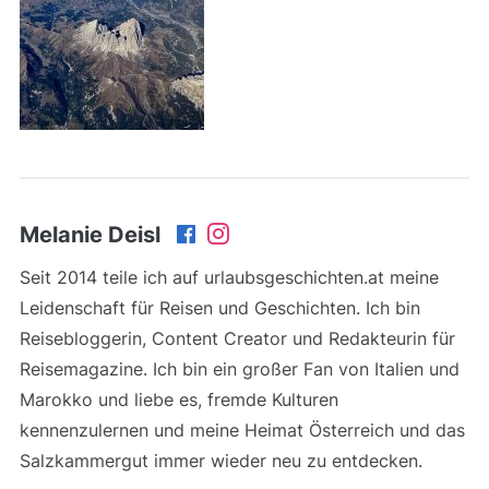
Melanie Deisl
Seit 2014 teile ich auf urlaubsgeschichten.at meine
Leidenschaft für Reisen und Geschichten. Ich bin
Reisebloggerin, Content Creator und Redakteurin für
Reisemagazine. Ich bin ein großer Fan von Italien und
Marokko und liebe es, fremde Kulturen
kennenzulernen und meine Heimat Österreich und das
Salzkammergut immer wieder neu zu entdecken.