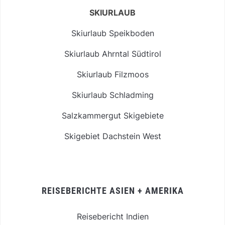
SKIURLAUB
Skiurlaub Speikboden
Skiurlaub Ahrntal Südtirol
Skiurlaub Filzmoos
Skiurlaub Schladming
Salzkammergut Skigebiete
Skigebiet Dachstein West
REISEBERICHTE ASIEN + AMERIKA
Reisebericht Indien