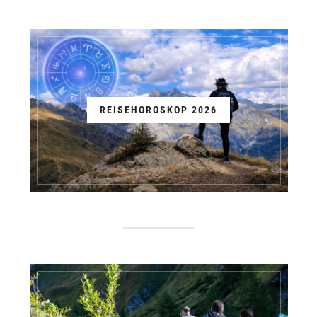
REISEHOROSKOP 2026