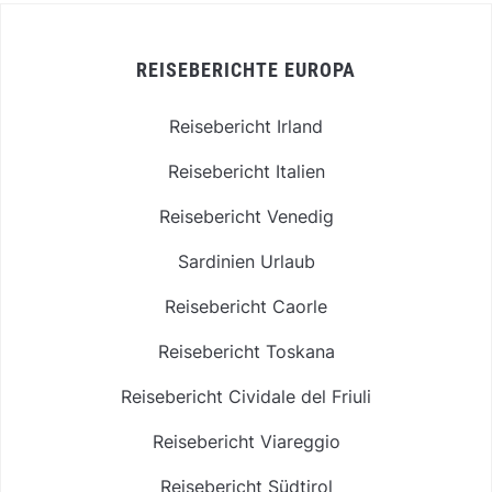
REISEBERICHTE EUROPA
Reisebericht Irland
Reisebericht Italien
Reisebericht Venedig
Sardinien Urlaub
Reisebericht Caorle
Reisebericht Toskana
Reisebericht Cividale del Friuli
Reisebericht Viareggio
Reisebericht Südtirol