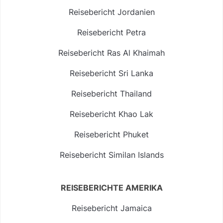
Reisebericht Jordanien
Reisebericht Petra
Reisebericht Ras Al Khaimah
Reisebericht Sri Lanka
Reisebericht Thailand
Reisebericht Khao Lak
Reisebericht Phuket
Reisebericht Similan Islands
REISEBERICHTE AMERIKA
Reisebericht Jamaica