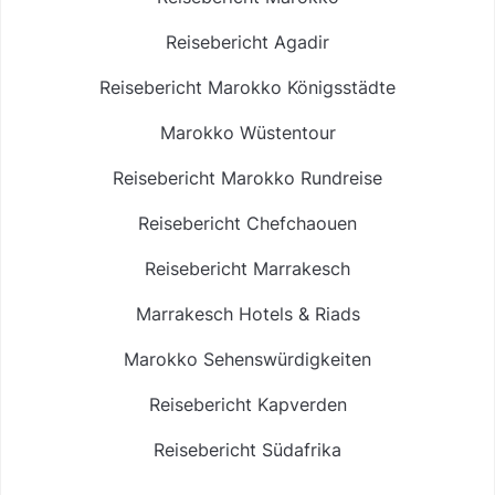
Reisebericht Agadir
Reisebericht Marokko Königsstädte
Marokko Wüstentour
Reisebericht Marokko Rundreise
Reisebericht Chefchaouen
Reisebericht Marrakesch
Marrakesch Hotels & Riads
Marokko Sehenswürdigkeiten
Reisebericht Kapverden
Reisebericht Südafrika