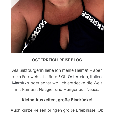
ÖSTERREICH REISEBLOG
Als Salzburgerin liebe ich meine Heimat – aber
mein Fernweh ist stärker! Ob
Österreich
,
Italien
,
Marokko
oder sonst wo: Ich entdecke die Welt
mit Kamera, Neugier und Hunger auf Neues.
Kleine Auszeiten, große Eindrücke!
Auch kurze Reisen bringen große Erlebnisse! Ob