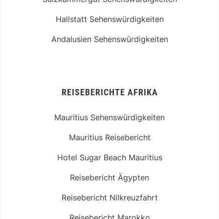
Hallstatt Sehenswürdigkeiten
Andalusien Sehenswürdigkeiten
REISEBERICHTE AFRIKA
Mauritius Sehenswürdigkeiten
Mauritius Reisebericht
Hotel Sugar Beach Mauritius
Reisebericht Ägypten
Reisebericht Nilkreuzfahrt
Reisebericht Marokko