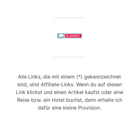
Alle Links, die mit einem (*) gekennzeichnet
sind, sind Affiliate-Links. Wenn du auf diesen
Link klickst und einen Artikel kaufst oder eine
Reise bzw. ein Hotel buchst, dann erhalte ich
dafür eine kleine Provision.