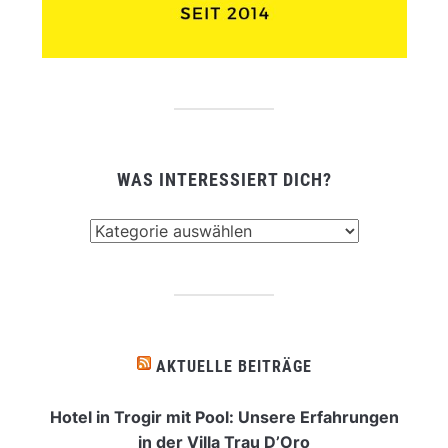
WAS INTERESSIERT DICH?
Was
interessiert
dich?
AKTUELLE BEITRÄGE
Hotel in Trogir mit Pool: Unsere Erfahrungen
in der Villa Trau D’Oro