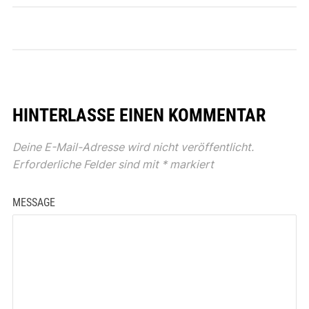
HINTERLASSE EINEN KOMMENTAR
Deine E-Mail-Adresse wird nicht veröffentlicht.
Erforderliche Felder sind mit
*
markiert
MESSAGE