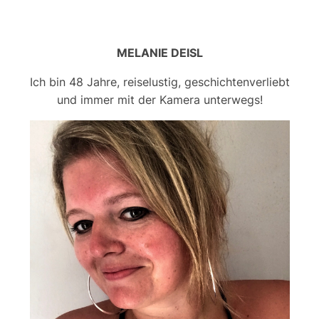
MELANIE DEISL
Ich bin 48 Jahre, reiselustig, geschichtenverliebt
und immer mit der Kamera unterwegs!