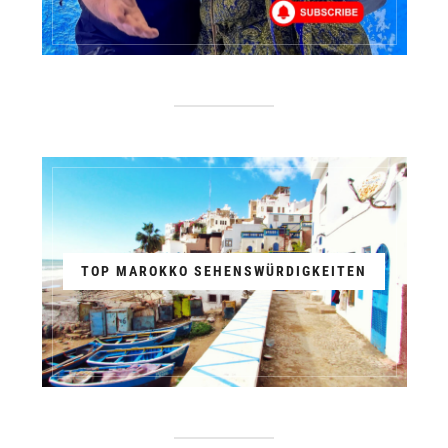
TOP MAROKKO SEHENSWÜRDIGKEITEN