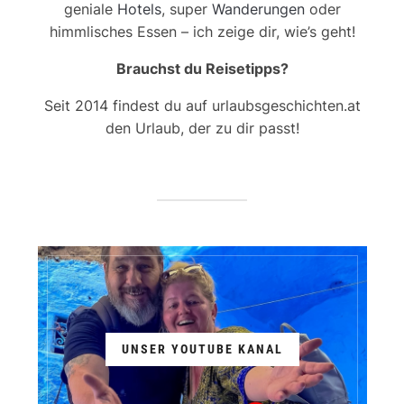
geniale
Hotels
, super
Wanderungen
oder
himmlisches Essen – ich zeige dir, wie’s geht!
Brauchst du Reisetipps?
Seit 2014 findest du auf urlaubsgeschichten.at
den Urlaub, der zu dir passt!
UNSER YOUTUBE KANAL