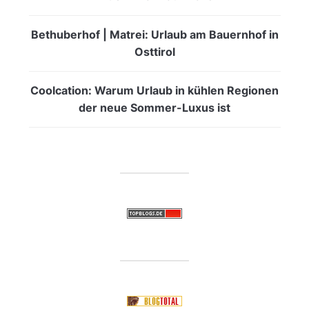
Bethuberhof | Matrei: Urlaub am Bauernhof in
Osttirol
Coolcation: Warum Urlaub in kühlen Regionen
der neue Sommer-Luxus ist