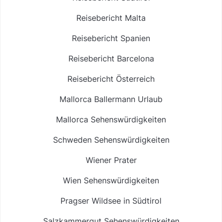
Reisebericht Malta
Reisebericht Spanien
Reisebericht Barcelona
Reisebericht Österreich
Mallorca Ballermann Urlaub
Mallorca Sehenswürdigkeiten
Schweden Sehenswürdigkeiten
Wiener Prater
Wien Sehenswürdigkeiten
Pragser Wildsee in Südtirol
Salzkammergut Sehenswürdigkeiten