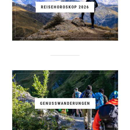
REISEHOROSKOP 2026
GENUSSWANDERUNGEN