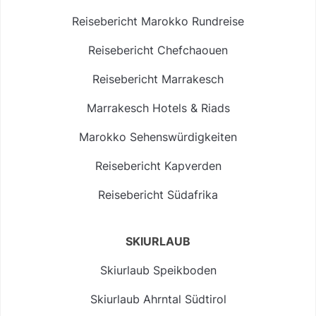
Reisebericht Marokko Rundreise
Reisebericht Chefchaouen
Reisebericht Marrakesch
Marrakesch Hotels & Riads
Marokko Sehenswürdigkeiten
Reisebericht Kapverden
Reisebericht Südafrika
SKIURLAUB
Skiurlaub Speikboden
Skiurlaub Ahrntal Südtirol