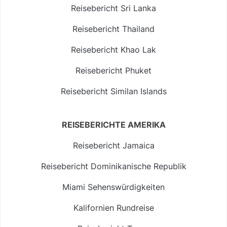
Reisebericht Sri Lanka
Reisebericht Thailand
Reisebericht Khao Lak
Reisebericht Phuket
Reisebericht Similan Islands
REISEBERICHTE AMERIKA
Reisebericht Jamaica
Reisebericht Dominikanische Republik
Miami Sehenswürdigkeiten
Kalifornien Rundreise