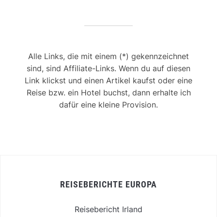
Alle Links, die mit einem (*) gekennzeichnet
sind, sind Affiliate-Links. Wenn du auf diesen
Link klickst und einen Artikel kaufst oder eine
Reise bzw. ein Hotel buchst, dann erhalte ich
dafür eine kleine Provision.
REISEBERICHTE EUROPA
Reisebericht Irland