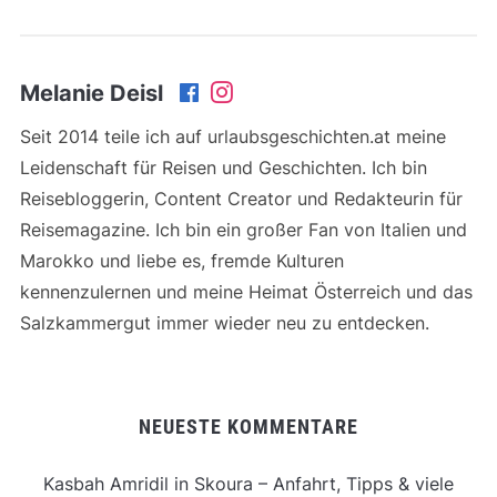
Melanie Deisl
Seit 2014 teile ich auf urlaubsgeschichten.at meine
Leidenschaft für Reisen und Geschichten. Ich bin
Reisebloggerin, Content Creator und Redakteurin für
Reisemagazine. Ich bin ein großer Fan von Italien und
Marokko und liebe es, fremde Kulturen
kennenzulernen und meine Heimat Österreich und das
Salzkammergut immer wieder neu zu entdecken.
NEUESTE KOMMENTARE
Kasbah Amridil in Skoura – Anfahrt, Tipps & viele