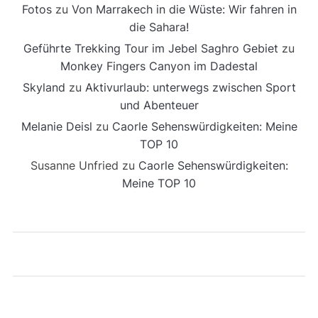
Fotos
zu
Von Marrakech in die Wüste: Wir fahren in
die Sahara!
Geführte Trekking Tour im Jebel Saghro Gebiet
zu
Monkey Fingers Canyon im Dadestal
Skyland
zu
Aktivurlaub: unterwegs zwischen Sport
und Abenteuer
Melanie Deisl
zu
Caorle Sehenswürdigkeiten: Meine
TOP 10
Susanne Unfried
zu
Caorle Sehenswürdigkeiten:
Meine TOP 10