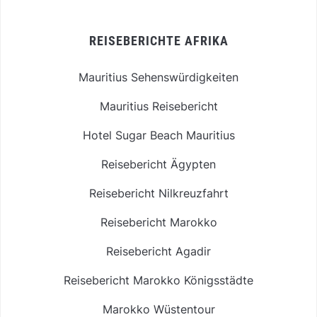
REISEBERICHTE AFRIKA
Mauritius Sehenswürdigkeiten
Mauritius Reisebericht
Hotel Sugar Beach Mauritius
Reisebericht Ägypten
Reisebericht Nilkreuzfahrt
Reisebericht Marokko
Reisebericht Agadir
Reisebericht Marokko Königsstädte
Marokko Wüstentour