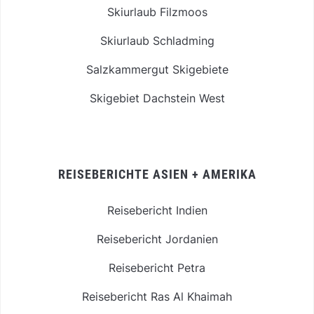
Skiurlaub Filzmoos
Skiurlaub Schladming
Salzkammergut Skigebiete
Skigebiet Dachstein West
REISEBERICHTE ASIEN + AMERIKA
Reisebericht Indien
Reisebericht Jordanien
Reisebericht Petra
Reisebericht Ras Al Khaimah