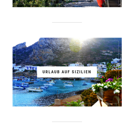
URLAUB AUF SIZILIEN