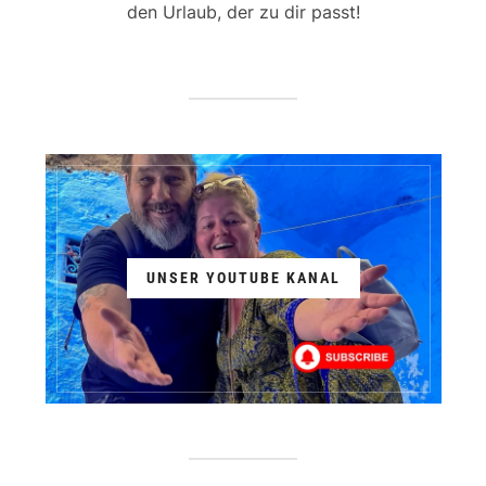
den Urlaub, der zu dir passt!
UNSER YOUTUBE KANAL