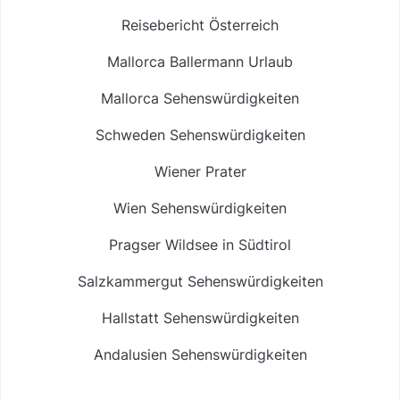
Reisebericht Österreich
Mallorca Ballermann Urlaub
Mallorca Sehenswürdigkeiten
Schweden Sehenswürdigkeiten
Wiener Prater
Wien Sehenswürdigkeiten
Pragser Wildsee in Südtirol
Salzkammergut Sehenswürdigkeiten
Hallstatt Sehenswürdigkeiten
Andalusien Sehenswürdigkeiten