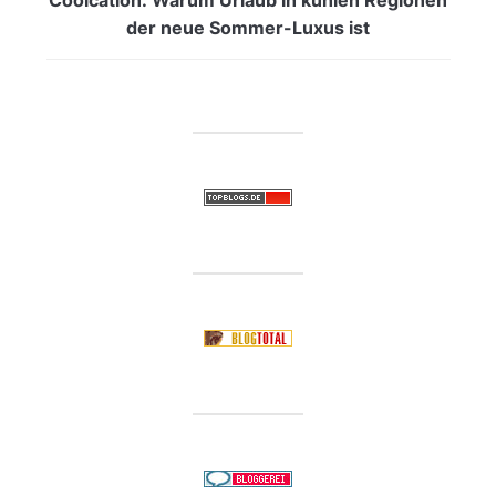
der neue Sommer-Luxus ist