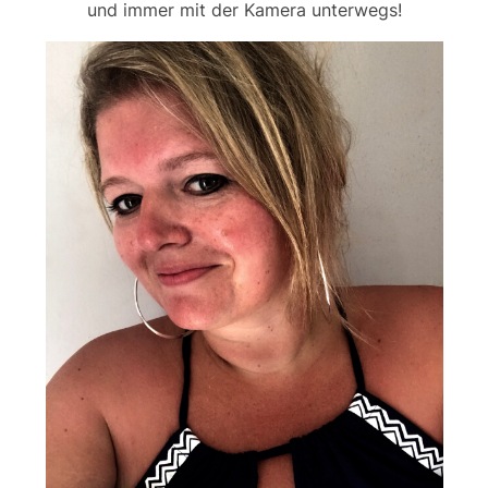
und immer mit der Kamera unterwegs!