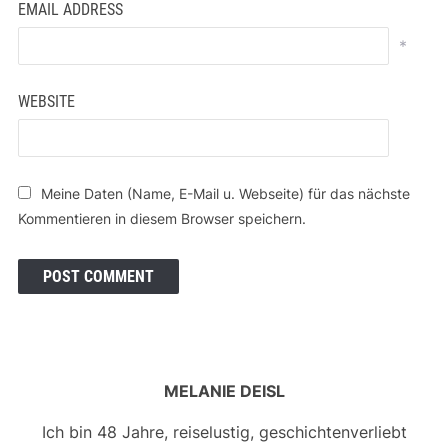
EMAIL ADDRESS
*
WEBSITE
Meine Daten (Name, E-Mail u. Webseite) für das nächste
Kommentieren in diesem Browser speichern.
MELANIE DEISL
Ich bin 48 Jahre, reiselustig, geschichtenverliebt