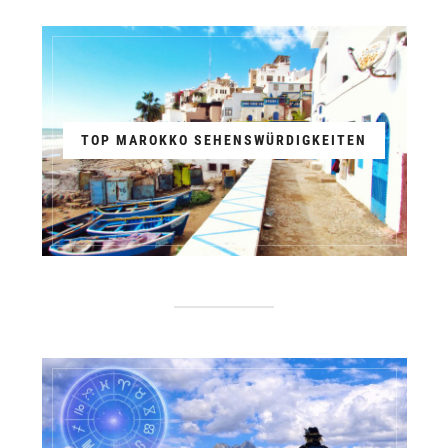
TOP MAROKKO SEHENSWÜRDIGKEITEN