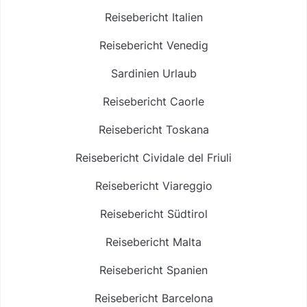
Reisebericht Italien
Reisebericht Venedig
Sardinien Urlaub
Reisebericht Caorle
Reisebericht Toskana
Reisebericht Cividale del Friuli
Reisebericht Viareggio
Reisebericht Südtirol
Reisebericht Malta
Reisebericht Spanien
Reisebericht Barcelona