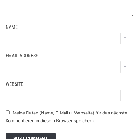
NAME
*
EMAIL ADDRESS
*
WEBSITE
Meine Daten (Name, E-Mail u. Webseite) für das nächste
Kommentieren in diesem Browser speichern.