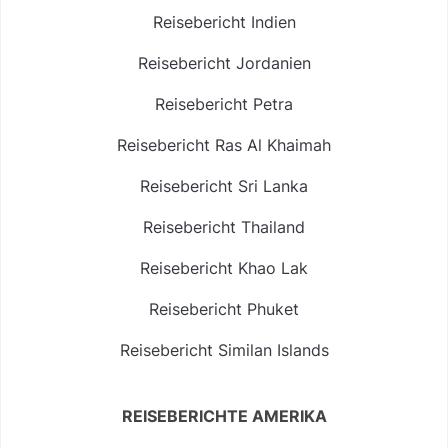
Reisebericht Indien
Reisebericht Jordanien
Reisebericht Petra
Reisebericht Ras Al Khaimah
Reisebericht Sri Lanka
Reisebericht Thailand
Reisebericht Khao Lak
Reisebericht Phuket
Reisebericht Similan Islands
REISEBERICHTE AMERIKA