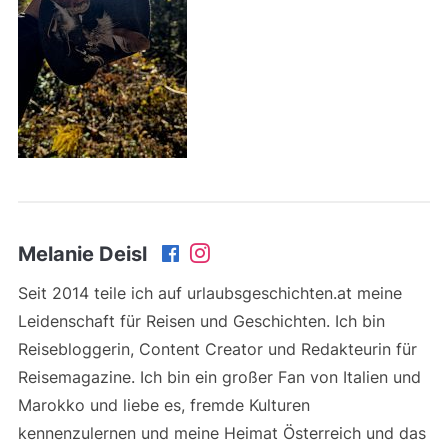
Melanie Deisl
Seit 2014 teile ich auf urlaubsgeschichten.at meine
Leidenschaft für Reisen und Geschichten. Ich bin
Reisebloggerin, Content Creator und Redakteurin für
Reisemagazine. Ich bin ein großer Fan von Italien und
Marokko und liebe es, fremde Kulturen
kennenzulernen und meine Heimat Österreich und das