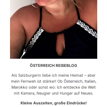
ÖSTERREICH REISEBLOG
Als Salzburgerin liebe ich meine Heimat – aber
mein Fernweh ist stärker! Ob
Österreich
,
Italien
,
Marokko
oder sonst wo: Ich entdecke die Welt
mit Kamera, Neugier und Hunger auf Neues.
Kleine Auszeiten, große Eindrücke!