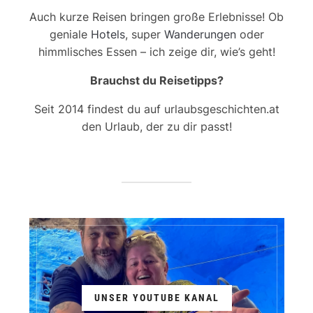
Auch kurze Reisen bringen große Erlebnisse! Ob
geniale
Hotels
, super
Wanderungen
oder
himmlisches Essen – ich zeige dir, wie’s geht!
Brauchst du Reisetipps?
Seit 2014 findest du auf urlaubsgeschichten.at
den Urlaub, der zu dir passt!
UNSER YOUTUBE KANAL