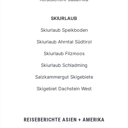
SKIURLAUB
Skiurlaub Speikboden
Skiurlaub Ahrntal Südtirol
Skiurlaub Filzmoos
Skiurlaub Schladming
Salzkammergut Skigebiete
Skigebiet Dachstein West
REISEBERICHTE ASIEN + AMERIKA