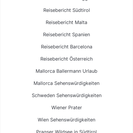
Reisebericht Südtirol
Reisebericht Malta
Reisebericht Spanien
Reisebericht Barcelona
Reisebericht Österreich
Mallorca Ballermann Urlaub
Mallorca Sehenswürdigkeiten
Schweden Sehenswürdigkeiten
Wiener Prater
Wien Sehenswürdigkeiten
Pragser Wildsee in Südtirol