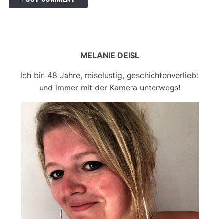
MELANIE DEISL
Ich bin 48 Jahre, reiselustig, geschichtenverliebt
und immer mit der Kamera unterwegs!