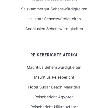
Salzkammergut Sehenswürdigkeiten
Hallstatt Sehenswürdigkeiten
Andalusien Sehenswürdigkeiten
REISEBERICHTE AFRIKA
Mauritius Sehenswürdigkeiten
Mauritius Reisebericht
Hotel Sugar Beach Mauritius
Reisebericht Ägypten
Reisebericht Nilkreuzfahrt