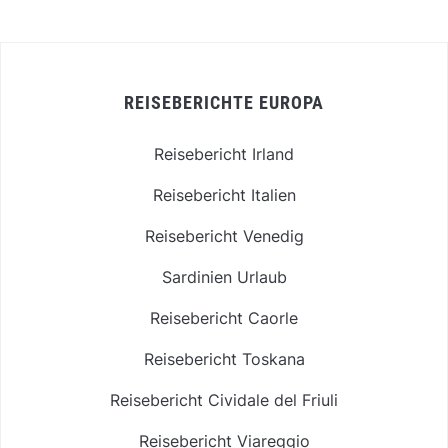
REISEBERICHTE EUROPA
Reisebericht Irland
Reisebericht Italien
Reisebericht Venedig
Sardinien Urlaub
Reisebericht Caorle
Reisebericht Toskana
Reisebericht Cividale del Friuli
Reisebericht Viareggio