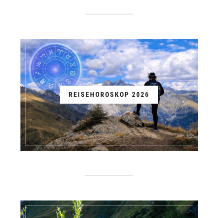
REISEHOROSKOP 2026