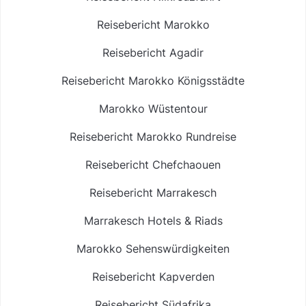
Reisebericht Marokko
Reisebericht Agadir
Reisebericht Marokko Königsstädte
Marokko Wüstentour
Reisebericht Marokko Rundreise
Reisebericht Chefchaouen
Reisebericht Marrakesch
Marrakesch Hotels & Riads
Marokko Sehenswürdigkeiten
Reisebericht Kapverden
Reisebericht Südafrika