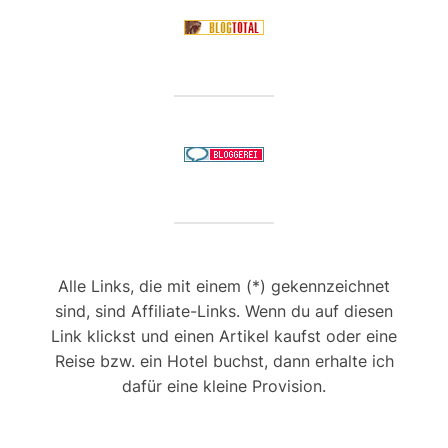
Alle Links, die mit einem (*) gekennzeichnet
sind, sind Affiliate-Links. Wenn du auf diesen
Link klickst und einen Artikel kaufst oder eine
Reise bzw. ein Hotel buchst, dann erhalte ich
dafür eine kleine Provision.