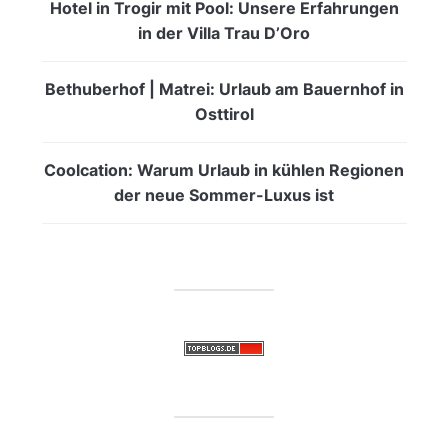
Hotel in Trogir mit Pool: Unsere Erfahrungen
in der Villa Trau D’Oro
Bethuberhof | Matrei: Urlaub am Bauernhof in
Osttirol
Coolcation: Warum Urlaub in kühlen Regionen
der neue Sommer-Luxus ist