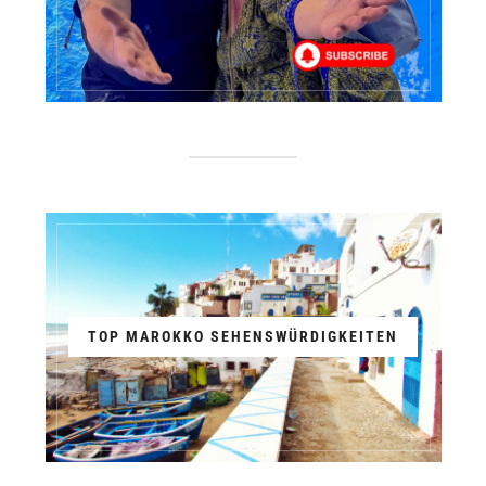
TOP MAROKKO SEHENSWÜRDIGKEITEN