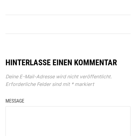
HINTERLASSE EINEN KOMMENTAR
Deine E-Mail-Adresse wird nicht veröffentlicht.
Erforderliche Felder sind mit
*
markiert
MESSAGE