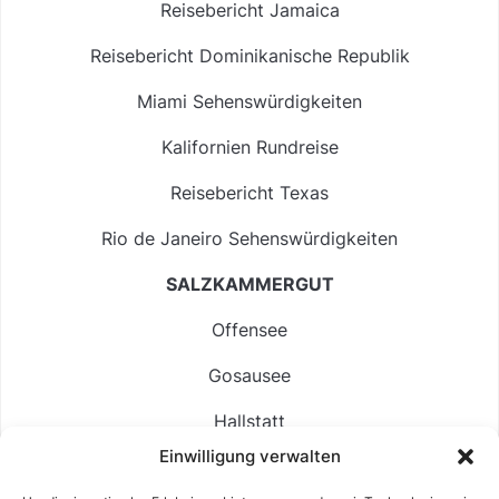
Reisebericht Jamaica
Reisebericht Dominikanische Republik
Miami Sehenswürdigkeiten
Kalifornien Rundreise
Reisebericht Texas
Rio de Janeiro Sehenswürdigkeiten
SALZKAMMERGUT
Offensee
Gosausee
Hallstatt
Einwilligung verwalten
Langbathsee