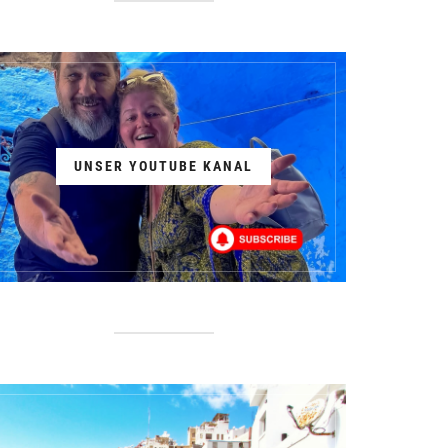
UNSER YOUTUBE KANAL