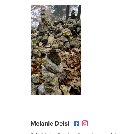
Melanie Deisl