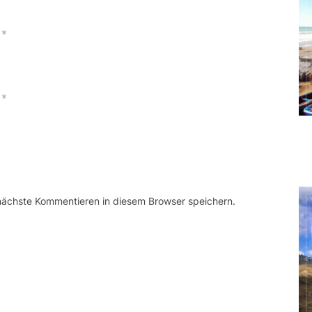
*
*
 nächste Kommentieren in diesem Browser speichern.