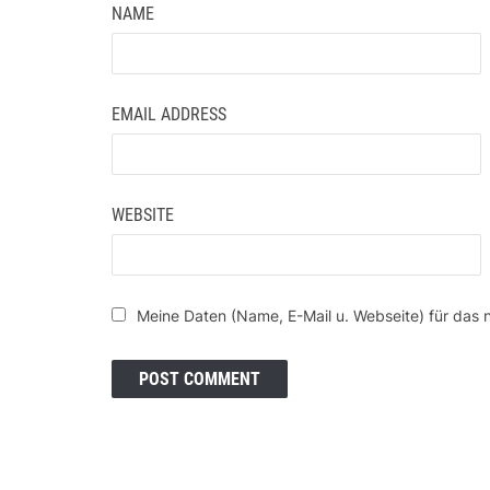
NAME
EMAIL ADDRESS
WEBSITE
Meine Daten (Name, E-Mail u. Webseite) für das