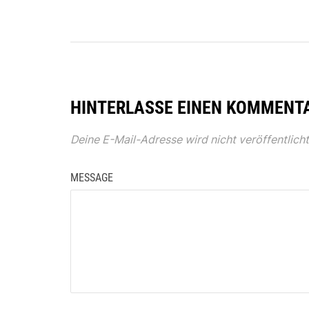
HINTERLASSE EINEN KOMMENT
Deine E-Mail-Adresse wird nicht veröffentlicht
MESSAGE