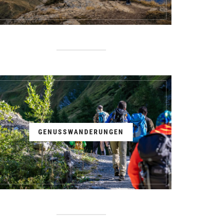
GENUSSWANDERUNGEN