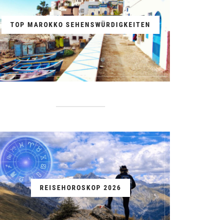
TOP MAROKKO SEHENSWÜRDIGKEITEN
REISEHOROSKOP 2026