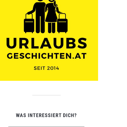
WAS INTERESSIERT DICH?