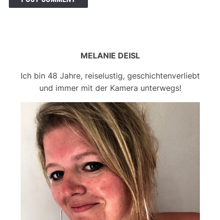
MELANIE DEISL
Ich bin 48 Jahre, reiselustig, geschichtenverliebt
und immer mit der Kamera unterwegs!