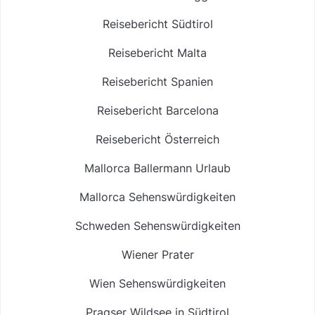
Reisebericht Südtirol
Reisebericht Malta
Reisebericht Spanien
Reisebericht Barcelona
Reisebericht Österreich
Mallorca Ballermann Urlaub
Mallorca Sehenswürdigkeiten
Schweden Sehenswürdigkeiten
Wiener Prater
Wien Sehenswürdigkeiten
Pragser Wildsee in Südtirol