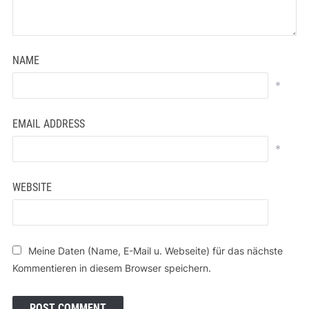
NAME
*
EMAIL ADDRESS
*
WEBSITE
Meine Daten (Name, E-Mail u. Webseite) für das nächste
Kommentieren in diesem Browser speichern.