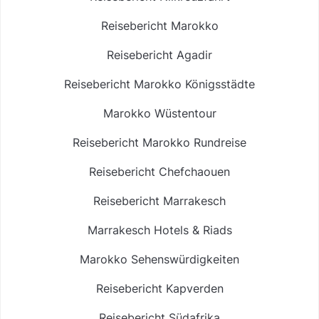
Reisebericht Marokko
Reisebericht Agadir
Reisebericht Marokko Königsstädte
Marokko Wüstentour
Reisebericht Marokko Rundreise
Reisebericht Chefchaouen
Reisebericht Marrakesch
Marrakesch Hotels & Riads
Marokko Sehenswürdigkeiten
Reisebericht Kapverden
Reisebericht Südafrika