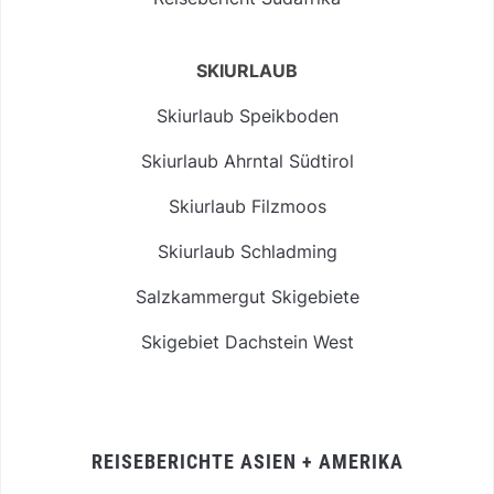
SKIURLAUB
Skiurlaub Speikboden
Skiurlaub Ahrntal Südtirol
Skiurlaub Filzmoos
Skiurlaub Schladming
Salzkammergut Skigebiete
Skigebiet Dachstein West
REISEBERICHTE ASIEN + AMERIKA