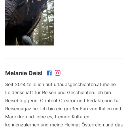
Melanie Deisl
Seit 2014 teile ich auf urlaubsgeschichten.at meine
Leidenschaft für Reisen und Geschichten. Ich bin
Reisebloggerin, Content Creator und Redakteurin für
Reisemagazine. Ich bin ein großer Fan von Italien und
Marokko und liebe es, fremde Kulturen
kennenzulernen und meine Heimat Österreich und das