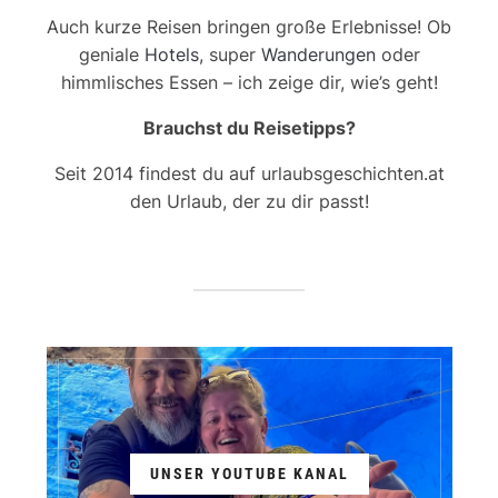
Auch kurze Reisen bringen große Erlebnisse! Ob
geniale
Hotels
, super
Wanderungen
oder
himmlisches Essen – ich zeige dir, wie’s geht!
Brauchst du Reisetipps?
Seit 2014 findest du auf urlaubsgeschichten.at
den Urlaub, der zu dir passt!
UNSER YOUTUBE KANAL