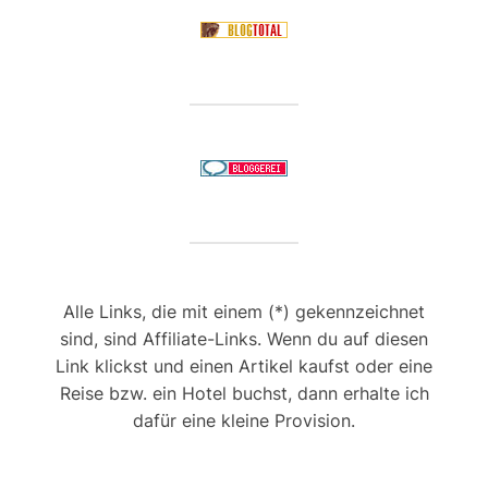
Alle Links, die mit einem (*) gekennzeichnet
sind, sind Affiliate-Links. Wenn du auf diesen
Link klickst und einen Artikel kaufst oder eine
Reise bzw. ein Hotel buchst, dann erhalte ich
dafür eine kleine Provision.