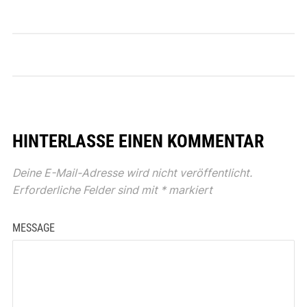
HINTERLASSE EINEN KOMMENTAR
Deine E-Mail-Adresse wird nicht veröffentlicht.
Erforderliche Felder sind mit
*
markiert
MESSAGE