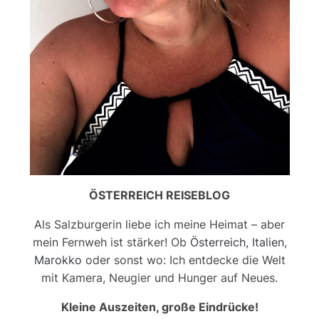
ÖSTERREICH REISEBLOG
Als Salzburgerin liebe ich meine Heimat – aber
mein Fernweh ist stärker! Ob
Österreich
,
Italien
,
Marokko
oder sonst wo: Ich entdecke die Welt
mit Kamera, Neugier und Hunger auf Neues.
Kleine Auszeiten, große Eindrücke!