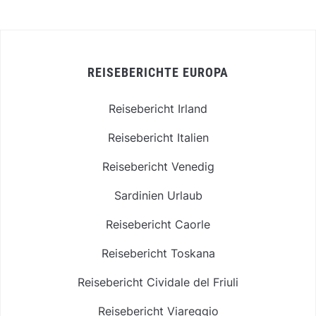
REISEBERICHTE EUROPA
Reisebericht Irland
Reisebericht Italien
Reisebericht Venedig
Sardinien Urlaub
Reisebericht Caorle
Reisebericht Toskana
Reisebericht Cividale del Friuli
Reisebericht Viareggio