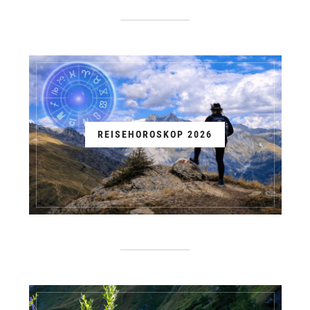
REISEHOROSKOP 2026