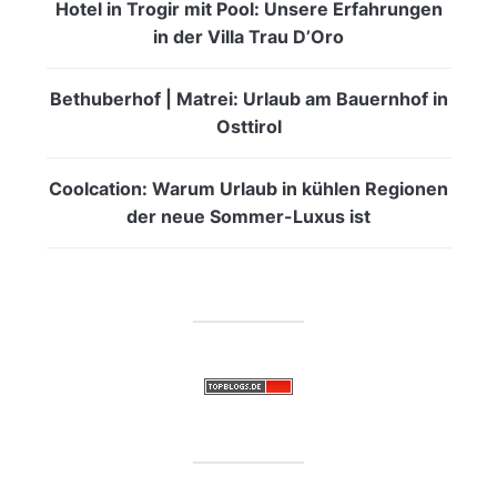
Hotel in Trogir mit Pool: Unsere Erfahrungen
in der Villa Trau D’Oro
Bethuberhof | Matrei: Urlaub am Bauernhof in
Osttirol
Coolcation: Warum Urlaub in kühlen Regionen
der neue Sommer-Luxus ist