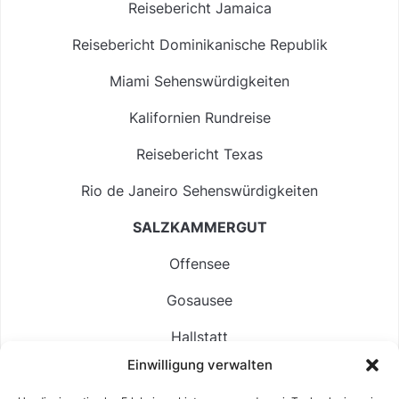
Reisebericht Jamaica
Reisebericht Dominikanische Republik
Miami Sehenswürdigkeiten
Kalifornien Rundreise
Reisebericht Texas
Rio de Janeiro Sehenswürdigkeiten
SALZKAMMERGUT
Offensee
Gosausee
Hallstatt
Einwilligung verwalten
Langbathsee