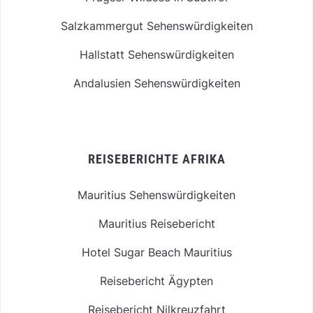
Salzkammergut Sehenswürdigkeiten
Hallstatt Sehenswürdigkeiten
Andalusien Sehenswürdigkeiten
REISEBERICHTE AFRIKA
Mauritius Sehenswürdigkeiten
Mauritius Reisebericht
Hotel Sugar Beach Mauritius
Reisebericht Ägypten
Reisebericht Nilkreuzfahrt