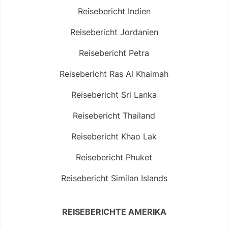
Reisebericht Indien
Reisebericht Jordanien
Reisebericht Petra
Reisebericht Ras Al Khaimah
Reisebericht Sri Lanka
Reisebericht Thailand
Reisebericht Khao Lak
Reisebericht Phuket
Reisebericht Similan Islands
REISEBERICHTE AMERIKA