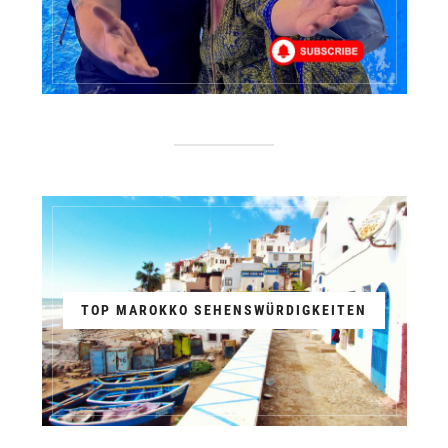
TOP MAROKKO SEHENSWÜRDIGKEITEN