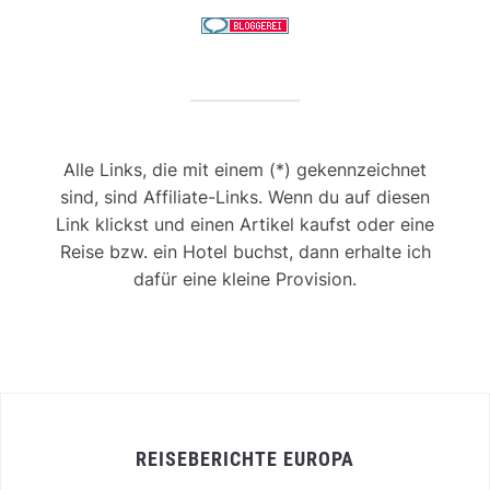
Alle Links, die mit einem (*) gekennzeichnet
sind, sind Affiliate-Links. Wenn du auf diesen
Link klickst und einen Artikel kaufst oder eine
Reise bzw. ein Hotel buchst, dann erhalte ich
dafür eine kleine Provision.
REISEBERICHTE EUROPA