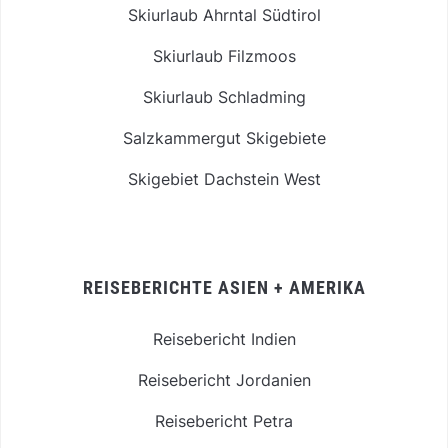
Skiurlaub Ahrntal Südtirol
Skiurlaub Filzmoos
Skiurlaub Schladming
Salzkammergut Skigebiete
Skigebiet Dachstein West
REISEBERICHTE ASIEN + AMERIKA
Reisebericht Indien
Reisebericht Jordanien
Reisebericht Petra