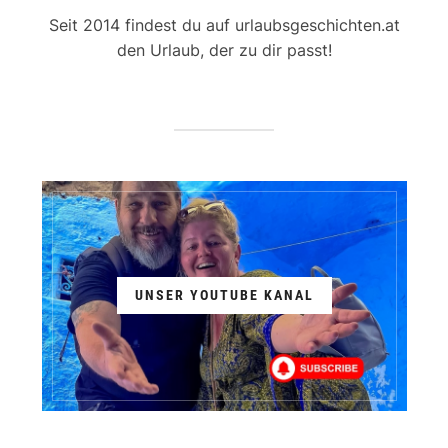
Seit 2014 findest du auf urlaubsgeschichten.at
den Urlaub, der zu dir passt!
UNSER YOUTUBE KANAL