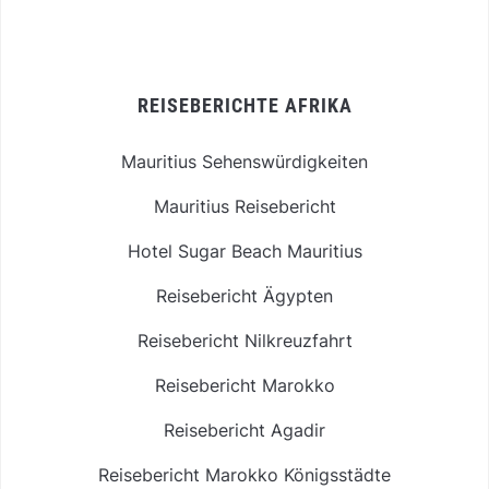
REISEBERICHTE AFRIKA
Mauritius Sehenswürdigkeiten
Mauritius Reisebericht
Hotel Sugar Beach Mauritius
Reisebericht Ägypten
Reisebericht Nilkreuzfahrt
Reisebericht Marokko
Reisebericht Agadir
Reisebericht Marokko Königsstädte