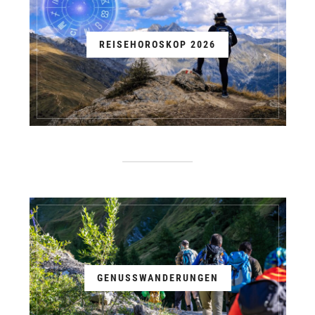
REISEHOROSKOP 2026
GENUSSWANDERUNGEN