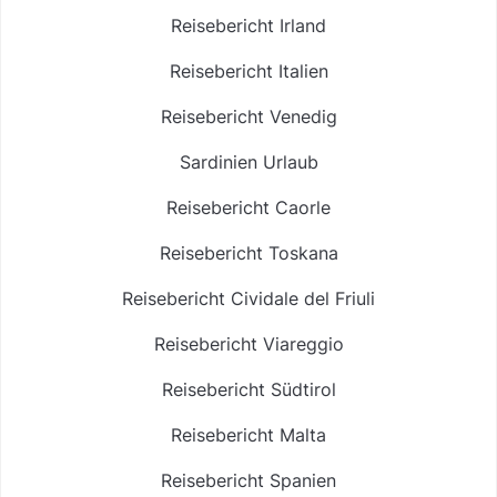
Reisebericht Irland
Reisebericht Italien
Reisebericht Venedig
Sardinien Urlaub
Reisebericht Caorle
Reisebericht Toskana
Reisebericht Cividale del Friuli
Reisebericht Viareggio
Reisebericht Südtirol
Reisebericht Malta
Reisebericht Spanien