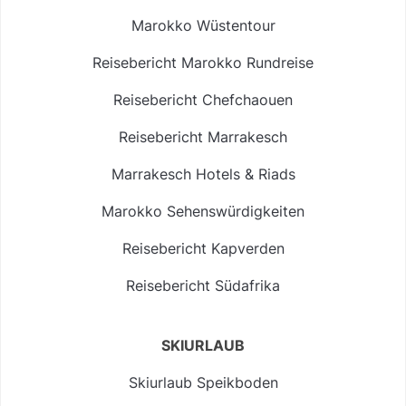
Marokko Wüstentour
Reisebericht Marokko Rundreise
Reisebericht Chefchaouen
Reisebericht Marrakesch
Marrakesch Hotels & Riads
Marokko Sehenswürdigkeiten
Reisebericht Kapverden
Reisebericht Südafrika
SKIURLAUB
Skiurlaub Speikboden