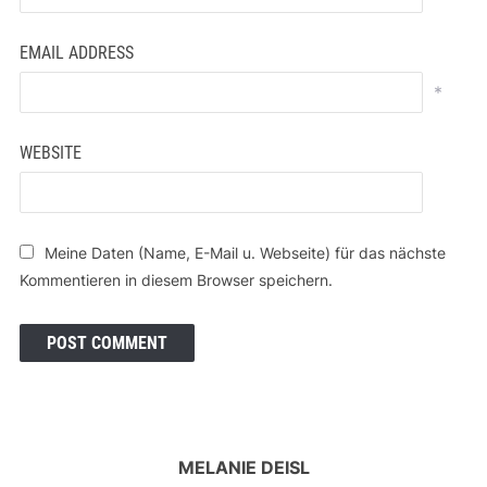
EMAIL ADDRESS
*
WEBSITE
Meine Daten (Name, E-Mail u. Webseite) für das nächste
Kommentieren in diesem Browser speichern.
MELANIE DEISL