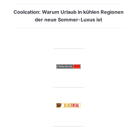
Coolcation: Warum Urlaub in kühlen Regionen
der neue Sommer-Luxus ist