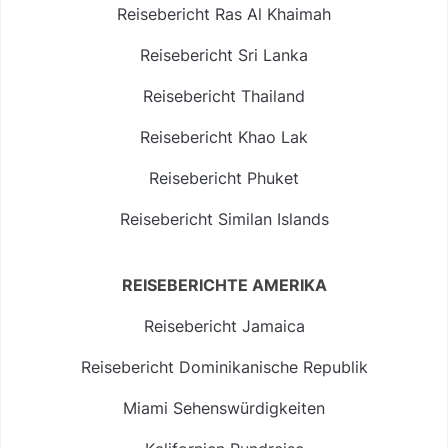
Reisebericht Ras Al Khaimah
Reisebericht Sri Lanka
Reisebericht Thailand
Reisebericht Khao Lak
Reisebericht Phuket
Reisebericht Similan Islands
REISEBERICHTE AMERIKA
Reisebericht Jamaica
Reisebericht Dominikanische Republik
Miami Sehenswürdigkeiten