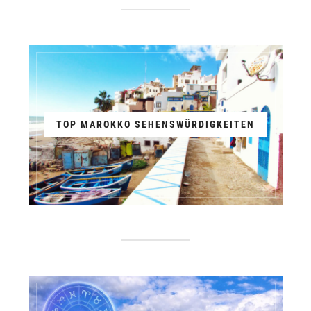
TOP MAROKKO SEHENSWÜRDIGKEITEN