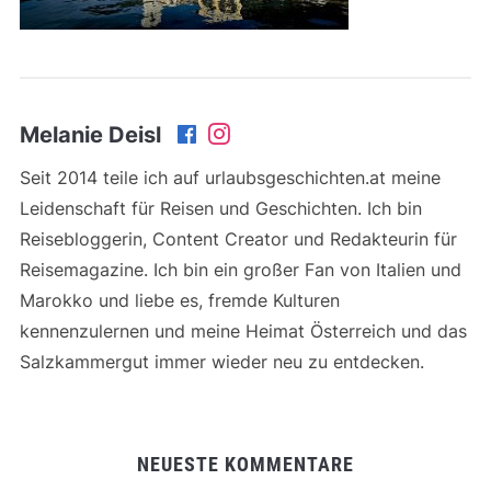
Melanie Deisl
Seit 2014 teile ich auf urlaubsgeschichten.at meine
Leidenschaft für Reisen und Geschichten. Ich bin
Reisebloggerin, Content Creator und Redakteurin für
Reisemagazine. Ich bin ein großer Fan von Italien und
Marokko und liebe es, fremde Kulturen
kennenzulernen und meine Heimat Österreich und das
Salzkammergut immer wieder neu zu entdecken.
NEUESTE KOMMENTARE