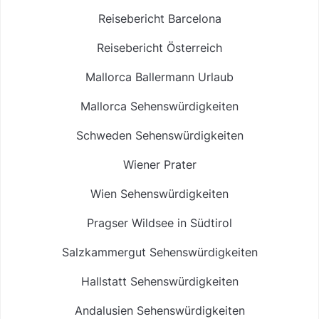
Reisebericht Barcelona
Reisebericht Österreich
Mallorca Ballermann Urlaub
Mallorca Sehenswürdigkeiten
Schweden Sehenswürdigkeiten
Wiener Prater
Wien Sehenswürdigkeiten
Pragser Wildsee in Südtirol
Salzkammergut Sehenswürdigkeiten
Hallstatt Sehenswürdigkeiten
Andalusien Sehenswürdigkeiten