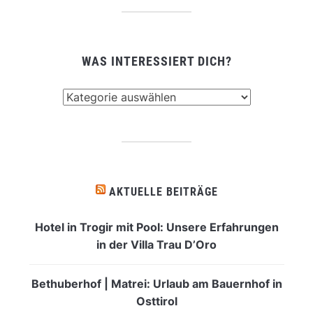
WAS INTERESSIERT DICH?
Was
interessiert
dich?
AKTUELLE BEITRÄGE
Hotel in Trogir mit Pool: Unsere Erfahrungen
in der Villa Trau D’Oro
Bethuberhof | Matrei: Urlaub am Bauernhof in
Osttirol