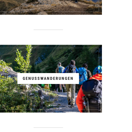
GENUSSWANDERUNGEN