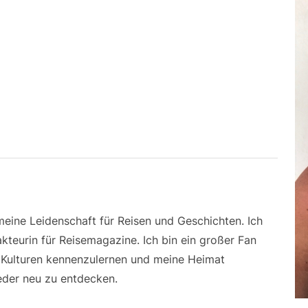
 meine Leidenschaft für Reisen und Geschichten. Ich
kteurin für Reisemagazine. Ich bin ein großer Fan
e Kulturen kennenzulernen und meine Heimat
der neu zu entdecken.