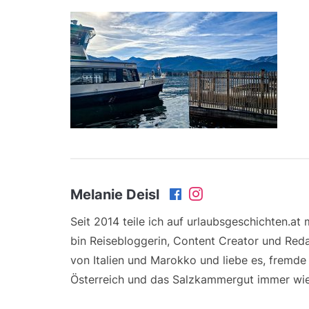
Melanie Deisl
Seit 2014 teile ich auf urlaubsgeschichten.at
bin Reisebloggerin, Content Creator und Reda
von Italien und Marokko und liebe es, fremd
Österreich und das Salzkammergut immer wie