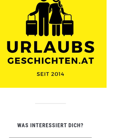
WAS INTERESSIERT DICH?