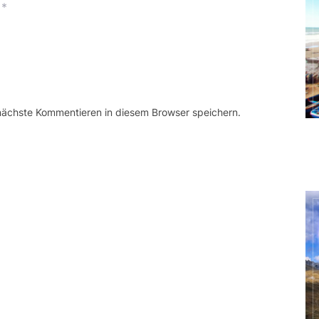
*
 nächste Kommentieren in diesem Browser speichern.