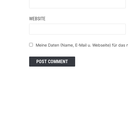
WEBSITE
Meine Daten (Name, E-Mail u. Webseite) für das