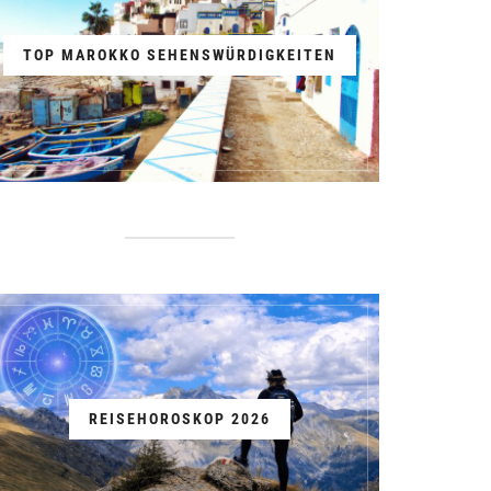
TOP MAROKKO SEHENSWÜRDIGKEITEN
REISEHOROSKOP 2026