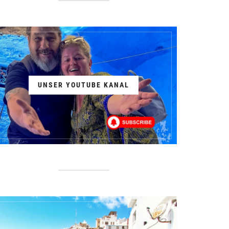
UNSER YOUTUBE KANAL