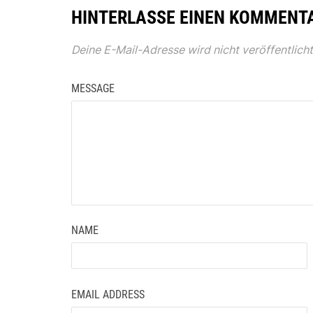
HINTERLASSE EINEN KOMMENT
Deine E-Mail-Adresse wird nicht veröffentlicht
MESSAGE
NAME
EMAIL ADDRESS