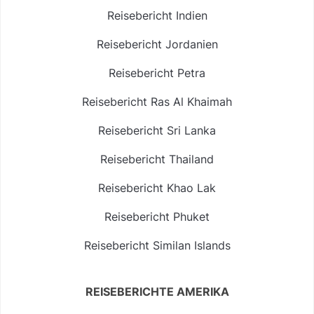
Reisebericht Indien
Reisebericht Jordanien
Reisebericht Petra
Reisebericht Ras Al Khaimah
Reisebericht Sri Lanka
Reisebericht Thailand
Reisebericht Khao Lak
Reisebericht Phuket
Reisebericht Similan Islands
REISEBERICHTE AMERIKA