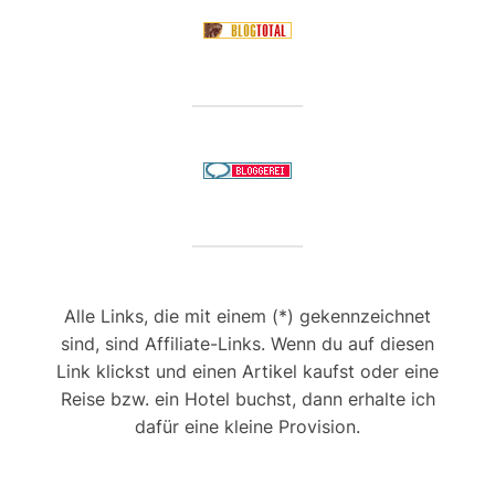
Alle Links, die mit einem (*) gekennzeichnet
sind, sind Affiliate-Links. Wenn du auf diesen
Link klickst und einen Artikel kaufst oder eine
Reise bzw. ein Hotel buchst, dann erhalte ich
dafür eine kleine Provision.