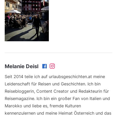
Melanie Deisl
Seit 2014 teile ich auf urlaubsgeschichten.at meine
Leidenschaft für Reisen und Geschichten. Ich bin
Reisebloggerin, Content Creator und Redakteurin für
Reisemagazine. Ich bin ein großer Fan von Italien und
Marokko und liebe es, fremde Kulturen
kennenzulernen und meine Heimat Österreich und das