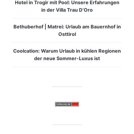
Hotel in Trogir mit Pool: Unsere Erfahrungen
in der Villa Trau D’Oro
Bethuberhof | Matrei: Urlaub am Bauernhof in
Osttirol
Coolcation: Warum Urlaub in kühlen Regionen
der neue Sommer-Luxus ist