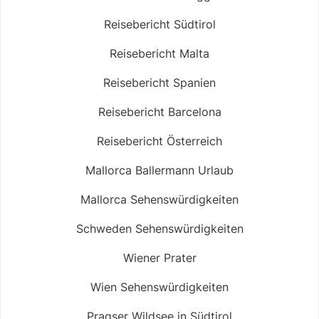
Reisebericht Südtirol
Reisebericht Malta
Reisebericht Spanien
Reisebericht Barcelona
Reisebericht Österreich
Mallorca Ballermann Urlaub
Mallorca Sehenswürdigkeiten
Schweden Sehenswürdigkeiten
Wiener Prater
Wien Sehenswürdigkeiten
Pragser Wildsee in Südtirol