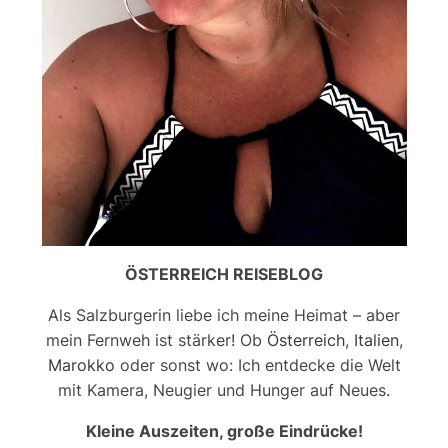
ÖSTERREICH REISEBLOG
Als Salzburgerin liebe ich meine Heimat – aber
mein Fernweh ist stärker! Ob
Österreich
,
Italien
,
Marokko
oder sonst wo: Ich entdecke die Welt
mit Kamera, Neugier und Hunger auf Neues.
Kleine Auszeiten, große Eindrücke!