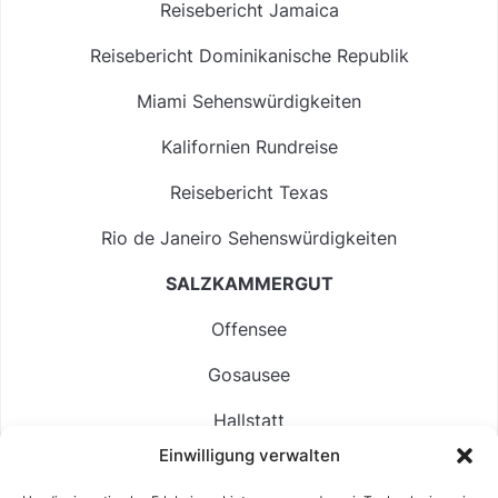
Reisebericht Jamaica
Reisebericht Dominikanische Republik
Miami Sehenswürdigkeiten
Kalifornien Rundreise
Reisebericht Texas
Rio de Janeiro Sehenswürdigkeiten
SALZKAMMERGUT
Offensee
Gosausee
Hallstatt
Einwilligung verwalten
Langbathsee