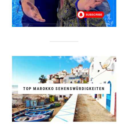
TOP MAROKKO SEHENSWÜRDIGKEITEN