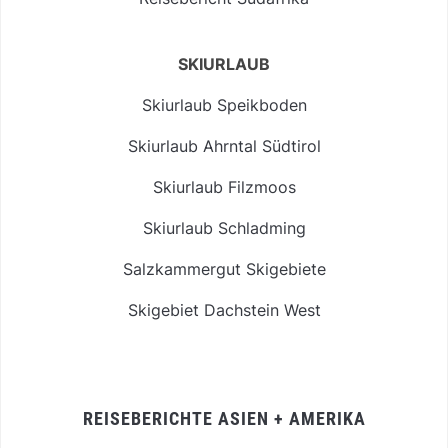
SKIURLAUB
Skiurlaub Speikboden
Skiurlaub Ahrntal Südtirol
Skiurlaub Filzmoos
Skiurlaub Schladming
Salzkammergut Skigebiete
Skigebiet Dachstein West
REISEBERICHTE ASIEN + AMERIKA