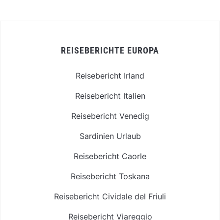
REISEBERICHTE EUROPA
Reisebericht Irland
Reisebericht Italien
Reisebericht Venedig
Sardinien Urlaub
Reisebericht Caorle
Reisebericht Toskana
Reisebericht Cividale del Friuli
Reisebericht Viareggio