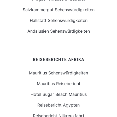
Salzkammergut Sehenswürdigkeiten
Hallstatt Sehenswürdigkeiten
Andalusien Sehenswürdigkeiten
REISEBERICHTE AFRIKA
Mauritius Sehenswürdigkeiten
Mauritius Reisebericht
Hotel Sugar Beach Mauritius
Reisebericht Ägypten
Reisebericht Nilkreuzfahrt