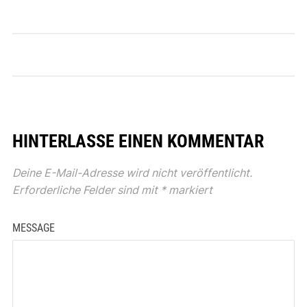
HINTERLASSE EINEN KOMMENTAR
Deine E-Mail-Adresse wird nicht veröffentlicht.
Erforderliche Felder sind mit
*
markiert
MESSAGE