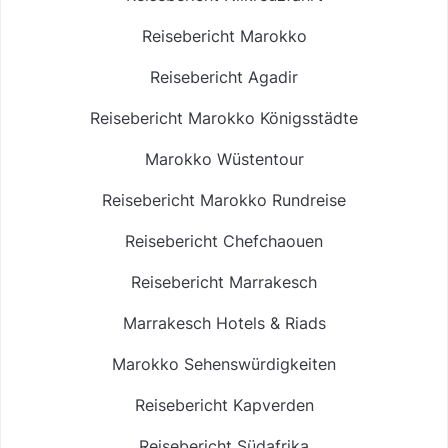
Reisebericht Marokko
Reisebericht Agadir
Reisebericht Marokko Königsstädte
Marokko Wüstentour
Reisebericht Marokko Rundreise
Reisebericht Chefchaouen
Reisebericht Marrakesch
Marrakesch Hotels & Riads
Marokko Sehenswürdigkeiten
Reisebericht Kapverden
Reisebericht Südafrika