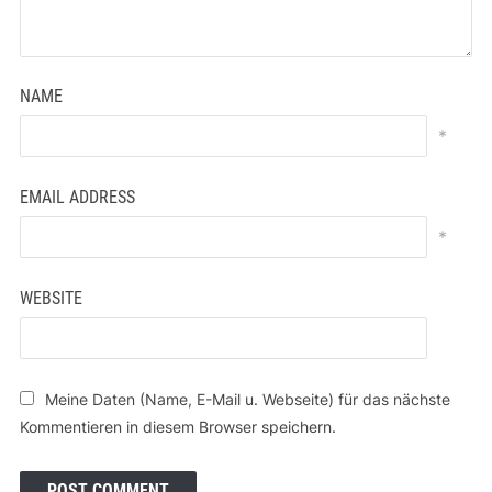
NAME
*
EMAIL ADDRESS
*
WEBSITE
Meine Daten (Name, E-Mail u. Webseite) für das nächste
Kommentieren in diesem Browser speichern.