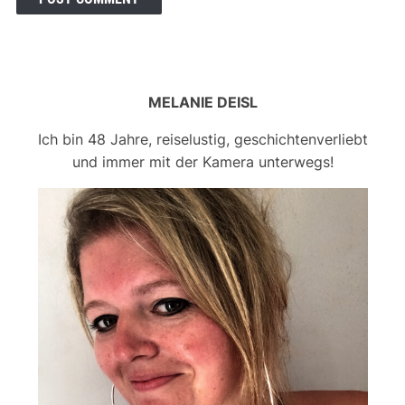
MELANIE DEISL
Ich bin 48 Jahre, reiselustig, geschichtenverliebt
und immer mit der Kamera unterwegs!