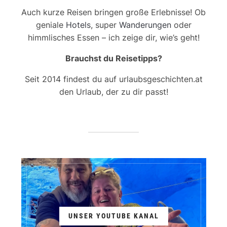
Auch kurze Reisen bringen große Erlebnisse! Ob
geniale
Hotels
, super
Wanderungen
oder
himmlisches Essen – ich zeige dir, wie’s geht!
Brauchst du Reisetipps?
Seit 2014 findest du auf urlaubsgeschichten.at
den Urlaub, der zu dir passt!
UNSER YOUTUBE KANAL