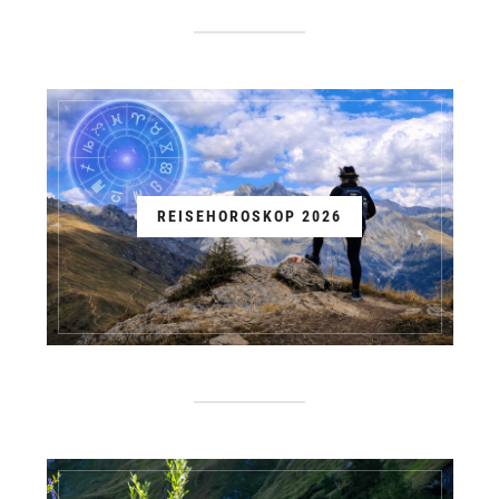
REISEHOROSKOP 2026