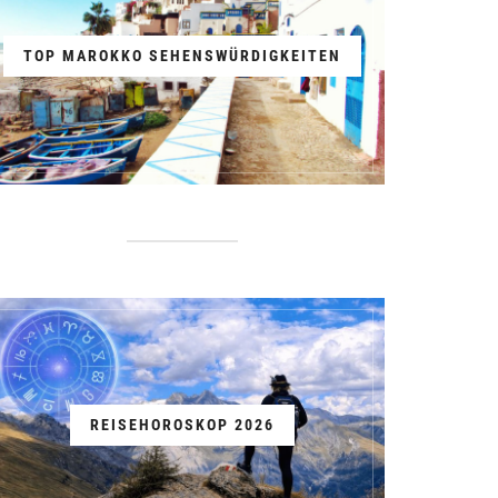
TOP MAROKKO SEHENSWÜRDIGKEITEN
REISEHOROSKOP 2026