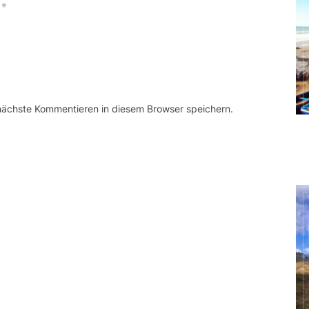
*
 nächste Kommentieren in diesem Browser speichern.