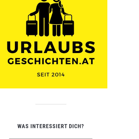
WAS INTERESSIERT DICH?