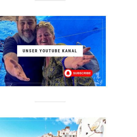
UNSER YOUTUBE KANAL