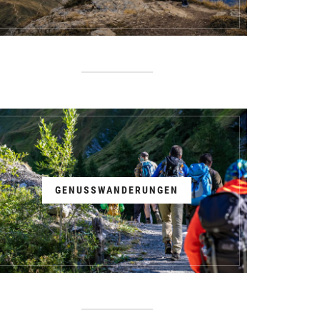
GENUSSWANDERUNGEN