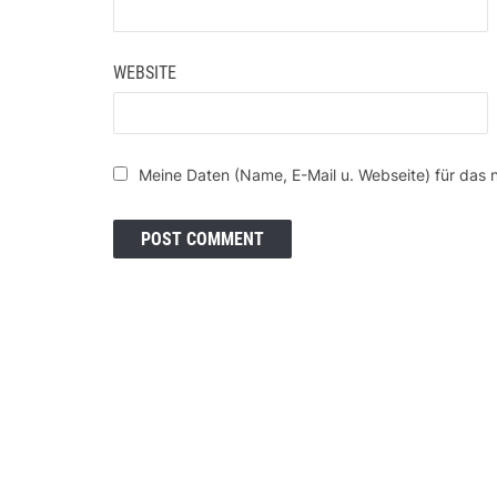
WEBSITE
Meine Daten (Name, E-Mail u. Webseite) für das