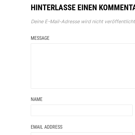
HINTERLASSE EINEN KOMMENT
Deine E-Mail-Adresse wird nicht veröffentlicht
MESSAGE
NAME
EMAIL ADDRESS