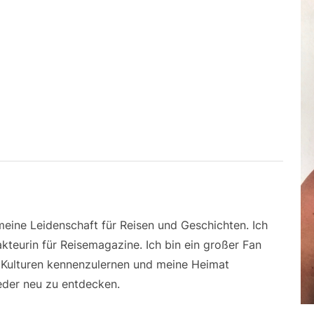
 meine Leidenschaft für Reisen und Geschichten. Ich
kteurin für Reisemagazine. Ich bin ein großer Fan
e Kulturen kennenzulernen und meine Heimat
der neu zu entdecken.