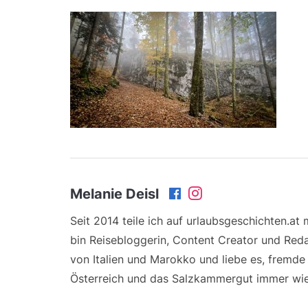
Melanie Deisl
Seit 2014 teile ich auf urlaubsgeschichten.at
bin Reisebloggerin, Content Creator und Reda
von Italien und Marokko und liebe es, fremd
Österreich und das Salzkammergut immer wie