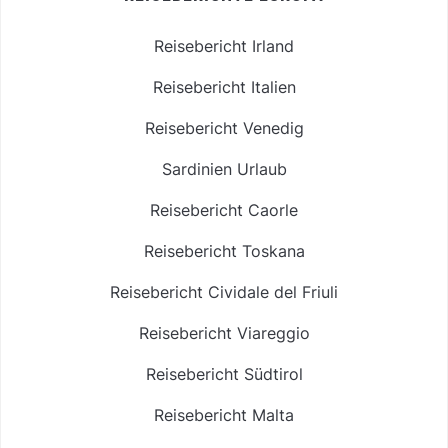
Reisebericht Irland
Reisebericht Italien
Reisebericht Venedig
Sardinien Urlaub
Reisebericht Caorle
Reisebericht Toskana
Reisebericht Cividale del Friuli
Reisebericht Viareggio
Reisebericht Südtirol
Reisebericht Malta