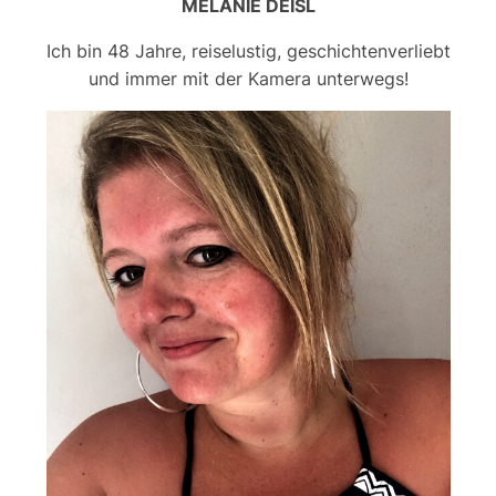
MELANIE DEISL
Ich bin 48 Jahre, reiselustig, geschichtenverliebt
und immer mit der Kamera unterwegs!