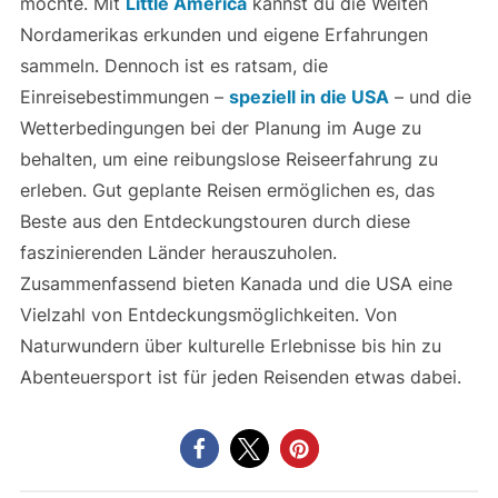
möchte. Mit
Little America
kannst du die Weiten
Nordamerikas erkunden und eigene Erfahrungen
sammeln. Dennoch ist es ratsam, die
Einreisebestimmungen –
speziell in die USA
– und die
Wetterbedingungen bei der Planung im Auge zu
behalten, um eine reibungslose Reiseerfahrung zu
erleben. Gut geplante Reisen ermöglichen es, das
Beste aus den Entdeckungstouren durch diese
faszinierenden Länder herauszuholen.
Zusammenfassend bieten Kanada und die USA eine
Vielzahl von Entdeckungsmöglichkeiten. Von
Naturwundern über kulturelle Erlebnisse bis hin zu
Abenteuersport ist für jeden Reisenden etwas dabei.