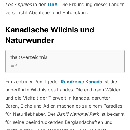
Los Angeles
in den
USA
. Die Erkundung dieser Länder
verspricht Abenteuer und Entdeckung.
Kanadische Wildnis und
Naturwunder
Inhaltsverzeichnis
Ein zentraler Punkt jeder
Rundreise Kanada
ist die
unberührte Wildnis des Landes. Die endlosen Wälder
und die Vielfalt der Tierwelt in Kanada, darunter
Bären, Elche und Adler, machen es zu einem Paradies
für Naturliebhaber. Der
Banff National Park
ist bekannt
für seine beeindruckenden Berglandschaften und