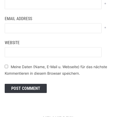
*
EMAIL ADDRESS
*
WEBSITE
Meine Daten (Name, E-Mail u. Webseite) für das nächste
Kommentieren in diesem Browser speichern.