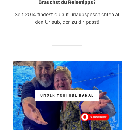
Brauchst du Reisetipps?
Seit 2014 findest du auf urlaubsgeschichten.at
den Urlaub, der zu dir passt!
UNSER YOUTUBE KANAL