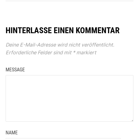
HINTERLASSE EINEN KOMMENTAR
Deine E-Mail-Adresse wird nicht veröffentlicht.
Erforderliche Felder sind mit
*
markiert
MESSAGE
NAME