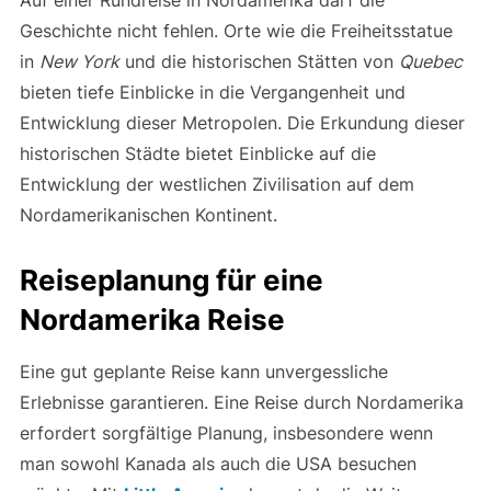
Auf einer Rundreise in Nordamerika darf die
Geschichte nicht fehlen. Orte wie die Freiheitsstatue
in
New York
und die historischen Stätten von
Quebec
bieten tiefe Einblicke in die Vergangenheit und
Entwicklung dieser Metropolen. Die Erkundung dieser
historischen Städte bietet Einblicke auf die
Entwicklung der westlichen Zivilisation auf dem
Nordamerikanischen Kontinent.
Reiseplanung für eine
Nordamerika Reise
Eine gut geplante Reise kann unvergessliche
Erlebnisse garantieren. Eine Reise durch Nordamerika
erfordert sorgfältige Planung, insbesondere wenn
man sowohl Kanada als auch die USA besuchen