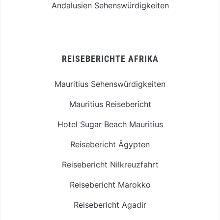
Andalusien Sehenswürdigkeiten
REISEBERICHTE AFRIKA
Mauritius Sehenswürdigkeiten
Mauritius Reisebericht
Hotel Sugar Beach Mauritius
Reisebericht Ägypten
Reisebericht Nilkreuzfahrt
Reisebericht Marokko
Reisebericht Agadir