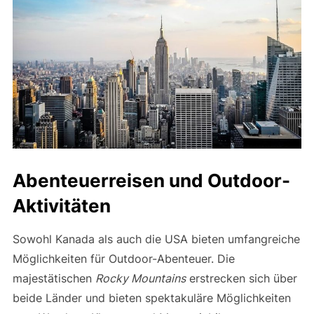
Abenteuerreisen und Outdoor-
Aktivitäten
Sowohl Kanada als auch die USA bieten umfangreiche
Möglichkeiten für Outdoor-Abenteuer. Die
majestätischen
Rocky Mountains
erstrecken sich über
beide Länder und bieten spektakuläre Möglichkeiten