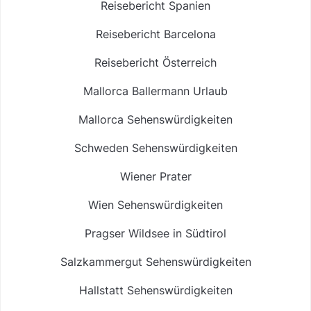
Reisebericht Spanien
Reisebericht Barcelona
Reisebericht Österreich
Mallorca Ballermann Urlaub
Mallorca Sehenswürdigkeiten
Schweden Sehenswürdigkeiten
Wiener Prater
Wien Sehenswürdigkeiten
Pragser Wildsee in Südtirol
Salzkammergut Sehenswürdigkeiten
Hallstatt Sehenswürdigkeiten