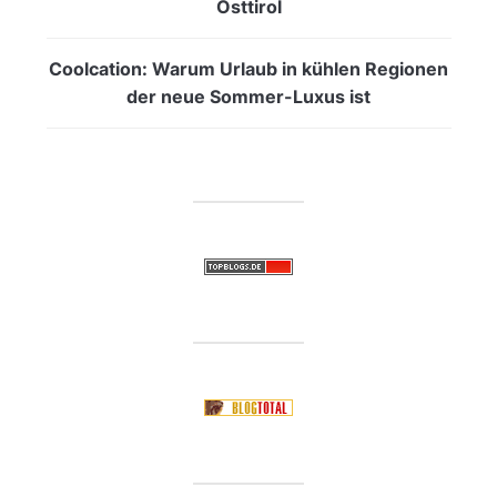
Osttirol
Coolcation: Warum Urlaub in kühlen Regionen
der neue Sommer-Luxus ist