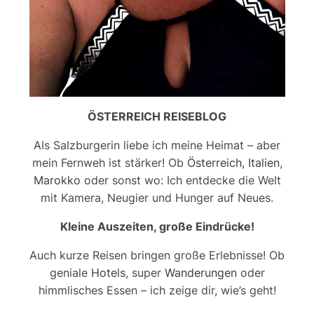
ÖSTERREICH REISEBLOG
Als Salzburgerin liebe ich meine Heimat – aber
mein Fernweh ist stärker! Ob
Österreich
,
Italien
,
Marokko
oder sonst wo: Ich entdecke die Welt
mit Kamera, Neugier und Hunger auf Neues.
Kleine Auszeiten, große Eindrücke!
Auch kurze Reisen bringen große Erlebnisse! Ob
geniale
Hotels
, super
Wanderungen
oder
himmlisches Essen – ich zeige dir, wie’s geht!