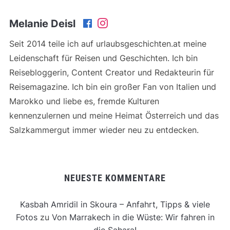
Melanie Deisl
Seit 2014 teile ich auf urlaubsgeschichten.at meine
Leidenschaft für Reisen und Geschichten. Ich bin
Reisebloggerin, Content Creator und Redakteurin für
Reisemagazine. Ich bin ein großer Fan von Italien und
Marokko und liebe es, fremde Kulturen
kennenzulernen und meine Heimat Österreich und das
Salzkammergut immer wieder neu zu entdecken.
NEUESTE KOMMENTARE
Kasbah Amridil in Skoura – Anfahrt, Tipps & viele
Fotos
zu
Von Marrakech in die Wüste: Wir fahren in