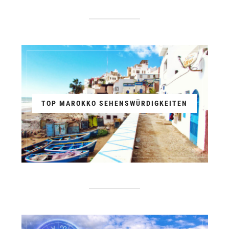
TOP MAROKKO SEHENSWÜRDIGKEITEN