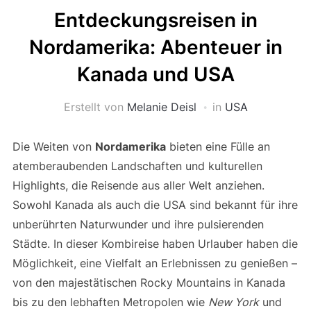
Entdeckungsreisen in
Nordamerika: Abenteuer in
Kanada und USA
Erstellt von
Melanie Deisl
in
USA
Die Weiten von
Nordamerika
bieten eine Fülle an
atemberaubenden Landschaften und kulturellen
Highlights, die Reisende aus aller Welt anziehen.
Sowohl Kanada als auch die USA sind bekannt für ihre
unberührten Naturwunder und ihre pulsierenden
Städte. In dieser Kombireise haben Urlauber haben die
Möglichkeit, eine Vielfalt an Erlebnissen zu genießen –
von den majestätischen Rocky Mountains in Kanada
bis zu den lebhaften Metropolen wie
New York
und