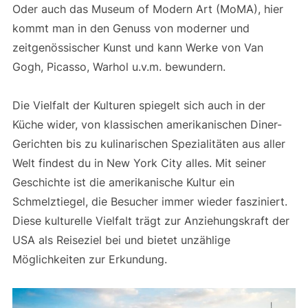
Oder auch das Museum of Modern Art (MoMA), hier
kommt man in den Genuss von moderner und
zeitgenössischer Kunst und kann Werke von Van
Gogh, Picasso, Warhol u.v.m. bewundern.
Die Vielfalt der Kulturen spiegelt sich auch in der
Küche wider, von klassischen amerikanischen Diner-
Gerichten bis zu kulinarischen Spezialitäten aus aller
Welt findest du in New York City alles. Mit seiner
Geschichte ist die amerikanische Kultur ein
Schmelztiegel, die Besucher immer wieder fasziniert.
Diese kulturelle Vielfalt trägt zur Anziehungskraft der
USA als Reiseziel bei und bietet unzählige
Möglichkeiten zur Erkundung.