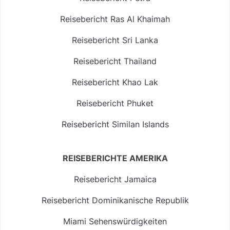
Reisebericht Ras Al Khaimah
Reisebericht Sri Lanka
Reisebericht Thailand
Reisebericht Khao Lak
Reisebericht Phuket
Reisebericht Similan Islands
REISEBERICHTE AMERIKA
Reisebericht Jamaica
Reisebericht Dominikanische Republik
Miami Sehenswürdigkeiten