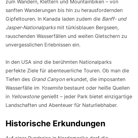
zum Wandern, Klettern und Mountainbiken – von
sanften Wanderungen bis hin zu herausfordernden
Gipfeltouren. In Kanada laden zudem die
Banff- und
Jasper-Nationalparks
mit türkisblauen Bergseen,
rauschenden Wasserfällen und weiten Gletschern zu
unvergesslichen Erlebnissen ein.
In den USA sind die berühmten Nationalparks
perfekte Ziele für abenteuerliche Touren. Ob man die
Tiefen des
Grand Canyon
erkundet, die imposanten
Wasserfälle im
Yosemite
bestaunt oder heiße Quellen
in
Yellowstone
genießt – jeder Park bietet einzigartige
Landschaften und Abenteuer für Naturliebhaber.
Historische Erkundungen