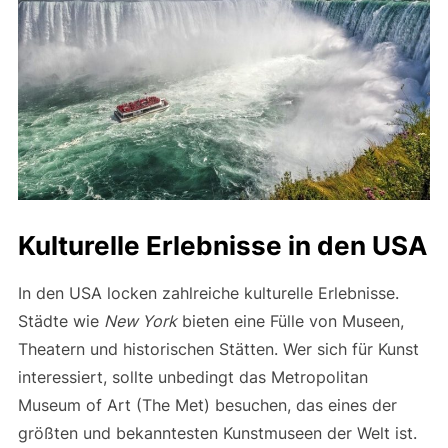
Kulturelle Erlebnisse in den USA
In den USA locken zahlreiche kulturelle Erlebnisse.
Städte wie
New York
bieten eine Fülle von Museen,
Theatern und historischen Stätten. Wer sich für Kunst
interessiert, sollte unbedingt das Metropolitan
Museum of Art (The Met) besuchen, das eines der
größten und bekanntesten Kunstmuseen der Welt ist.