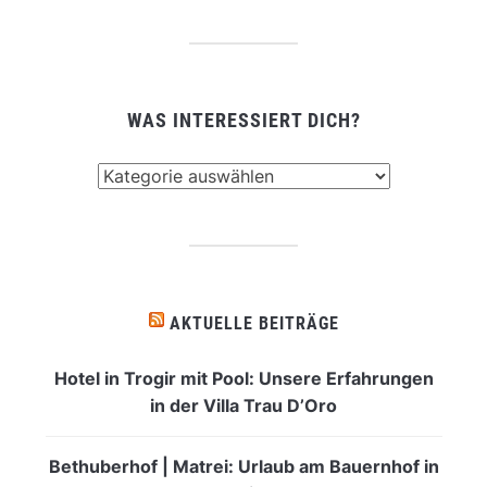
WAS INTERESSIERT DICH?
Was
interessiert
dich?
AKTUELLE BEITRÄGE
Hotel in Trogir mit Pool: Unsere Erfahrungen
in der Villa Trau D’Oro
Bethuberhof | Matrei: Urlaub am Bauernhof in