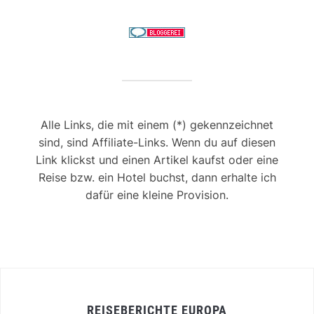
Alle Links, die mit einem (*) gekennzeichnet
sind, sind Affiliate-Links. Wenn du auf diesen
Link klickst und einen Artikel kaufst oder eine
Reise bzw. ein Hotel buchst, dann erhalte ich
dafür eine kleine Provision.
REISEBERICHTE EUROPA