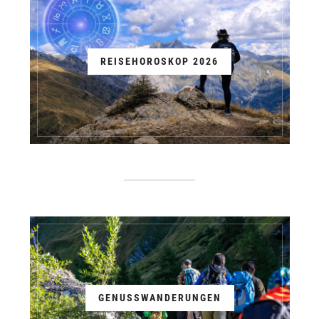
REISEHOROSKOP 2026
GENUSSWANDERUNGEN