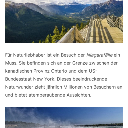
Für Naturliebhaber ist ein Besuch der
Niagarafälle
ein
Muss. Sie befinden sich an der Grenze zwischen der
kanadischen Provinz Ontario und dem US-
Bundesstaat New York. Dieses beeindruckende
Naturwunder zieht jährlich Millionen von Besuchern an
und bietet atemberaubende Aussichten.