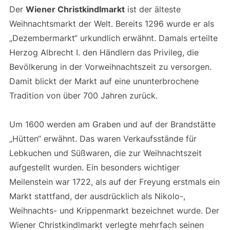
Der
Wiener Christkindlmarkt
ist der älteste
Weihnachtsmarkt der Welt. Bereits 1296 wurde er als
„Dezembermarkt“ urkundlich erwähnt. Damals erteilte
Herzog Albrecht I. den Händlern das Privileg, die
Bevölkerung in der Vorweihnachtszeit zu versorgen.
Damit blickt der Markt auf eine ununterbrochene
Tradition von über 700 Jahren zurück.
Um 1600 werden am Graben und auf der Brandstätte
„Hütten“ erwähnt. Das waren Verkaufsstände für
Lebkuchen und Süßwaren, die zur Weihnachtszeit
aufgestellt wurden. Ein besonders wichtiger
Meilenstein war 1722, als auf der Freyung erstmals ein
Markt stattfand, der ausdrücklich als Nikolo-,
Weihnachts- und Krippenmarkt bezeichnet wurde. Der
Wiener Christkindlmarkt verlegte mehrfach seinen