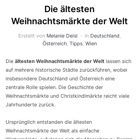
Die ältesten
Weihnachtsmärkte der Welt
Erstellt von
Melanie Deisl
in
Deutschland
,
Österreich
,
Tipps
,
Wien
Die
ältesten Weihnachtsmärkte der Welt
lassen sich
auf mehrere historische Städte zurückführen, wobei
insbesondere Deutschland und Österreich eine
zentrale Rolle spielen. Die Geschichte der
Weihnachtsmärkte und Christkindlmärkte reicht viele
Jahrhunderte zurück.
Ursprünglich entstanden die ältesten
Weihnachtsmärkte der Welt als einfache