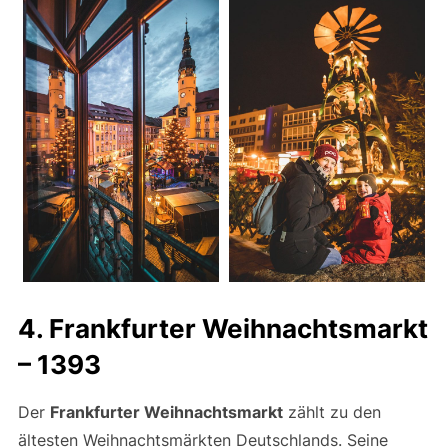
4. Frankfurter Weihnachtsmarkt
– 1393
Der
Frankfurter Weihnachtsmarkt
zählt zu den
ältesten Weihnachtsmärkten Deutschlands. Seine