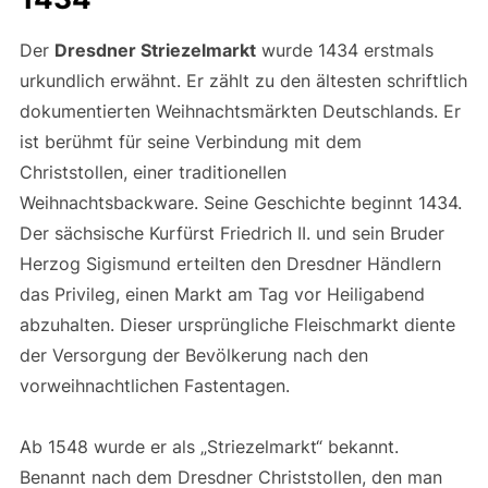
​Der
Dresdner Striezelmarkt
wurde 1434 erstmals
urkundlich erwähnt. Er zählt zu den ältesten schriftlich
dokumentierten Weihnachtsmärkten Deutschlands. Er
ist berühmt für seine Verbindung mit dem
Christstollen, einer traditionellen
Weihnachtsbackware. Seine Geschichte beginnt 1434.
Der sächsische Kurfürst Friedrich II. und sein Bruder
Herzog Sigismund erteilten den Dresdner Händlern
das Privileg, einen Markt am Tag vor Heiligabend
abzuhalten. Dieser ursprüngliche Fleischmarkt diente
der Versorgung der Bevölkerung nach den
vorweihnachtlichen Fastentagen.
Ab 1548 wurde er als „Striezelmarkt“ bekannt.
Benannt nach dem Dresdner Christstollen, den man