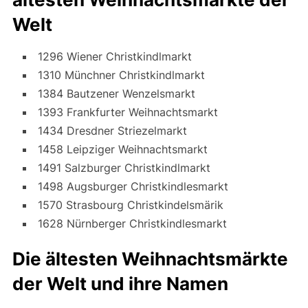
Welt
1296 Wiener Christkindlmarkt
1310 Münchner Christkindlmarkt
1384 Bautzener Wenzelsmarkt
1393 Frankfurter Weihnachtsmarkt
1434 Dresdner Striezelmarkt
1458 Leipziger Weihnachtsmarkt
1491 Salzburger Christkindlmarkt
1498 Augsburger Christkindlesmarkt
1570 Strasbourg Christkindelsmärik
1628 Nürnberger Christkindlesmarkt
Die ältesten Weihnachtsmärkte
der Welt und ihre Namen