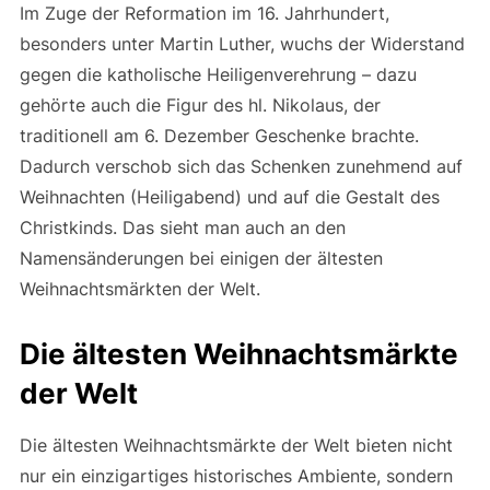
Im Zuge der Reformation im 16. Jahrhundert,
besonders unter Martin Luther, wuchs der Widerstand
gegen die katholische Heiligenverehrung – dazu
gehörte auch die Figur des hl. Nikolaus, der
traditionell am 6. Dezember Geschenke brachte.
Dadurch verschob sich das Schenken zunehmend auf
Weihnachten (Heiligabend) und auf die Gestalt des
Christkinds. Das sieht man auch an den
Namensänderungen bei einigen der ältesten
Weihnachtsmärkten der Welt.
Die ältesten Weihnachtsmärkte
der Welt
Die ältesten Weihnachtsmärkte der Welt bieten nicht
nur ein einzigartiges historisches Ambiente, sondern