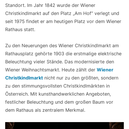
Standort. Im Jahr 1842 wurde der Wiener
Christkindlmarkt auf den Platz „Am Hof“ verlegt und
seit 1975 findet er am heutigen Platz vor dem Wiener
Rathaus statt.
Zu den Neuerungen des Wiener Christkindlmarkt am
Rathausplatz gehörte 1903 die erstmalige elektrische
Beleuchtung vieler Stände. Das modernisierte den
Wiener Weihnachtsmarkt. Heute zählt der
Wiener
Christkindlmarkt
nicht nur zu den größten, sondern
zu den stimmungsvollsten Christkindlmärkten in
Österreich. Mit kunsthandwerklichen Angeboten,
festlicher Beleuchtung und dem großen Baum vor
dem Rathaus als zentralem Merkmal.