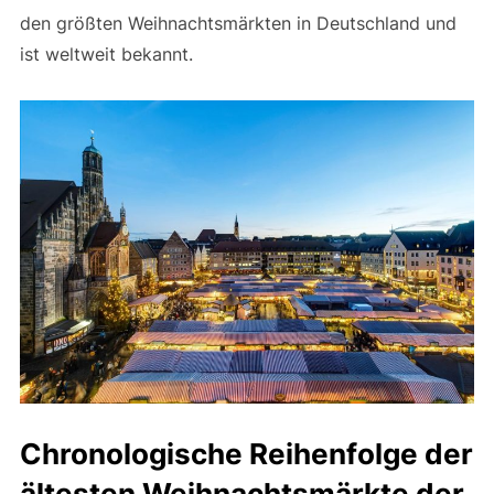
den größten Weihnachtsmärkten in Deutschland und
ist weltweit bekannt.
Chronologische Reihenfolge der
ältesten Weihnachtsmärkte der