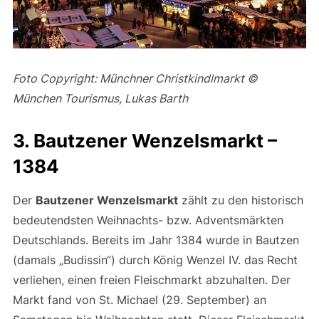
Foto Copyright: Münchner Christkindlmarkt ©
München Tourismus, Lukas Barth
3. Bautzener Wenzelsmarkt –
1384
Der
Bautzener Wenzelsmarkt
zählt zu den historisch
bedeutendsten Weihnachts- bzw. Adventsmärkten
Deutschlands. Bereits im Jahr 1384 wurde in Bautzen
(damals „Budissin“) durch König Wenzel IV. das Recht
verliehen, einen freien Fleischmarkt abzuhalten. Der
Markt fand von St. Michael (29. September) an