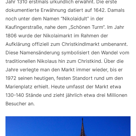
Jahr 1310 erstmals urkundlich erwähnt. Die erste
dokumentierte Erwähnung datiert auf 1642. Damals
noch unter dem Namen “Nikolaidult” in der
Kaufingerstraße, nahe dem „Schönen Turm“. Im Jahr
1806 wurde der Nikolaimarkt im Rahmen der
Aufklärung offiziell zum Christkindlmarkt umbenannt.
Diese Namensänderung symbolisiert den Wandel vom
traditionellen Nikolaus hin zum Christkind. Über die
Jahre verlegte man den Markt immer wieder, bis er
1972 seinen heutigen, festen Standort rund um den
Marienplatz erhielt. Heute umfasst der Markt etwa
130-140 Stände und zieht jährlich etwa drei Millionen
Besucher an.