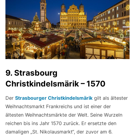
9. Strasbourg
Christkindelsmärik – 1570
Der
Strasbourger Christkindelsmärik
gilt als ältester
Weihnachtsmarkt Frankreichs und ist einer der
ältesten Weihnachtsmärkte der Welt. Seine Wurzeln
reichen bis ins Jahr 1570 zurück. Er ersetzte den
damaligen „St. Nikolausmarkt“, der zuvor am 6.