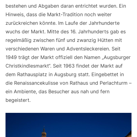
bestehen und Abgaben daran entrichtet wurden. Ein
Hinweis, dass die Markt-Tradition noch weiter
zurückreichen könnte. Im Laufe der Jahrhunderte
wuchs der Markt. Mitte des 16. Jahrhunderts gab es
regelmäßig zwischen fünf und zwanzig Hütten mit
verschiedenen Waren und Adventsleckereien. Seit
1949 trägt der Markt offiziell den Namen „Augsburger
Christkindlesmarkt“. Seit 1963 findet der Markt auf
dem Rathausplatz in Augsburg statt. Eingebettet in
die Renaissancekulisse von Rathaus und Perlachturm –
ein Ambiente, das Besucher aus nah und fern
begeistert.