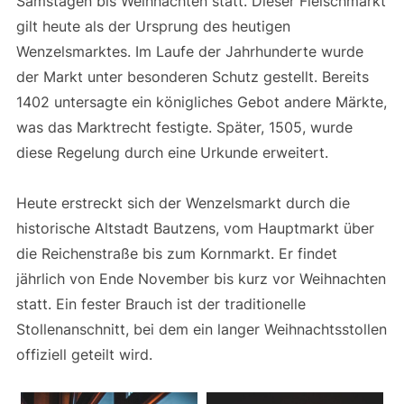
Samstagen bis Weihnachten statt. Dieser Fleischmarkt
gilt heute als der Ursprung des heutigen
Wenzelsmarktes. Im Laufe der Jahrhunderte wurde
der Markt unter besonderen Schutz gestellt. Bereits
1402 untersagte ein königliches Gebot andere Märkte,
was das Marktrecht festigte. Später, 1505, wurde
diese Regelung durch eine Urkunde erweitert.
Heute erstreckt sich der Wenzelsmarkt durch die
historische Altstadt Bautzens, vom Hauptmarkt über
die Reichenstraße bis zum Kornmarkt. Er findet
jährlich von Ende November bis kurz vor Weihnachten
statt. Ein fester Brauch ist der traditionelle
Stollenanschnitt, bei dem ein langer Weihnachtsstollen
offiziell geteilt wird.