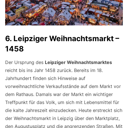
6. Leipziger Weihnachtsmarkt –
1458
Der Ursprung des
Leipziger Weihnachtsmarktes
reicht bis ins Jahr 1458 zurück. Bereits im 18.
Jahrhundert finden sich Hinweise auf
vorweihnachtliche Verkaufsstände auf dem Markt vor
dem Rathaus. Damals war der Markt ein wichtiger
Treffpunkt für das Volk, um sich mit Lebensmittel für
die kalte Jahreszeit einzudecken. Heute erstreckt sich
der Weihnachtsmarkt in Leipzig über den Marktplatz,
den Augustusplatz und die angrenzenden Straßen. Mit