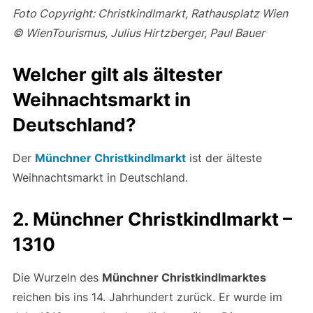
Foto Copyright: Christkindlmarkt, Rathausplatz Wien
© WienTourismus, Julius Hirtzberger, Paul Bauer
Welcher gilt als ältester
Weihnachtsmarkt in
Deutschland?
Der
Münchner Christkindlmarkt
ist der älteste
Weihnachtsmarkt in Deutschland.
2. Münchner Christkindlmarkt –
1310
Die Wurzeln des
Münchner Christkindlmarktes
reichen bis ins 14. Jahrhundert zurück. Er wurde im