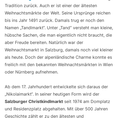
Tradition zurück. Auch er ist einer der ältesten
Weihnachtsmärkte der Welt. Seine Ursprünge reichen
bis ins Jahr 1491 zurück. Damals trug er noch den
Namen „Tandlmarkt“. Unter „Tand“ versteht man kleine,
hübsche Sachen, die man eigentlich nicht braucht, die
aber Freude bereiten. Natürlich war der
Weihnachtsmarkt in Salzburg, damals noch viel kleiner
als heute. Doch der alpenländische Charme konnte es
freilich mit den bekannten Weihnachtsmärkten in Wien
oder Nürnberg aufnehmen.
Ab dem 17. Jahrhundert entwickelte sich daraus der
„Nikolaimarkt“. In seiner heutigen Form wird der
Salzburger Christkindlmarkt
seit 1974 am Domplatz
und Residenzplatz abgehalten. Mit über 500 Jahren
Geschichte zählt er zu den ältesten und