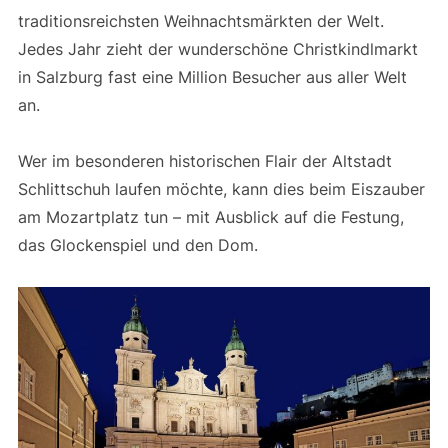
traditionsreichsten Weihnachtsmärkten der Welt​.
Jedes Jahr zieht der wunderschöne Christkindlmarkt
in Salzburg fast eine Million Besucher aus aller Welt
an.
Wer im besonderen historischen Flair der Altstadt
Schlittschuh laufen möchte, kann dies beim Eiszauber
am Mozartplatz tun – mit Ausblick auf die Festung,
das Glockenspiel und den Dom.