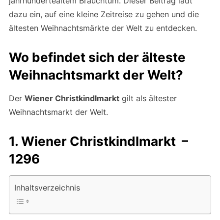
jahrhundertealtem Brauchtum. Dieser Beitrag lädt
dazu ein, auf eine kleine Zeitreise zu gehen und die
ältesten Weihnachtsmärkte der Welt zu entdecken.
Wo befindet sich der älteste
Weihnachtsmarkt der Welt?
Der
Wiener Christkindlmarkt
gilt als ältester
Weihnachtsmarkt der Welt.
1. Wiener Christkindlmarkt –
1296
Inhaltsverzeichnis