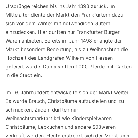
Ursprünge reichen bis ins Jahr 1393 zurück. Im
Mittelalter diente der Markt den Frankfurtern dazu,
sich vor dem Winter mit notwendigen Gütern
einzudecken. Hier durften nur Frankfurter Bürger
Waren anbieten. Bereits im Jahr 1498 erlangte der
Markt besondere Bedeutung, als zu Weihnachten die
Hochzeit des Landgrafen Wilhelm von Hessen
gefeiert wurde. Damals ritten 1.000 Pferde mit Gästen
in die Stadt ein.
Im 19. Jahrhundert entwickelte sich der Markt weiter.
Es wurde Brauch, Christbäume aufzustellen und zu
schmücken. Zudem durften nur
Weihnachtsmarktartikel wie Kinderspielwaren,
Christbäume, Lebkuchen und andere Süßwaren
verkauft werden. Heute erstreckt sich der Markt über