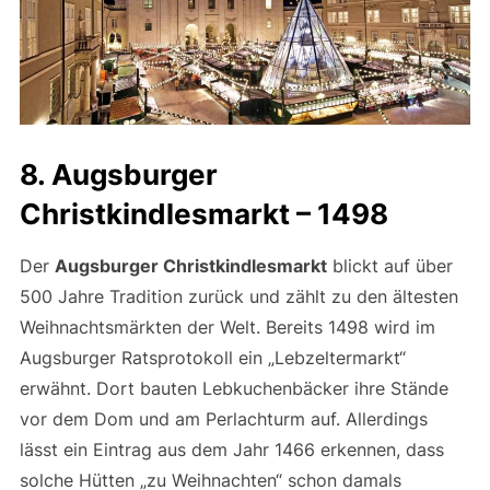
8. Augsburger
Christkindlesmarkt – 1498
Der
Augsburger Christkindlesmarkt
blickt auf über
500 Jahre Tradition zurück und zählt zu den ältesten
Weihnachtsmärkten der Welt. Bereits 1498 wird im
Augsburger Ratsprotokoll ein „Lebzeltermarkt“
erwähnt. Dort bauten Lebkuchenbäcker ihre Stände
vor dem Dom und am Perlachturm auf. Allerdings
lässt ein Eintrag aus dem Jahr 1466 erkennen, dass
solche Hütten „zu Weihnachten“ schon damals