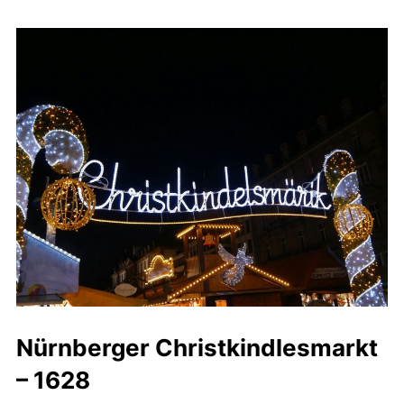
Nürnberger Christkindlesmarkt
– 1628