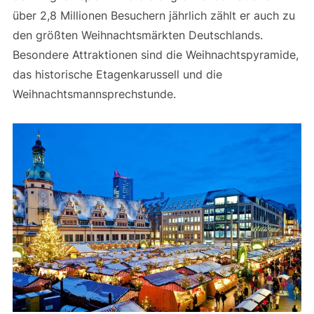
über 2,8 Millionen Besuchern jährlich zählt er auch zu
den größten Weihnachtsmärkten Deutschlands.
Besondere Attraktionen sind die Weihnachtspyramide,
das historische Etagenkarussell und die
Weihnachtsmannsprechstunde.