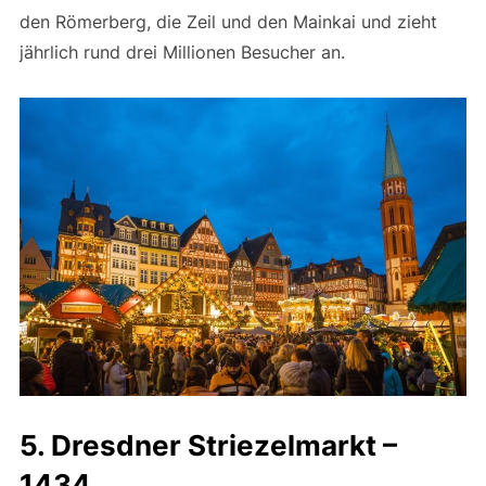
den Römerberg, die Zeil und den Mainkai und zieht
jährlich rund drei Millionen Besucher an.
5. Dresdner Striezelmarkt –
1434​