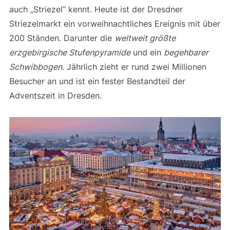
auch „Striezel“ kennt. Heute ist der Dresdner
Striezelmarkt ein vorweihnachtliches Ereignis mit über
200 Ständen. Darunter die
weltweit größte
erzgebirgische Stufenpyramide
und ein
begehbarer
Schwibbogen
. Jährlich zieht er rund zwei Millionen
Besucher an und ist ein fester Bestandteil der
Adventszeit in Dresden.