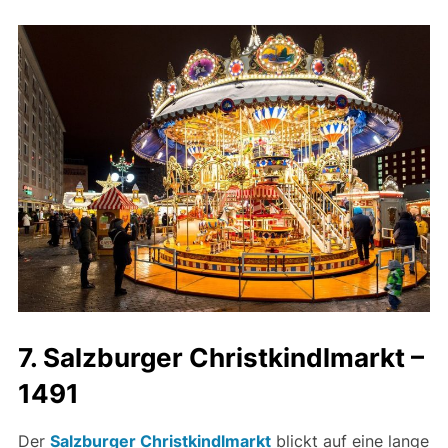
7. Salzburger Christkindlmarkt –
1491​
Der
Salzburger Christkindlmarkt
blickt auf eine lange