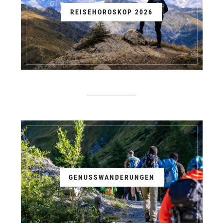
REISEHOROSKOP 2026
GENUSSWANDERUNGEN