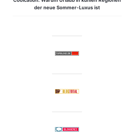
der neue Sommer-Luxus ist