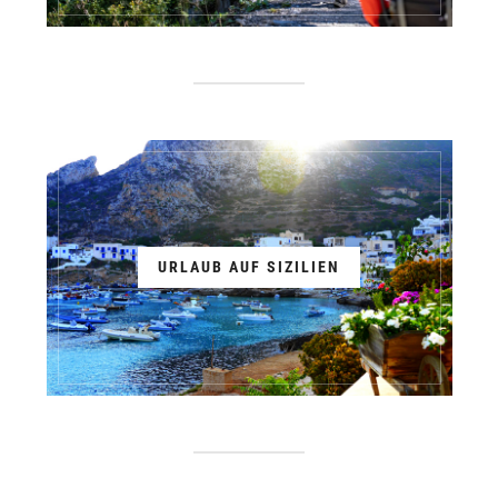
URLAUB AUF SIZILIEN