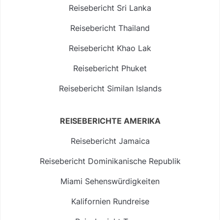
Reisebericht Sri Lanka
Reisebericht Thailand
Reisebericht Khao Lak
Reisebericht Phuket
Reisebericht Similan Islands
REISEBERICHTE AMERIKA
Reisebericht Jamaica
Reisebericht Dominikanische Republik
Miami Sehenswürdigkeiten
Kalifornien Rundreise