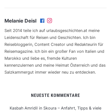
Melanie Deisl
Seit 2014 teile ich auf urlaubsgeschichten.at meine
Leidenschaft für Reisen und Geschichten. Ich bin
Reisebloggerin, Content Creator und Redakteurin für
Reisemagazine. Ich bin ein großer Fan von Italien und
Marokko und liebe es, fremde Kulturen
kennenzulernen und meine Heimat Österreich und das
Salzkammergut immer wieder neu zu entdecken.
NEUESTE KOMMENTARE
Kasbah Amridil in Skoura – Anfahrt, Tipps & viele