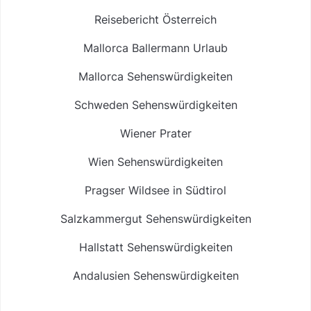
Reisebericht Österreich
Mallorca Ballermann Urlaub
Mallorca Sehenswürdigkeiten
Schweden Sehenswürdigkeiten
Wiener Prater
Wien Sehenswürdigkeiten
Pragser Wildsee in Südtirol
Salzkammergut Sehenswürdigkeiten
Hallstatt Sehenswürdigkeiten
Andalusien Sehenswürdigkeiten