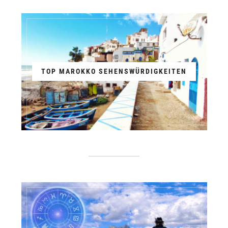
TOP MAROKKO SEHENSWÜRDIGKEITEN