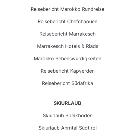
Reisebericht Marokko Rundreise
Reisebericht Chefchaouen
Reisebericht Marrakesch
Marrakesch Hotels & Riads
Marokko Sehenswürdigkeiten
Reisebericht Kapverden
Reisebericht Südafrika
SKIURLAUB
Skiurlaub Speikboden
Skiurlaub Ahrntal Südtirol