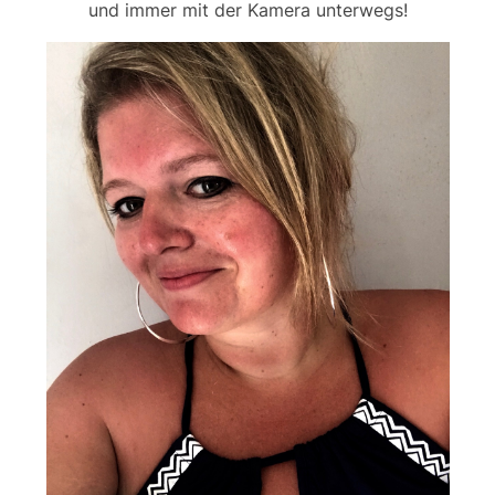
und immer mit der Kamera unterwegs!