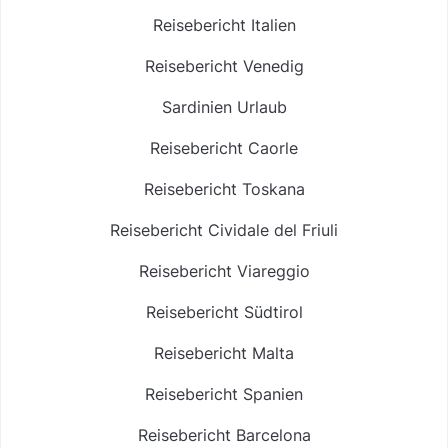
Reisebericht Italien
Reisebericht Venedig
Sardinien Urlaub
Reisebericht Caorle
Reisebericht Toskana
Reisebericht Cividale del Friuli
Reisebericht Viareggio
Reisebericht Südtirol
Reisebericht Malta
Reisebericht Spanien
Reisebericht Barcelona