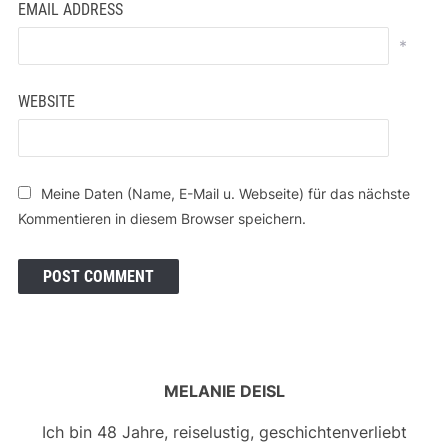
EMAIL ADDRESS
*
WEBSITE
Meine Daten (Name, E-Mail u. Webseite) für das nächste
Kommentieren in diesem Browser speichern.
MELANIE DEISL
Ich bin 48 Jahre, reiselustig, geschichtenverliebt