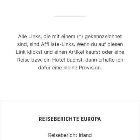
Alle Links, die mit einem (*) gekennzeichnet
sind, sind Affiliate-Links. Wenn du auf diesen
Link klickst und einen Artikel kaufst oder eine
Reise bzw. ein Hotel buchst, dann erhalte ich
dafür eine kleine Provision.
REISEBERICHTE EUROPA
Reisebericht Irland