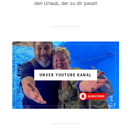
den Urlaub, der zu dir passt!
UNSER YOUTUBE KANAL