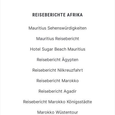
REISEBERICHTE AFRIKA
Mauritius Sehenswürdigkeiten
Mauritius Reisebericht
Hotel Sugar Beach Mauritius
Reisebericht Ägypten
Reisebericht Nilkreuzfahrt
Reisebericht Marokko
Reisebericht Agadir
Reisebericht Marokko Königsstädte
Marokko Wüstentour