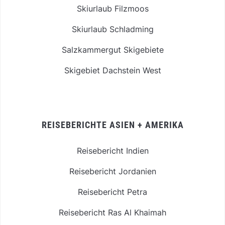
Skiurlaub Filzmoos
Skiurlaub Schladming
Salzkammergut Skigebiete
Skigebiet Dachstein West
REISEBERICHTE ASIEN + AMERIKA
Reisebericht Indien
Reisebericht Jordanien
Reisebericht Petra
Reisebericht Ras Al Khaimah