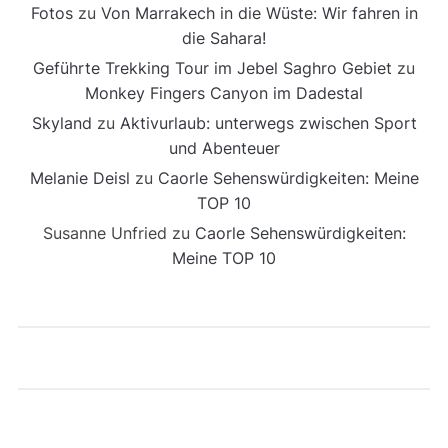
Fotos
zu
Von Marrakech in die Wüste: Wir fahren in
die Sahara!
Geführte Trekking Tour im Jebel Saghro Gebiet
zu
Monkey Fingers Canyon im Dadestal
Skyland
zu
Aktivurlaub: unterwegs zwischen Sport
und Abenteuer
Melanie Deisl
zu
Caorle Sehenswürdigkeiten: Meine
TOP 10
Susanne Unfried
zu
Caorle Sehenswürdigkeiten:
Meine TOP 10