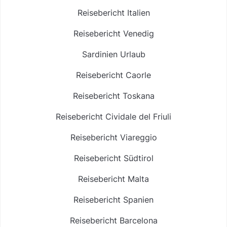
Reisebericht Italien
Reisebericht Venedig
Sardinien Urlaub
Reisebericht Caorle
Reisebericht Toskana
Reisebericht Cividale del Friuli
Reisebericht Viareggio
Reisebericht Südtirol
Reisebericht Malta
Reisebericht Spanien
Reisebericht Barcelona