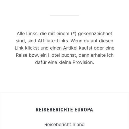
Alle Links, die mit einem (*) gekennzeichnet
sind, sind Affiliate-Links. Wenn du auf diesen
Link klickst und einen Artikel kaufst oder eine
Reise bzw. ein Hotel buchst, dann erhalte ich
dafür eine kleine Provision.
REISEBERICHTE EUROPA
Reisebericht Irland