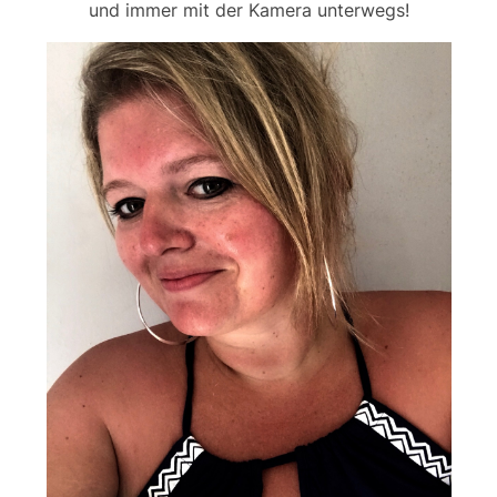
und immer mit der Kamera unterwegs!