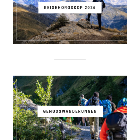
REISEHOROSKOP 2026
GENUSSWANDERUNGEN