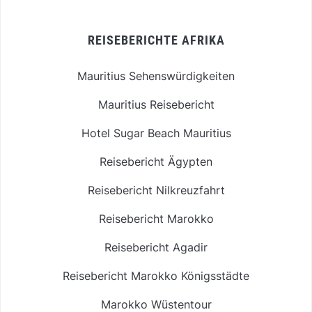
REISEBERICHTE AFRIKA
Mauritius Sehenswürdigkeiten
Mauritius Reisebericht
Hotel Sugar Beach Mauritius
Reisebericht Ägypten
Reisebericht Nilkreuzfahrt
Reisebericht Marokko
Reisebericht Agadir
Reisebericht Marokko Königsstädte
Marokko Wüstentour