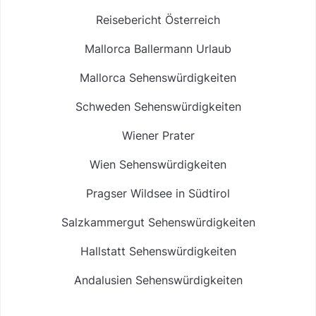
Reisebericht Österreich
Mallorca Ballermann Urlaub
Mallorca Sehenswürdigkeiten
Schweden Sehenswürdigkeiten
Wiener Prater
Wien Sehenswürdigkeiten
Pragser Wildsee in Südtirol
Salzkammergut Sehenswürdigkeiten
Hallstatt Sehenswürdigkeiten
Andalusien Sehenswürdigkeiten