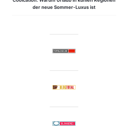
der neue Sommer-Luxus ist