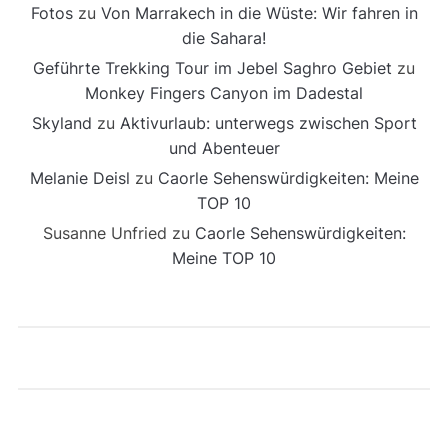
Fotos
zu
Von Marrakech in die Wüste: Wir fahren in
die Sahara!
Geführte Trekking Tour im Jebel Saghro Gebiet
zu
Monkey Fingers Canyon im Dadestal
Skyland
zu
Aktivurlaub: unterwegs zwischen Sport
und Abenteuer
Melanie Deisl
zu
Caorle Sehenswürdigkeiten: Meine
TOP 10
Susanne Unfried
zu
Caorle Sehenswürdigkeiten:
Meine TOP 10