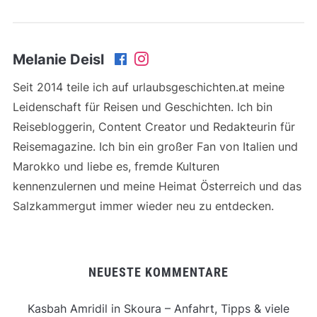
Melanie Deisl
Seit 2014 teile ich auf urlaubsgeschichten.at meine
Leidenschaft für Reisen und Geschichten. Ich bin
Reisebloggerin, Content Creator und Redakteurin für
Reisemagazine. Ich bin ein großer Fan von Italien und
Marokko und liebe es, fremde Kulturen
kennenzulernen und meine Heimat Österreich und das
Salzkammergut immer wieder neu zu entdecken.
NEUESTE KOMMENTARE
Kasbah Amridil in Skoura – Anfahrt, Tipps & viele