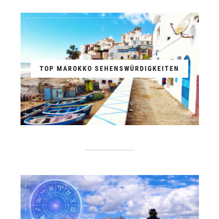
TOP MAROKKO SEHENSWÜRDIGKEITEN