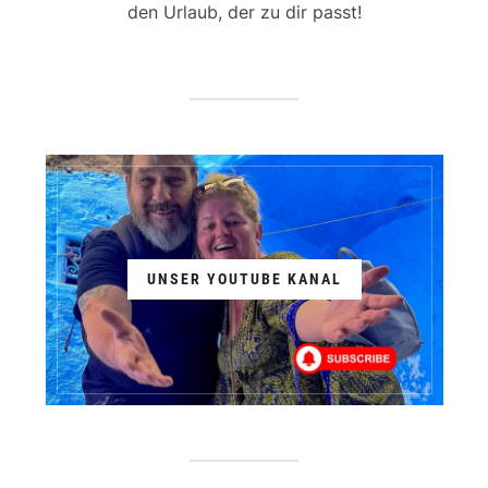
den Urlaub, der zu dir passt!
UNSER YOUTUBE KANAL