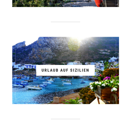
URLAUB AUF SIZILIEN