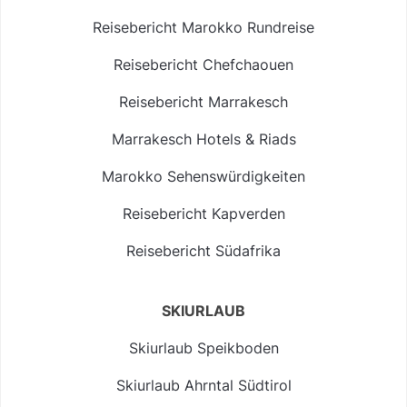
Reisebericht Marokko Rundreise
Reisebericht Chefchaouen
Reisebericht Marrakesch
Marrakesch Hotels & Riads
Marokko Sehenswürdigkeiten
Reisebericht Kapverden
Reisebericht Südafrika
SKIURLAUB
Skiurlaub Speikboden
Skiurlaub Ahrntal Südtirol