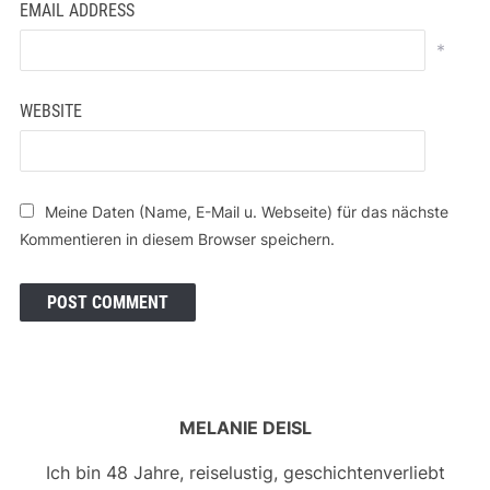
EMAIL ADDRESS
*
WEBSITE
Meine Daten (Name, E-Mail u. Webseite) für das nächste
Kommentieren in diesem Browser speichern.
MELANIE DEISL
Ich bin 48 Jahre, reiselustig, geschichtenverliebt