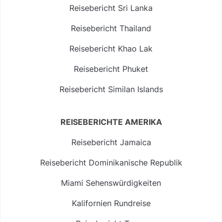
Reisebericht Sri Lanka
Reisebericht Thailand
Reisebericht Khao Lak
Reisebericht Phuket
Reisebericht Similan Islands
REISEBERICHTE AMERIKA
Reisebericht Jamaica
Reisebericht Dominikanische Republik
Miami Sehenswürdigkeiten
Kalifornien Rundreise