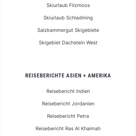
Skiurlaub Filzmoos
Skiurlaub Schladming
Salzkammergut Skigebiete
Skigebiet Dachstein West
REISEBERICHTE ASIEN + AMERIKA
Reisebericht Indien
Reisebericht Jordanien
Reisebericht Petra
Reisebericht Ras Al Khaimah