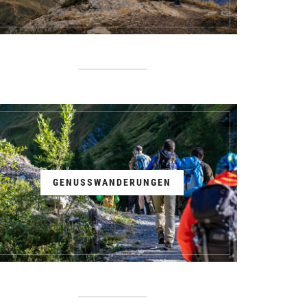
GENUSSWANDERUNGEN