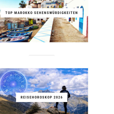
TOP MAROKKO SEHENSWÜRDIGKEITEN
REISEHOROSKOP 2026