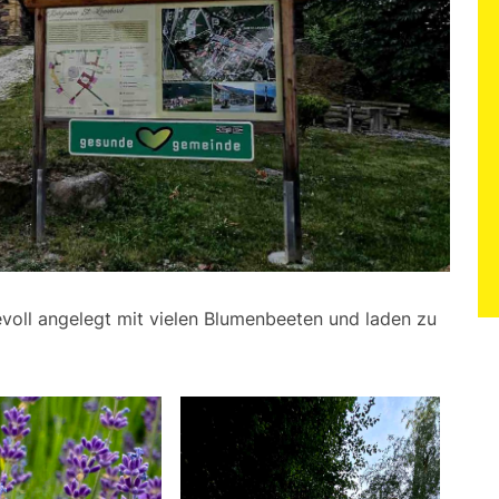
voll angelegt mit vielen Blumenbeeten und laden zu