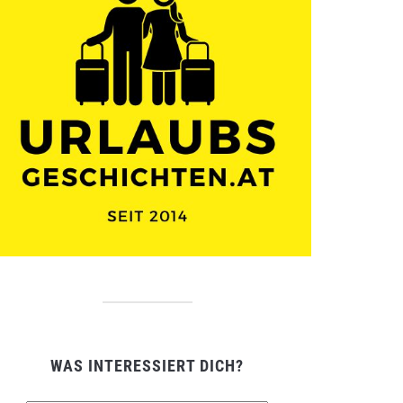
WAS INTERESSIERT DICH?