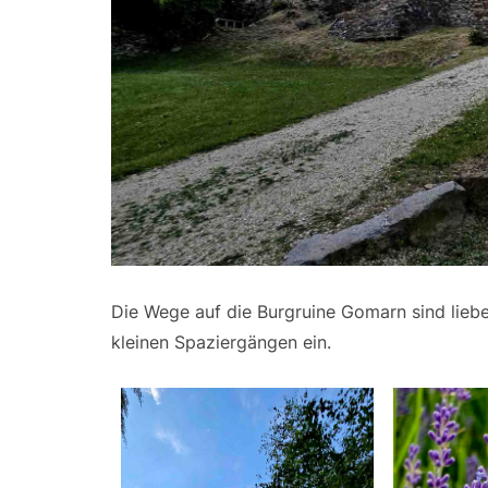
Die Wege auf die Burgruine Gomarn sind liebe
kleinen Spaziergängen ein.