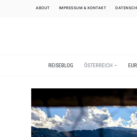
ABOUT
IMPRESSUM & KONTAKT
DATENSCH
REISEBLOG
ÖSTERREICH
EUR