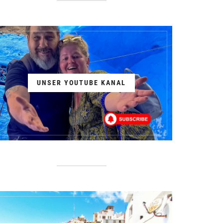
UNSER YOUTUBE KANAL