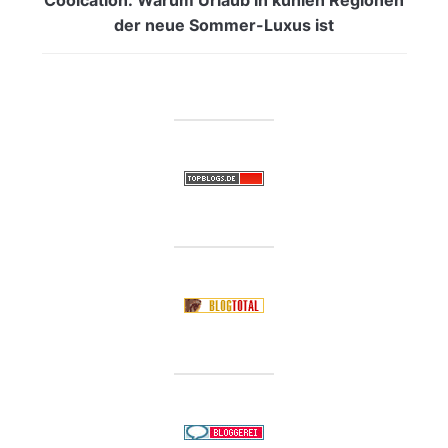
der neue Sommer-Luxus ist