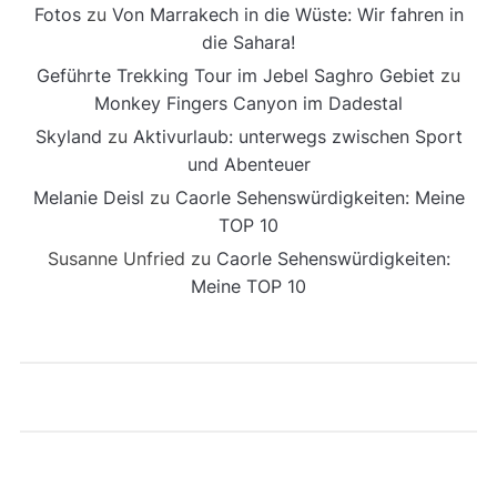
Fotos
zu
Von Marrakech in die Wüste: Wir fahren in
die Sahara!
Geführte Trekking Tour im Jebel Saghro Gebiet
zu
Monkey Fingers Canyon im Dadestal
Skyland
zu
Aktivurlaub: unterwegs zwischen Sport
und Abenteuer
Melanie Deisl
zu
Caorle Sehenswürdigkeiten: Meine
TOP 10
Susanne Unfried
zu
Caorle Sehenswürdigkeiten:
Meine TOP 10