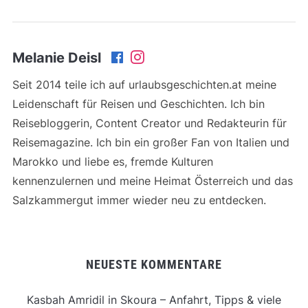
Melanie Deisl
Seit 2014 teile ich auf urlaubsgeschichten.at meine
Leidenschaft für Reisen und Geschichten. Ich bin
Reisebloggerin, Content Creator und Redakteurin für
Reisemagazine. Ich bin ein großer Fan von Italien und
Marokko und liebe es, fremde Kulturen
kennenzulernen und meine Heimat Österreich und das
Salzkammergut immer wieder neu zu entdecken.
NEUESTE KOMMENTARE
Kasbah Amridil in Skoura – Anfahrt, Tipps & viele