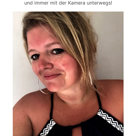
und immer mit der Kamera unterwegs!