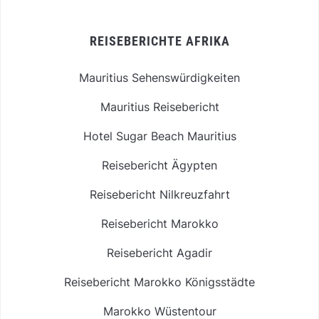
REISEBERICHTE AFRIKA
Mauritius Sehenswürdigkeiten
Mauritius Reisebericht
Hotel Sugar Beach Mauritius
Reisebericht Ägypten
Reisebericht Nilkreuzfahrt
Reisebericht Marokko
Reisebericht Agadir
Reisebericht Marokko Königsstädte
Marokko Wüstentour