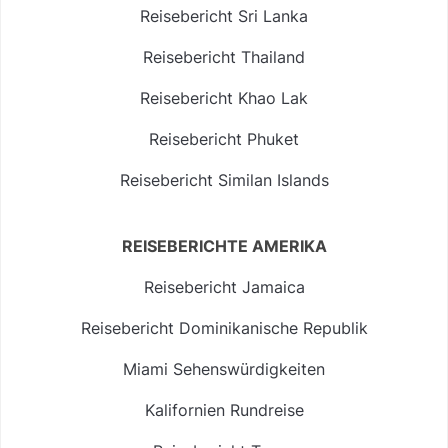
Reisebericht Sri Lanka
Reisebericht Thailand
Reisebericht Khao Lak
Reisebericht Phuket
Reisebericht Similan Islands
REISEBERICHTE AMERIKA
Reisebericht Jamaica
Reisebericht Dominikanische Republik
Miami Sehenswürdigkeiten
Kalifornien Rundreise