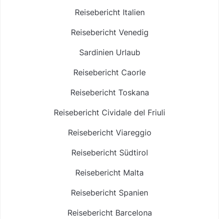
Reisebericht Italien
Reisebericht Venedig
Sardinien Urlaub
Reisebericht Caorle
Reisebericht Toskana
Reisebericht Cividale del Friuli
Reisebericht Viareggio
Reisebericht Südtirol
Reisebericht Malta
Reisebericht Spanien
Reisebericht Barcelona