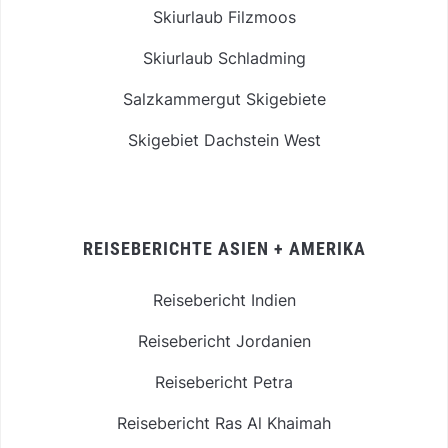
Skiurlaub Filzmoos
Skiurlaub Schladming
Salzkammergut Skigebiete
Skigebiet Dachstein West
REISEBERICHTE ASIEN + AMERIKA
Reisebericht Indien
Reisebericht Jordanien
Reisebericht Petra
Reisebericht Ras Al Khaimah