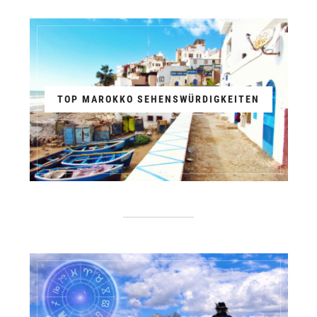
TOP MAROKKO SEHENSWÜRDIGKEITEN