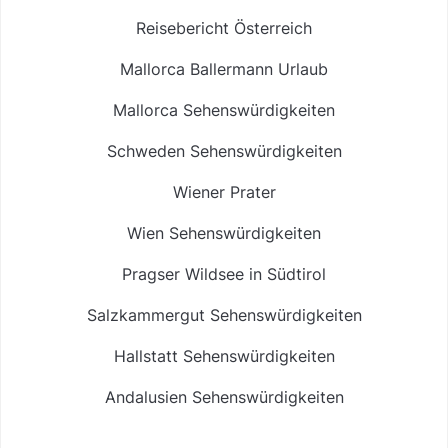
Reisebericht Österreich
Mallorca Ballermann Urlaub
Mallorca Sehenswürdigkeiten
Schweden Sehenswürdigkeiten
Wiener Prater
Wien Sehenswürdigkeiten
Pragser Wildsee in Südtirol
Salzkammergut Sehenswürdigkeiten
Hallstatt Sehenswürdigkeiten
Andalusien Sehenswürdigkeiten