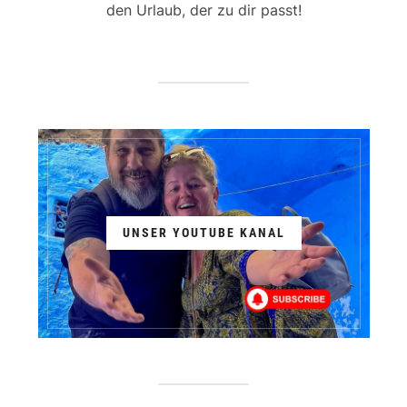
den Urlaub, der zu dir passt!
UNSER YOUTUBE KANAL