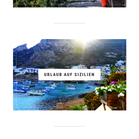
URLAUB AUF SIZILIEN