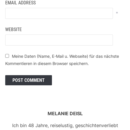
EMAIL ADDRESS
*
WEBSITE
Meine Daten (Name, E-Mail u. Webseite) für das nächste
Kommentieren in diesem Browser speichern.
MELANIE DEISL
Ich bin 48 Jahre, reiselustig, geschichtenverliebt