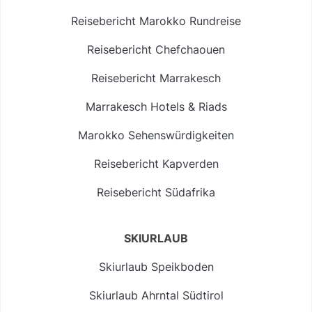
Reisebericht Marokko Rundreise
Reisebericht Chefchaouen
Reisebericht Marrakesch
Marrakesch Hotels & Riads
Marokko Sehenswürdigkeiten
Reisebericht Kapverden
Reisebericht Südafrika
SKIURLAUB
Skiurlaub Speikboden
Skiurlaub Ahrntal Südtirol