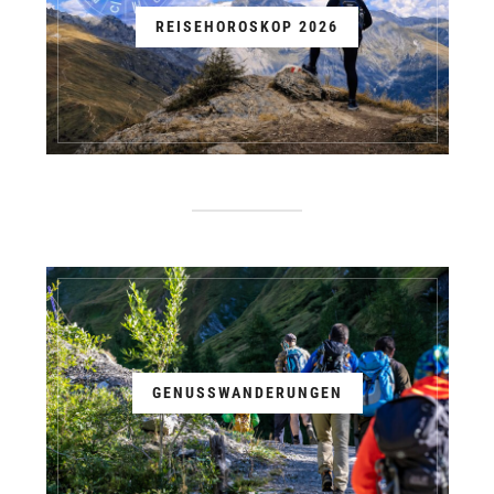
REISEHOROSKOP 2026
GENUSSWANDERUNGEN