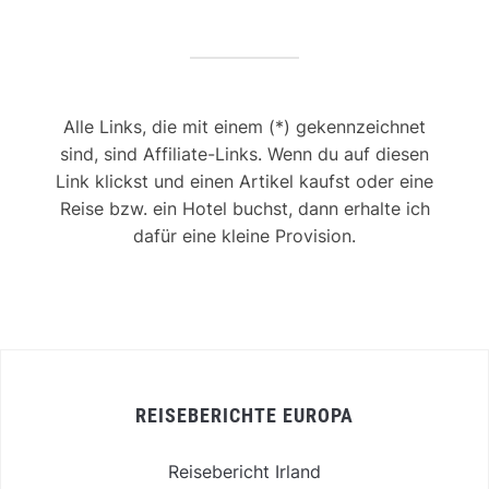
Alle Links, die mit einem (*) gekennzeichnet
sind, sind Affiliate-Links. Wenn du auf diesen
Link klickst und einen Artikel kaufst oder eine
Reise bzw. ein Hotel buchst, dann erhalte ich
dafür eine kleine Provision.
REISEBERICHTE EUROPA
Reisebericht Irland