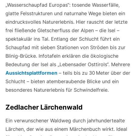
„Wasserschaupfad Europas“: tosende Wasserfälle,
glatte Felsstrukturen und naturnahe Wege bieten ein
eindrucksvolles Naturerlebnis. Hier rauscht der letzte
frei fließende Gletscherfluss der Alpen – die Isel –
spektakulär ins Tal. Entlang der Schlucht führt ein
Schaupfad mit sieben Stationen von Ströden bis zur
Blinig-Brücke. Infotafeln erklären die ökologische
Bedeutung der Isel als „Lebensader Osttirols“. Mehrere
Aussichtsplattformen
– teils bis zu 30 Meter über der
Schlucht – bieten atemberaubende Blicke und ein
besonderes Naturerlebnis für Schwindelfreie.
Zedlacher Lärchenwald
Ein verwunschener Waldweg durch jahrhundertealte
Lärchen, der wie aus einem Märchenbuch wirkt. Ideal