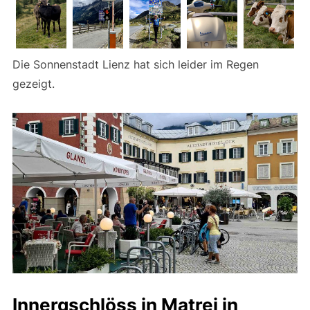
Die Sonnenstadt Lienz hat sich leider im Regen
gezeigt.
Innergschlöss in Matrei in