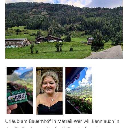
Urlaub am Bauernhof in Matrei! Wer will kann auch in