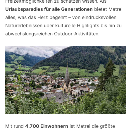
Freizeitmöglichkeiten zu schätzen wissen. Als
Urlaubsparadies für alle Generationen
bietet Matrei
alles, was das Herz begehrt – von eindrucksvollen
Naturerlebnissen über kulturelle Highlights bis hin zu
abwechslungsreichen Outdoor-Aktivitäten.
Mit rund
4.700 Einwohnern
ist Matrei die größte