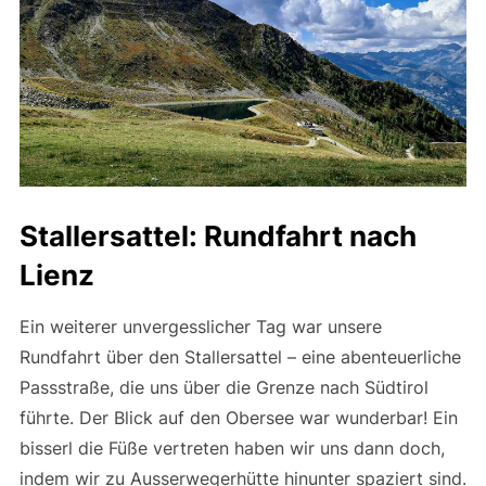
Stallersattel: Rundfahrt nach
Lienz
Ein weiterer unvergesslicher Tag war unsere
Rundfahrt über den Stallersattel – eine abenteuerliche
Passstraße, die uns über die Grenze nach Südtirol
führte. Der Blick auf den Obersee war wunderbar! Ein
bisserl die Füße vertreten haben wir uns dann doch,
indem wir zu Ausserwegerhütte hinunter spaziert sind.