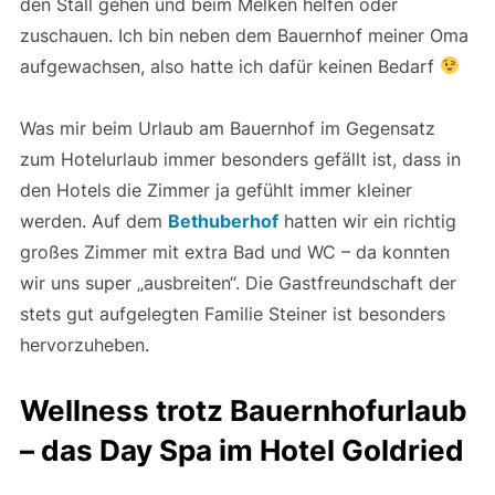
den Stall gehen und beim Melken helfen oder
zuschauen. Ich bin neben dem Bauernhof meiner Oma
aufgewachsen, also hatte ich dafür keinen Bedarf
Was mir beim Urlaub am Bauernhof im Gegensatz
zum Hotelurlaub immer besonders gefällt ist, dass in
den Hotels die Zimmer ja gefühlt immer kleiner
werden. Auf dem
Bethuberhof
hatten wir ein richtig
großes Zimmer mit extra Bad und WC – da konnten
wir uns super „ausbreiten“. Die Gastfreundschaft der
stets gut aufgelegten Familie Steiner ist besonders
hervorzuheben.
Wellness trotz Bauernhofurlaub
– das Day Spa im Hotel Goldried