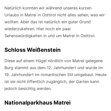
Natürlich konnten wir während unseres kurzen
Urlaubs in Matrei in Osttirol nicht alles sehen, was wir
wollten. Aber das ist natürlich ein guter Grund
wiederzukehren. Hier noch ein paar
Sehenswürdigkeiten in und um Matrei in Osttirol.
Schloss Weißenstein
Diese auf einem Hügel nördlich von Matrei gelegene
Burg stammt aus dem 12. Jahrhundert und wurde im
19. Jahrhundert im romantischen Stil umgebaut. Heute
ist sie nicht öffentlich zugänglich, der Garten kann
jedoch besichtig werden.
Nationalparkhaus Matrei