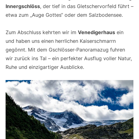
Innergschlöss
, der tief in das Gletschervorfeld führt –
etwa zum „Auge Gottes“ oder dem Salzbodensee.
Zum Abschluss kehrten wir im
Venedigerhaus
ein
und haben uns einen herrlichen Kaiserschmarrn
gegönnt. Mit dem Gschlösser-Panoramazug fuhren
wir zurück ins Tal – ein perfekter Ausflug voller Natur,
Ruhe und einzigartiger Ausblicke.