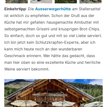
Einkehrtipp
: Die
Ausserwegerhütte
am Stallersattel
ist wirklich zu empfehlen. Schon der Gruß aus der
Küche hat mir gefallen: hausgemachte Almbutter mit
selbstgemachten Grissini und knusprigen Brot-Chips.
So einfach, doch so gut und mit so viel Liebe serviert.
Ich bin jetzt kein Schlutzkrapfen-Experte, aber ich
kann mich heute noch an den wunderbaren
Geschmack erinnern. Wer hätte das gedacht, dass
man hier oben so eine exzellente Küche und herrliche
Weine serviert bekommt.