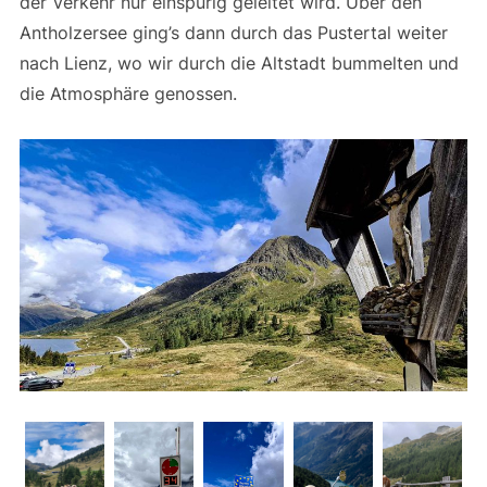
der Verkehr nur einspurig geleitet wird. Über den
Antholzersee ging’s dann durch das Pustertal weiter
nach Lienz, wo wir durch die Altstadt bummelten und
die Atmosphäre genossen.