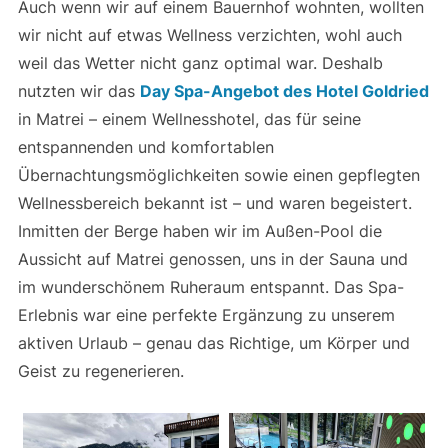
Auch wenn wir auf einem Bauernhof wohnten, wollten
wir nicht auf etwas Wellness verzichten, wohl auch
weil das Wetter nicht ganz optimal war. Deshalb
nutzten wir das
Day Spa-Angebot des Hotel Goldried
in Matrei – einem Wellnesshotel, das für seine
entspannenden und komfortablen
Übernachtungsmöglichkeiten sowie einen gepflegten
Wellnessbereich bekannt ist – und waren begeistert.
Inmitten der Berge haben wir im Außen-Pool die
Aussicht auf Matrei genossen, uns in der Sauna und
im wunderschönem Ruheraum entspannt. Das Spa-
Erlebnis war eine perfekte Ergänzung zu unserem
aktiven Urlaub – genau das Richtige, um Körper und
Geist zu regenerieren.