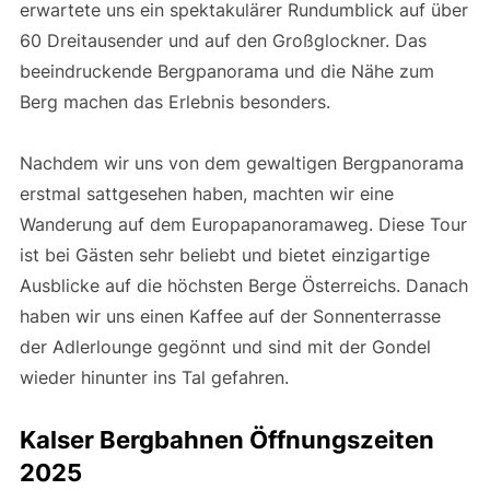
erwartete uns ein spektakulärer Rundumblick auf über
60 Dreitausender und auf den Großglockner. Das
beeindruckende Bergpanorama und die Nähe zum
Berg machen das Erlebnis besonders.
Nachdem wir uns von dem gewaltigen Bergpanorama
erstmal sattgesehen haben, machten wir eine
Wanderung auf dem Europapanoramaweg. Diese Tour
ist bei Gästen sehr beliebt und bietet einzigartige
Ausblicke auf die höchsten Berge Österreichs. Danach
haben wir uns einen Kaffee auf der Sonnenterrasse
der Adlerlounge gegönnt und sind mit der Gondel
wieder hinunter ins Tal gefahren.
Kalser Bergbahnen Öffnungszeiten
2025