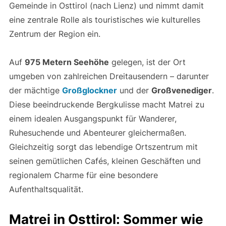
Gemeinde in Osttirol (nach Lienz) und nimmt damit
eine zentrale Rolle als touristisches wie kulturelles
Zentrum der Region ein.
Auf
975 Metern Seehöhe
gelegen, ist der Ort
umgeben von zahlreichen Dreitausendern – darunter
der mächtige
Großglockner
und der
Großvenediger
.
Diese beeindruckende Bergkulisse macht Matrei zu
einem idealen Ausgangspunkt für Wanderer,
Ruhesuchende und Abenteurer gleichermaßen.
Gleichzeitig sorgt das lebendige Ortszentrum mit
seinen gemütlichen Cafés, kleinen Geschäften und
regionalem Charme für eine besondere
Aufenthaltsqualität.
Matrei in Osttirol: Sommer wie