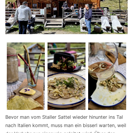
Bevor man vom Staller Sattel wieder hinunter ins Tal
nach Italien kommt, muss man ein bisserl warten, weil