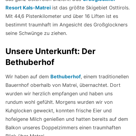
Resort Kals-Matrei
ist das größte Skigebiet Osttirols.
Mit 44,6 Pistenkilometer und über 16 Liften ist es
bestimmt traumhaft im Angesicht des Großglockners
seine Schwünge zu ziehen.
Unsere Unterkunft: Der
Bethuberhof
Wir haben auf dem
Bethuberhof
, einem traditionellen
Bauernhof oberhalb von Matrei, übernachtet. Dort
wurden wir herzlich empfangen und haben uns
rundum wohl gefühlt. Morgens wurden wir von
Kuhglocken geweckt, konnten frische Eier und
hofeigene Milch genießen und hatten bereits auf dem
Balkon unseres Doppelzimmers einen traumhaften
Blick über Matrei.