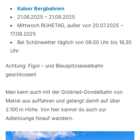
Kalser Bergbahnen
21.06.2025 – 21.09.2025
Mittwoch RUHETAG, außer von 20.07.2025 –
17.08.2025
Bei Schönwetter täglich von 09.00 Uhr bis 16.30
Uhr
Achtung: Figol – und Blauspitzsesselbahn
geschlossen!
Man kann auch mit der Goldried-Gondelbahn von
Matrei aus auffahren und gelangt damit auf über
2.100 m Höhe. Von hier kannst du auch zur
Adlerlounge hinauf wandern.