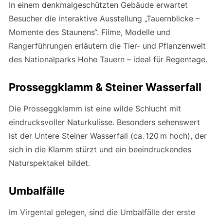
In einem denkmalgeschützten Gebäude erwartet
Besucher die interaktive Ausstellung „Tauernblicke –
Momente des Staunens“. Filme, Modelle und
Rangerführungen erläutern die Tier- und Pflanzenwelt
des Nationalparks Hohe Tauern – ideal für Regentage.
Prosseggklamm & Steiner Wasserfall
Die Prosseggklamm ist eine wilde Schlucht mit
eindrucksvoller Naturkulisse. Besonders sehenswert
ist der Untere Steiner Wasserfall (ca. 120 m hoch), der
sich in die Klamm stürzt und ein beeindruckendes
Naturspektakel bildet.
Umbalfälle
Im Virgental gelegen, sind die Umbalfälle der erste