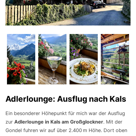
Adlerlounge: Ausflug nach Kals
Ein besonderer Höhepunkt für mich war der Ausflug
zur
Adlerlounge in Kals am Großglockner
. Mit der
Gondel fuhren wir auf über 2.400 m Höhe. Dort oben