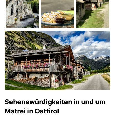
Sehenswürdigkeiten in und um
Matrei in Osttirol