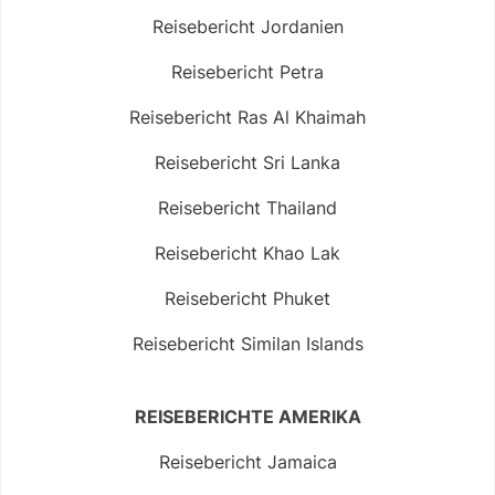
Reisebericht Jordanien
Reisebericht Petra
Reisebericht Ras Al Khaimah
Reisebericht Sri Lanka
Reisebericht Thailand
Reisebericht Khao Lak
Reisebericht Phuket
Reisebericht Similan Islands
REISEBERICHTE AMERIKA
Reisebericht Jamaica