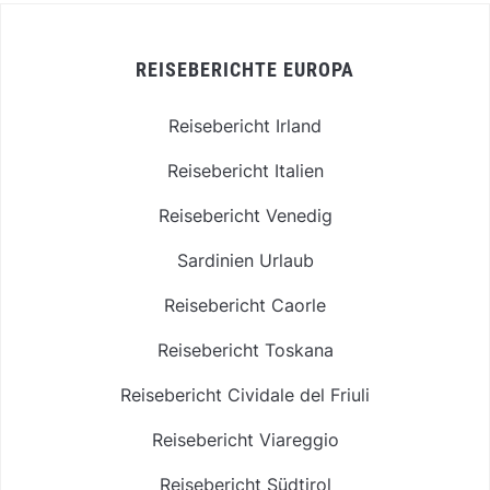
REISEBERICHTE EUROPA
Reisebericht Irland
Reisebericht Italien
Reisebericht Venedig
Sardinien Urlaub
Reisebericht Caorle
Reisebericht Toskana
Reisebericht Cividale del Friuli
Reisebericht Viareggio
Reisebericht Südtirol