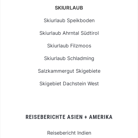
SKIURLAUB
Skiurlaub Speikboden
Skiurlaub Ahrntal Südtirol
Skiurlaub Filzmoos
Skiurlaub Schladming
Salzkammergut Skigebiete
Skigebiet Dachstein West
REISEBERICHTE ASIEN + AMERIKA
Reisebericht Indien