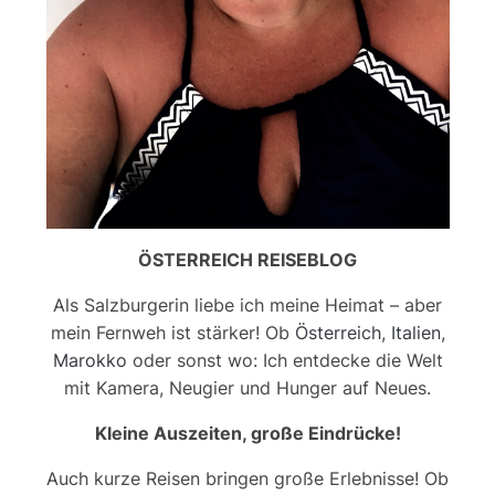
ÖSTERREICH REISEBLOG
Als Salzburgerin liebe ich meine Heimat – aber
mein Fernweh ist stärker! Ob
Österreich
,
Italien
,
Marokko
oder sonst wo: Ich entdecke die Welt
mit Kamera, Neugier und Hunger auf Neues.
Kleine Auszeiten, große Eindrücke!
Auch kurze Reisen bringen große Erlebnisse! Ob