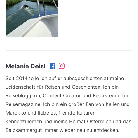
Melanie Deisl
Seit 2014 teile ich auf urlaubsgeschichten.at meine
Leidenschaft für Reisen und Geschichten. Ich bin
Reisebloggerin, Content Creator und Redakteurin für
Reisemagazine. Ich bin ein großer Fan von Italien und
Marokko und liebe es, fremde Kulturen
kennenzulernen und meine Heimat Österreich und das
Salzkammergut immer wieder neu zu entdecken.