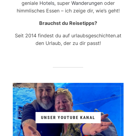
geniale
Hotels
, super
Wanderungen
oder
himmlisches Essen – ich zeige dir, wie’s geht!
Brauchst du Reisetipps?
Seit 2014 findest du auf urlaubsgeschichten.at
den Urlaub, der zu dir passt!
UNSER YOUTUBE KANAL