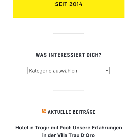
WAS INTERESSIERT DICH?
Was
interessiert
dich?
AKTUELLE BEITRÄGE
Hotel in Trogir mit Pool: Unsere Erfahrungen
in der Villa Trau D’Oro