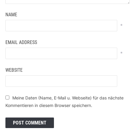
NAME
*
EMAIL ADDRESS
*
WEBSITE
Meine Daten (Name, E-Mail u. Webseite) für das nächste
Kommentieren in diesem Browser speichern.