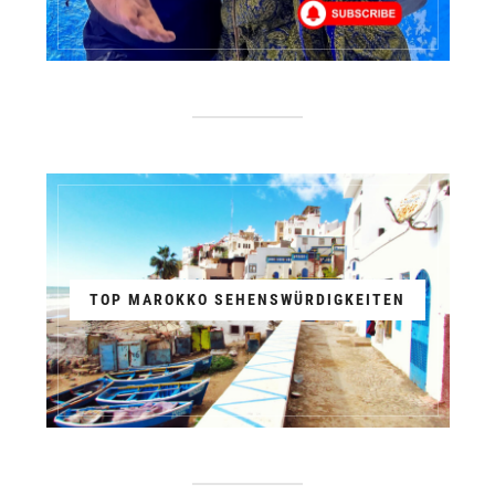
TOP MAROKKO SEHENSWÜRDIGKEITEN