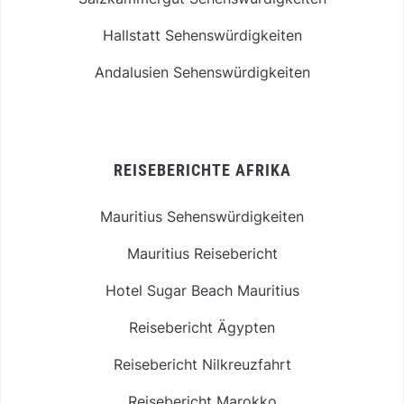
Hallstatt Sehenswürdigkeiten
Andalusien Sehenswürdigkeiten
REISEBERICHTE AFRIKA
Mauritius Sehenswürdigkeiten
Mauritius Reisebericht
Hotel Sugar Beach Mauritius
Reisebericht Ägypten
Reisebericht Nilkreuzfahrt
Reisebericht Marokko