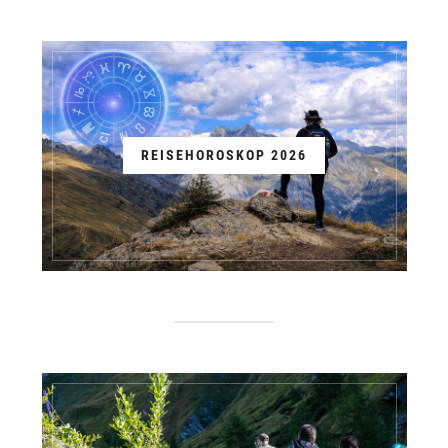
REISEHOROSKOP 2026