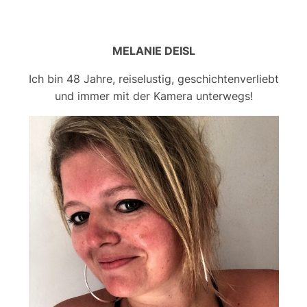
MELANIE DEISL
Ich bin 48 Jahre, reiselustig, geschichtenverliebt
und immer mit der Kamera unterwegs!