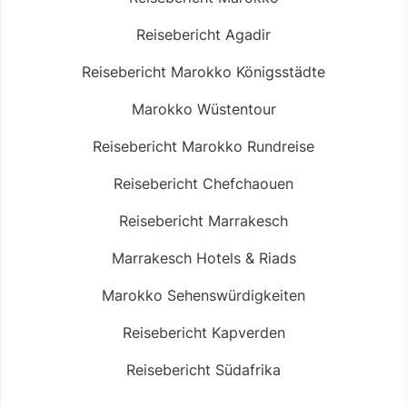
Reisebericht Agadir
Reisebericht Marokko Königsstädte
Marokko Wüstentour
Reisebericht Marokko Rundreise
Reisebericht Chefchaouen
Reisebericht Marrakesch
Marrakesch Hotels & Riads
Marokko Sehenswürdigkeiten
Reisebericht Kapverden
Reisebericht Südafrika