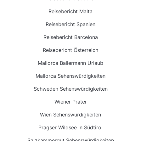
Reisebericht Malta
Reisebericht Spanien
Reisebericht Barcelona
Reisebericht Österreich
Mallorca Ballermann Urlaub
Mallorca Sehenswürdigkeiten
Schweden Sehenswürdigkeiten
Wiener Prater
Wien Sehenswürdigkeiten
Pragser Wildsee in Südtirol
Salzkammergut Sehenswürdigkeiten