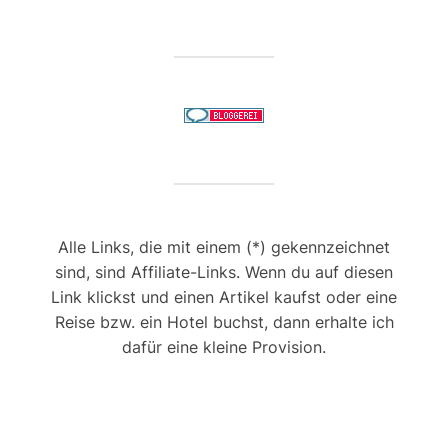
Alle Links, die mit einem (*) gekennzeichnet
sind, sind Affiliate-Links. Wenn du auf diesen
Link klickst und einen Artikel kaufst oder eine
Reise bzw. ein Hotel buchst, dann erhalte ich
dafür eine kleine Provision.