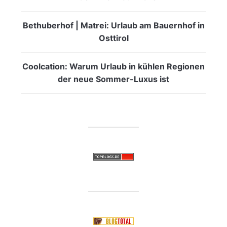
Bethuberhof | Matrei: Urlaub am Bauernhof in
Osttirol
Coolcation: Warum Urlaub in kühlen Regionen
der neue Sommer-Luxus ist