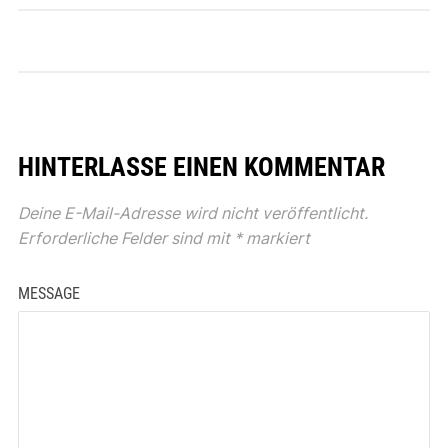
HINTERLASSE EINEN KOMMENTAR
Deine E-Mail-Adresse wird nicht veröffentlicht.
Erforderliche Felder sind mit
*
markiert
MESSAGE