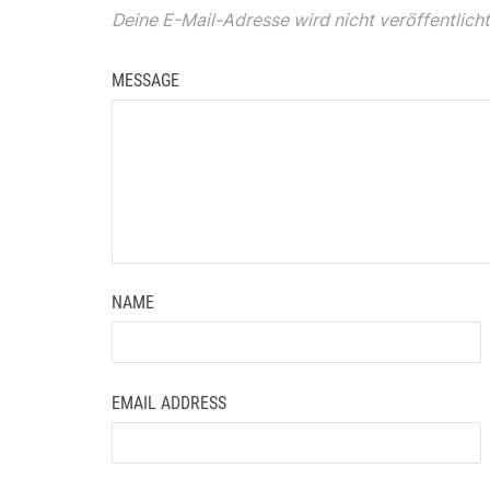
Deine E-Mail-Adresse wird nicht veröffentlicht
MESSAGE
NAME
EMAIL ADDRESS