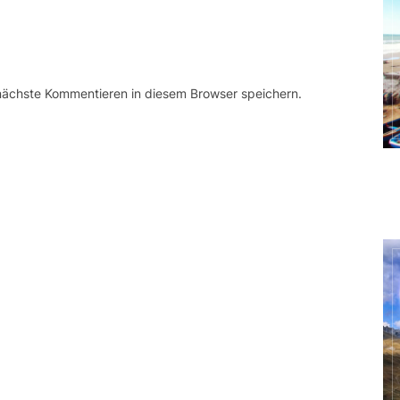
 nächste Kommentieren in diesem Browser speichern.