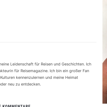
 meine Leidenschaft für Reisen und Geschichten. Ich
kteurin für Reisemagazine. Ich bin ein großer Fan
e Kulturen kennenzulernen und meine Heimat
der neu zu entdecken.
E KOMMENTARE