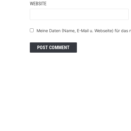
WEBSITE
Meine Daten (Name, E-Mail u. Webseite) für das