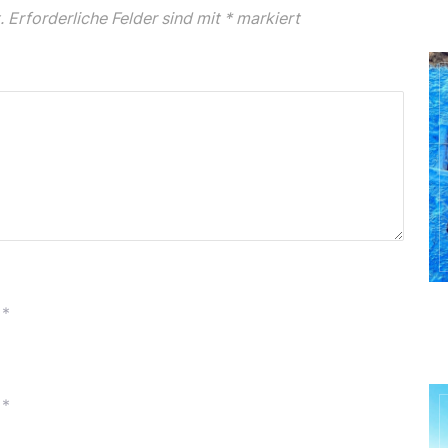
.
Erforderliche Felder sind mit
*
markiert
*
*