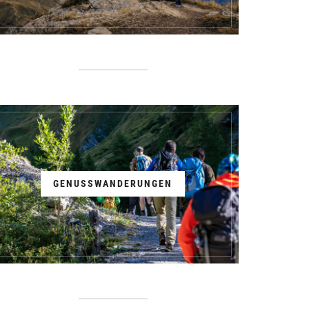
GENUSSWANDERUNGEN