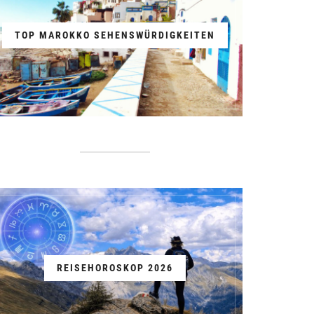
TOP MAROKKO SEHENSWÜRDIGKEITEN
REISEHOROSKOP 2026