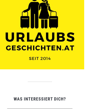
WAS INTERESSIERT DICH?