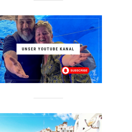
UNSER YOUTUBE KANAL