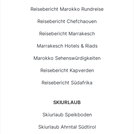
Reisebericht Marokko Rundreise
Reisebericht Chefchaouen
Reisebericht Marrakesch
Marrakesch Hotels & Riads
Marokko Sehenswürdigkeiten
Reisebericht Kapverden
Reisebericht Südafrika
SKIURLAUB
Skiurlaub Speikboden
Skiurlaub Ahrntal Südtirol