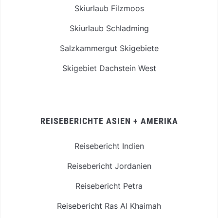
Skiurlaub Filzmoos
Skiurlaub Schladming
Salzkammergut Skigebiete
Skigebiet Dachstein West
REISEBERICHTE ASIEN + AMERIKA
Reisebericht Indien
Reisebericht Jordanien
Reisebericht Petra
Reisebericht Ras Al Khaimah