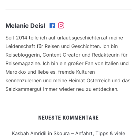
Melanie Deisl
Seit 2014 teile ich auf urlaubsgeschichten.at meine
Leidenschaft für Reisen und Geschichten. Ich bin
Reisebloggerin, Content Creator und Redakteurin für
Reisemagazine. Ich bin ein großer Fan von Italien und
Marokko und liebe es, fremde Kulturen
kennenzulernen und meine Heimat Österreich und das
Salzkammergut immer wieder neu zu entdecken.
NEUESTE KOMMENTARE
Kasbah Amridil in Skoura – Anfahrt, Tipps & viele