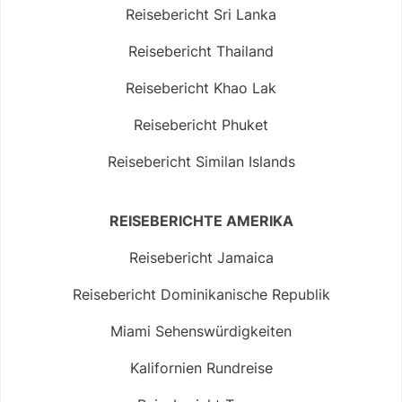
Reisebericht Sri Lanka
Reisebericht Thailand
Reisebericht Khao Lak
Reisebericht Phuket
Reisebericht Similan Islands
REISEBERICHTE AMERIKA
Reisebericht Jamaica
Reisebericht Dominikanische Republik
Miami Sehenswürdigkeiten
Kalifornien Rundreise