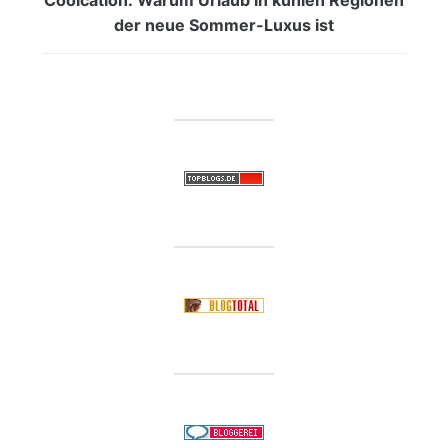
der neue Sommer-Luxus ist