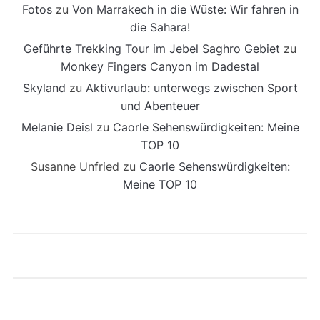
Fotos
zu
Von Marrakech in die Wüste: Wir fahren in
die Sahara!
Geführte Trekking Tour im Jebel Saghro Gebiet
zu
Monkey Fingers Canyon im Dadestal
Skyland
zu
Aktivurlaub: unterwegs zwischen Sport
und Abenteuer
Melanie Deisl
zu
Caorle Sehenswürdigkeiten: Meine
TOP 10
Susanne Unfried
zu
Caorle Sehenswürdigkeiten:
Meine TOP 10