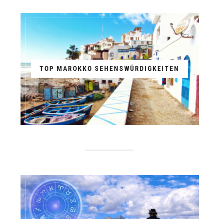
TOP MAROKKO SEHENSWÜRDIGKEITEN