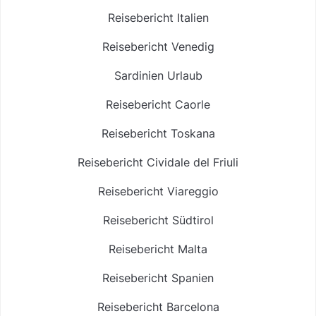
Reisebericht Italien
Reisebericht Venedig
Sardinien Urlaub
Reisebericht Caorle
Reisebericht Toskana
Reisebericht Cividale del Friuli
Reisebericht Viareggio
Reisebericht Südtirol
Reisebericht Malta
Reisebericht Spanien
Reisebericht Barcelona