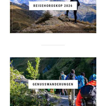
REISEHOROSKOP 2026
GENUSSWANDERUNGEN