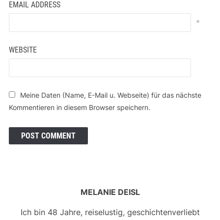
EMAIL ADDRESS
*
WEBSITE
Meine Daten (Name, E-Mail u. Webseite) für das nächste
Kommentieren in diesem Browser speichern.
MELANIE DEISL
Ich bin 48 Jahre, reiselustig, geschichtenverliebt