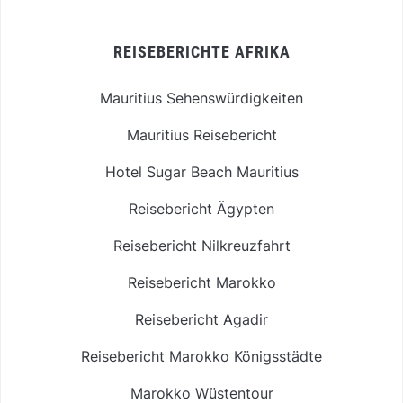
REISEBERICHTE AFRIKA
Mauritius Sehenswürdigkeiten
Mauritius Reisebericht
Hotel Sugar Beach Mauritius
Reisebericht Ägypten
Reisebericht Nilkreuzfahrt
Reisebericht Marokko
Reisebericht Agadir
Reisebericht Marokko Königsstädte
Marokko Wüstentour