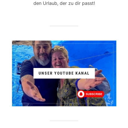
den Urlaub, der zu dir passt!
UNSER YOUTUBE KANAL