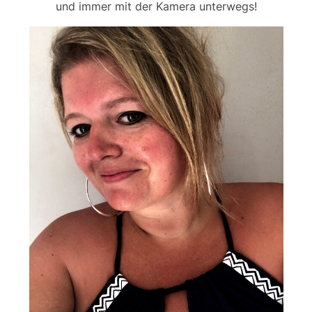
und immer mit der Kamera unterwegs!