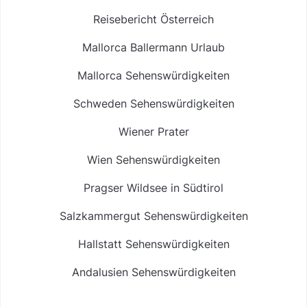
Reisebericht Österreich
Mallorca Ballermann Urlaub
Mallorca Sehenswürdigkeiten
Schweden Sehenswürdigkeiten
Wiener Prater
Wien Sehenswürdigkeiten
Pragser Wildsee in Südtirol
Salzkammergut Sehenswürdigkeiten
Hallstatt Sehenswürdigkeiten
Andalusien Sehenswürdigkeiten