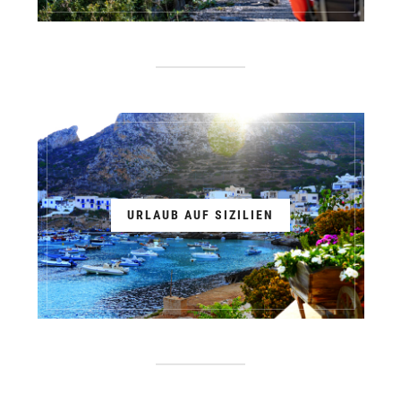
URLAUB AUF SIZILIEN