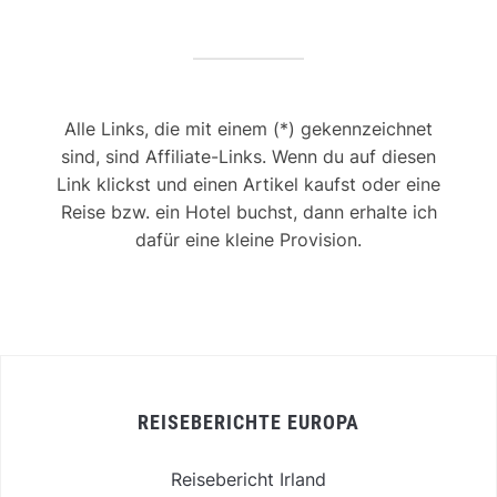
Alle Links, die mit einem (*) gekennzeichnet
sind, sind Affiliate-Links. Wenn du auf diesen
Link klickst und einen Artikel kaufst oder eine
Reise bzw. ein Hotel buchst, dann erhalte ich
dafür eine kleine Provision.
REISEBERICHTE EUROPA
Reisebericht Irland