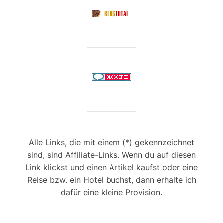
Alle Links, die mit einem (*) gekennzeichnet
sind, sind Affiliate-Links. Wenn du auf diesen
Link klickst und einen Artikel kaufst oder eine
Reise bzw. ein Hotel buchst, dann erhalte ich
dafür eine kleine Provision.