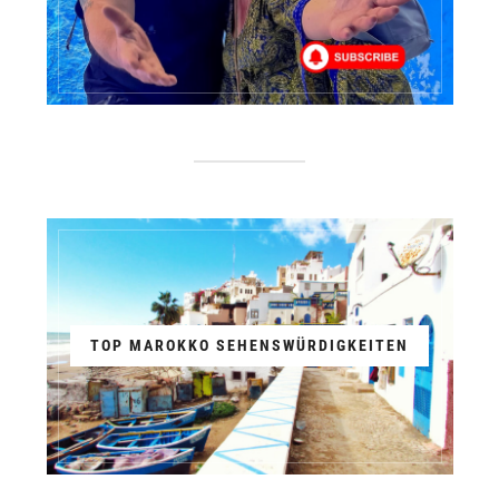
TOP MAROKKO SEHENSWÜRDIGKEITEN