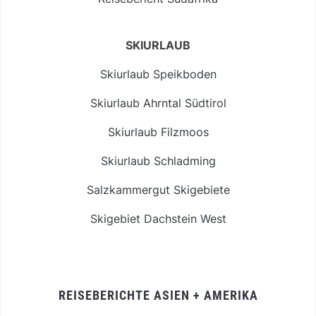
SKIURLAUB
Skiurlaub Speikboden
Skiurlaub Ahrntal Südtirol
Skiurlaub Filzmoos
Skiurlaub Schladming
Salzkammergut Skigebiete
Skigebiet Dachstein West
REISEBERICHTE ASIEN + AMERIKA