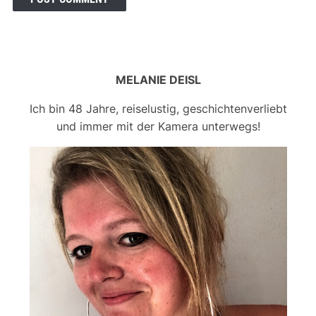
MELANIE DEISL
Ich bin 48 Jahre, reiselustig, geschichtenverliebt
und immer mit der Kamera unterwegs!