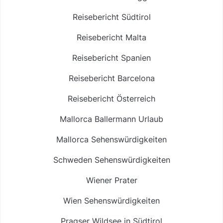
Reisebericht Südtirol
Reisebericht Malta
Reisebericht Spanien
Reisebericht Barcelona
Reisebericht Österreich
Mallorca Ballermann Urlaub
Mallorca Sehenswürdigkeiten
Schweden Sehenswürdigkeiten
Wiener Prater
Wien Sehenswürdigkeiten
Pragser Wildsee in Südtirol