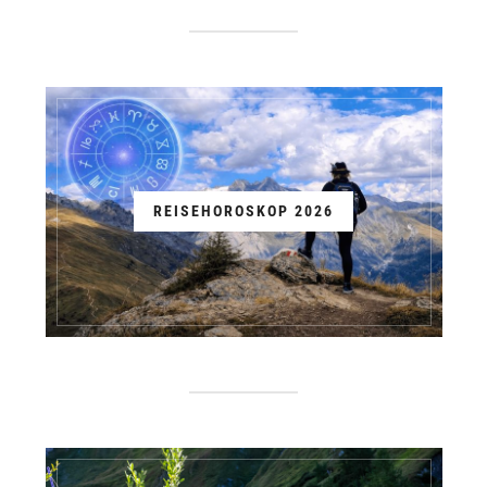
REISEHOROSKOP 2026