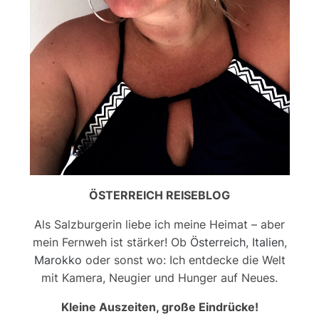
ÖSTERREICH REISEBLOG
Als Salzburgerin liebe ich meine Heimat – aber
mein Fernweh ist stärker! Ob
Österreich
,
Italien
,
Marokko
oder sonst wo: Ich entdecke die Welt
mit Kamera, Neugier und Hunger auf Neues.
Kleine Auszeiten, große Eindrücke!