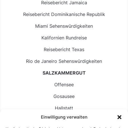
Reisebericht Jamaica
Reisebericht Dominikanische Republik
Miami Sehenswürdigkeiten
Kalifornien Rundreise
Reisebericht Texas
Rio de Janeiro Sehenswürdigkeiten
SALZKAMMERGUT
Offensee
Gosausee
Hallstatt
Einwilligung verwalten
Langbathsee