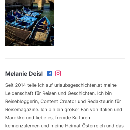
Melanie Deisl
Seit 2014 teile ich auf urlaubsgeschichten.at meine
Leidenschaft für Reisen und Geschichten. Ich bin
Reisebloggerin, Content Creator und Redakteurin für
Reisemagazine. Ich bin ein großer Fan von Italien und
Marokko und liebe es, fremde Kulturen
kennenzulernen und meine Heimat Österreich und das