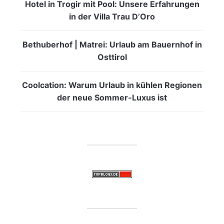
Hotel in Trogir mit Pool: Unsere Erfahrungen
in der Villa Trau D’Oro
Bethuberhof | Matrei: Urlaub am Bauernhof in
Osttirol
Coolcation: Warum Urlaub in kühlen Regionen
der neue Sommer-Luxus ist