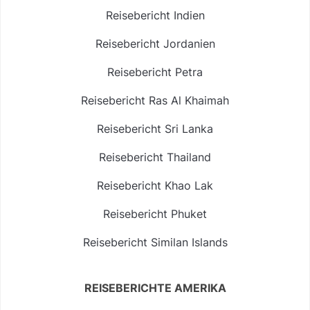
Reisebericht Indien
Reisebericht Jordanien
Reisebericht Petra
Reisebericht Ras Al Khaimah
Reisebericht Sri Lanka
Reisebericht Thailand
Reisebericht Khao Lak
Reisebericht Phuket
Reisebericht Similan Islands
REISEBERICHTE AMERIKA