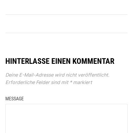
HINTERLASSE EINEN KOMMENTAR
Deine E-Mail-Adresse wird nicht veröffentlicht.
Erforderliche Felder sind mit
*
markiert
MESSAGE