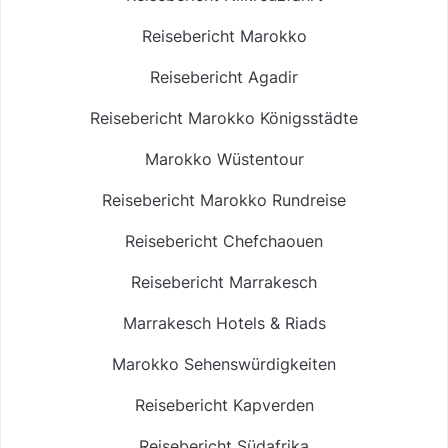
Reisebericht Marokko
Reisebericht Agadir
Reisebericht Marokko Königsstädte
Marokko Wüstentour
Reisebericht Marokko Rundreise
Reisebericht Chefchaouen
Reisebericht Marrakesch
Marrakesch Hotels & Riads
Marokko Sehenswürdigkeiten
Reisebericht Kapverden
Reisebericht Südafrika