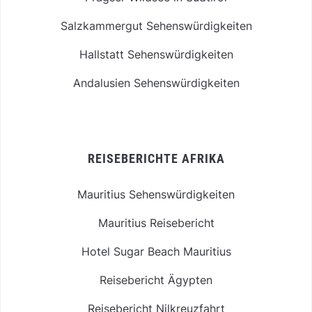
Salzkammergut Sehenswürdigkeiten
Hallstatt Sehenswürdigkeiten
Andalusien Sehenswürdigkeiten
REISEBERICHTE AFRIKA
Mauritius Sehenswürdigkeiten
Mauritius Reisebericht
Hotel Sugar Beach Mauritius
Reisebericht Ägypten
Reisebericht Nilkreuzfahrt