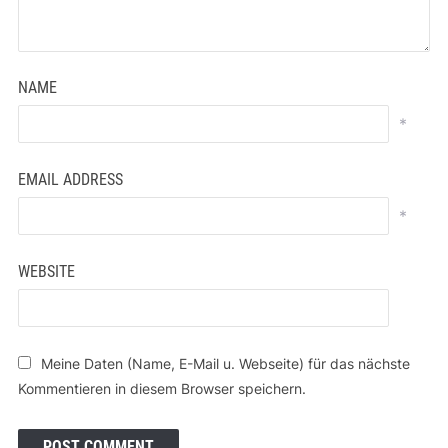
NAME
*
EMAIL ADDRESS
*
WEBSITE
Meine Daten (Name, E-Mail u. Webseite) für das nächste
Kommentieren in diesem Browser speichern.