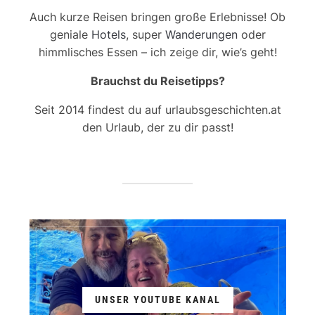
Auch kurze Reisen bringen große Erlebnisse! Ob
geniale
Hotels
, super
Wanderungen
oder
himmlisches Essen – ich zeige dir, wie’s geht!
Brauchst du Reisetipps?
Seit 2014 findest du auf urlaubsgeschichten.at
den Urlaub, der zu dir passt!
UNSER YOUTUBE KANAL