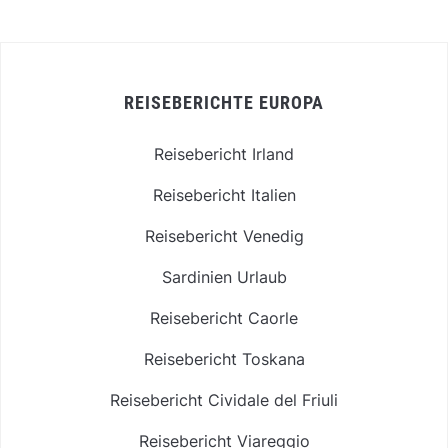
REISEBERICHTE EUROPA
Reisebericht Irland
Reisebericht Italien
Reisebericht Venedig
Sardinien Urlaub
Reisebericht Caorle
Reisebericht Toskana
Reisebericht Cividale del Friuli
Reisebericht Viareggio