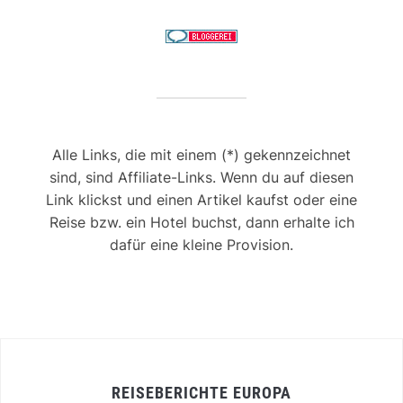
Alle Links, die mit einem (*) gekennzeichnet
sind, sind Affiliate-Links. Wenn du auf diesen
Link klickst und einen Artikel kaufst oder eine
Reise bzw. ein Hotel buchst, dann erhalte ich
dafür eine kleine Provision.
REISEBERICHTE EUROPA