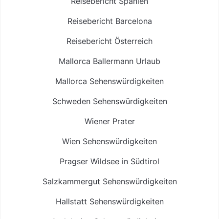
Reisebericht Spanien
Reisebericht Barcelona
Reisebericht Österreich
Mallorca Ballermann Urlaub
Mallorca Sehenswürdigkeiten
Schweden Sehenswürdigkeiten
Wiener Prater
Wien Sehenswürdigkeiten
Pragser Wildsee in Südtirol
Salzkammergut Sehenswürdigkeiten
Hallstatt Sehenswürdigkeiten