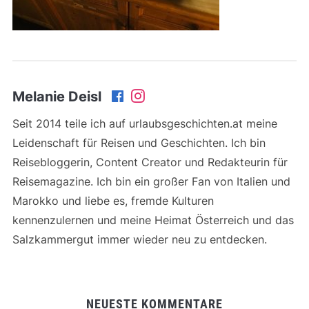
Melanie Deisl
Seit 2014 teile ich auf urlaubsgeschichten.at meine
Leidenschaft für Reisen und Geschichten. Ich bin
Reisebloggerin, Content Creator und Redakteurin für
Reisemagazine. Ich bin ein großer Fan von Italien und
Marokko und liebe es, fremde Kulturen
kennenzulernen und meine Heimat Österreich und das
Salzkammergut immer wieder neu zu entdecken.
NEUESTE KOMMENTARE