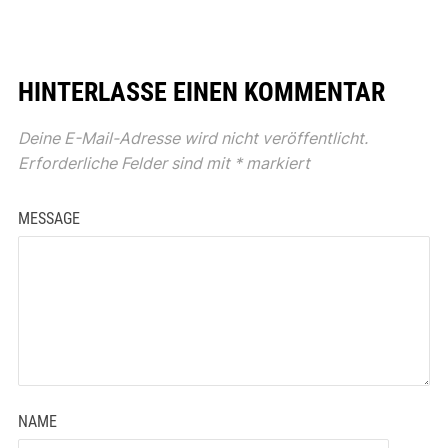
HINTERLASSE EINEN KOMMENTAR
Deine E-Mail-Adresse wird nicht veröffentlicht.
Erforderliche Felder sind mit
*
markiert
MESSAGE
NAME