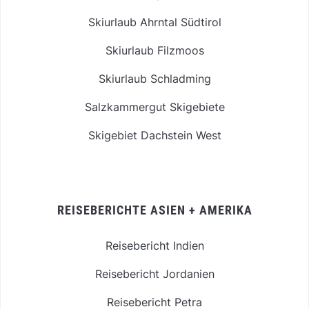
Skiurlaub Ahrntal Südtirol
Skiurlaub Filzmoos
Skiurlaub Schladming
Salzkammergut Skigebiete
Skigebiet Dachstein West
REISEBERICHTE ASIEN + AMERIKA
Reisebericht Indien
Reisebericht Jordanien
Reisebericht Petra