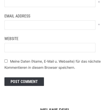
*
EMAIL ADDRESS
*
WEBSITE
Meine Daten (Name, E-Mail u. Webseite) für das nächste
Kommentieren in diesem Browser speichern.
MELANIE DEISL