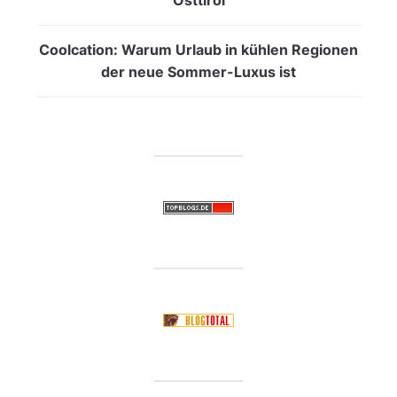
Coolcation: Warum Urlaub in kühlen Regionen
der neue Sommer-Luxus ist