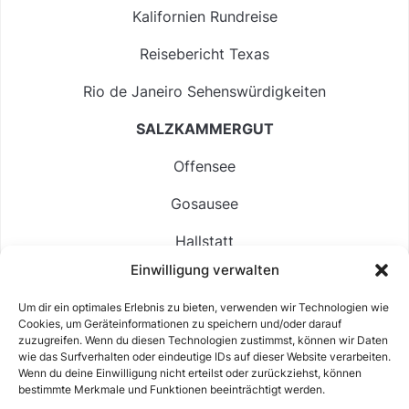
Kalifornien Rundreise
Reisebericht Texas
Rio de Janeiro Sehenswürdigkeiten
SALZKAMMERGUT
Offensee
Gosausee
Hallstatt
Einwilligung verwalten
Langbathsee
Um dir ein optimales Erlebnis zu bieten, verwenden wir Technologien wie
Altausseer See
Cookies, um Geräteinformationen zu speichern und/oder darauf
zuzugreifen. Wenn du diesen Technologien zustimmst, können wir Daten
Hintersee
wie das Surfverhalten oder eindeutige IDs auf dieser Website verarbeiten.
Wenn du deine Einwilligung nicht erteilst oder zurückziehst, können
bestimmte Merkmale und Funktionen beeinträchtigt werden.