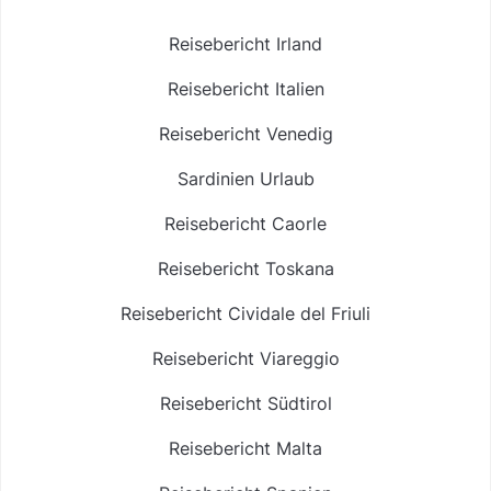
Reisebericht Irland
Reisebericht Italien
Reisebericht Venedig
Sardinien Urlaub
Reisebericht Caorle
Reisebericht Toskana
Reisebericht Cividale del Friuli
Reisebericht Viareggio
Reisebericht Südtirol
Reisebericht Malta