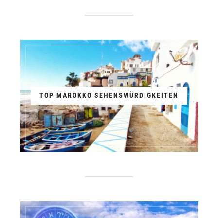
TOP MAROKKO SEHENSWÜRDIGKEITEN