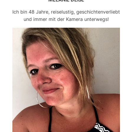
Ich bin 48 Jahre, reiselustig, geschichtenverliebt
und immer mit der Kamera unterwegs!