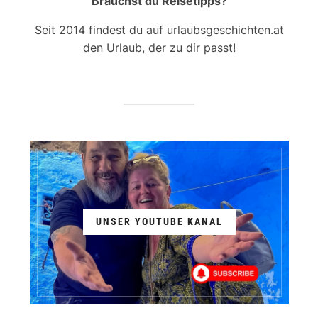
Brauchst du Reisetipps?
Seit 2014 findest du auf urlaubsgeschichten.at
den Urlaub, der zu dir passt!
UNSER YOUTUBE KANAL