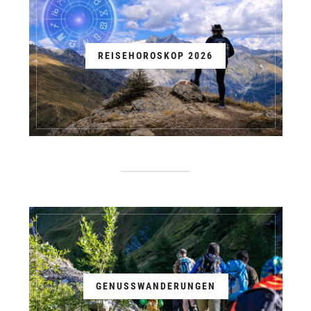
REISEHOROSKOP 2026
GENUSSWANDERUNGEN