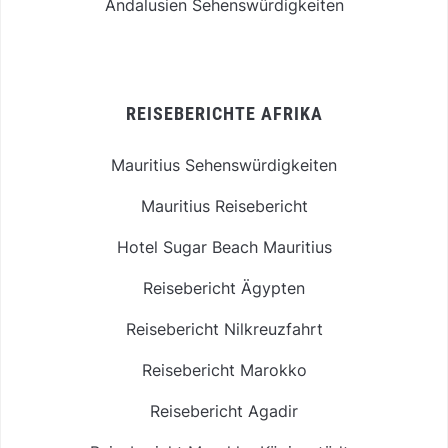
Andalusien Sehenswürdigkeiten
REISEBERICHTE AFRIKA
Mauritius Sehenswürdigkeiten
Mauritius Reisebericht
Hotel Sugar Beach Mauritius
Reisebericht Ägypten
Reisebericht Nilkreuzfahrt
Reisebericht Marokko
Reisebericht Agadir