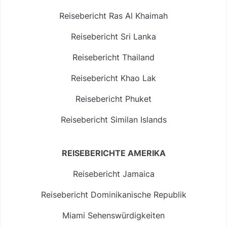
Reisebericht Ras Al Khaimah
Reisebericht Sri Lanka
Reisebericht Thailand
Reisebericht Khao Lak
Reisebericht Phuket
Reisebericht Similan Islands
REISEBERICHTE AMERIKA
Reisebericht Jamaica
Reisebericht Dominikanische Republik
Miami Sehenswürdigkeiten