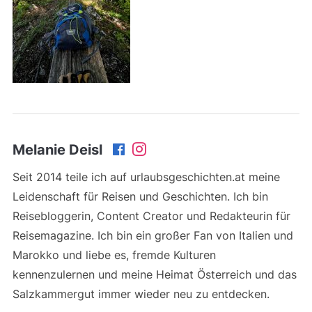
Melanie Deisl
Seit 2014 teile ich auf urlaubsgeschichten.at meine
Leidenschaft für Reisen und Geschichten. Ich bin
Reisebloggerin, Content Creator und Redakteurin für
Reisemagazine. Ich bin ein großer Fan von Italien und
Marokko und liebe es, fremde Kulturen
kennenzulernen und meine Heimat Österreich und das
Salzkammergut immer wieder neu zu entdecken.