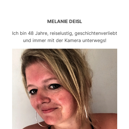
MELANIE DEISL
Ich bin 48 Jahre, reiselustig, geschichtenverliebt
und immer mit der Kamera unterwegs!