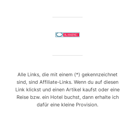
Alle Links, die mit einem (*) gekennzeichnet
sind, sind Affiliate-Links. Wenn du auf diesen
Link klickst und einen Artikel kaufst oder eine
Reise bzw. ein Hotel buchst, dann erhalte ich
dafür eine kleine Provision.