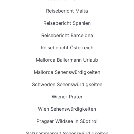
Reisebericht Malta
Reisebericht Spanien
Reisebericht Barcelona
Reisebericht Österreich
Mallorca Ballermann Urlaub
Mallorca Sehenswürdigkeiten
Schweden Sehenswürdigkeiten
Wiener Prater
Wien Sehenswürdigkeiten
Pragser Wildsee in Südtirol
Salzkammergut Sehenswürdigkeiten