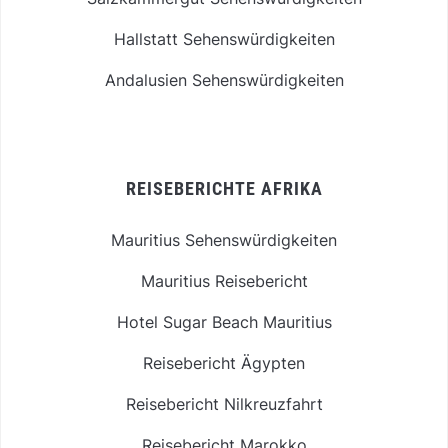
Hallstatt Sehenswürdigkeiten
Andalusien Sehenswürdigkeiten
REISEBERICHTE AFRIKA
Mauritius Sehenswürdigkeiten
Mauritius Reisebericht
Hotel Sugar Beach Mauritius
Reisebericht Ägypten
Reisebericht Nilkreuzfahrt
Reisebericht Marokko