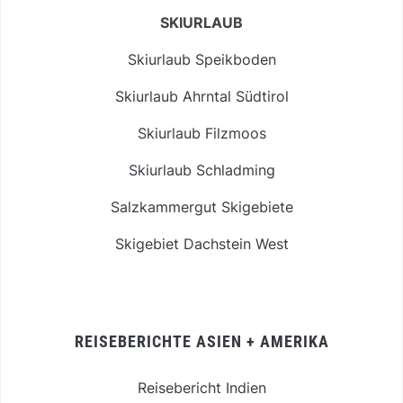
SKIURLAUB
Skiurlaub Speikboden
Skiurlaub Ahrntal Südtirol
Skiurlaub Filzmoos
Skiurlaub Schladming
Salzkammergut Skigebiete
Skigebiet Dachstein West
REISEBERICHTE ASIEN + AMERIKA
Reisebericht Indien