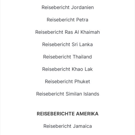
Reisebericht Jordanien
Reisebericht Petra
Reisebericht Ras Al Khaimah
Reisebericht Sri Lanka
Reisebericht Thailand
Reisebericht Khao Lak
Reisebericht Phuket
Reisebericht Similan Islands
REISEBERICHTE AMERIKA
Reisebericht Jamaica