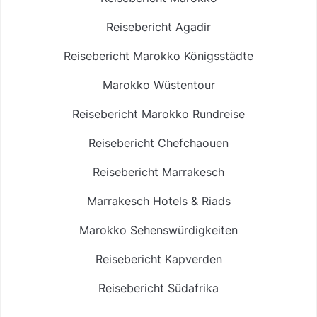
Reisebericht Agadir
Reisebericht Marokko Königsstädte
Marokko Wüstentour
Reisebericht Marokko Rundreise
Reisebericht Chefchaouen
Reisebericht Marrakesch
Marrakesch Hotels & Riads
Marokko Sehenswürdigkeiten
Reisebericht Kapverden
Reisebericht Südafrika