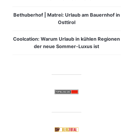
Bethuberhof | Matrei: Urlaub am Bauernhof in
Osttirol
Coolcation: Warum Urlaub in kühlen Regionen
der neue Sommer-Luxus ist