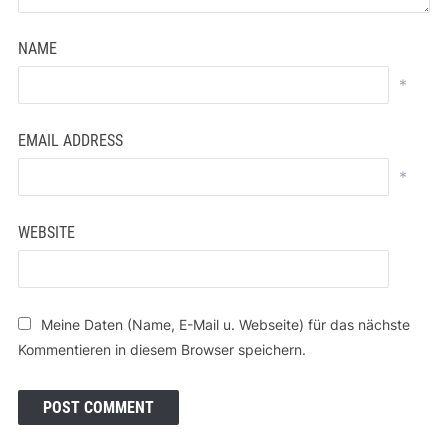
NAME
*
EMAIL ADDRESS
*
WEBSITE
Meine Daten (Name, E-Mail u. Webseite) für das nächste
Kommentieren in diesem Browser speichern.