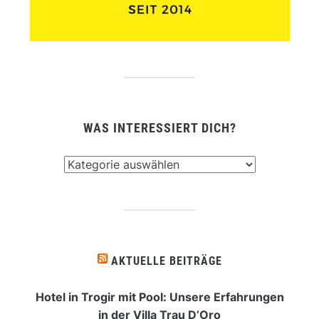
WAS INTERESSIERT DICH?
Was
interessiert
dich?
AKTUELLE BEITRÄGE
Hotel in Trogir mit Pool: Unsere Erfahrungen
in der Villa Trau D’Oro