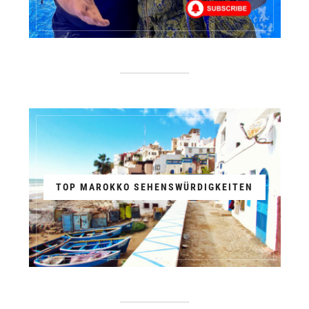
TOP MAROKKO SEHENSWÜRDIGKEITEN