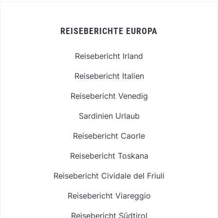
REISEBERICHTE EUROPA
Reisebericht Irland
Reisebericht Italien
Reisebericht Venedig
Sardinien Urlaub
Reisebericht Caorle
Reisebericht Toskana
Reisebericht Cividale del Friuli
Reisebericht Viareggio
Reisebericht Südtirol