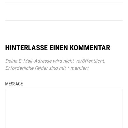
HINTERLASSE EINEN KOMMENTAR
Deine E-Mail-Adresse wird nicht veröffentlicht.
Erforderliche Felder sind mit
*
markiert
MESSAGE