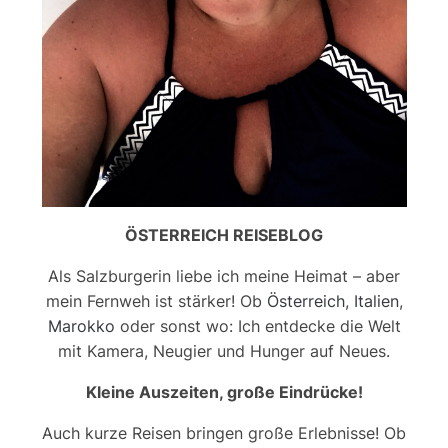
ÖSTERREICH REISEBLOG
Als Salzburgerin liebe ich meine Heimat – aber
mein Fernweh ist stärker! Ob
Österreich
,
Italien
,
Marokko
oder sonst wo: Ich entdecke die Welt
mit Kamera, Neugier und Hunger auf Neues.
Kleine Auszeiten, große Eindrücke!
Auch kurze Reisen bringen große Erlebnisse! Ob