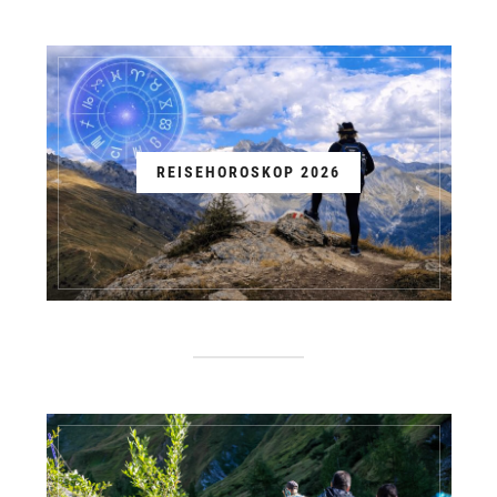
REISEHOROSKOP 2026