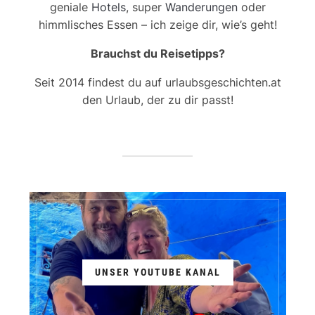
geniale
Hotels
, super
Wanderungen
oder
himmlisches Essen – ich zeige dir, wie’s geht!
Brauchst du Reisetipps?
Seit 2014 findest du auf urlaubsgeschichten.at
den Urlaub, der zu dir passt!
UNSER YOUTUBE KANAL