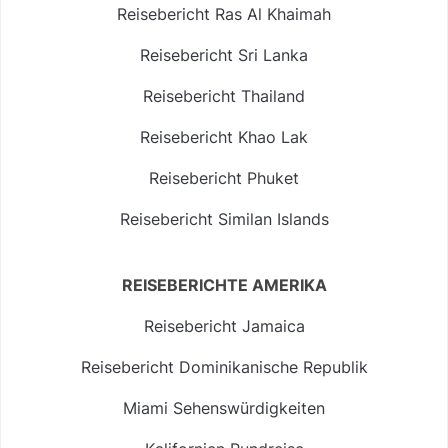
Reisebericht Ras Al Khaimah
Reisebericht Sri Lanka
Reisebericht Thailand
Reisebericht Khao Lak
Reisebericht Phuket
Reisebericht Similan Islands
REISEBERICHTE AMERIKA
Reisebericht Jamaica
Reisebericht Dominikanische Republik
Miami Sehenswürdigkeiten