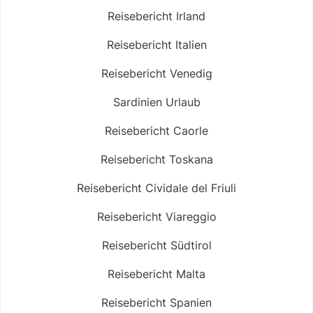
Reisebericht Irland
Reisebericht Italien
Reisebericht Venedig
Sardinien Urlaub
Reisebericht Caorle
Reisebericht Toskana
Reisebericht Cividale del Friuli
Reisebericht Viareggio
Reisebericht Südtirol
Reisebericht Malta
Reisebericht Spanien