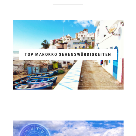
TOP MAROKKO SEHENSWÜRDIGKEITEN