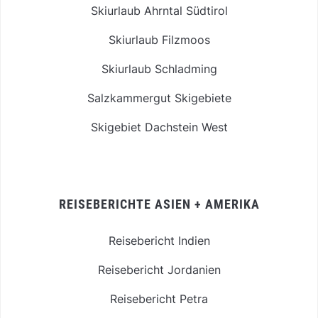
Skiurlaub Ahrntal Südtirol
Skiurlaub Filzmoos
Skiurlaub Schladming
Salzkammergut Skigebiete
Skigebiet Dachstein West
REISEBERICHTE ASIEN + AMERIKA
Reisebericht Indien
Reisebericht Jordanien
Reisebericht Petra