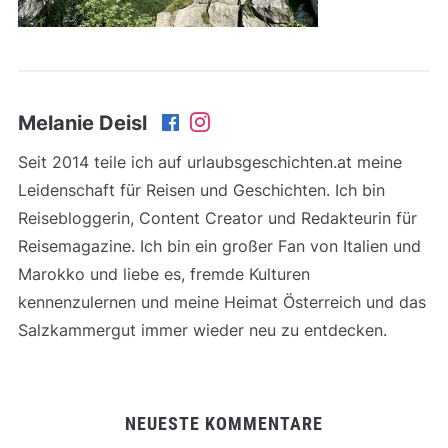
Melanie Deisl
Seit 2014 teile ich auf urlaubsgeschichten.at meine
Leidenschaft für Reisen und Geschichten. Ich bin
Reisebloggerin, Content Creator und Redakteurin für
Reisemagazine. Ich bin ein großer Fan von Italien und
Marokko und liebe es, fremde Kulturen
kennenzulernen und meine Heimat Österreich und das
Salzkammergut immer wieder neu zu entdecken.
NEUESTE KOMMENTARE