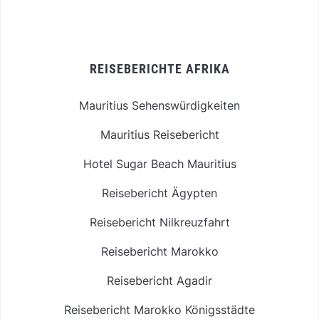
REISEBERICHTE AFRIKA
Mauritius Sehenswürdigkeiten
Mauritius Reisebericht
Hotel Sugar Beach Mauritius
Reisebericht Ägypten
Reisebericht Nilkreuzfahrt
Reisebericht Marokko
Reisebericht Agadir
Reisebericht Marokko Königsstädte