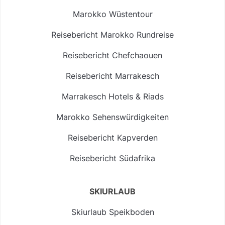
Marokko Wüstentour
Reisebericht Marokko Rundreise
Reisebericht Chefchaouen
Reisebericht Marrakesch
Marrakesch Hotels & Riads
Marokko Sehenswürdigkeiten
Reisebericht Kapverden
Reisebericht Südafrika
SKIURLAUB
Skiurlaub Speikboden