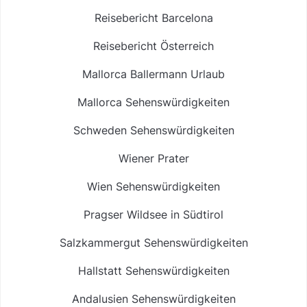
Reisebericht Barcelona
Reisebericht Österreich
Mallorca Ballermann Urlaub
Mallorca Sehenswürdigkeiten
Schweden Sehenswürdigkeiten
Wiener Prater
Wien Sehenswürdigkeiten
Pragser Wildsee in Südtirol
Salzkammergut Sehenswürdigkeiten
Hallstatt Sehenswürdigkeiten
Andalusien Sehenswürdigkeiten