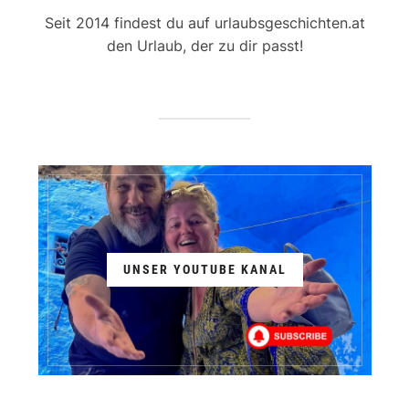
Seit 2014 findest du auf urlaubsgeschichten.at
den Urlaub, der zu dir passt!
UNSER YOUTUBE KANAL