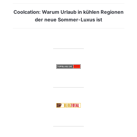
Coolcation: Warum Urlaub in kühlen Regionen
der neue Sommer-Luxus ist