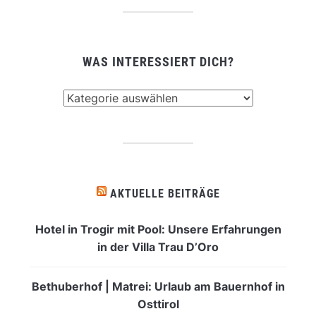
WAS INTERESSIERT DICH?
Was
interessiert
dich?
AKTUELLE BEITRÄGE
Hotel in Trogir mit Pool: Unsere Erfahrungen
in der Villa Trau D’Oro
Bethuberhof | Matrei: Urlaub am Bauernhof in
Osttirol