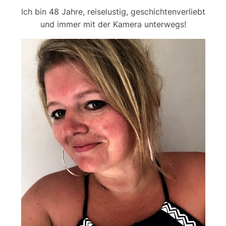
Ich bin 48 Jahre, reiselustig, geschichtenverliebt
und immer mit der Kamera unterwegs!