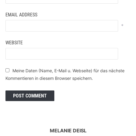
EMAIL ADDRESS
*
WEBSITE
Meine Daten (Name, E-Mail u. Webseite) für das nächste
Kommentieren in diesem Browser speichern.
MELANIE DEISL