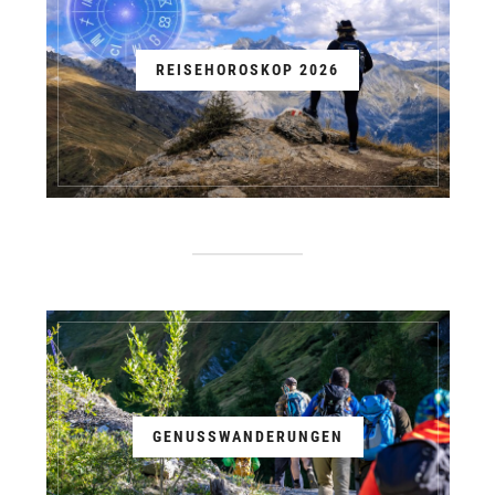
REISEHOROSKOP 2026
GENUSSWANDERUNGEN