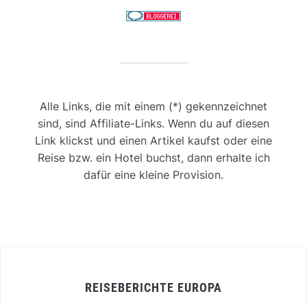
Alle Links, die mit einem (*) gekennzeichnet
sind, sind Affiliate-Links. Wenn du auf diesen
Link klickst und einen Artikel kaufst oder eine
Reise bzw. ein Hotel buchst, dann erhalte ich
dafür eine kleine Provision.
REISEBERICHTE EUROPA