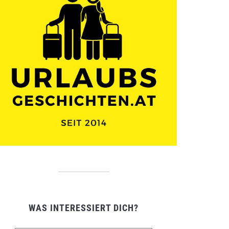
WAS INTERESSIERT DICH?