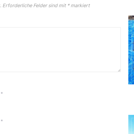
.
Erforderliche Felder sind mit
*
markiert
*
*