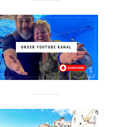
UNSER YOUTUBE KANAL