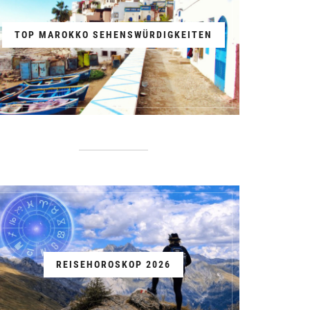
TOP MAROKKO SEHENSWÜRDIGKEITEN
REISEHOROSKOP 2026