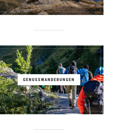
GENUSSWANDERUNGEN