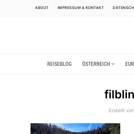
ABOUT
IMPRESSUM & KONTAKT
DATENSCH
REISEBLOG
ÖSTERREICH
EUR
filbl
Erstellt vo