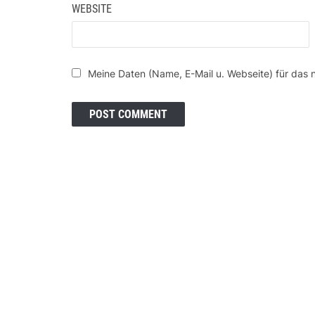
WEBSITE
Meine Daten (Name, E-Mail u. Webseite) für das