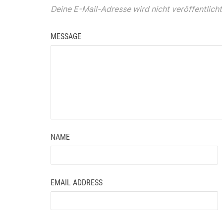
Deine E-Mail-Adresse wird nicht veröffentlicht
MESSAGE
NAME
EMAIL ADDRESS