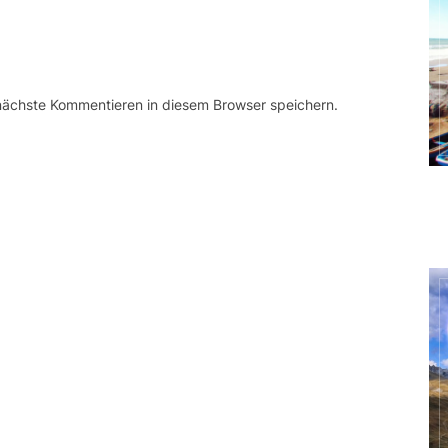
 nächste Kommentieren in diesem Browser speichern.