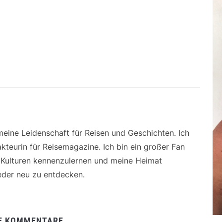
 meine Leidenschaft für Reisen und Geschichten. Ich
kteurin für Reisemagazine. Ich bin ein großer Fan
e Kulturen kennenzulernen und meine Heimat
der neu zu entdecken.
E KOMMENTARE