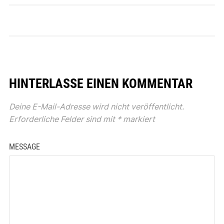
HINTERLASSE EINEN KOMMENTAR
Deine E-Mail-Adresse wird nicht veröffentlicht.
Erforderliche Felder sind mit
*
markiert
MESSAGE