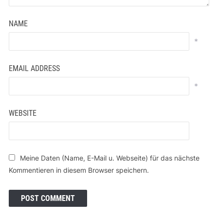
NAME
*
EMAIL ADDRESS
*
WEBSITE
Meine Daten (Name, E-Mail u. Webseite) für das nächste
Kommentieren in diesem Browser speichern.