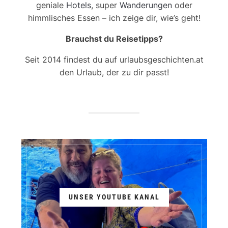
geniale
Hotels
, super
Wanderungen
oder
himmlisches Essen – ich zeige dir, wie’s geht!
Brauchst du Reisetipps?
Seit 2014 findest du auf urlaubsgeschichten.at
den Urlaub, der zu dir passt!
UNSER YOUTUBE KANAL