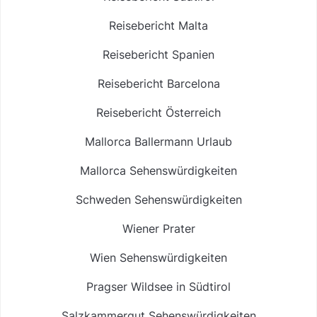
Reisebericht Malta
Reisebericht Spanien
Reisebericht Barcelona
Reisebericht Österreich
Mallorca Ballermann Urlaub
Mallorca Sehenswürdigkeiten
Schweden Sehenswürdigkeiten
Wiener Prater
Wien Sehenswürdigkeiten
Pragser Wildsee in Südtirol
Salzkammergut Sehenswürdigkeiten