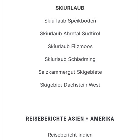
SKIURLAUB
Skiurlaub Speikboden
Skiurlaub Ahrntal Südtirol
Skiurlaub Filzmoos
Skiurlaub Schladming
Salzkammergut Skigebiete
Skigebiet Dachstein West
REISEBERICHTE ASIEN + AMERIKA
Reisebericht Indien