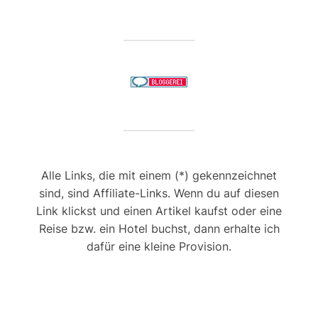
Alle Links, die mit einem (*) gekennzeichnet
sind, sind Affiliate-Links. Wenn du auf diesen
Link klickst und einen Artikel kaufst oder eine
Reise bzw. ein Hotel buchst, dann erhalte ich
dafür eine kleine Provision.