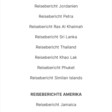
Reisebericht Jordanien
Reisebericht Petra
Reisebericht Ras Al Khaimah
Reisebericht Sri Lanka
Reisebericht Thailand
Reisebericht Khao Lak
Reisebericht Phuket
Reisebericht Similan Islands
REISEBERICHTE AMERIKA
Reisebericht Jamaica