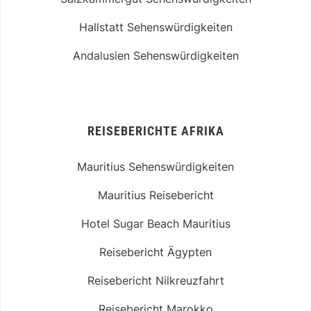
Hallstatt Sehenswürdigkeiten
Andalusien Sehenswürdigkeiten
REISEBERICHTE AFRIKA
Mauritius Sehenswürdigkeiten
Mauritius Reisebericht
Hotel Sugar Beach Mauritius
Reisebericht Ägypten
Reisebericht Nilkreuzfahrt
Reisebericht Marokko