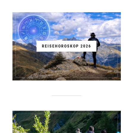
REISEHOROSKOP 2026