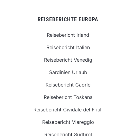
REISEBERICHTE EUROPA
Reisebericht Irland
Reisebericht Italien
Reisebericht Venedig
Sardinien Urlaub
Reisebericht Caorle
Reisebericht Toskana
Reisebericht Cividale del Friuli
Reisebericht Viareggio
Reisebericht Südtirol