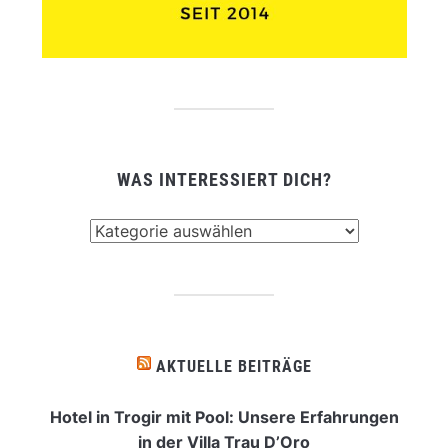
WAS INTERESSIERT DICH?
Was
interessiert
dich?
AKTUELLE BEITRÄGE
Hotel in Trogir mit Pool: Unsere Erfahrungen
in der Villa Trau D’Oro