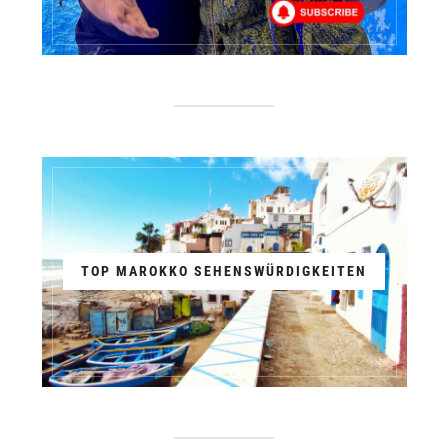
TOP MAROKKO SEHENSWÜRDIGKEITEN