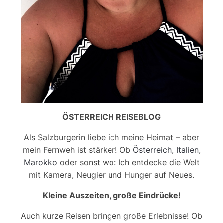
ÖSTERREICH REISEBLOG
Als Salzburgerin liebe ich meine Heimat – aber
mein Fernweh ist stärker! Ob
Österreich
,
Italien
,
Marokko
oder sonst wo: Ich entdecke die Welt
mit Kamera, Neugier und Hunger auf Neues.
Kleine Auszeiten, große Eindrücke!
Auch kurze Reisen bringen große Erlebnisse! Ob