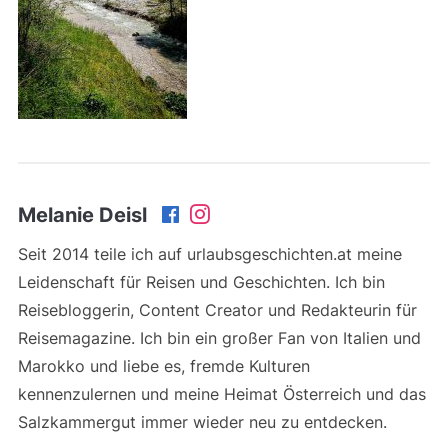
Melanie Deisl
Seit 2014 teile ich auf urlaubsgeschichten.at meine
Leidenschaft für Reisen und Geschichten. Ich bin
Reisebloggerin, Content Creator und Redakteurin für
Reisemagazine. Ich bin ein großer Fan von Italien und
Marokko und liebe es, fremde Kulturen
kennenzulernen und meine Heimat Österreich und das
Salzkammergut immer wieder neu zu entdecken.