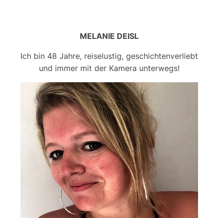
MELANIE DEISL
Ich bin 48 Jahre, reiselustig, geschichtenverliebt
und immer mit der Kamera unterwegs!