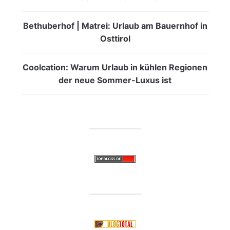
Bethuberhof | Matrei: Urlaub am Bauernhof in
Osttirol
Coolcation: Warum Urlaub in kühlen Regionen
der neue Sommer-Luxus ist