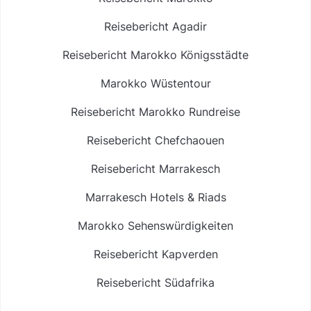
Reisebericht Agadir
Reisebericht Marokko Königsstädte
Marokko Wüstentour
Reisebericht Marokko Rundreise
Reisebericht Chefchaouen
Reisebericht Marrakesch
Marrakesch Hotels & Riads
Marokko Sehenswürdigkeiten
Reisebericht Kapverden
Reisebericht Südafrika