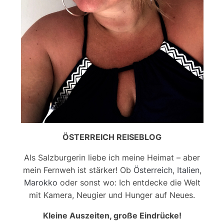
ÖSTERREICH REISEBLOG
Als Salzburgerin liebe ich meine Heimat – aber
mein Fernweh ist stärker! Ob
Österreich
,
Italien
,
Marokko
oder sonst wo: Ich entdecke die Welt
mit Kamera, Neugier und Hunger auf Neues.
Kleine Auszeiten, große Eindrücke!