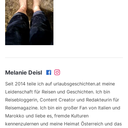
Melanie Deisl
Seit 2014 teile ich auf urlaubsgeschichten.at meine
Leidenschaft für Reisen und Geschichten. Ich bin
Reisebloggerin, Content Creator und Redakteurin für
Reisemagazine. Ich bin ein großer Fan von Italien und
Marokko und liebe es, fremde Kulturen
kennenzulernen und meine Heimat Österreich und das