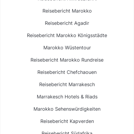
Reisebericht Marokko
Reisebericht Agadir
Reisebericht Marokko Königsstädte
Marokko Wüstentour
Reisebericht Marokko Rundreise
Reisebericht Chefchaouen
Reisebericht Marrakesch
Marrakesch Hotels & Riads
Marokko Sehenswürdigkeiten
Reisebericht Kapverden
Reisebericht Südafrika