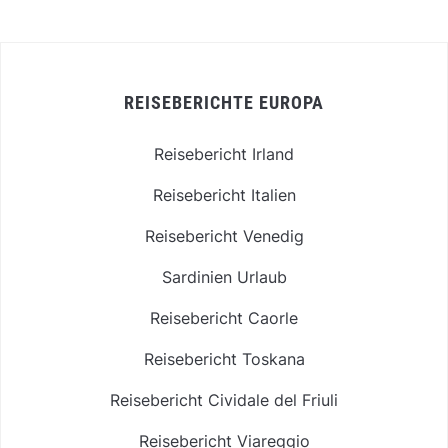
REISEBERICHTE EUROPA
Reisebericht Irland
Reisebericht Italien
Reisebericht Venedig
Sardinien Urlaub
Reisebericht Caorle
Reisebericht Toskana
Reisebericht Cividale del Friuli
Reisebericht Viareggio