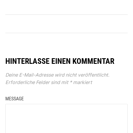
HINTERLASSE EINEN KOMMENTAR
Deine E-Mail-Adresse wird nicht veröffentlicht.
Erforderliche Felder sind mit
*
markiert
MESSAGE