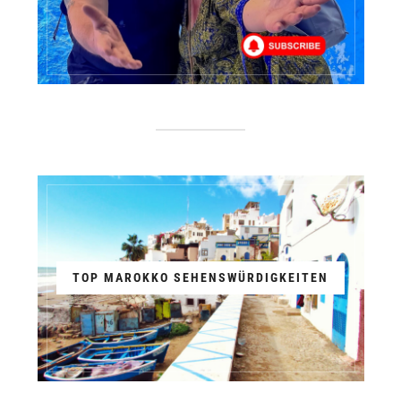
TOP MAROKKO SEHENSWÜRDIGKEITEN