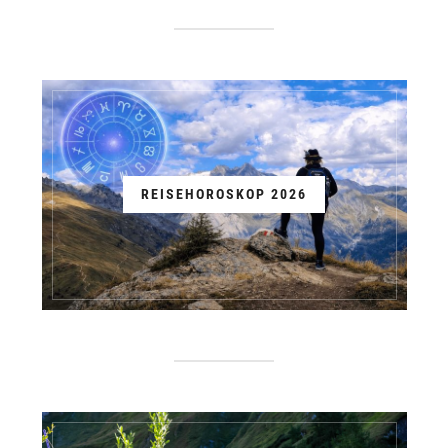
REISEHOROSKOP 2026