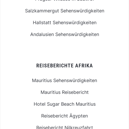
Salzkammergut Sehenswürdigkeiten
Hallstatt Sehenswürdigkeiten
Andalusien Sehenswürdigkeiten
REISEBERICHTE AFRIKA
Mauritius Sehenswürdigkeiten
Mauritius Reisebericht
Hotel Sugar Beach Mauritius
Reisebericht Ägypten
Reisebericht Nilkreuzfahrt