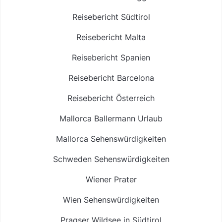
Reisebericht Südtirol
Reisebericht Malta
Reisebericht Spanien
Reisebericht Barcelona
Reisebericht Österreich
Mallorca Ballermann Urlaub
Mallorca Sehenswürdigkeiten
Schweden Sehenswürdigkeiten
Wiener Prater
Wien Sehenswürdigkeiten
Pragser Wildsee in Südtirol