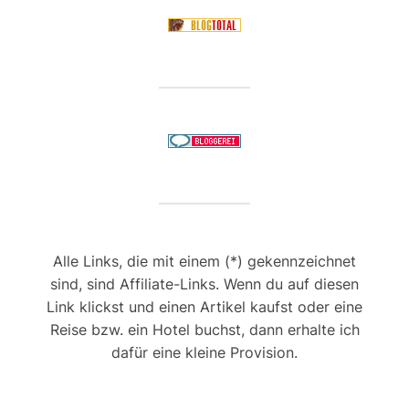
Alle Links, die mit einem (*) gekennzeichnet
sind, sind Affiliate-Links. Wenn du auf diesen
Link klickst und einen Artikel kaufst oder eine
Reise bzw. ein Hotel buchst, dann erhalte ich
dafür eine kleine Provision.