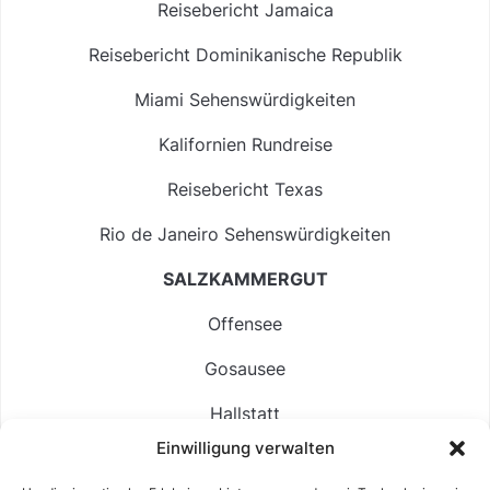
Reisebericht Jamaica
Reisebericht Dominikanische Republik
Miami Sehenswürdigkeiten
Kalifornien Rundreise
Reisebericht Texas
Rio de Janeiro Sehenswürdigkeiten
SALZKAMMERGUT
Offensee
Gosausee
Hallstatt
Einwilligung verwalten
Langbathsee