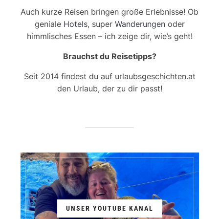
Auch kurze Reisen bringen große Erlebnisse! Ob
geniale
Hotels
, super
Wanderungen
oder
himmlisches Essen – ich zeige dir, wie’s geht!
Brauchst du Reisetipps?
Seit 2014 findest du auf urlaubsgeschichten.at
den Urlaub, der zu dir passt!
UNSER YOUTUBE KANAL