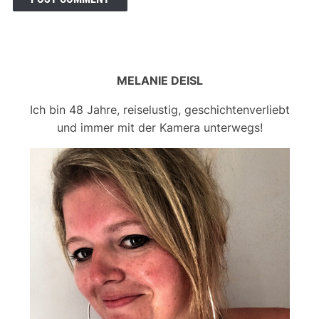
MELANIE DEISL
Ich bin 48 Jahre, reiselustig, geschichtenverliebt
und immer mit der Kamera unterwegs!