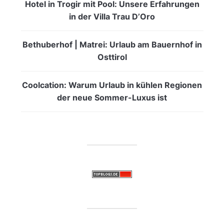
Hotel in Trogir mit Pool: Unsere Erfahrungen
in der Villa Trau D’Oro
Bethuberhof | Matrei: Urlaub am Bauernhof in
Osttirol
Coolcation: Warum Urlaub in kühlen Regionen
der neue Sommer-Luxus ist