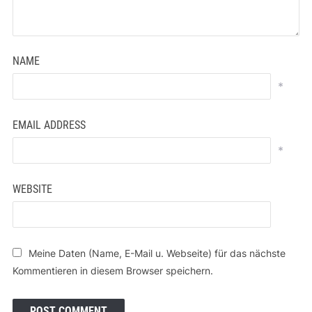
NAME
*
EMAIL ADDRESS
*
WEBSITE
Meine Daten (Name, E-Mail u. Webseite) für das nächste
Kommentieren in diesem Browser speichern.