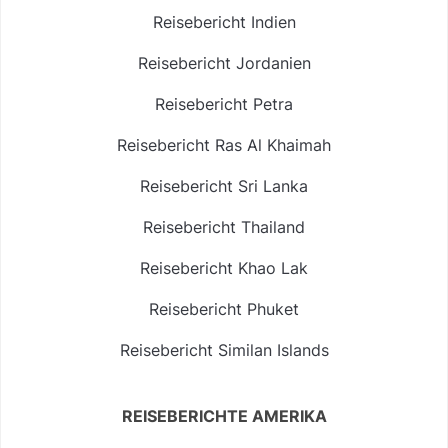
Reisebericht Indien
Reisebericht Jordanien
Reisebericht Petra
Reisebericht Ras Al Khaimah
Reisebericht Sri Lanka
Reisebericht Thailand
Reisebericht Khao Lak
Reisebericht Phuket
Reisebericht Similan Islands
REISEBERICHTE AMERIKA