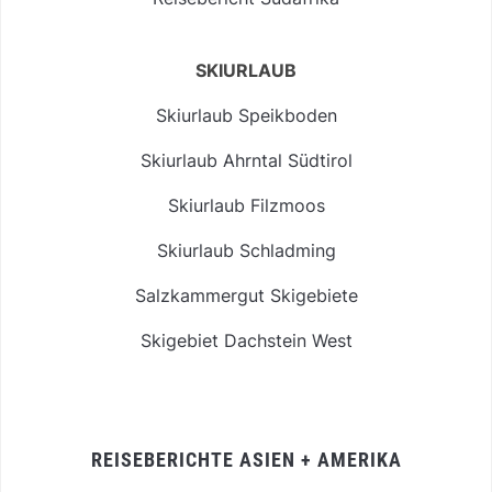
SKIURLAUB
Skiurlaub Speikboden
Skiurlaub Ahrntal Südtirol
Skiurlaub Filzmoos
Skiurlaub Schladming
Salzkammergut Skigebiete
Skigebiet Dachstein West
REISEBERICHTE ASIEN + AMERIKA