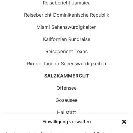
Reisebericht Jamaica
Reisebericht Dominikanische Republik
Miami Sehenswürdigkeiten
Kalifornien Rundreise
Reisebericht Texas
Rio de Janeiro Sehenswürdigkeiten
SALZKAMMERGUT
Offensee
Gosausee
Hallstatt
Einwilligung verwalten
Langbathsee