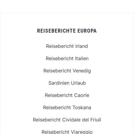
REISEBERICHTE EUROPA
Reisebericht Irland
Reisebericht Italien
Reisebericht Venedig
Sardinien Urlaub
Reisebericht Caorle
Reisebericht Toskana
Reisebericht Cividale del Friuli
Reisebericht Viareggio