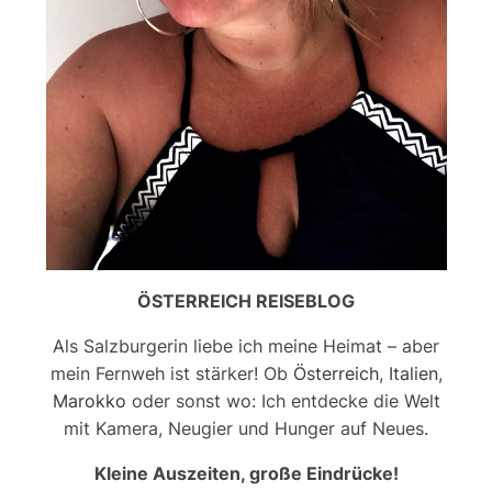
ÖSTERREICH REISEBLOG
Als Salzburgerin liebe ich meine Heimat – aber
mein Fernweh ist stärker! Ob
Österreich
,
Italien
,
Marokko
oder sonst wo: Ich entdecke die Welt
mit Kamera, Neugier und Hunger auf Neues.
Kleine Auszeiten, große Eindrücke!