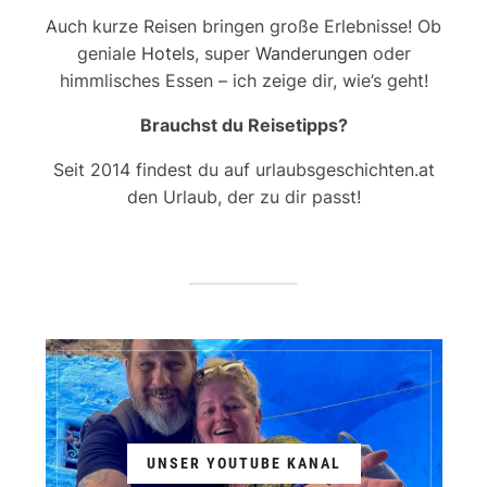
Auch kurze Reisen bringen große Erlebnisse! Ob
geniale
Hotels
, super
Wanderungen
oder
himmlisches Essen – ich zeige dir, wie’s geht!
Brauchst du Reisetipps?
Seit 2014 findest du auf urlaubsgeschichten.at
den Urlaub, der zu dir passt!
UNSER YOUTUBE KANAL