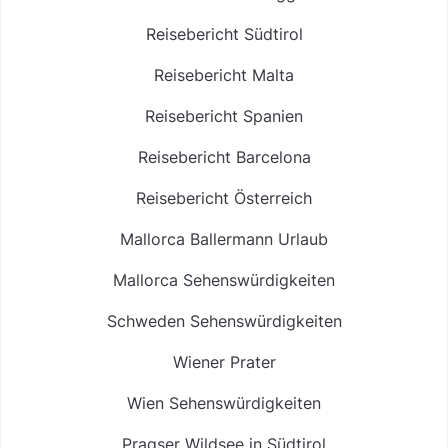
Reisebericht Südtirol
Reisebericht Malta
Reisebericht Spanien
Reisebericht Barcelona
Reisebericht Österreich
Mallorca Ballermann Urlaub
Mallorca Sehenswürdigkeiten
Schweden Sehenswürdigkeiten
Wiener Prater
Wien Sehenswürdigkeiten
Pragser Wildsee in Südtirol