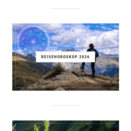
REISEHOROSKOP 2026