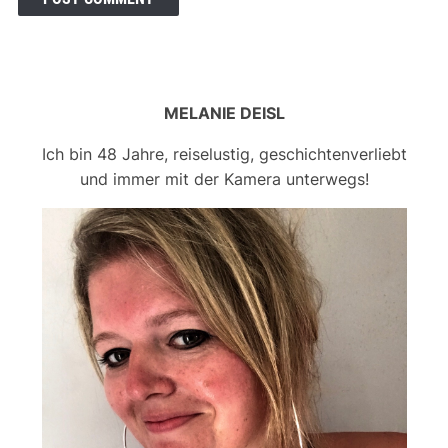
MELANIE DEISL
Ich bin 48 Jahre, reiselustig, geschichtenverliebt
und immer mit der Kamera unterwegs!