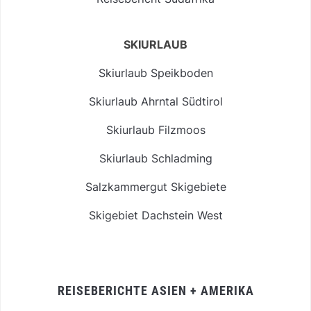
SKIURLAUB
Skiurlaub Speikboden
Skiurlaub Ahrntal Südtirol
Skiurlaub Filzmoos
Skiurlaub Schladming
Salzkammergut Skigebiete
Skigebiet Dachstein West
REISEBERICHTE ASIEN + AMERIKA