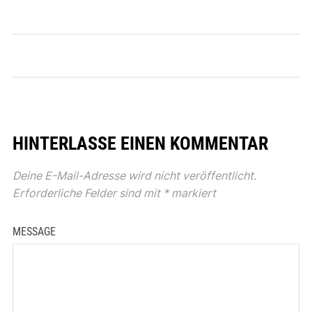
HINTERLASSE EINEN KOMMENTAR
Deine E-Mail-Adresse wird nicht veröffentlicht.
Erforderliche Felder sind mit
*
markiert
MESSAGE