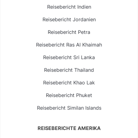
Reisebericht Indien
Reisebericht Jordanien
Reisebericht Petra
Reisebericht Ras Al Khaimah
Reisebericht Sri Lanka
Reisebericht Thailand
Reisebericht Khao Lak
Reisebericht Phuket
Reisebericht Similan Islands
REISEBERICHTE AMERIKA