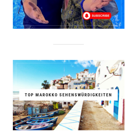
TOP MAROKKO SEHENSWÜRDIGKEITEN