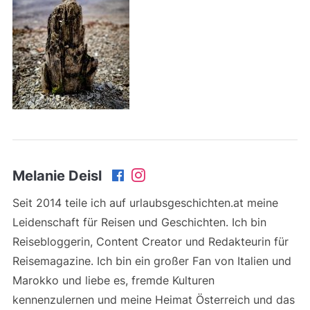
Melanie Deisl
Seit 2014 teile ich auf urlaubsgeschichten.at meine
Leidenschaft für Reisen und Geschichten. Ich bin
Reisebloggerin, Content Creator und Redakteurin für
Reisemagazine. Ich bin ein großer Fan von Italien und
Marokko und liebe es, fremde Kulturen
kennenzulernen und meine Heimat Österreich und das