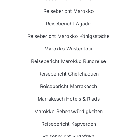
Reisebericht Marokko
Reisebericht Agadir
Reisebericht Marokko Königsstädte
Marokko Wüstentour
Reisebericht Marokko Rundreise
Reisebericht Chefchaouen
Reisebericht Marrakesch
Marrakesch Hotels & Riads
Marokko Sehenswürdigkeiten
Reisebericht Kapverden
Reisebericht Südafrika