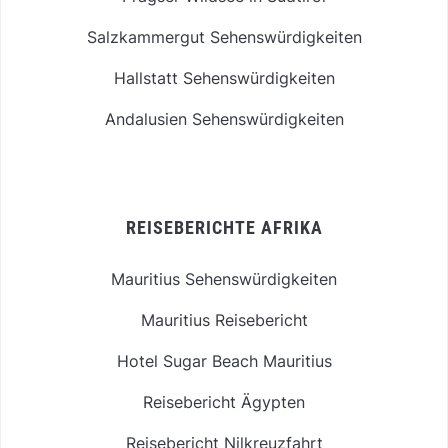
Salzkammergut Sehenswürdigkeiten
Hallstatt Sehenswürdigkeiten
Andalusien Sehenswürdigkeiten
REISEBERICHTE AFRIKA
Mauritius Sehenswürdigkeiten
Mauritius Reisebericht
Hotel Sugar Beach Mauritius
Reisebericht Ägypten
Reisebericht Nilkreuzfahrt