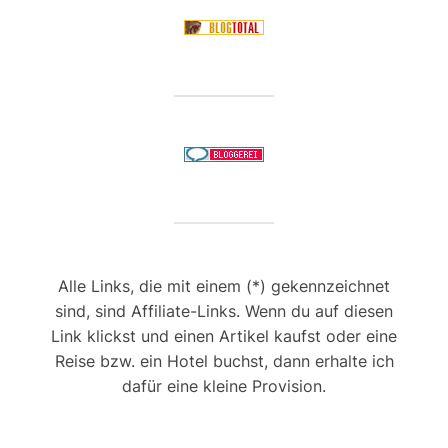
Alle Links, die mit einem (*) gekennzeichnet
sind, sind Affiliate-Links. Wenn du auf diesen
Link klickst und einen Artikel kaufst oder eine
Reise bzw. ein Hotel buchst, dann erhalte ich
dafür eine kleine Provision.