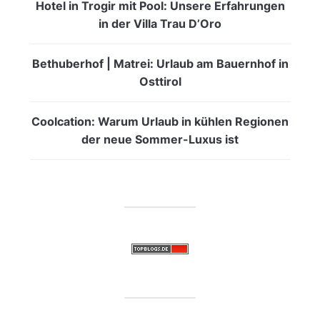
Hotel in Trogir mit Pool: Unsere Erfahrungen
in der Villa Trau D’Oro
Bethuberhof | Matrei: Urlaub am Bauernhof in
Osttirol
Coolcation: Warum Urlaub in kühlen Regionen
der neue Sommer-Luxus ist