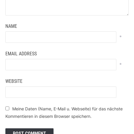
NAME
*
EMAIL ADDRESS
*
WEBSITE
Meine Daten (Name, E-Mail u. Webseite) für das nächste
Kommentieren in diesem Browser speichern.