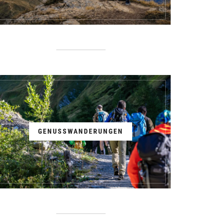
GENUSSWANDERUNGEN