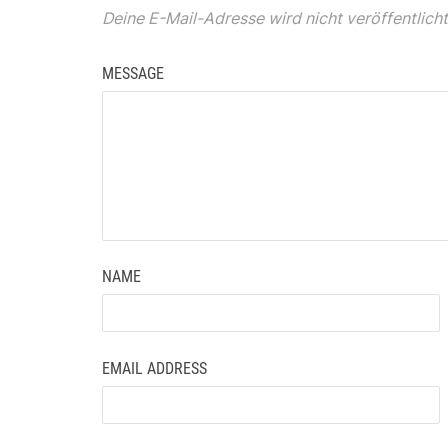
Deine E-Mail-Adresse wird nicht veröffentlicht
MESSAGE
NAME
EMAIL ADDRESS