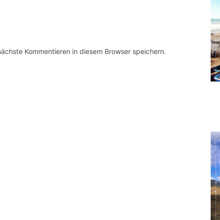
 nächste Kommentieren in diesem Browser speichern.