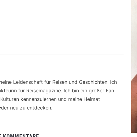
 meine Leidenschaft für Reisen und Geschichten. Ich
kteurin für Reisemagazine. Ich bin ein großer Fan
e Kulturen kennenzulernen und meine Heimat
der neu zu entdecken.
E KOMMENTARE