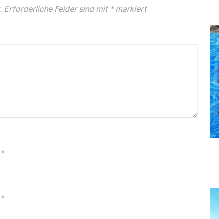
.
Erforderliche Felder sind mit
*
markiert
*
*