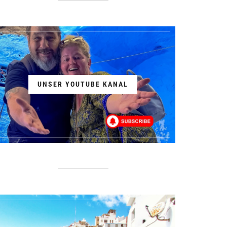
UNSER YOUTUBE KANAL