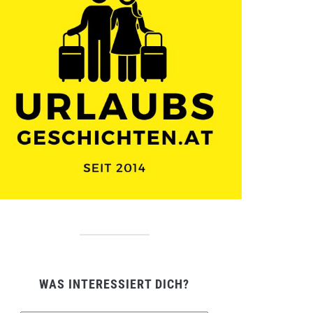
WAS INTERESSIERT DICH?