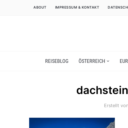
ABOUT
IMPRESSUM & KONTAKT
DATENSCH
REISEBLOG
ÖSTERREICH
EUR
dachstein
Erstellt vo