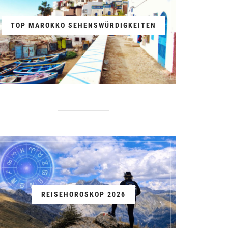
TOP MAROKKO SEHENSWÜRDIGKEITEN
REISEHOROSKOP 2026