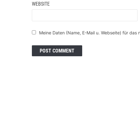
WEBSITE
Meine Daten (Name, E-Mail u. Webseite) für das