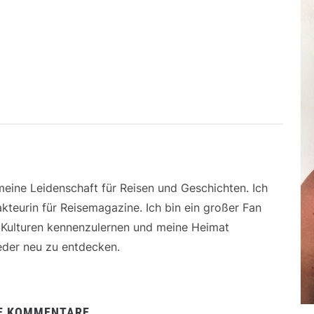
 meine Leidenschaft für Reisen und Geschichten. Ich
kteurin für Reisemagazine. Ich bin ein großer Fan
e Kulturen kennenzulernen und meine Heimat
der neu zu entdecken.
E KOMMENTARE