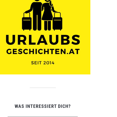
WAS INTERESSIERT DICH?