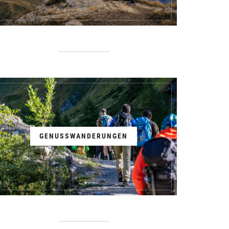
GENUSSWANDERUNGEN