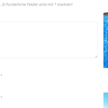
.
Erforderliche Felder sind mit
*
markiert
*
*