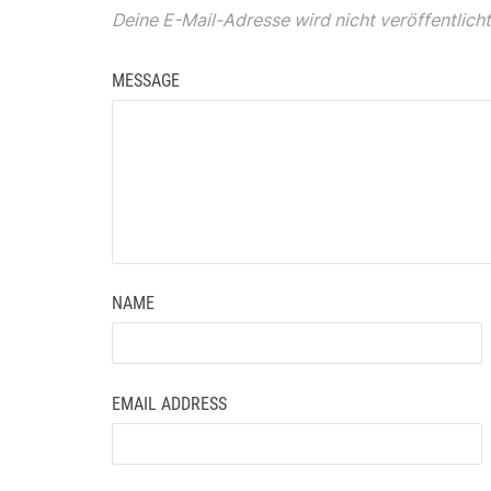
Deine E-Mail-Adresse wird nicht veröffentlicht
MESSAGE
NAME
EMAIL ADDRESS