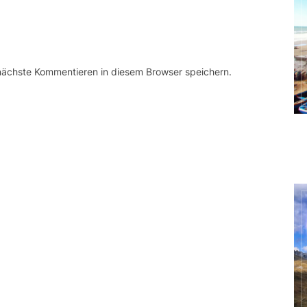
 nächste Kommentieren in diesem Browser speichern.