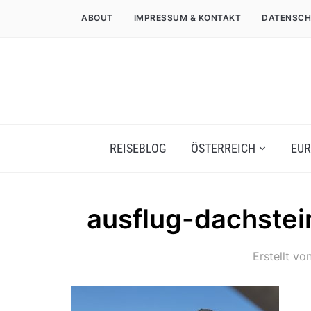
ABOUT
IMPRESSUM & KONTAKT
DATENSCH
REISEBLOG
ÖSTERREICH
EUR
ausflug-dachstei
Erstellt vo