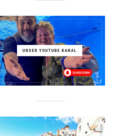
UNSER YOUTUBE KANAL