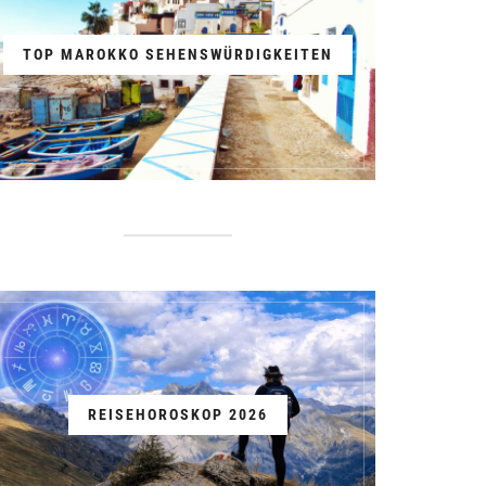
TOP MAROKKO SEHENSWÜRDIGKEITEN
REISEHOROSKOP 2026