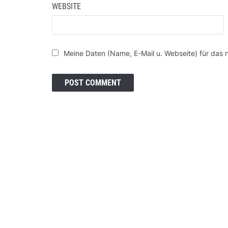
WEBSITE
Meine Daten (Name, E-Mail u. Webseite) für das