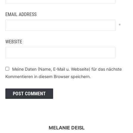
EMAIL ADDRESS
*
WEBSITE
Meine Daten (Name, E-Mail u. Webseite) für das nächste
Kommentieren in diesem Browser speichern.
MELANIE DEISL