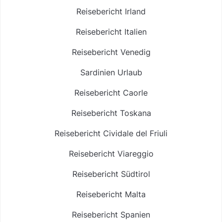
Reisebericht Irland
Reisebericht Italien
Reisebericht Venedig
Sardinien Urlaub
Reisebericht Caorle
Reisebericht Toskana
Reisebericht Cividale del Friuli
Reisebericht Viareggio
Reisebericht Südtirol
Reisebericht Malta
Reisebericht Spanien