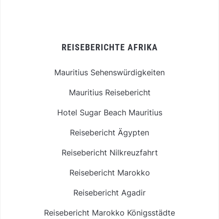
REISEBERICHTE AFRIKA
Mauritius Sehenswürdigkeiten
Mauritius Reisebericht
Hotel Sugar Beach Mauritius
Reisebericht Ägypten
Reisebericht Nilkreuzfahrt
Reisebericht Marokko
Reisebericht Agadir
Reisebericht Marokko Königsstädte