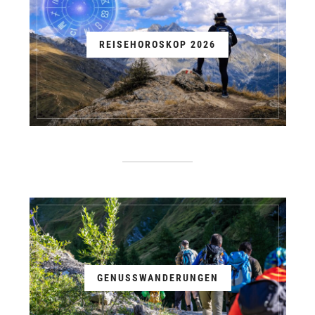
REISEHOROSKOP 2026
GENUSSWANDERUNGEN