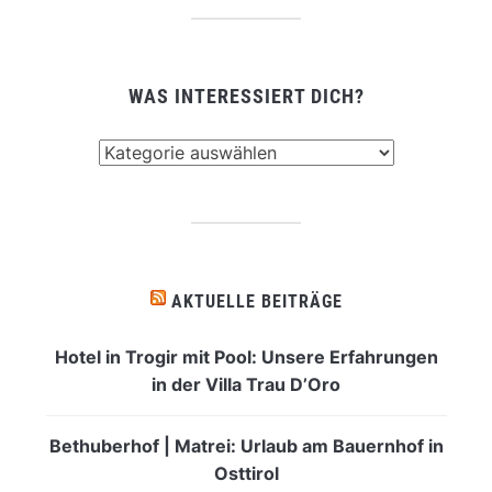
WAS INTERESSIERT DICH?
Was
interessiert
dich?
AKTUELLE BEITRÄGE
Hotel in Trogir mit Pool: Unsere Erfahrungen
in der Villa Trau D’Oro
Bethuberhof | Matrei: Urlaub am Bauernhof in
Osttirol