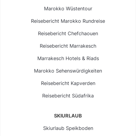
Marokko Wüstentour
Reisebericht Marokko Rundreise
Reisebericht Chefchaouen
Reisebericht Marrakesch
Marrakesch Hotels & Riads
Marokko Sehenswürdigkeiten
Reisebericht Kapverden
Reisebericht Südafrika
SKIURLAUB
Skiurlaub Speikboden