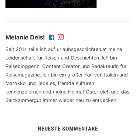
Melanie Deisl
Seit 2014 teile ich auf urlaubsgeschichten.at meine
Leidenschaft für Reisen und Geschichten. Ich bin
Reisebloggerin, Content Creator und Redakteurin für
Reisemagazine. Ich bin ein großer Fan von Italien und
Marokko und liebe es, fremde Kulturen
kennenzulernen und meine Heimat Österreich und das
Salzkammergut immer wieder neu zu entdecken.
NEUESTE KOMMENTARE