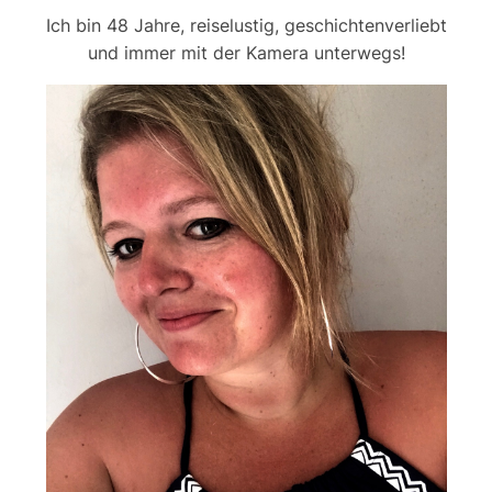
Ich bin 48 Jahre, reiselustig, geschichtenverliebt
und immer mit der Kamera unterwegs!