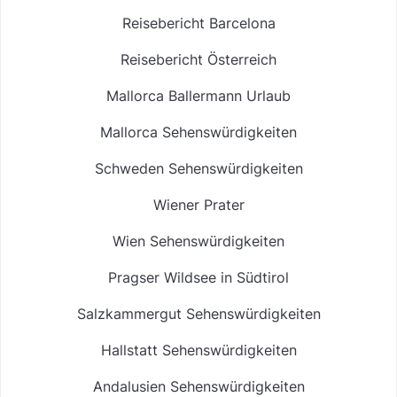
Reisebericht Barcelona
Reisebericht Österreich
Mallorca Ballermann Urlaub
Mallorca Sehenswürdigkeiten
Schweden Sehenswürdigkeiten
Wiener Prater
Wien Sehenswürdigkeiten
Pragser Wildsee in Südtirol
Salzkammergut Sehenswürdigkeiten
Hallstatt Sehenswürdigkeiten
Andalusien Sehenswürdigkeiten