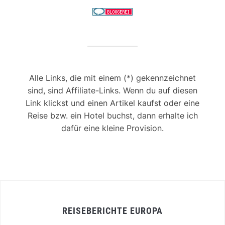
Alle Links, die mit einem (*) gekennzeichnet
sind, sind Affiliate-Links. Wenn du auf diesen
Link klickst und einen Artikel kaufst oder eine
Reise bzw. ein Hotel buchst, dann erhalte ich
dafür eine kleine Provision.
REISEBERICHTE EUROPA