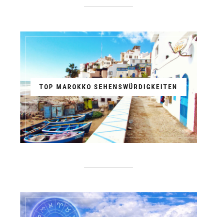
TOP MAROKKO SEHENSWÜRDIGKEITEN