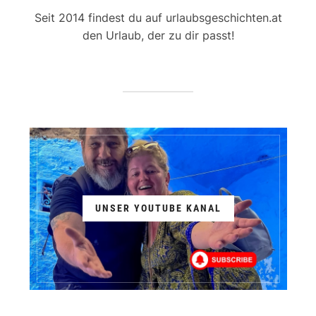
Seit 2014 findest du auf urlaubsgeschichten.at
den Urlaub, der zu dir passt!
UNSER YOUTUBE KANAL