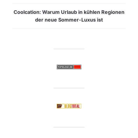
Coolcation: Warum Urlaub in kühlen Regionen
der neue Sommer-Luxus ist