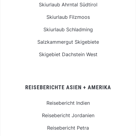
Skiurlaub Ahrntal Südtirol
Skiurlaub Filzmoos
Skiurlaub Schladming
Salzkammergut Skigebiete
Skigebiet Dachstein West
REISEBERICHTE ASIEN + AMERIKA
Reisebericht Indien
Reisebericht Jordanien
Reisebericht Petra