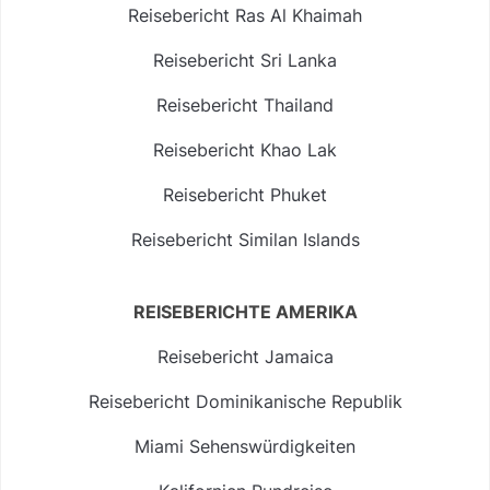
Reisebericht Ras Al Khaimah
Reisebericht Sri Lanka
Reisebericht Thailand
Reisebericht Khao Lak
Reisebericht Phuket
Reisebericht Similan Islands
REISEBERICHTE AMERIKA
Reisebericht Jamaica
Reisebericht Dominikanische Republik
Miami Sehenswürdigkeiten