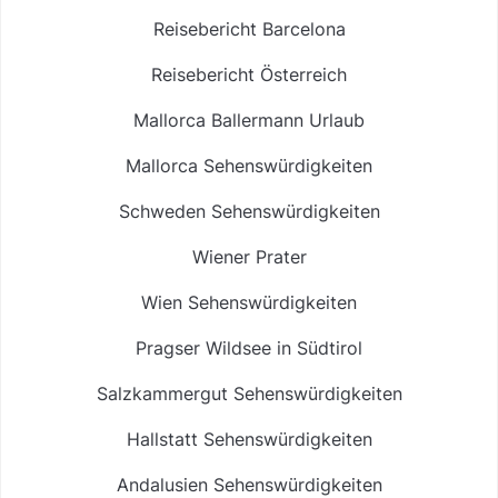
Reisebericht Barcelona
Reisebericht Österreich
Mallorca Ballermann Urlaub
Mallorca Sehenswürdigkeiten
Schweden Sehenswürdigkeiten
Wiener Prater
Wien Sehenswürdigkeiten
Pragser Wildsee in Südtirol
Salzkammergut Sehenswürdigkeiten
Hallstatt Sehenswürdigkeiten
Andalusien Sehenswürdigkeiten