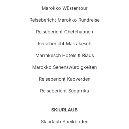
Marokko Wüstentour
Reisebericht Marokko Rundreise
Reisebericht Chefchaouen
Reisebericht Marrakesch
Marrakesch Hotels & Riads
Marokko Sehenswürdigkeiten
Reisebericht Kapverden
Reisebericht Südafrika
SKIURLAUB
Skiurlaub Speikboden