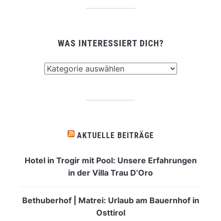
WAS INTERESSIERT DICH?
Was
interessiert
dich?
AKTUELLE BEITRÄGE
Hotel in Trogir mit Pool: Unsere Erfahrungen
in der Villa Trau D’Oro
Bethuberhof | Matrei: Urlaub am Bauernhof in
Osttirol