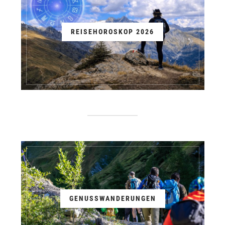
REISEHOROSKOP 2026
GENUSSWANDERUNGEN