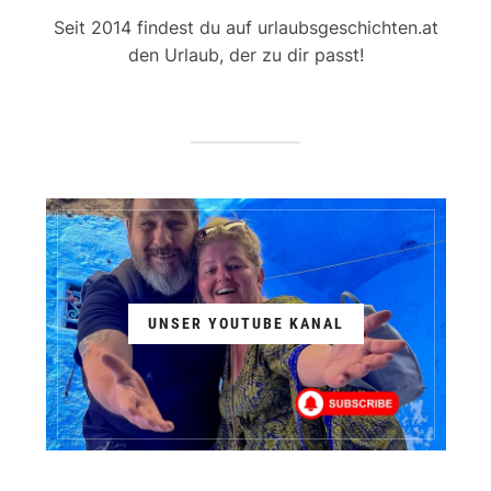
Seit 2014 findest du auf urlaubsgeschichten.at
den Urlaub, der zu dir passt!
UNSER YOUTUBE KANAL