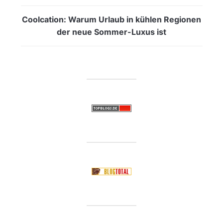
Coolcation: Warum Urlaub in kühlen Regionen
der neue Sommer-Luxus ist