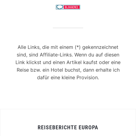
Alle Links, die mit einem (*) gekennzeichnet
sind, sind Affiliate-Links. Wenn du auf diesen
Link klickst und einen Artikel kaufst oder eine
Reise bzw. ein Hotel buchst, dann erhalte ich
dafür eine kleine Provision.
REISEBERICHTE EUROPA