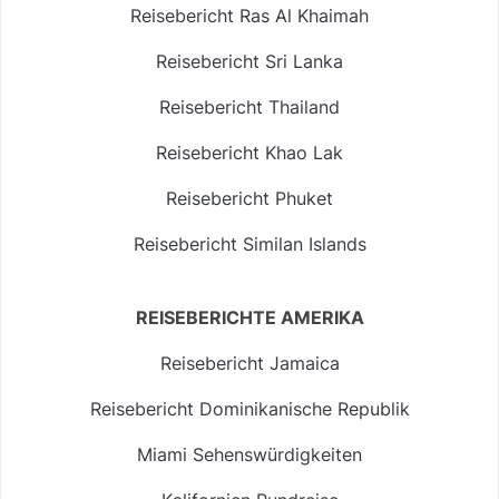
Reisebericht Ras Al Khaimah
Reisebericht Sri Lanka
Reisebericht Thailand
Reisebericht Khao Lak
Reisebericht Phuket
Reisebericht Similan Islands
REISEBERICHTE AMERIKA
Reisebericht Jamaica
Reisebericht Dominikanische Republik
Miami Sehenswürdigkeiten