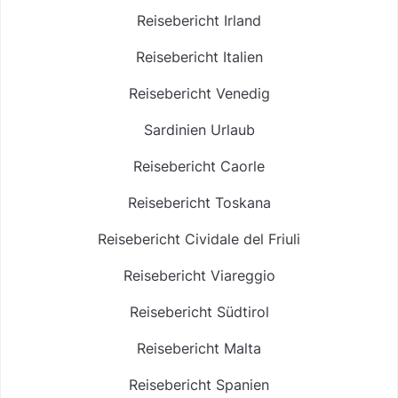
Reisebericht Irland
Reisebericht Italien
Reisebericht Venedig
Sardinien Urlaub
Reisebericht Caorle
Reisebericht Toskana
Reisebericht Cividale del Friuli
Reisebericht Viareggio
Reisebericht Südtirol
Reisebericht Malta
Reisebericht Spanien