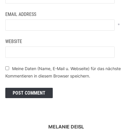
EMAIL ADDRESS
*
WEBSITE
Meine Daten (Name, E-Mail u. Webseite) für das nächste
Kommentieren in diesem Browser speichern.
MELANIE DEISL