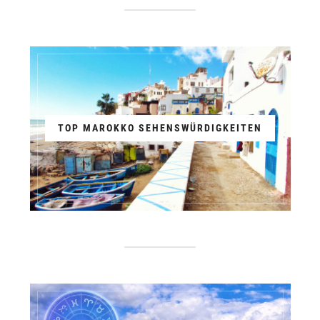
TOP MAROKKO SEHENSWÜRDIGKEITEN