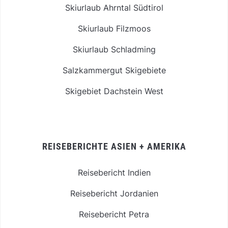
Skiurlaub Ahrntal Südtirol
Skiurlaub Filzmoos
Skiurlaub Schladming
Salzkammergut Skigebiete
Skigebiet Dachstein West
REISEBERICHTE ASIEN + AMERIKA
Reisebericht Indien
Reisebericht Jordanien
Reisebericht Petra