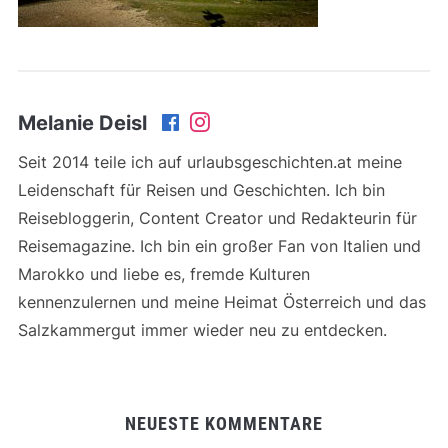
Melanie Deisl
Seit 2014 teile ich auf urlaubsgeschichten.at meine
Leidenschaft für Reisen und Geschichten. Ich bin
Reisebloggerin, Content Creator und Redakteurin für
Reisemagazine. Ich bin ein großer Fan von Italien und
Marokko und liebe es, fremde Kulturen
kennenzulernen und meine Heimat Österreich und das
Salzkammergut immer wieder neu zu entdecken.
NEUESTE KOMMENTARE