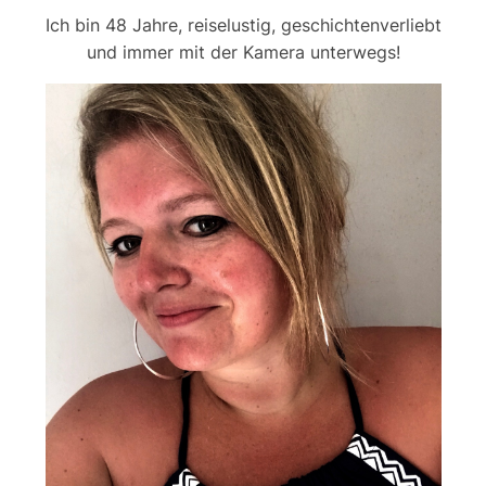
Ich bin 48 Jahre, reiselustig, geschichtenverliebt
und immer mit der Kamera unterwegs!