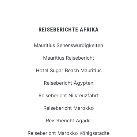
REISEBERICHTE AFRIKA
Mauritius Sehenswürdigkeiten
Mauritius Reisebericht
Hotel Sugar Beach Mauritius
Reisebericht Ägypten
Reisebericht Nilkreuzfahrt
Reisebericht Marokko
Reisebericht Agadir
Reisebericht Marokko Königsstädte