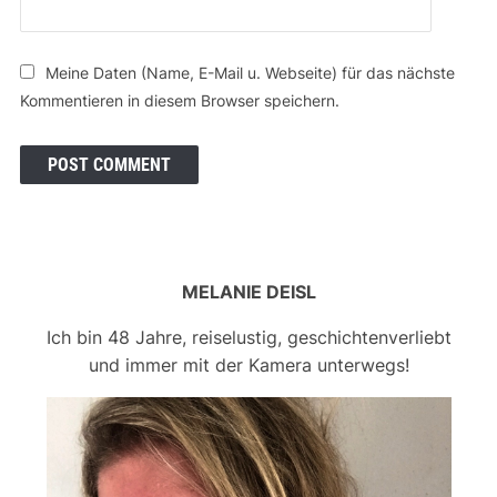
Meine Daten (Name, E-Mail u. Webseite) für das nächste
Kommentieren in diesem Browser speichern.
MELANIE DEISL
Ich bin 48 Jahre, reiselustig, geschichtenverliebt
und immer mit der Kamera unterwegs!