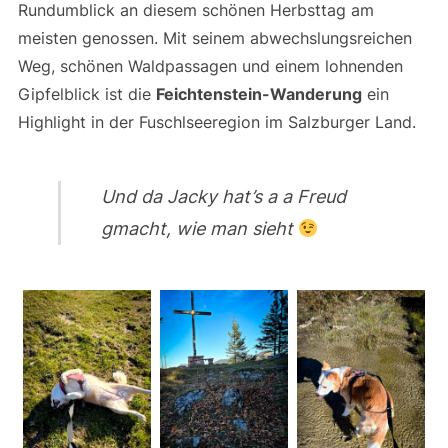
Rundumblick an diesem schönen Herbsttag am
meisten genossen. Mit seinem abwechslungsreichen
Weg, schönen Waldpassagen und einem lohnenden
Gipfelblick ist die
Feichtenstein-Wanderung
ein
Highlight in der Fuschlseeregion im Salzburger Land.
Und da Jacky hat’s a a Freud
gmacht, wie man sieht