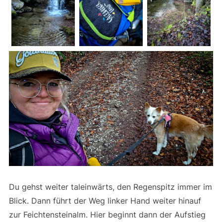
Du gehst weiter taleinwärts, den Regenspitz immer im
Blick. Dann führt der Weg linker Hand weiter hinauf
zur Feichtensteinalm. Hier beginnt dann der Aufstieg