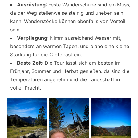
Ausrüstung
: Feste Wanderschuhe sind ein Muss,
da der Weg stellenweise steinig und uneben sein
kann. Wanderstöcke können ebenfalls von Vorteil
sein.
Verpflegung
: Nimm ausreichend Wasser mit,
besonders an warmen Tagen, und plane eine kleine
Stärkung für die Gipfelrast ein.
Beste Zeit
: Die Tour lässt sich am besten im
Frühjahr, Sommer und Herbst genießen. da sind die
Temperaturen angenehm und die Landschaft in
voller Pracht.