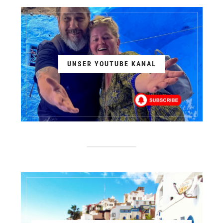
UNSER YOUTUBE KANAL