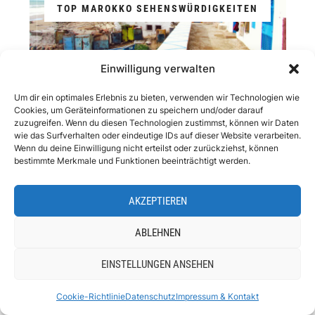
TOP MAROKKO SEHENSWÜRDIGKEITEN
Einwilligung verwalten
Um dir ein optimales Erlebnis zu bieten, verwenden wir Technologien wie
Cookies, um Geräteinformationen zu speichern und/oder darauf
zuzugreifen. Wenn du diesen Technologien zustimmst, können wir Daten
wie das Surfverhalten oder eindeutige IDs auf dieser Website verarbeiten.
Wenn du deine Einwilligung nicht erteilst oder zurückziehst, können
bestimmte Merkmale und Funktionen beeinträchtigt werden.
AKZEPTIEREN
ABLEHNEN
REISEHOROSKOP 2026
EINSTELLUNGEN ANSEHEN
Cookie-Richtlinie
Datenschutz
Impressum & Kontakt