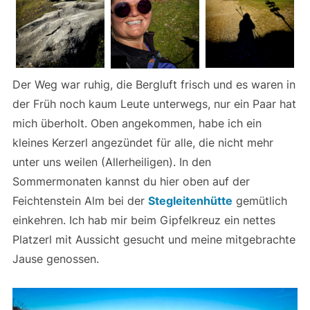
Der Weg war ruhig, die Bergluft frisch und es waren in
der Früh noch kaum Leute unterwegs, nur ein Paar hat
mich überholt. Oben angekommen, habe ich ein
kleines Kerzerl angezündet für alle, die nicht mehr
unter uns weilen (Allerheiligen). In den
Sommermonaten kannst du hier oben auf der
Feichtenstein Alm bei der
Stegleitenhütte
gemütlich
einkehren. Ich hab mir beim Gipfelkreuz ein nettes
Platzerl mit Aussicht gesucht und meine mitgebrachte
Jause genossen.