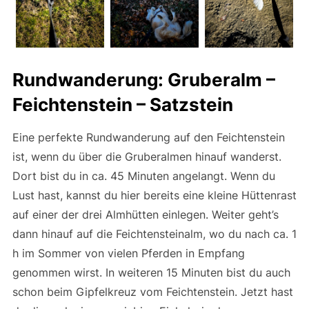
Rundwanderung: Gruberalm –
Feichtenstein – Satzstein
Eine perfekte Rundwanderung auf den Feichtenstein
ist, wenn du über die Gruberalmen hinauf wanderst.
Dort bist du in ca. 45 Minuten angelangt. Wenn du
Lust hast, kannst du hier bereits eine kleine Hüttenrast
auf einer der drei Almhütten einlegen. Weiter geht’s
dann hinauf auf die Feichtensteinalm, wo du nach ca. 1
h im Sommer von vielen Pferden in Empfang
genommen wirst. In weiteren 15 Minuten bist du auch
schon beim Gipfelkreuz vom Feichtenstein. Jetzt hast