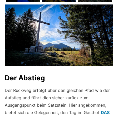
Der Abstieg
Der Rückweg erfolgt über den gleichen Pfad wie der
Aufstieg und führt dich sicher zurück zum
Ausgangspunkt beim Satzstein. Hier angekommen,
bietet sich die Gelegenheit, den Tag im Gasthof
DAS