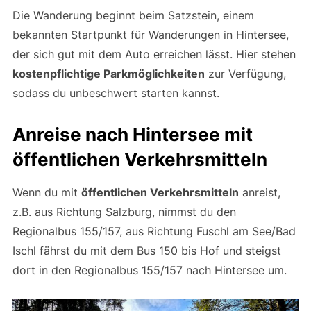
Die Wanderung beginnt beim Satzstein, einem
bekannten Startpunkt für Wanderungen in Hintersee,
der sich gut mit dem Auto erreichen lässt. Hier stehen
kostenpflichtige Parkmöglichkeiten
zur Verfügung,
sodass du unbeschwert starten kannst.
Anreise nach Hintersee mit
öffentlichen Verkehrsmitteln
Wenn du mit
öffentlichen Verkehrsmitteln
anreist,
z.B. aus Richtung Salzburg, nimmst du den
Regionalbus 155/157, aus Richtung Fuschl am See/Bad
Ischl fährst du mit dem Bus 150 bis Hof und steigst
dort in den Regionalbus 155/157 nach Hintersee um.