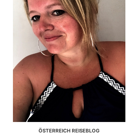
ÖSTERREICH REISEBLOG