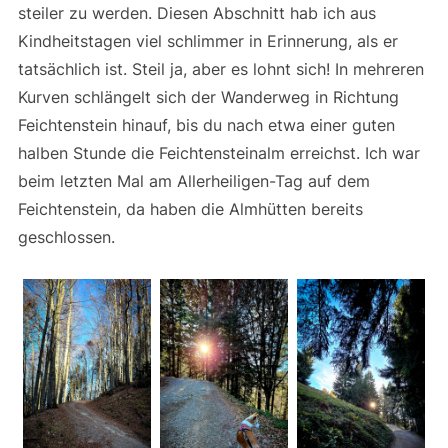
steiler zu werden. Diesen Abschnitt hab ich aus
Kindheitstagen viel schlimmer in Erinnerung, als er
tatsächlich ist. Steil ja, aber es lohnt sich! In mehreren
Kurven schlängelt sich der Wanderweg in Richtung
Feichtenstein hinauf, bis du nach etwa einer guten
halben Stunde die Feichtensteinalm erreichst. Ich war
beim letzten Mal am Allerheiligen-Tag auf dem
Feichtenstein, da haben die Almhütten bereits
geschlossen.