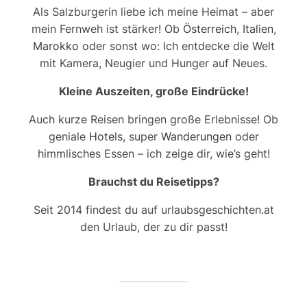
Als Salzburgerin liebe ich meine Heimat – aber
mein Fernweh ist stärker! Ob
Österreich
,
Italien
,
Marokko
oder sonst wo: Ich entdecke die Welt
mit Kamera, Neugier und Hunger auf Neues.
Kleine Auszeiten, große Eindrücke!
Auch kurze Reisen bringen große Erlebnisse! Ob
geniale
Hotels
, super
Wanderungen
oder
himmlisches Essen – ich zeige dir, wie’s geht!
Brauchst du Reisetipps?
Seit 2014 findest du auf urlaubsgeschichten.at
den Urlaub, der zu dir passt!