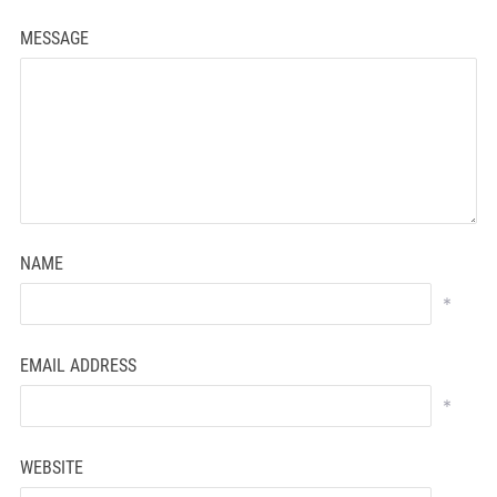
MESSAGE
NAME
*
EMAIL ADDRESS
*
WEBSITE