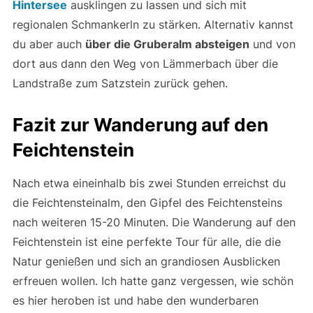
Hintersee
ausklingen zu lassen und sich mit
regionalen Schmankerln zu stärken. Alternativ kannst
du aber auch
über die Gruberalm absteigen
und von
dort aus dann den Weg von Lämmerbach über die
Landstraße zum Satzstein zurück gehen.
Fazit zur Wanderung auf den
Feichtenstein
Nach etwa eineinhalb bis zwei Stunden erreichst du
die Feichtensteinalm, den Gipfel des Feichtensteins
nach weiteren 15-20 Minuten. Die Wanderung auf den
Feichtenstein ist eine perfekte Tour für alle, die die
Natur genießen und sich an grandiosen Ausblicken
erfreuen wollen. Ich hatte ganz vergessen, wie schön
es hier heroben ist und habe den wunderbaren