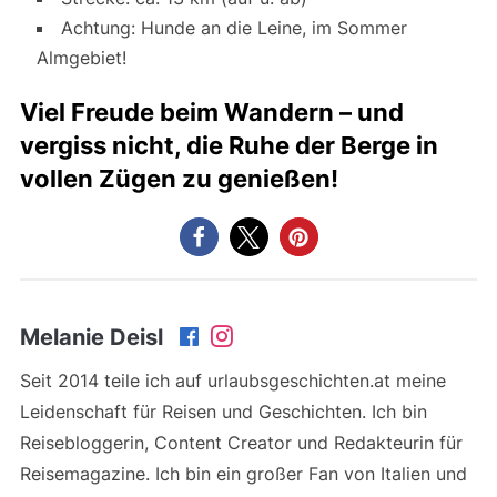
Achtung: Hunde an die Leine, im Sommer
Almgebiet!
Viel Freude beim Wandern – und
vergiss nicht, die Ruhe der Berge in
vollen Zügen zu genießen!
Melanie Deisl
Seit 2014 teile ich auf urlaubsgeschichten.at meine
Leidenschaft für Reisen und Geschichten. Ich bin
Reisebloggerin, Content Creator und Redakteurin für
Reisemagazine. Ich bin ein großer Fan von Italien und