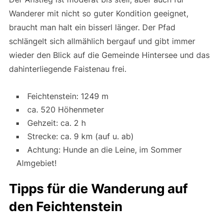
Wanderer mit nicht so guter Kondition geeignet,
braucht man halt ein bisserl länger. Der Pfad
schlängelt sich allmählich bergauf und gibt immer
wieder den Blick auf die Gemeinde Hintersee und das
dahinterliegende Faistenau frei.
Feichtenstein: 1249 m
ca. 520 Höhenmeter
Gehzeit: ca. 2 h
Strecke: ca. 9 km (auf u. ab)
Achtung: Hunde an die Leine, im Sommer
Almgebiet!
Tipps für die Wanderung auf
den Feichtenstein