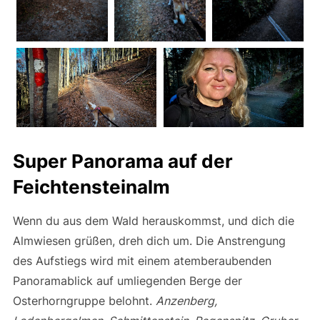
Super Panorama auf der
Feichtensteinalm
Wenn du aus dem Wald herauskommst, und dich die
Almwiesen grüßen, dreh dich um. Die Anstrengung
des Aufstiegs wird mit einem atemberaubenden
Panoramablick auf umliegenden Berge der
Osterhorngruppe belohnt.
Anzenberg,