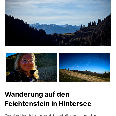
Wanderung auf den
Feichtenstein in Hintersee
Der Anstieg ist moderat bis steil, aber auch für