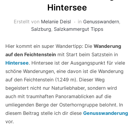
Hintersee
Erstellt von
Melanie Deisl
in
Genusswandern
,
Salzburg
,
Salzkammergut Tipps
Hier kommt ein super Wandertipp: Die
Wanderung
auf den Feichtenstein
mit Start beim Satzstein in
Hintersee
. Hintersee ist der Ausgangspunkt für viele
schöne Wanderungen, eine davon ist die Wanderung
auf den Feichtenstein (1.249 m). Dieser Weg
begeistert nicht nur Naturliebhaber, sondern wird
auch mit traumhaften Panoramablicken auf die
umliegenden Berge der Osterhorngruppe belohnt. In
diesem Beitrag stelle ich dir diese
Genusswanderung
vor.