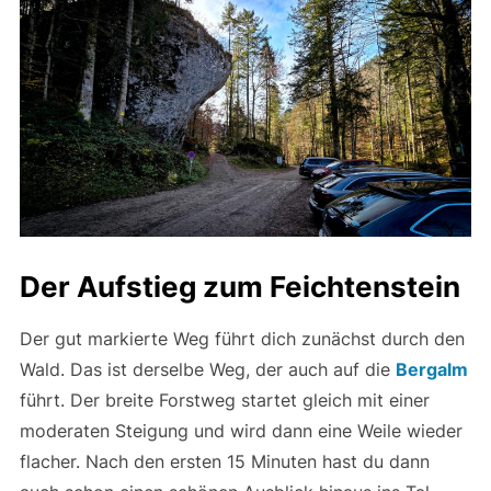
Der Aufstieg zum Feichtenstein
Der gut markierte Weg führt dich zunächst durch den
Wald. Das ist derselbe Weg, der auch auf die
Bergalm
führt. Der breite Forstweg startet gleich mit einer
moderaten Steigung und wird dann eine Weile wieder
flacher. Nach den ersten 15 Minuten hast du dann