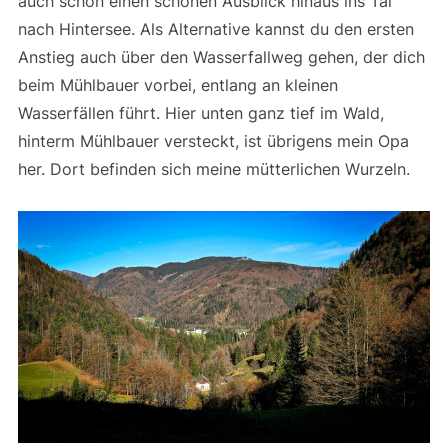
auch schon einen schönen Ausblick hinaus ins Tal
nach Hintersee. Als Alternative kannst du den ersten
Anstieg auch über den Wasserfallweg gehen, der dich
beim Mühlbauer vorbei, entlang an kleinen
Wasserfällen führt. Hier unten ganz tief im Wald,
hinterm Mühlbauer versteckt, ist übrigens mein Opa
her. Dort befinden sich meine mütterlichen Wurzeln.