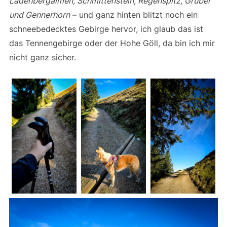
Ladenbergalmen, Schmittenstein, Regenspitz, Gruber
und Gennerhorn
– und ganz hinten blitzt noch ein
schneebedecktes Gebirge hervor, ich glaub das ist
das Tennengebirge oder der Hohe Göll, da bin ich mir
nicht ganz sicher.