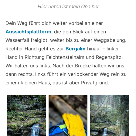
Hier unten ist mein Opa her
Dein Weg führt dich weiter vorbei an einer
Aussichtsplattform
, die den Blick auf einen
Wasserfall freigibt, weiter bis zu einer Weggabelung.
Rechter Hand geht es zur
Bergalm
hinauf – linker
Hand in Richtung Feichtensteinalm und Regenspitz.
Wir halten uns links. Nach der Brücke halten wir uns
dann rechts, links führt ein verlockender Weg rein zu
einem kleinen Haus, das ist aber Privatgrund.