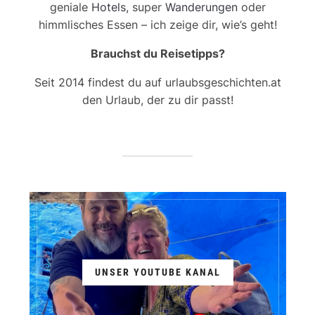
geniale
Hotels
, super
Wanderungen
oder
himmlisches Essen – ich zeige dir, wie’s geht!
Brauchst du Reisetipps?
Seit 2014 findest du auf urlaubsgeschichten.at
den Urlaub, der zu dir passt!
UNSER YOUTUBE KANAL