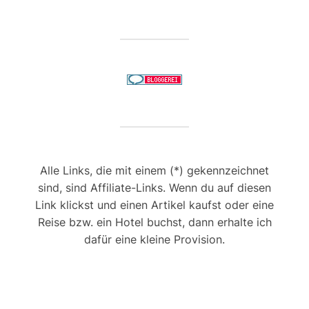
Alle Links, die mit einem (*) gekennzeichnet
sind, sind Affiliate-Links. Wenn du auf diesen
Link klickst und einen Artikel kaufst oder eine
Reise bzw. ein Hotel buchst, dann erhalte ich
dafür eine kleine Provision.