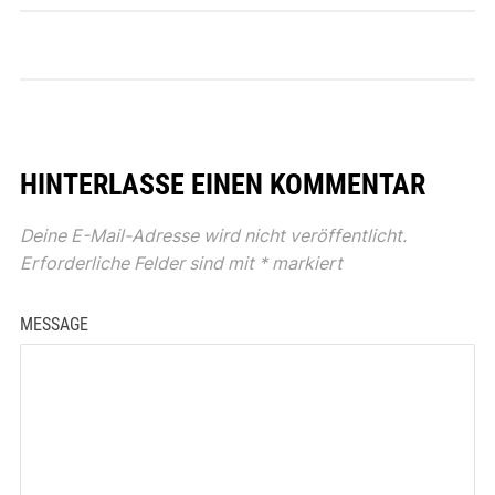
HINTERLASSE EINEN KOMMENTAR
Deine E-Mail-Adresse wird nicht veröffentlicht.
Erforderliche Felder sind mit
*
markiert
MESSAGE