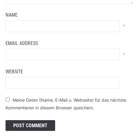
NAME
*
EMAIL ADDRESS
*
WEBSITE
Meine Daten (Name, E-Mail u. Webseite) für das nächste
Kommentieren in diesem Browser speichern.