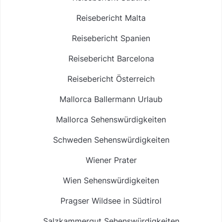
Reisebericht Malta
Reisebericht Spanien
Reisebericht Barcelona
Reisebericht Österreich
Mallorca Ballermann Urlaub
Mallorca Sehenswürdigkeiten
Schweden Sehenswürdigkeiten
Wiener Prater
Wien Sehenswürdigkeiten
Pragser Wildsee in Südtirol
Salzkammergut Sehenswürdigkeiten