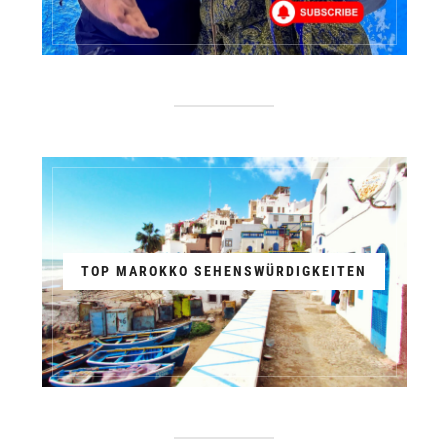
TOP MAROKKO SEHENSWÜRDIGKEITEN