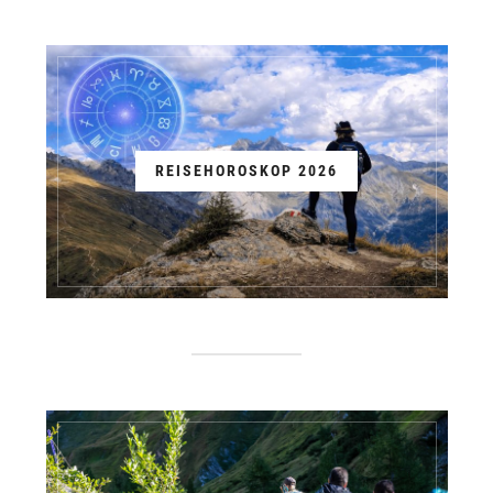
REISEHOROSKOP 2026