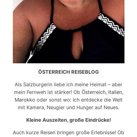
ÖSTERREICH REISEBLOG
Als Salzburgerin liebe ich meine Heimat – aber
mein Fernweh ist stärker! Ob
Österreich
,
Italien
,
Marokko
oder sonst wo: Ich entdecke die Welt
mit Kamera, Neugier und Hunger auf Neues.
Kleine Auszeiten, große Eindrücke!
Auch kurze Reisen bringen große Erlebnisse! Ob