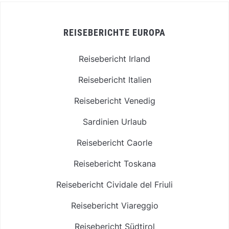
REISEBERICHTE EUROPA
Reisebericht Irland
Reisebericht Italien
Reisebericht Venedig
Sardinien Urlaub
Reisebericht Caorle
Reisebericht Toskana
Reisebericht Cividale del Friuli
Reisebericht Viareggio
Reisebericht Südtirol