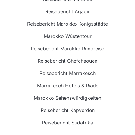
Reisebericht Agadir
Reisebericht Marokko Königsstädte
Marokko Wüstentour
Reisebericht Marokko Rundreise
Reisebericht Chefchaouen
Reisebericht Marrakesch
Marrakesch Hotels & Riads
Marokko Sehenswürdigkeiten
Reisebericht Kapverden
Reisebericht Südafrika