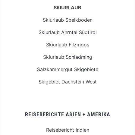
SKIURLAUB
Skiurlaub Speikboden
Skiurlaub Ahrntal Südtirol
Skiurlaub Filzmoos
Skiurlaub Schladming
Salzkammergut Skigebiete
Skigebiet Dachstein West
REISEBERICHTE ASIEN + AMERIKA
Reisebericht Indien