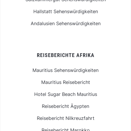
Hallstatt Sehenswürdigkeiten
Andalusien Sehenswürdigkeiten
REISEBERICHTE AFRIKA
Mauritius Sehenswürdigkeiten
Mauritius Reisebericht
Hotel Sugar Beach Mauritius
Reisebericht Ägypten
Reisebericht Nilkreuzfahrt
Reisebericht Marokko