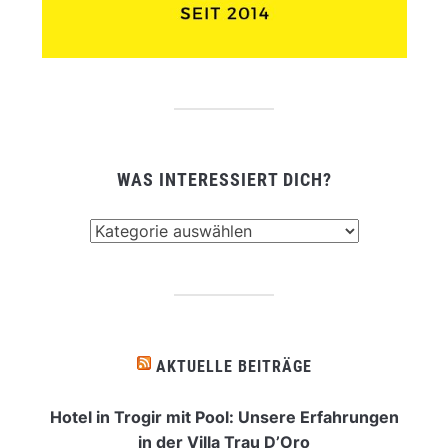
WAS INTERESSIERT DICH?
Was
interessiert
dich?
AKTUELLE BEITRÄGE
Hotel in Trogir mit Pool: Unsere Erfahrungen
in der Villa Trau D’Oro