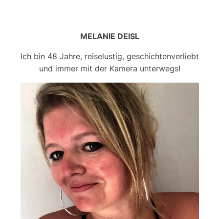
MELANIE DEISL
Ich bin 48 Jahre, reiselustig, geschichtenverliebt
und immer mit der Kamera unterwegs!