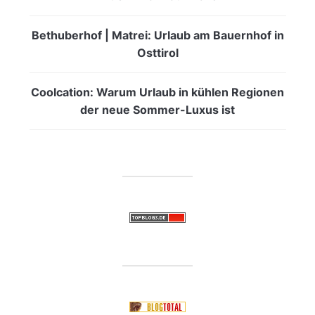
Bethuberhof | Matrei: Urlaub am Bauernhof in
Osttirol
Coolcation: Warum Urlaub in kühlen Regionen
der neue Sommer-Luxus ist