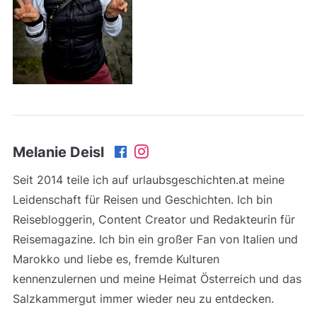
Melanie Deisl
Seit 2014 teile ich auf urlaubsgeschichten.at meine
Leidenschaft für Reisen und Geschichten. Ich bin
Reisebloggerin, Content Creator und Redakteurin für
Reisemagazine. Ich bin ein großer Fan von Italien und
Marokko und liebe es, fremde Kulturen
kennenzulernen und meine Heimat Österreich und das
Salzkammergut immer wieder neu zu entdecken.