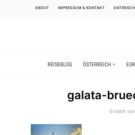
ABOUT
IMPRESSUM & KONTAKT
DATENSCH
REISEBLOG
ÖSTERREICH
EUR
galata-brue
Erstellt vo