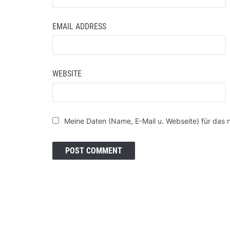
EMAIL ADDRESS
WEBSITE
Meine Daten (Name, E-Mail u. Webseite) für das