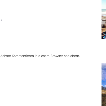
*
 nächste Kommentieren in diesem Browser speichern.