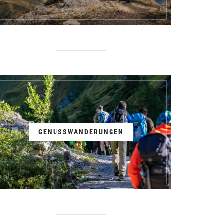
GENUSSWANDERUNGEN