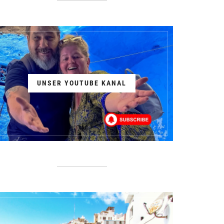
UNSER YOUTUBE KANAL