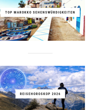
TOP MAROKKO SEHENSWÜRDIGKEITEN
REISEHOROSKOP 2026