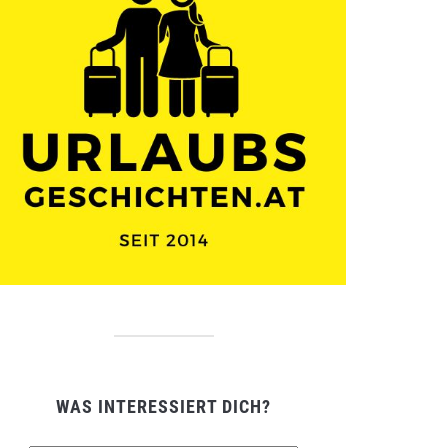
WAS INTERESSIERT DICH?