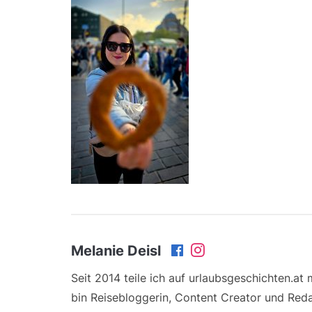
Melanie Deisl
Seit 2014 teile ich auf urlaubsgeschichten.at
bin Reisebloggerin, Content Creator und Reda