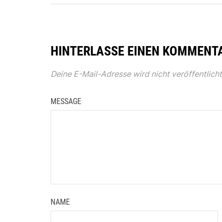
HINTERLASSE EINEN KOMMENT
Deine E-Mail-Adresse wird nicht veröffentlicht
MESSAGE
NAME