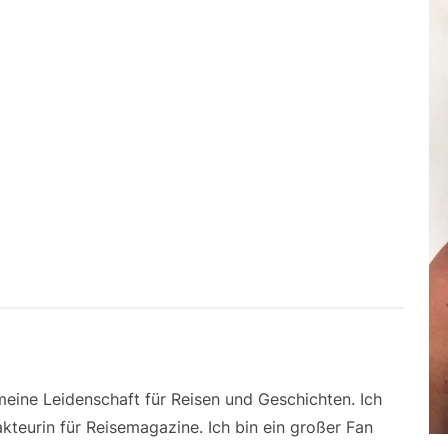
 meine Leidenschaft für Reisen und Geschichten. Ich
kteurin für Reisemagazine. Ich bin ein großer Fan