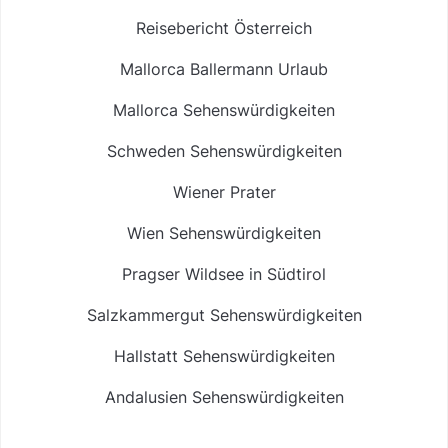
Reisebericht Österreich
Mallorca Ballermann Urlaub
Mallorca Sehenswürdigkeiten
Schweden Sehenswürdigkeiten
Wiener Prater
Wien Sehenswürdigkeiten
Pragser Wildsee in Südtirol
Salzkammergut Sehenswürdigkeiten
Hallstatt Sehenswürdigkeiten
Andalusien Sehenswürdigkeiten