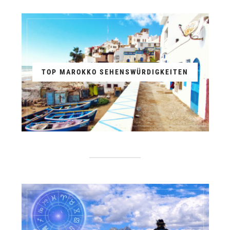
TOP MAROKKO SEHENSWÜRDIGKEITEN