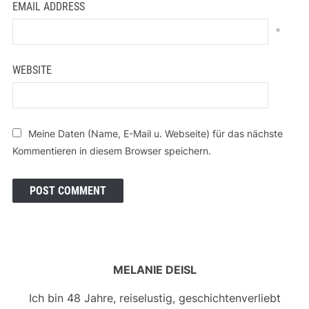
EMAIL ADDRESS
*
WEBSITE
Meine Daten (Name, E-Mail u. Webseite) für das nächste
Kommentieren in diesem Browser speichern.
MELANIE DEISL
Ich bin 48 Jahre, reiselustig, geschichtenverliebt