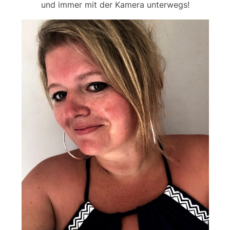
und immer mit der Kamera unterwegs!