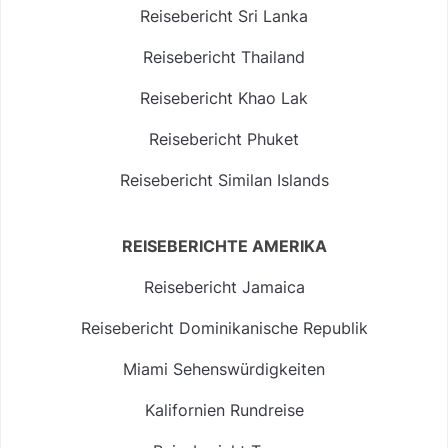
Reisebericht Sri Lanka
Reisebericht Thailand
Reisebericht Khao Lak
Reisebericht Phuket
Reisebericht Similan Islands
REISEBERICHTE AMERIKA
Reisebericht Jamaica
Reisebericht Dominikanische Republik
Miami Sehenswürdigkeiten
Kalifornien Rundreise