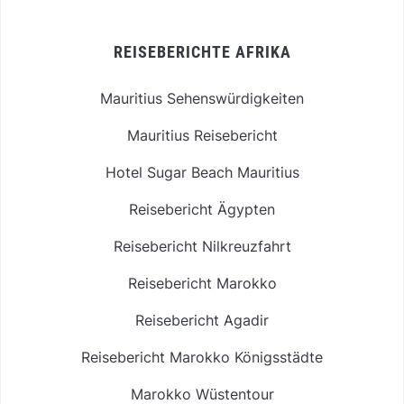
REISEBERICHTE AFRIKA
Mauritius Sehenswürdigkeiten
Mauritius Reisebericht
Hotel Sugar Beach Mauritius
Reisebericht Ägypten
Reisebericht Nilkreuzfahrt
Reisebericht Marokko
Reisebericht Agadir
Reisebericht Marokko Königsstädte
Marokko Wüstentour