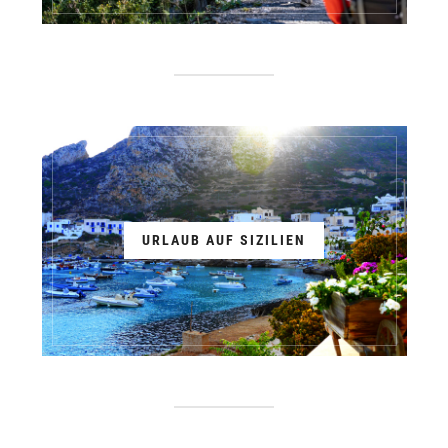
URLAUB AUF SIZILIEN