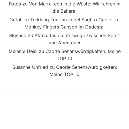
Fotos
zu
Von Marrakech in die Wüste: Wir fahren in
die Sahara!
Geführte Trekking Tour im Jebel Saghro Gebiet
zu
Monkey Fingers Canyon im Dadestal
Skyland
zu
Aktivurlaub: unterwegs zwischen Sport
und Abenteuer
Melanie Deisl
zu
Caorle Sehenswürdigkeiten: Meine
TOP 10
Susanne Unfried
zu
Caorle Sehenswürdigkeiten:
Meine TOP 10