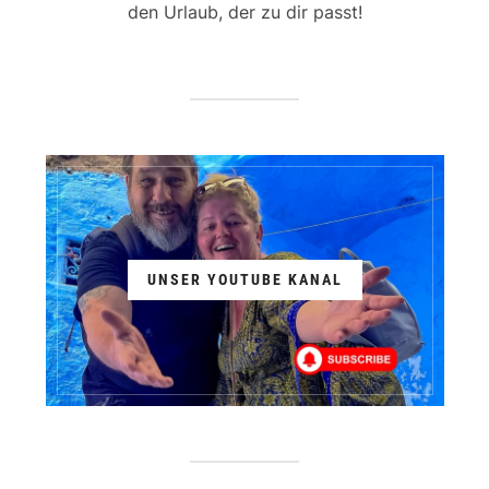
den Urlaub, der zu dir passt!
UNSER YOUTUBE KANAL