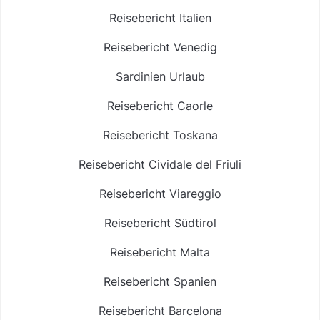
Reisebericht Italien
Reisebericht Venedig
Sardinien Urlaub
Reisebericht Caorle
Reisebericht Toskana
Reisebericht Cividale del Friuli
Reisebericht Viareggio
Reisebericht Südtirol
Reisebericht Malta
Reisebericht Spanien
Reisebericht Barcelona