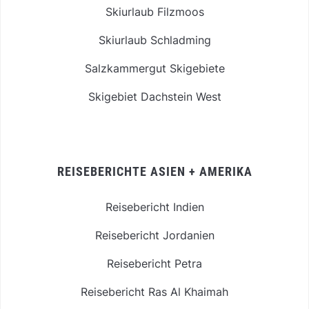
Skiurlaub Filzmoos
Skiurlaub Schladming
Salzkammergut Skigebiete
Skigebiet Dachstein West
REISEBERICHTE ASIEN + AMERIKA
Reisebericht Indien
Reisebericht Jordanien
Reisebericht Petra
Reisebericht Ras Al Khaimah