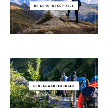
REISEHOROSKOP 2026
GENUSSWANDERUNGEN