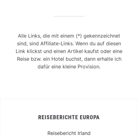
Alle Links, die mit einem (*) gekennzeichnet
sind, sind Affiliate-Links. Wenn du auf diesen
Link klickst und einen Artikel kaufst oder eine
Reise bzw. ein Hotel buchst, dann erhalte ich
dafür eine kleine Provision.
REISEBERICHTE EUROPA
Reisebericht Irland