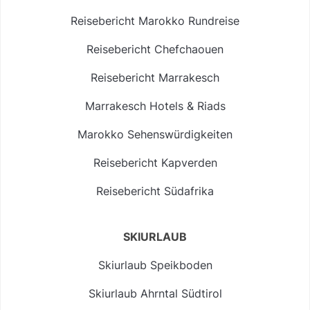
Reisebericht Marokko Rundreise
Reisebericht Chefchaouen
Reisebericht Marrakesch
Marrakesch Hotels & Riads
Marokko Sehenswürdigkeiten
Reisebericht Kapverden
Reisebericht Südafrika
SKIURLAUB
Skiurlaub Speikboden
Skiurlaub Ahrntal Südtirol