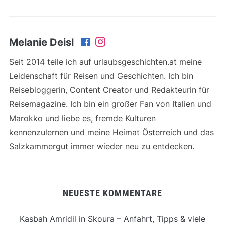
Melanie Deisl
Seit 2014 teile ich auf urlaubsgeschichten.at meine
Leidenschaft für Reisen und Geschichten. Ich bin
Reisebloggerin, Content Creator und Redakteurin für
Reisemagazine. Ich bin ein großer Fan von Italien und
Marokko und liebe es, fremde Kulturen
kennenzulernen und meine Heimat Österreich und das
Salzkammergut immer wieder neu zu entdecken.
NEUESTE KOMMENTARE
Kasbah Amridil in Skoura – Anfahrt, Tipps & viele