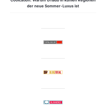
der neue Sommer-Luxus ist