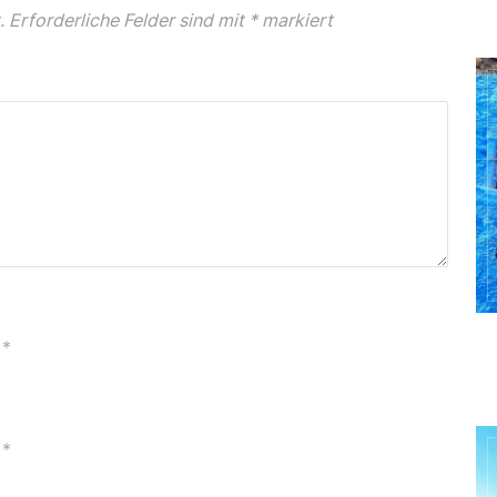
.
Erforderliche Felder sind mit
*
markiert
*
*