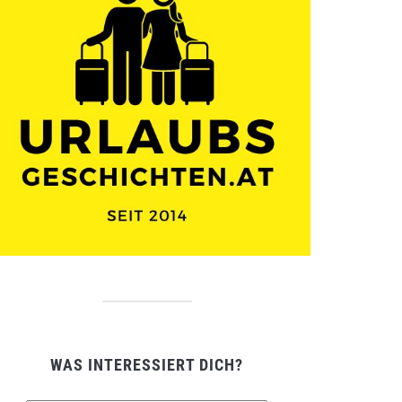
WAS INTERESSIERT DICH?