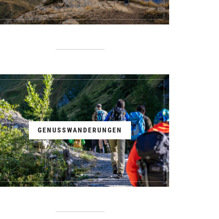
GENUSSWANDERUNGEN