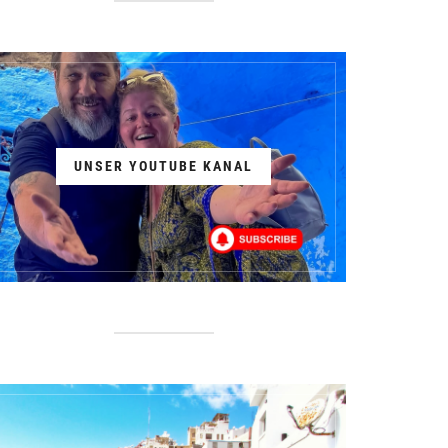
UNSER YOUTUBE KANAL