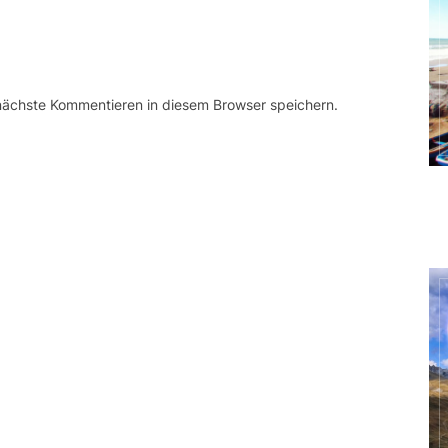
 nächste Kommentieren in diesem Browser speichern.