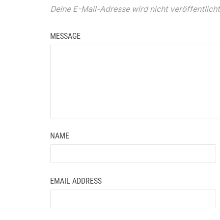
Deine E-Mail-Adresse wird nicht veröffentlicht
MESSAGE
NAME
EMAIL ADDRESS