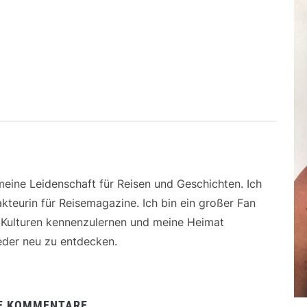
 meine Leidenschaft für Reisen und Geschichten. Ich
kteurin für Reisemagazine. Ich bin ein großer Fan
e Kulturen kennenzulernen und meine Heimat
der neu zu entdecken.
E KOMMENTARE