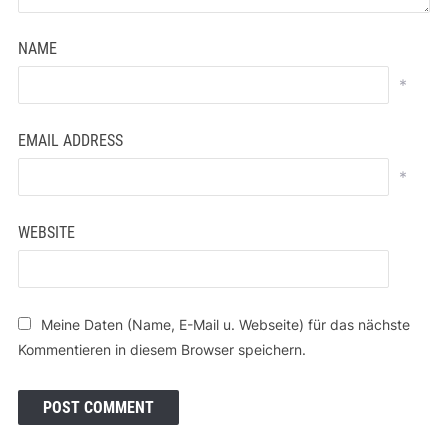
NAME
*
EMAIL ADDRESS
*
WEBSITE
Meine Daten (Name, E-Mail u. Webseite) für das nächste
Kommentieren in diesem Browser speichern.