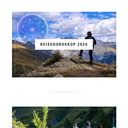
REISEHOROSKOP 2026