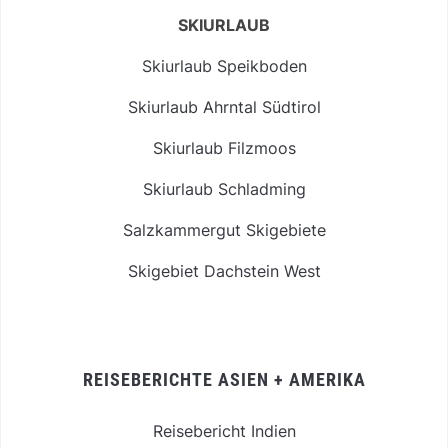
SKIURLAUB
Skiurlaub Speikboden
Skiurlaub Ahrntal Südtirol
Skiurlaub Filzmoos
Skiurlaub Schladming
Salzkammergut Skigebiete
Skigebiet Dachstein West
REISEBERICHTE ASIEN + AMERIKA
Reisebericht Indien