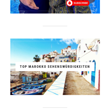
TOP MAROKKO SEHENSWÜRDIGKEITEN