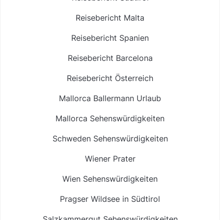
Reisebericht Malta
Reisebericht Spanien
Reisebericht Barcelona
Reisebericht Österreich
Mallorca Ballermann Urlaub
Mallorca Sehenswürdigkeiten
Schweden Sehenswürdigkeiten
Wiener Prater
Wien Sehenswürdigkeiten
Pragser Wildsee in Südtirol
Salzkammergut Sehenswürdigkeiten