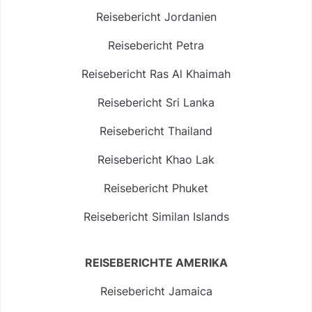
Reisebericht Jordanien
Reisebericht Petra
Reisebericht Ras Al Khaimah
Reisebericht Sri Lanka
Reisebericht Thailand
Reisebericht Khao Lak
Reisebericht Phuket
Reisebericht Similan Islands
REISEBERICHTE AMERIKA
Reisebericht Jamaica