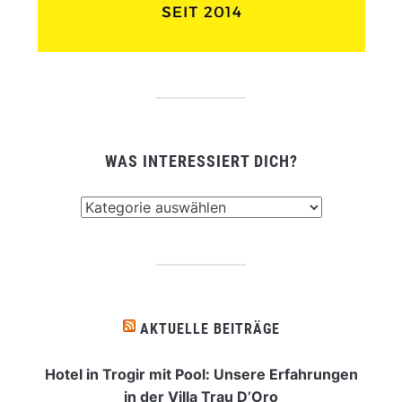
WAS INTERESSIERT DICH?
Was
interessiert
dich?
AKTUELLE BEITRÄGE
Hotel in Trogir mit Pool: Unsere Erfahrungen
in der Villa Trau D’Oro