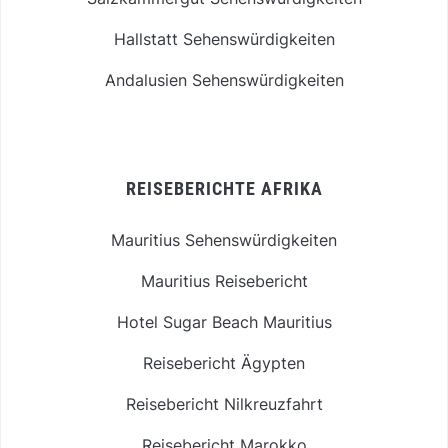
Hallstatt Sehenswürdigkeiten
Andalusien Sehenswürdigkeiten
REISEBERICHTE AFRIKA
Mauritius Sehenswürdigkeiten
Mauritius Reisebericht
Hotel Sugar Beach Mauritius
Reisebericht Ägypten
Reisebericht Nilkreuzfahrt
Reisebericht Marokko