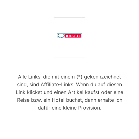
Alle Links, die mit einem (*) gekennzeichnet
sind, sind Affiliate-Links. Wenn du auf diesen
Link klickst und einen Artikel kaufst oder eine
Reise bzw. ein Hotel buchst, dann erhalte ich
dafür eine kleine Provision.