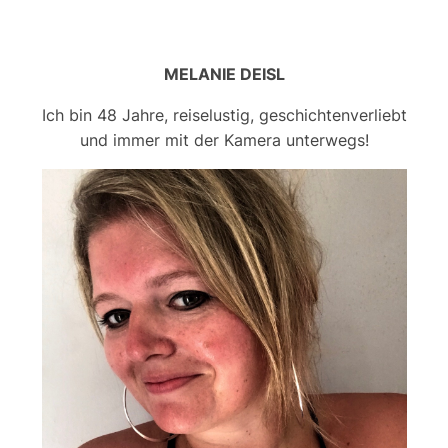
MELANIE DEISL
Ich bin 48 Jahre, reiselustig, geschichtenverliebt
und immer mit der Kamera unterwegs!