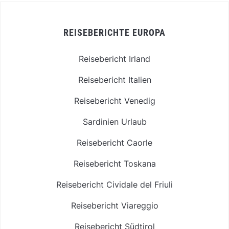
REISEBERICHTE EUROPA
Reisebericht Irland
Reisebericht Italien
Reisebericht Venedig
Sardinien Urlaub
Reisebericht Caorle
Reisebericht Toskana
Reisebericht Cividale del Friuli
Reisebericht Viareggio
Reisebericht Südtirol