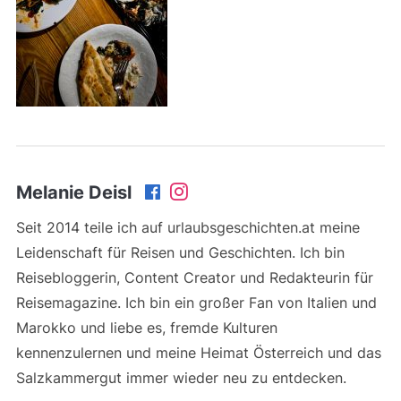
Melanie Deisl
Seit 2014 teile ich auf urlaubsgeschichten.at meine
Leidenschaft für Reisen und Geschichten. Ich bin
Reisebloggerin, Content Creator und Redakteurin für
Reisemagazine. Ich bin ein großer Fan von Italien und
Marokko und liebe es, fremde Kulturen
kennenzulernen und meine Heimat Österreich und das
Salzkammergut immer wieder neu zu entdecken.