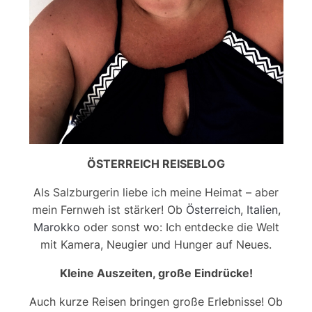
ÖSTERREICH REISEBLOG
Als Salzburgerin liebe ich meine Heimat – aber
mein Fernweh ist stärker! Ob
Österreich
,
Italien
,
Marokko
oder sonst wo: Ich entdecke die Welt
mit Kamera, Neugier und Hunger auf Neues.
Kleine Auszeiten, große Eindrücke!
Auch kurze Reisen bringen große Erlebnisse! Ob