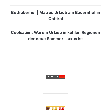
Bethuberhof | Matrei: Urlaub am Bauernhof in
Osttirol
Coolcation: Warum Urlaub in kühlen Regionen
der neue Sommer-Luxus ist