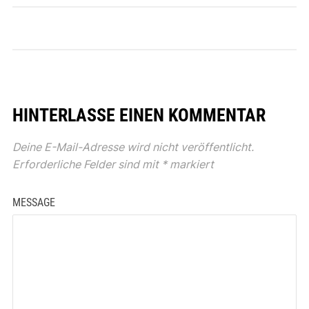
HINTERLASSE EINEN KOMMENTAR
Deine E-Mail-Adresse wird nicht veröffentlicht.
Erforderliche Felder sind mit
*
markiert
MESSAGE