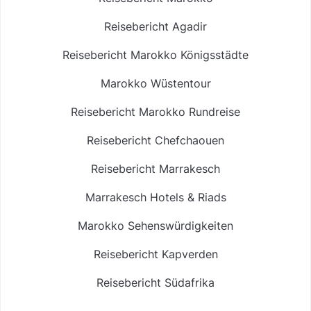
Reisebericht Agadir
Reisebericht Marokko Königsstädte
Marokko Wüstentour
Reisebericht Marokko Rundreise
Reisebericht Chefchaouen
Reisebericht Marrakesch
Marrakesch Hotels & Riads
Marokko Sehenswürdigkeiten
Reisebericht Kapverden
Reisebericht Südafrika