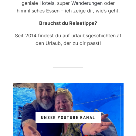
geniale
Hotels
, super
Wanderungen
oder
himmlisches Essen – ich zeige dir, wie’s geht!
Brauchst du Reisetipps?
Seit 2014 findest du auf urlaubsgeschichten.at
den Urlaub, der zu dir passt!
UNSER YOUTUBE KANAL